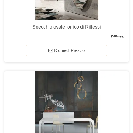
Specchio ovale Ionico di Riflessi
Riflessi
Richiedi Prezzo