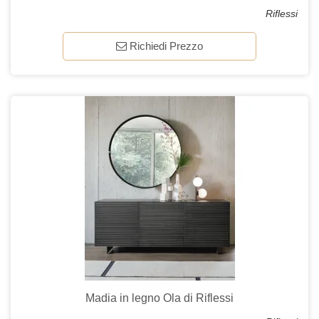
Riflessi
Richiedi Prezzo
Madia in legno Ola di Riflessi