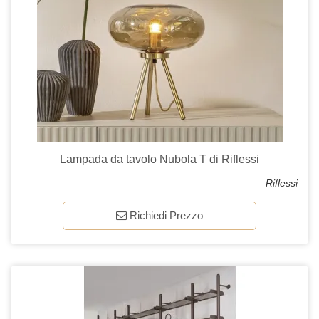
Lampada da tavolo Nubola T di Riflessi
Riflessi
Richiedi Prezzo