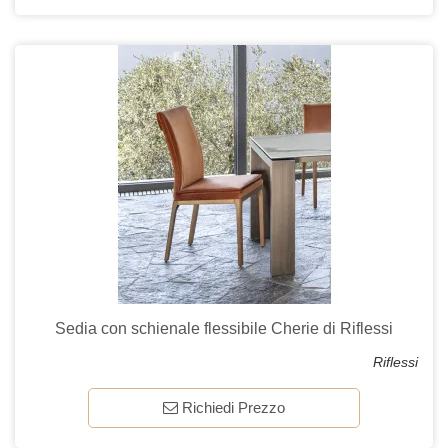
Sedia con schienale flessibile Cherie di Riflessi
Riflessi
Richiedi Prezzo