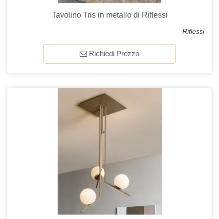
Tavolino Tris in metallo di Riflessi
Riflessi
Richiedi Prezzo