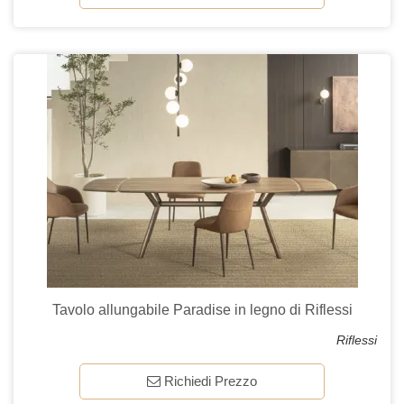
Tavolo allungabile Paradise in legno di Riflessi
Riflessi
Richiedi Prezzo