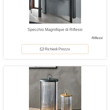
Specchio Magnifique di Riflessi
Riflessi
Richiedi Prezzo