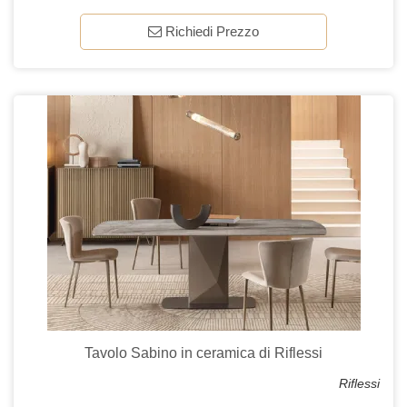
Richiedi Prezzo
Tavolo Sabino in ceramica di Riflessi
Riflessi