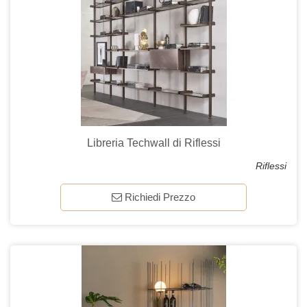
Libreria Techwall di Riflessi
Riflessi
Richiedi Prezzo