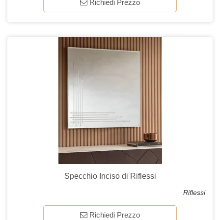
Richiedi Prezzo
Specchio Inciso di Riflessi
Riflessi
Richiedi Prezzo