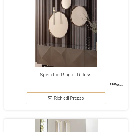
Specchio Ring di Riflessi
Riflessi
Richiedi Prezzo