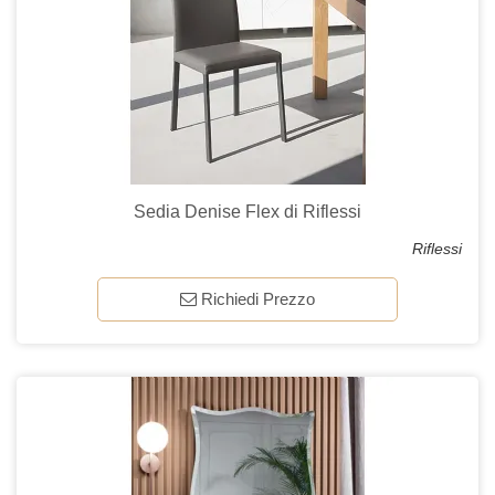
Sedia Denise Flex di Riflessi
Riflessi
Richiedi Prezzo