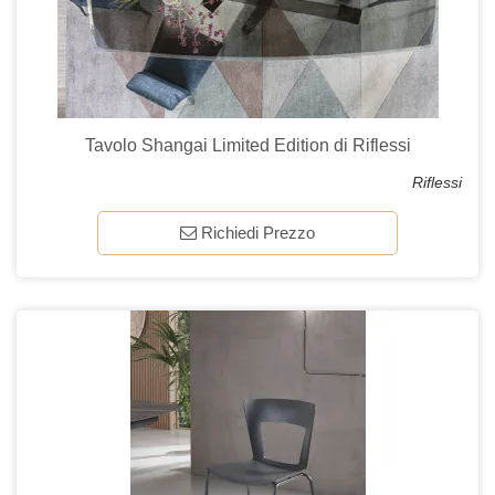
Tavolo Shangai Limited Edition di Riflessi
Riflessi
Richiedi Prezzo