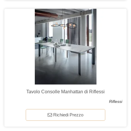
Tavolo Consolle Manhattan di Riflessi
Riflessi
Richiedi Prezzo