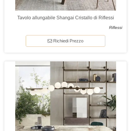
Tavolo allungabile Shangai Cristallo di Riflessi
Riflessi
Richiedi Prezzo