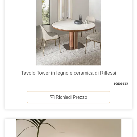
Tavolo Tower in legno e ceramica di Riflessi
Riflessi
Richiedi Prezzo