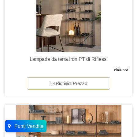
Lampada da terra Iron PT di Riflessi
Riflessi
Richiedi Prezzo
Punti Vendita