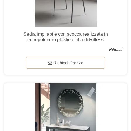
Sedia impilabile con scocca realizzata in
tecnopolimero plastico Lilia di Riflessi
Riflessi
Richiedi Prezzo