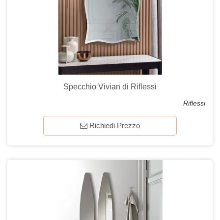
Specchio Vivian di Riflessi
Riflessi
Richiedi Prezzo