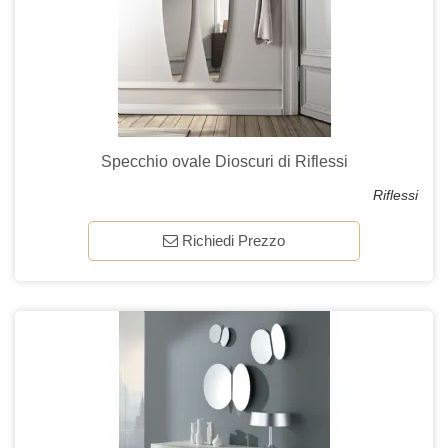
Specchio ovale Dioscuri di Riflessi
Riflessi
Richiedi Prezzo