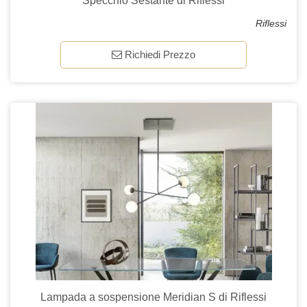
Specchio Sestante di Riflessi
Riflessi
Richiedi Prezzo
Lampada a sospensione Meridian S di Riflessi