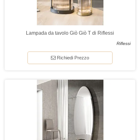
Lampada da tavolo Giò Giò T di Riflessi
Riflessi
Richiedi Prezzo