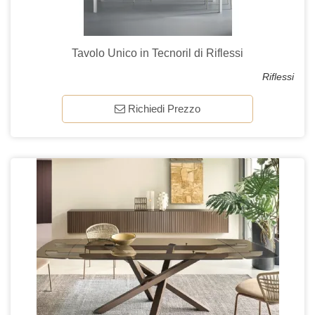
Tavolo Unico in Tecnoril di Riflessi
Riflessi
Richiedi Prezzo