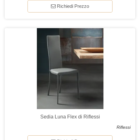
Richiedi Prezzo
Sedia Luna Flex di Riflessi
Riflessi