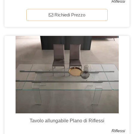
Riflessi
Richiedi Prezzo
Tavolo allungabile Plano di Riflessi
Riflessi