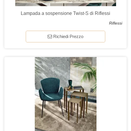
Lampada a sospensione Twist-S di Riflessi
Riflessi
Richiedi Prezzo