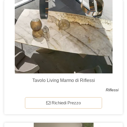
Tavolo Living Marmo di Riflessi
Riflessi
Richiedi Prezzo