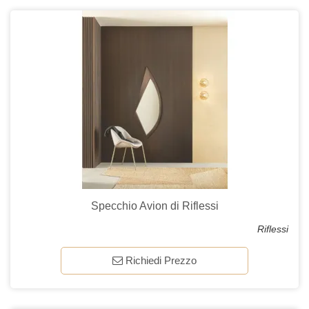
Specchio Avion di Riflessi
Riflessi
Richiedi Prezzo