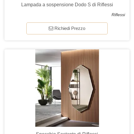
Lampada a sospensione Dodo S di Riflessi
Riflessi
Richiedi Prezzo