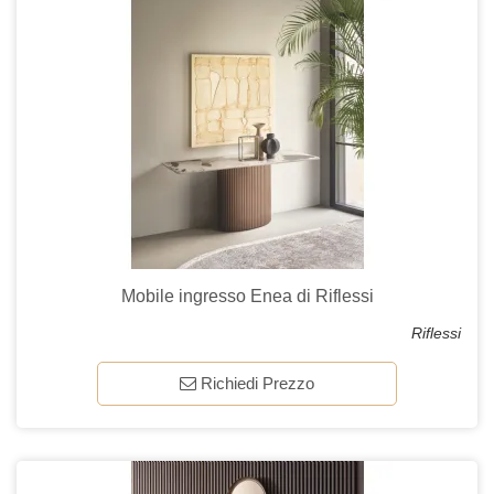
Mobile ingresso Enea di Riflessi
Riflessi
Richiedi Prezzo