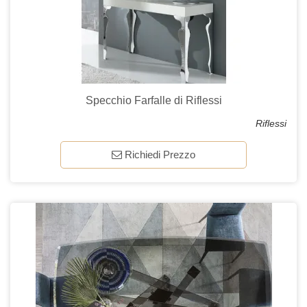
Specchio Farfalle di Riflessi
Riflessi
Richiedi Prezzo