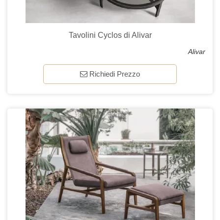
Tavolini Cyclos di Alivar
Alivar
Richiedi Prezzo