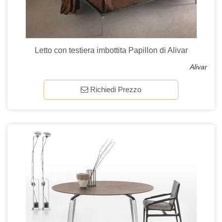
Letto con testiera imbottita Papillon di Alivar
Alivar
Richiedi Prezzo