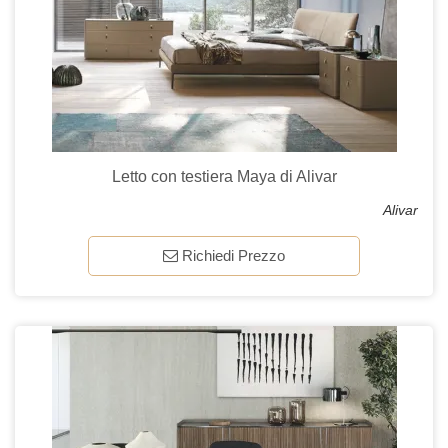
Letto con testiera Maya di Alivar
Alivar
Richiedi Prezzo