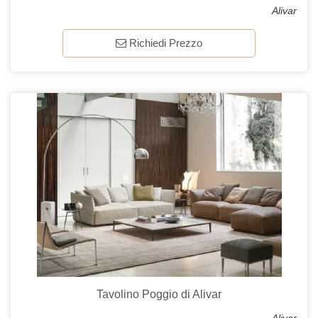
Alivar
Richiedi Prezzo
Tavolino Poggio di Alivar