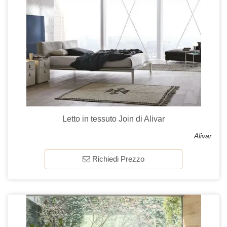
Letto in tessuto Join di Alivar
Alivar
Richiedi Prezzo