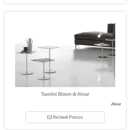
Tavolini Bloom di Alivar
Alivar
Richiedi Prezzo