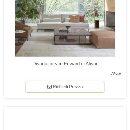
Divano lineare Edward di Alivar
Alivar
Richiedi Prezzo