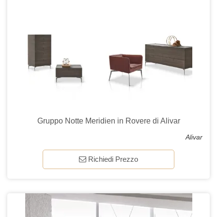
Gruppo Notte Meridien in Rovere di Alivar
Alivar
Richiedi Prezzo