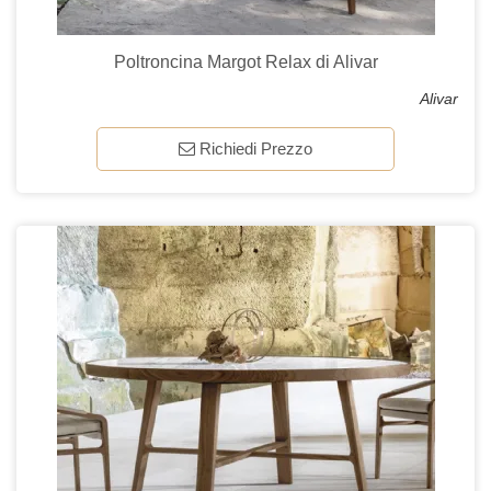
Poltroncina Margot Relax di Alivar
Alivar
Richiedi Prezzo