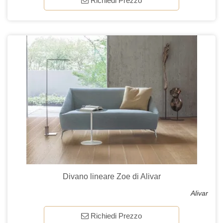
Richiedi Prezzo
Divano lineare Zoe di Alivar
Alivar
Richiedi Prezzo