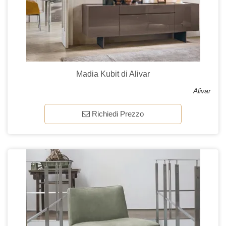
Madia Kubit di Alivar
Alivar
Richiedi Prezzo