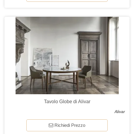
Tavolo Globe di Alivar
Alivar
Richiedi Prezzo