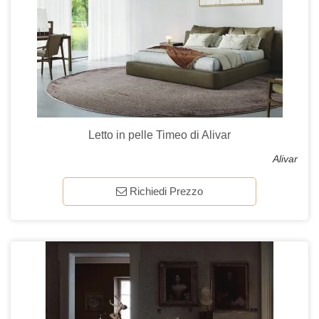
Letto in pelle Timeo di Alivar
Alivar
Richiedi Prezzo