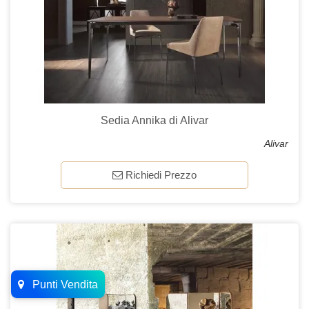
Sedia Annika di Alivar
Alivar
Richiedi Prezzo
Punti Vendita