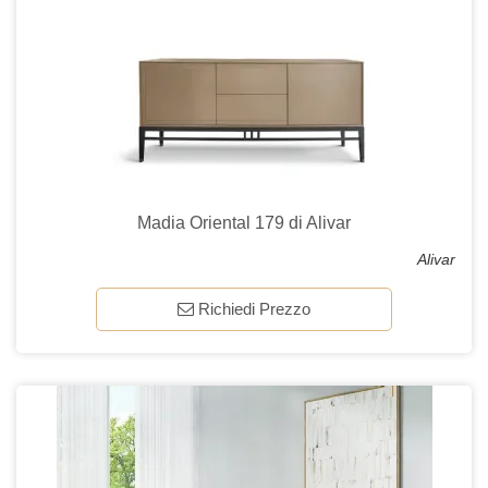
Madia Oriental 179 di Alivar
Alivar
Richiedi Prezzo