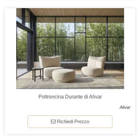
Poltroncina Durante di Alivar
Alivar
Richiedi Prezzo