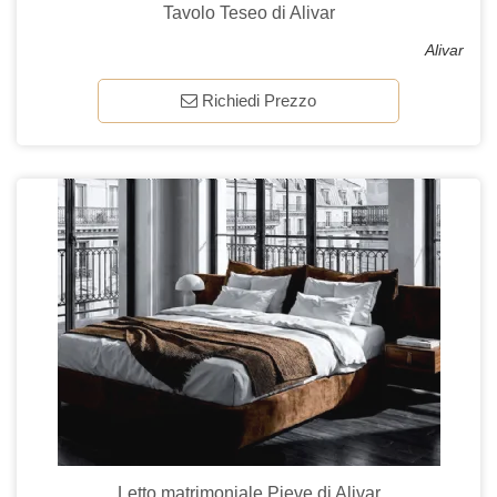
Tavolo Teseo di Alivar
Alivar
Richiedi Prezzo
Letto matrimoniale Pieve di Alivar