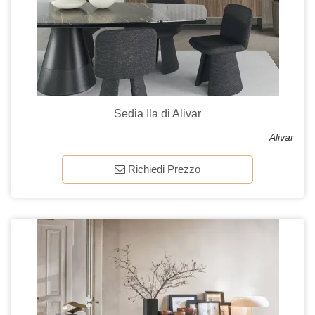
Sedia Ila di Alivar
Alivar
Richiedi Prezzo