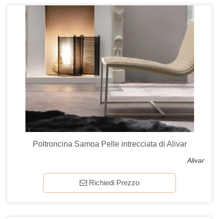
Poltroncina Samoa Pelle intrecciata di Alivar
Alivar
Richiedi Prezzo