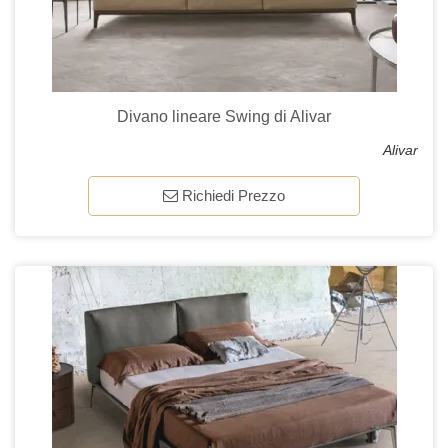
Divano lineare Swing di Alivar
Alivar
Richiedi Prezzo