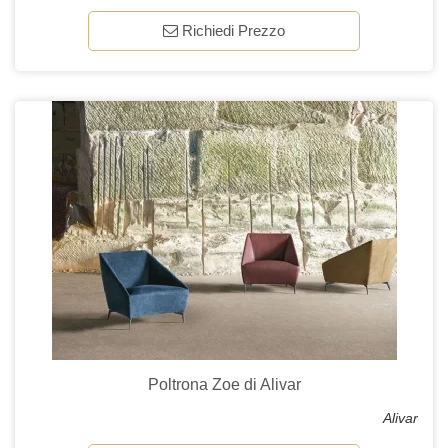
Richiedi Prezzo
Poltrona Zoe di Alivar
Alivar