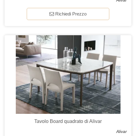
Alivar
Richiedi Prezzo
Tavolo Board quadrato di Alivar
Alivar