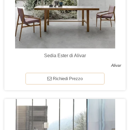
Sedia Ester di Alivar
Alivar
Richiedi Prezzo