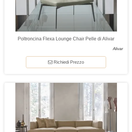
Poltroncina Flexa Lounge Chair Pelle di Alivar
Alivar
Richiedi Prezzo