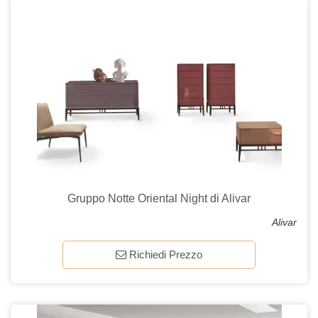
Gruppo Notte Oriental Night di Alivar
Alivar
Richiedi Prezzo