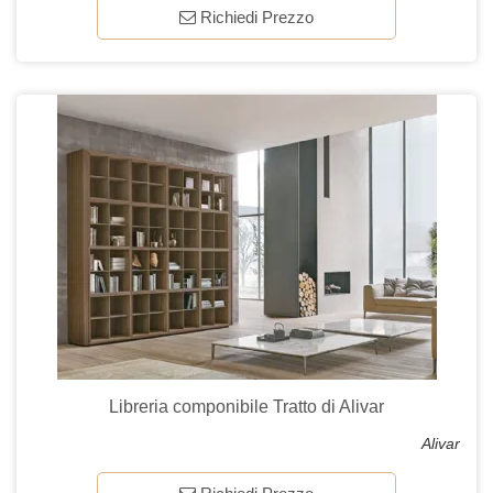
Richiedi Prezzo
Libreria componibile Tratto di Alivar
Alivar