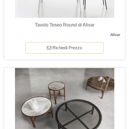
Tavolo Teseo Round di Alivar
Alivar
Richiedi Prezzo