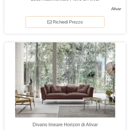
Alivar
Richiedi Prezzo
Divano lineare Horizon di Alivar