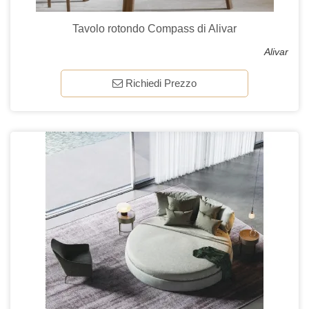
Tavolo rotondo Compass di Alivar
Alivar
Richiedi Prezzo