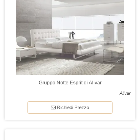
Gruppo Notte Esprit di Alivar
Alivar
Richiedi Prezzo