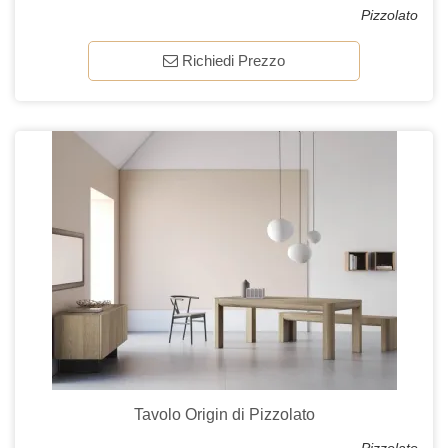
Pizzolato
Richiedi Prezzo
Tavolo Origin di Pizzolato