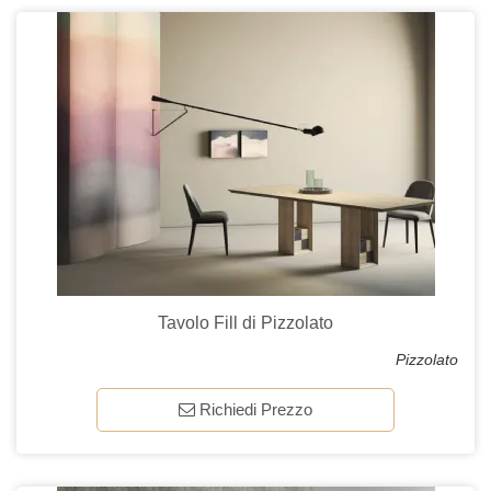
Tavolo Fill di Pizzolato
Pizzolato
Richiedi Prezzo