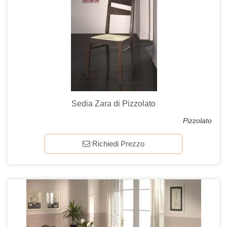
Sedia Zara di Pizzolato
Pizzolato
Richiedi Prezzo