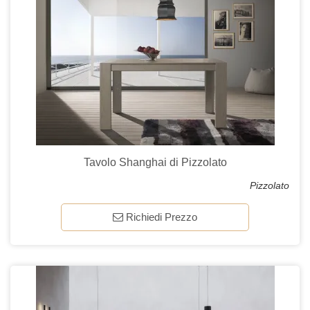
Tavolo Shanghai di Pizzolato
Pizzolato
Richiedi Prezzo