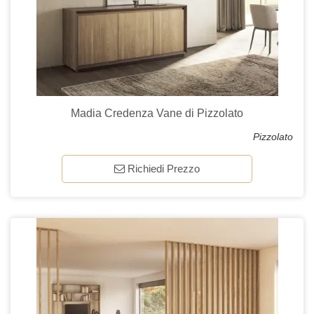
Madia Credenza Vane di Pizzolato
Pizzolato
Richiedi Prezzo