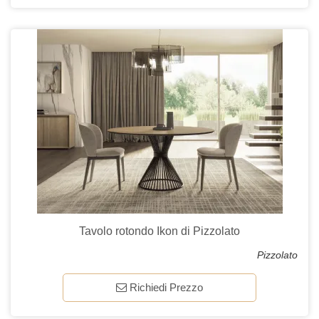
Tavolo rotondo Ikon di Pizzolato
Pizzolato
Richiedi Prezzo