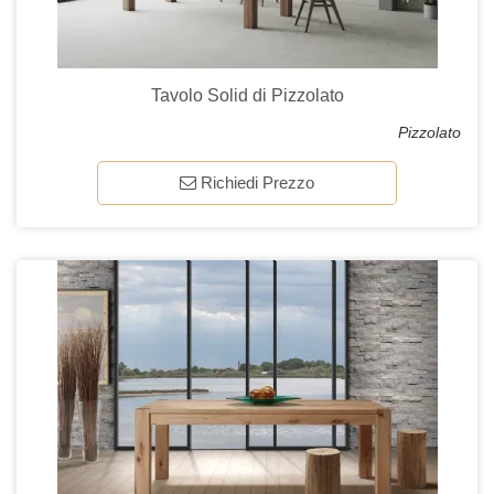
Tavolo Solid di Pizzolato
Pizzolato
Richiedi Prezzo