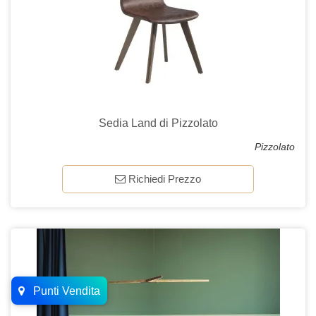
Sedia Land di Pizzolato
Pizzolato
Richiedi Prezzo
Punti Vendita