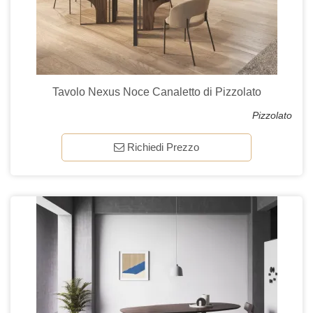
Tavolo Nexus Noce Canaletto di Pizzolato
Pizzolato
Richiedi Prezzo