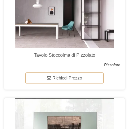
Tavolo Stoccolma di Pizzolato
Pizzolato
Richiedi Prezzo