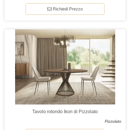
Richiedi Prezzo
Tavolo rotondo Ikon di Pizzolato
Pizzolato