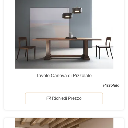
Tavolo Canova di Pizzolato
Pizzolato
Richiedi Prezzo