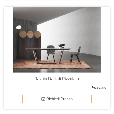
Tavolo Dark di Pizzolato
Pizzolato
Richiedi Prezzo