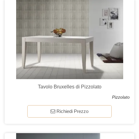
Tavolo Bruxelles di Pizzolato
Pizzolato
Richiedi Prezzo