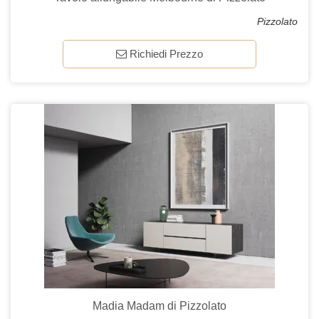
Pizzolato
Richiedi Prezzo
Madia Madam di Pizzolato