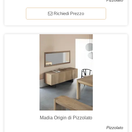
Pizzolato
Richiedi Prezzo
Madia Origin di Pizzolato
Pizzolato