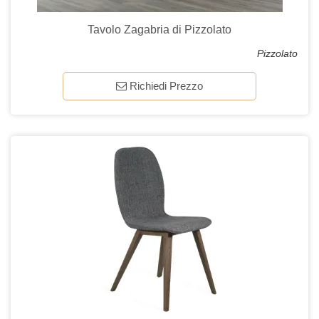
Tavolo Zagabria di Pizzolato
Pizzolato
Richiedi Prezzo