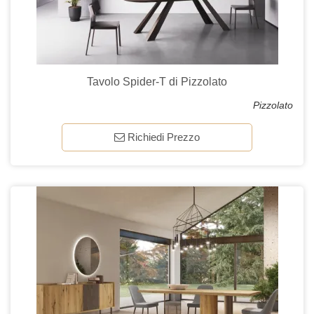
Tavolo Spider-T di Pizzolato
Pizzolato
Richiedi Prezzo