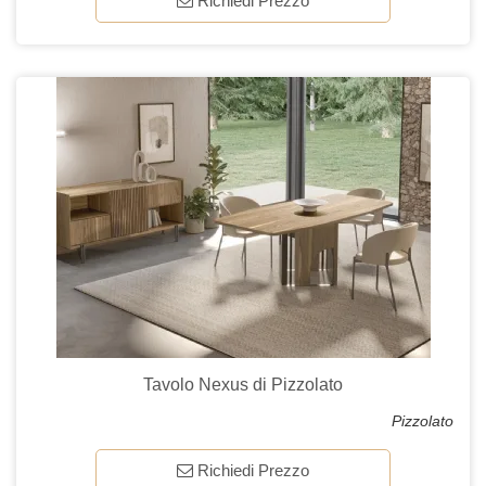
Richiedi Prezzo
Tavolo Nexus di Pizzolato
Pizzolato
Richiedi Prezzo