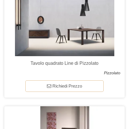
Tavolo quadrato Line di Pizzolato
Pizzolato
Richiedi Prezzo