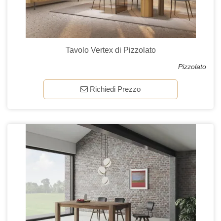
Tavolo Vertex di Pizzolato
Pizzolato
Richiedi Prezzo