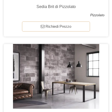
Sedia Brit di Pizzolato
Pizzolato
Richiedi Prezzo