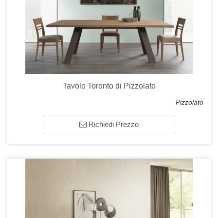
Tavolo Toronto di Pizzolato
Pizzolato
Richiedi Prezzo