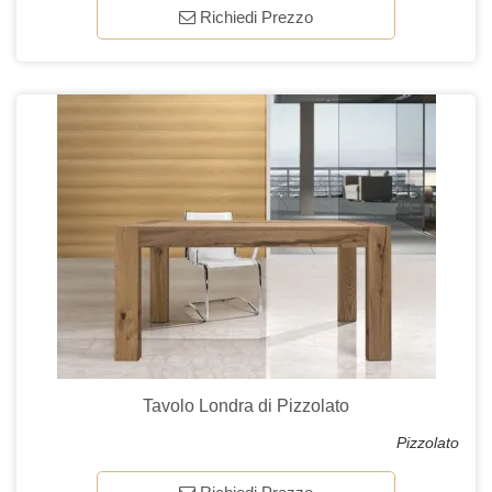
Richiedi Prezzo
Tavolo Londra di Pizzolato
Pizzolato