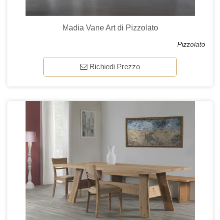
Madia Vane Art di Pizzolato
Pizzolato
Richiedi Prezzo