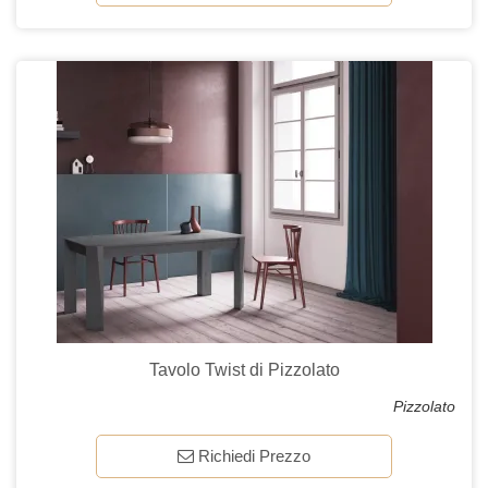
Tavolo Twist di Pizzolato
Pizzolato
Richiedi Prezzo