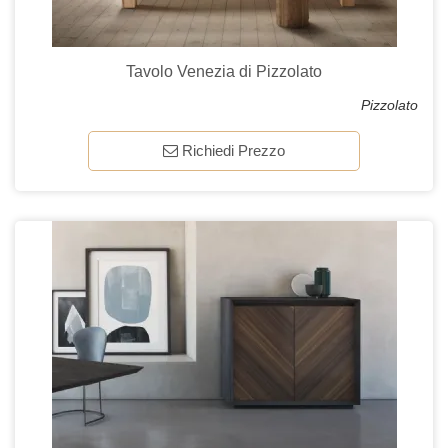
Tavolo Venezia di Pizzolato
Pizzolato
Richiedi Prezzo