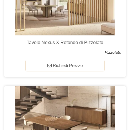
Tavolo Nexus X Rotondo di Pizzolato
Pizzolato
Richiedi Prezzo