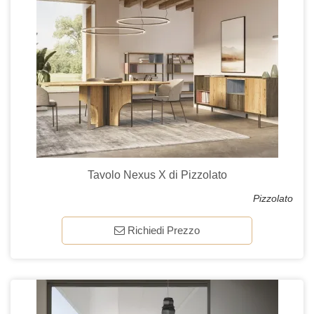
Tavolo Nexus X di Pizzolato
Pizzolato
Richiedi Prezzo