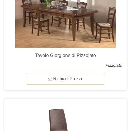
Tavolo Giorgione di Pizzolato
Pizzolato
Richiedi Prezzo