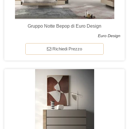
Gruppo Notte Bepop di Euro Design
Euro Design
Richiedi Prezzo