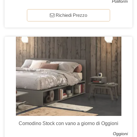
Poliform
Richiedi Prezzo
Comodino Stock con vano a giorno di Oggioni
Oggioni