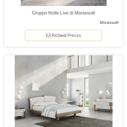
Gruppo Notte Live di Morassutti
Morassutti
Richiedi Prezzo