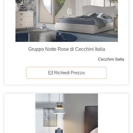
Gruppo Notte Rose di Cecchini Italia
Cecchini Italia
Richiedi Prezzo