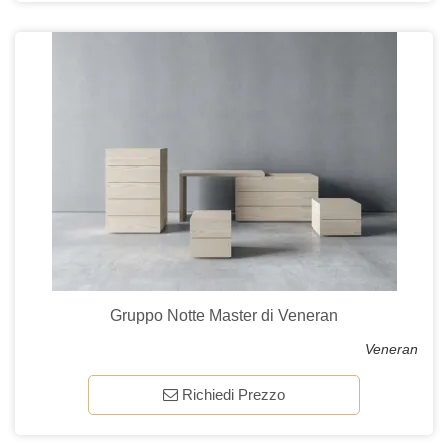
Gruppo Notte Master di Veneran
Veneran
Richiedi Prezzo