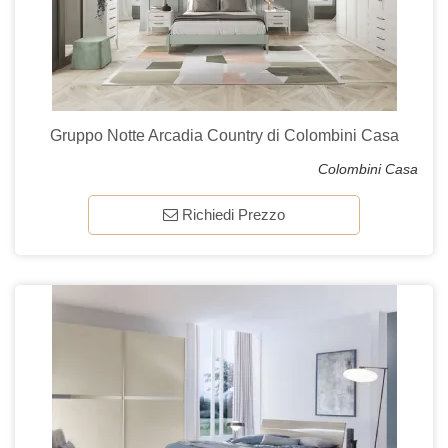
Gruppo Notte Arcadia Country di Colombini Casa
Colombini Casa
Richiedi Prezzo