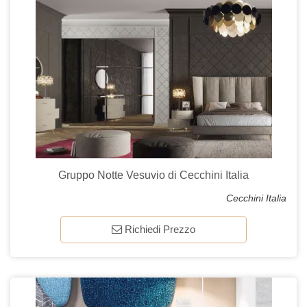
Gruppo Notte Vesuvio di Cecchini Italia
Cecchini Italia
Richiedi Prezzo