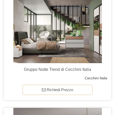
Gruppo Notte Trend di Cecchini Italia
Cecchini Italia
Richiedi Prezzo