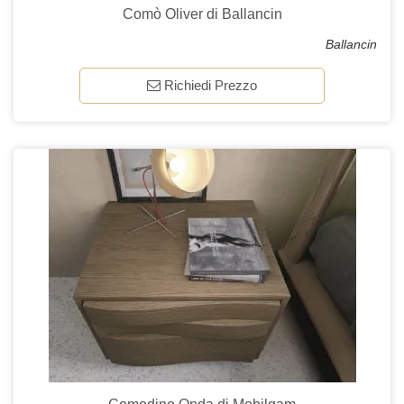
Comò Oliver di Ballancin
Ballancin
Richiedi Prezzo