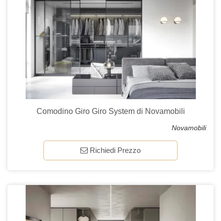
Comodino Giro Giro System di Novamobili
Novamobili
Richiedi Prezzo