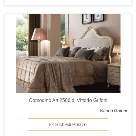
Comodino Art 2506 di Vittorio Grifoni
Vittorio Grifoni
Richiedi Prezzo