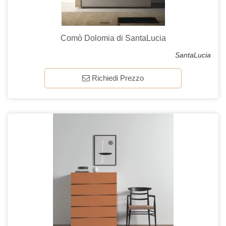
Comò Dolomia di SantaLucia
SantaLucia
Richiedi Prezzo