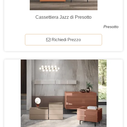
Cassettiera Jazz di Presotto
Presotto
Richiedi Prezzo