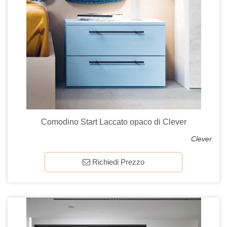
Comodino Start Laccato opaco di Clever
Clever
Richiedi Prezzo