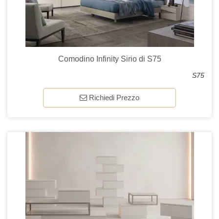
Comodino Infinity Sirio di S75
S75
Richiedi Prezzo