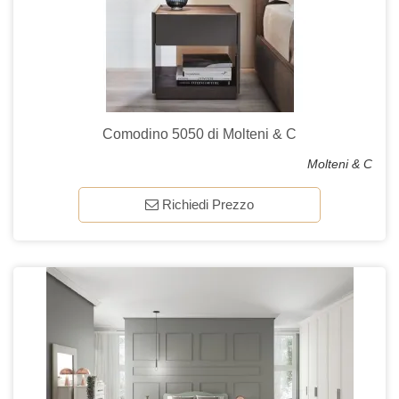
Comodino 5050 di Molteni & C
Molteni & C
Richiedi Prezzo