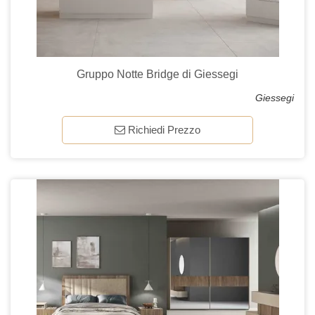
Gruppo Notte Bridge di Giessegi
Giessegi
Richiedi Prezzo