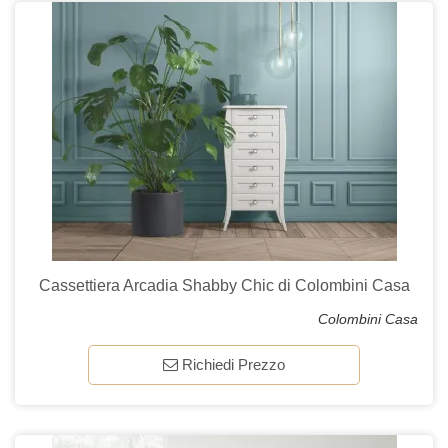
Cassettiera Arcadia Shabby Chic di Colombini Casa
Colombini Casa
Richiedi Prezzo