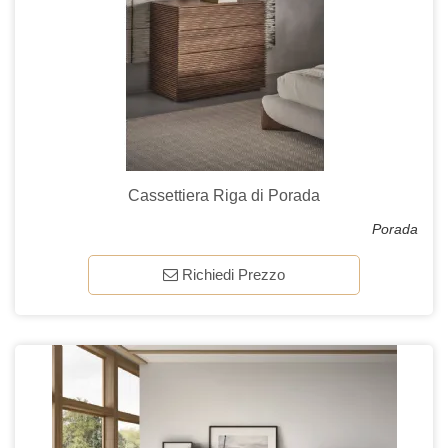
Cassettiera Riga di Porada
Porada
Richiedi Prezzo