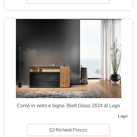
Comò in vetro e legno 36e8 Glass 2624 di Lago
Lago
Richiedi Prezzo