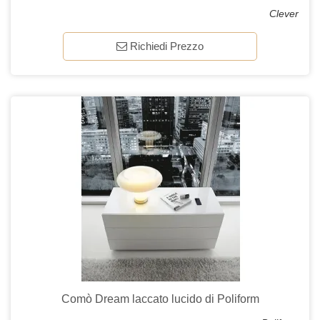
Clever
Richiedi Prezzo
Comò Dream laccato lucido di Poliform