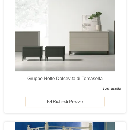
Gruppo Notte Dolcevita di Tomasella
Tomasella
Richiedi Prezzo