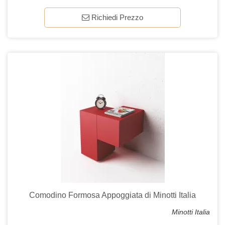
Richiedi Prezzo
Comodino Formosa Appoggiata di Minotti Italia
Minotti Italia