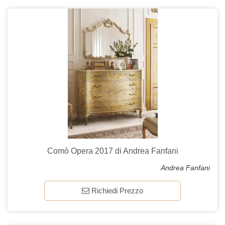
Comò Opera 2017 di Andrea Fanfani
Andrea Fanfani
Richiedi Prezzo