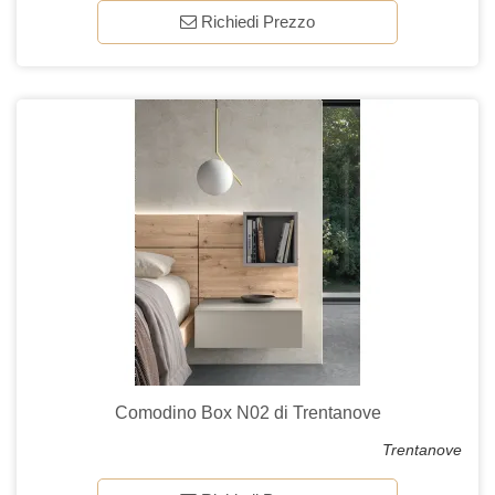
Richiedi Prezzo
Comodino Box N02 di Trentanove
Trentanove