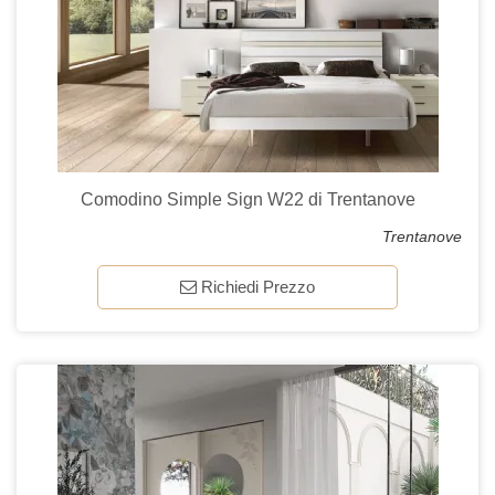
Comodino Simple Sign W22 di Trentanove
Trentanove
Richiedi Prezzo