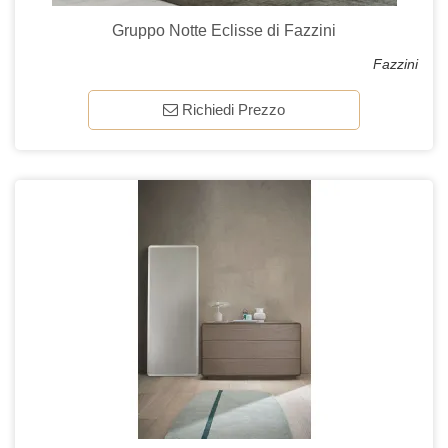
Gruppo Notte Eclisse di Fazzini
Fazzini
Richiedi Prezzo