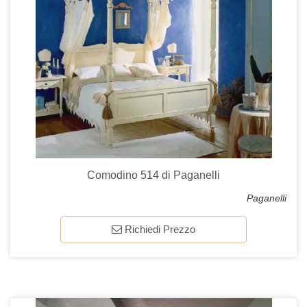
Comodino 514 di Paganelli
Paganelli
Richiedi Prezzo