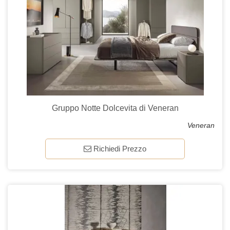
Gruppo Notte Dolcevita di Veneran
Veneran
Richiedi Prezzo