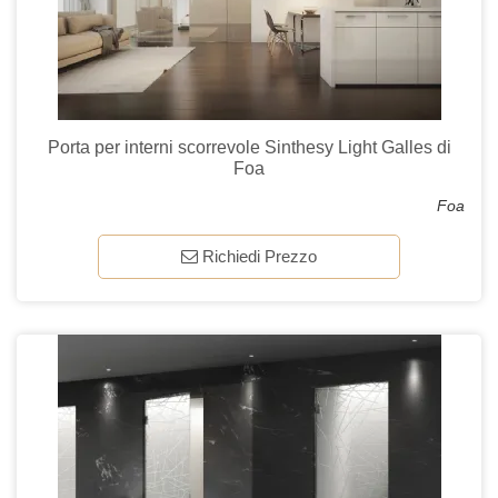
Porta per interni scorrevole Sinthesy Light Galles di
Foa
Foa
Richiedi Prezzo