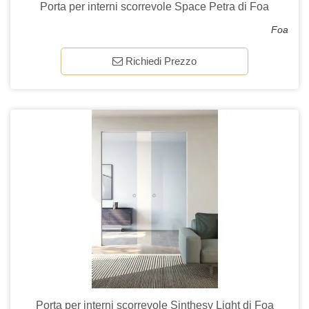
Porta per interni scorrevole Space Petra di Foa
Foa
Richiedi Prezzo
Porta per interni scorrevole Sinthesy Light di Foa