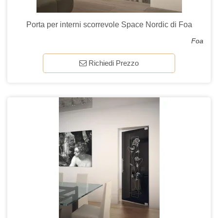
Porta per interni scorrevole Space Nordic di Foa
Foa
Richiedi Prezzo