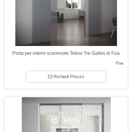
Porta per interni scorrevole Tekno Tre Galles di Foa
Foa
Richiedi Prezzo