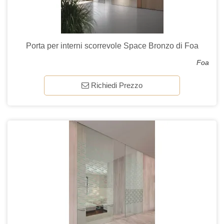
Porta per interni scorrevole Space Bronzo di Foa
Foa
Richiedi Prezzo