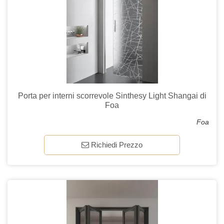
Porta per interni scorrevole Sinthesy Light Shangai di
Foa
Foa
Richiedi Prezzo