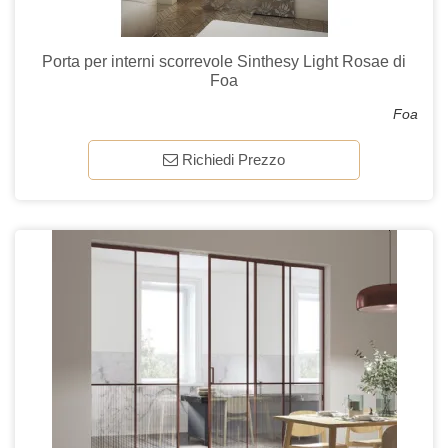
Porta per interni scorrevole Sinthesy Light Rosae di
Foa
Foa
Richiedi Prezzo