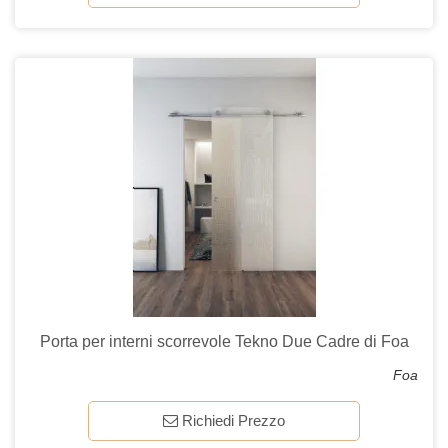
Porta per interni scorrevole Tekno Due Cadre di Foa
Foa
Richiedi Prezzo