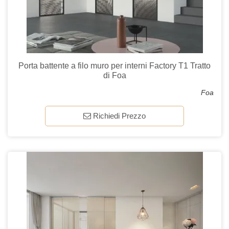
Porta battente a filo muro per interni Factory T1 Tratto
di Foa
Foa
Richiedi Prezzo