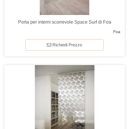
Porta per interni scorrevole Space Surf di Foa
Foa
Richiedi Prezzo