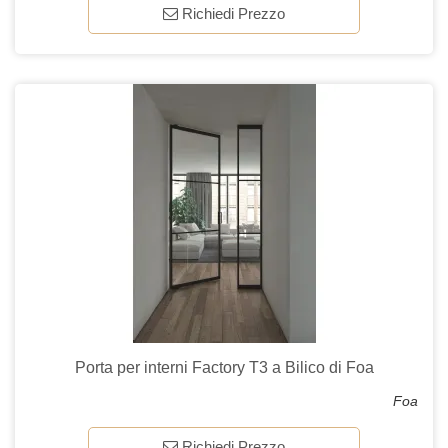
Richiedi Prezzo
Porta per interni Factory T3 a Bilico di Foa
Foa
Richiedi Prezzo