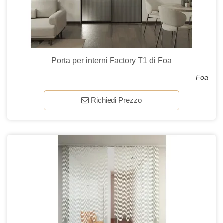
Porta per interni Factory T1 di Foa
Foa
Richiedi Prezzo