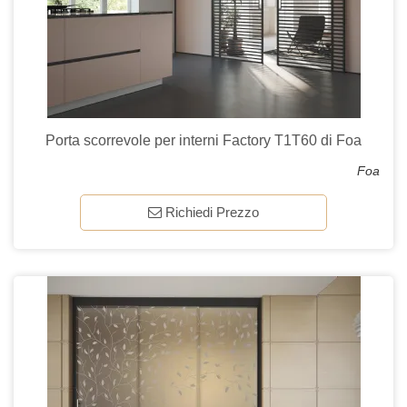
Porta scorrevole per interni Factory T1T60 di Foa
Foa
Richiedi Prezzo