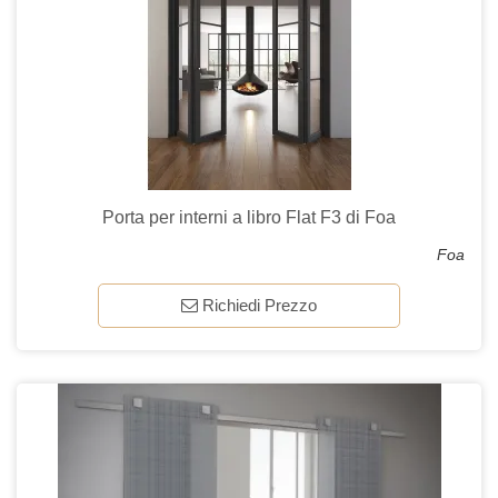
Porta per interni a libro Flat F3 di Foa
Foa
Richiedi Prezzo