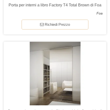
Porta per interni a libro Factory T4 Total Brown di Foa
Foa
Richiedi Prezzo