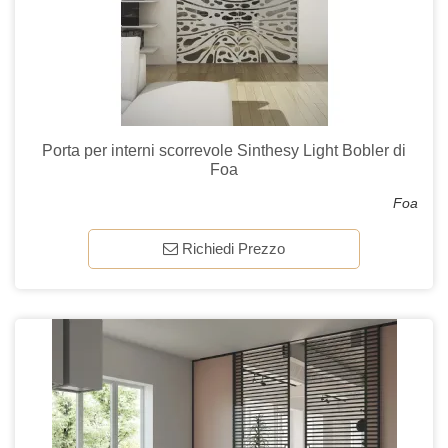
Porta per interni scorrevole Sinthesy Light Bobler di
Foa
Foa
Richiedi Prezzo