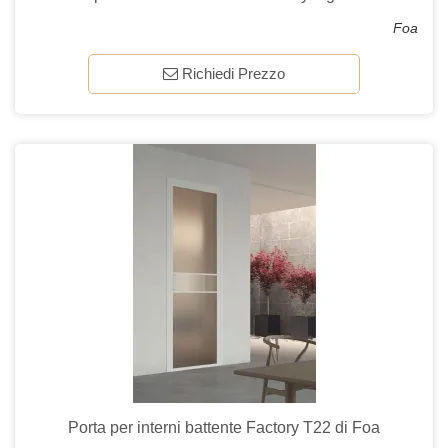
Foa
Richiedi Prezzo
Porta per interni battente Factory T22 di Foa