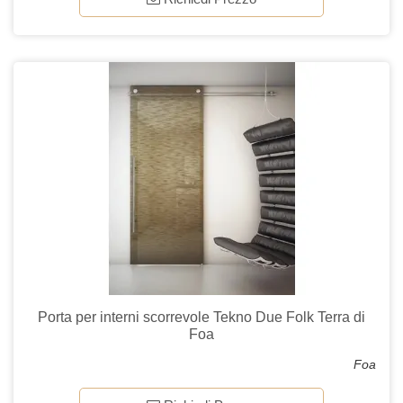
Porta per interni scorrevole Tekno Due Folk Terra di
Foa
Foa