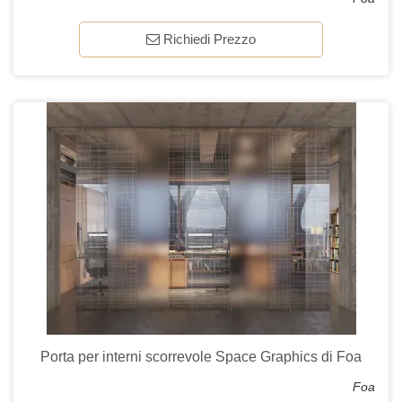
Richiedi Prezzo
Porta per interni scorrevole Space Graphics di Foa
Foa