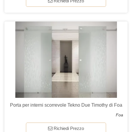
Richiedi Prezzo
Porta per interni scorrevole Tekno Due Timothy di Foa
Foa
Richiedi Prezzo