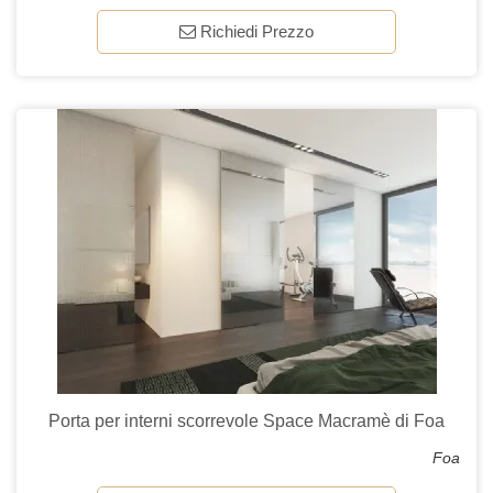
Richiedi Prezzo
Porta per interni scorrevole Space Macramè di Foa
Foa