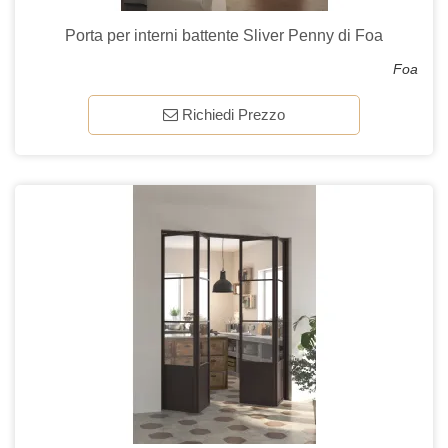
Porta per interni battente Sliver Penny di Foa
Foa
Richiedi Prezzo