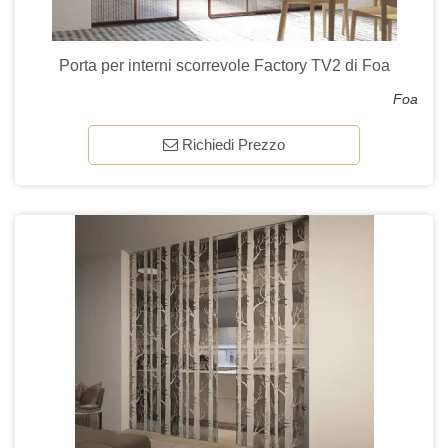
Porta per interni scorrevole Factory TV2 di Foa
Foa
Richiedi Prezzo