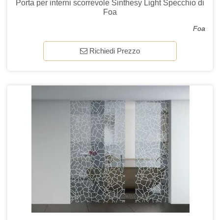
Porta per interni scorrevole Sinthesy Light Specchio di
Foa
Foa
Richiedi Prezzo