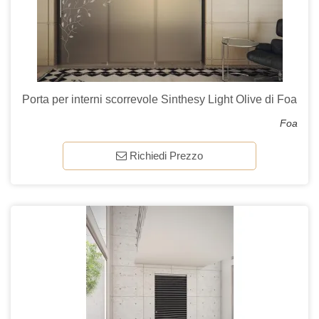
Porta per interni scorrevole Sinthesy Light Olive di Foa
Foa
Richiedi Prezzo