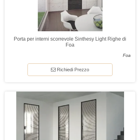
Porta per interni scorrevole Sinthesy Light Righe di
Foa
Foa
Richiedi Prezzo