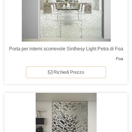
Porta per interni scorrevole Sinthesy Light Petra di Foa
Foa
Richiedi Prezzo