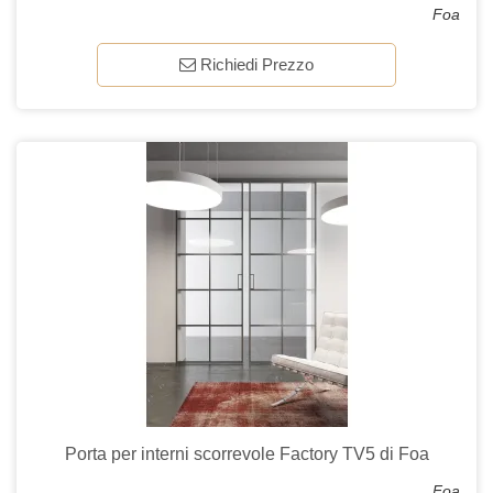
Foa
Richiedi Prezzo
Porta per interni scorrevole Factory TV5 di Foa
Foa