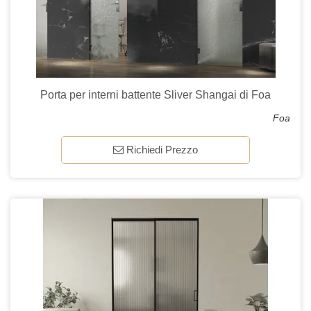
Porta per interni battente Sliver Shangai di Foa
Foa
Richiedi Prezzo