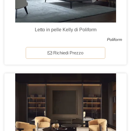
Letto in pelle Kelly di Poliform
Poliform
Richiedi Prezzo