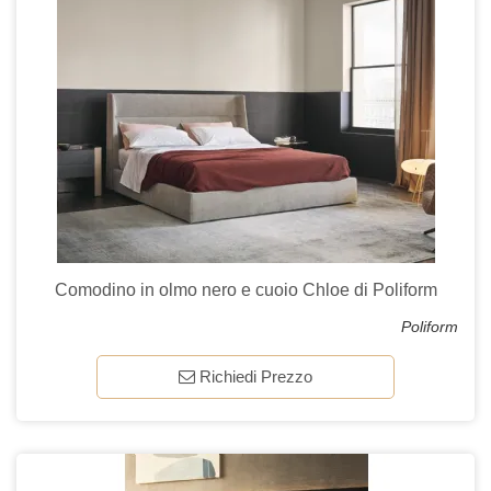
Comodino in olmo nero e cuoio Chloe di Poliform
Poliform
Richiedi Prezzo