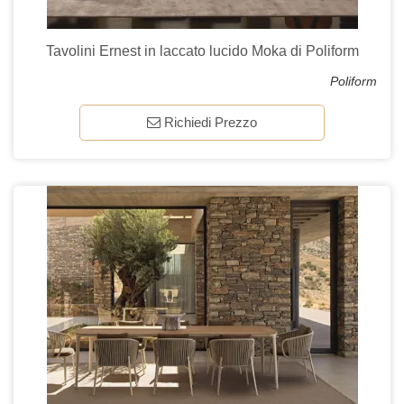
Tavolini Ernest in laccato lucido Moka di Poliform
Poliform
Richiedi Prezzo