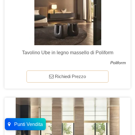
Tavolino Ube in legno massello di Poliform
Poliform
Richiedi Prezzo
Punti Vendita