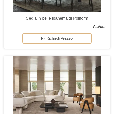
Sedia in pelle Ipanema di Poliform
Poliform
Richiedi Prezzo