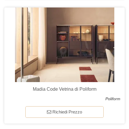
Madia Code Vetrina di Poliform
Poliform
Richiedi Prezzo