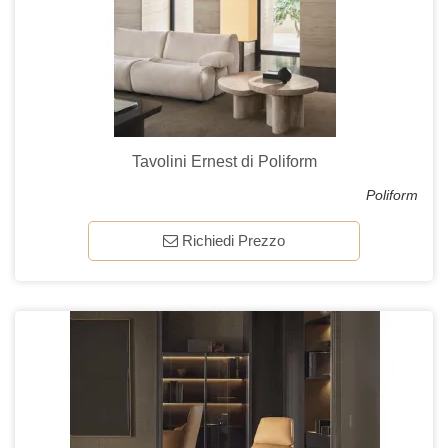
Tavolini Ernest di Poliform
Poliform
Richiedi Prezzo