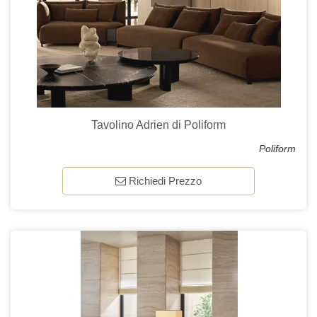
Tavolino Adrien di Poliform
Poliform
Richiedi Prezzo