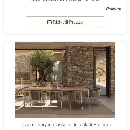
Poliform
Richiedi Prezzo
Tavolo Henry in massello di Teak di Poliform