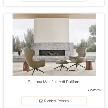
Poltrona Mad Joker di Poliform
Poliform
Richiedi Prezzo