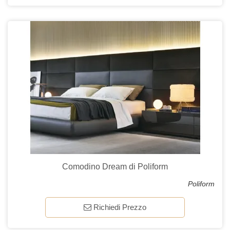
Comodino Dream di Poliform
Poliform
Richiedi Prezzo