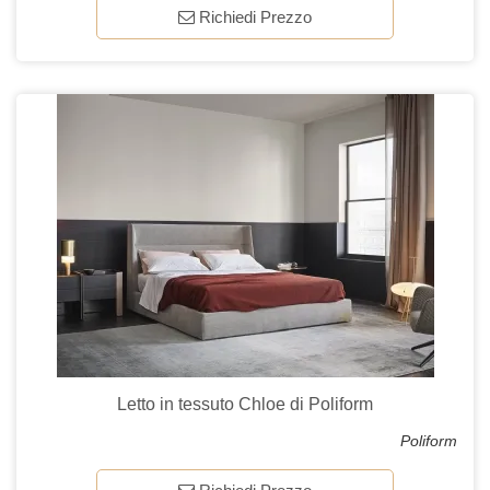
Richiedi Prezzo
Letto in tessuto Chloe di Poliform
Poliform