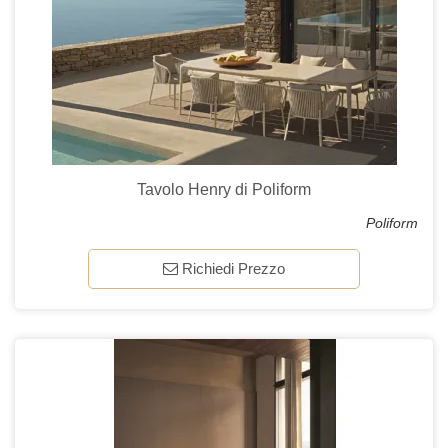
Tavolo Henry di Poliform
Poliform
Richiedi Prezzo