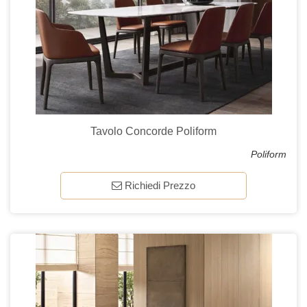
Tavolo Concorde Poliform
Poliform
Richiedi Prezzo