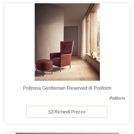
Poltrona Gentleman Reserved di Poliform
Poliform
Richiedi Prezzo