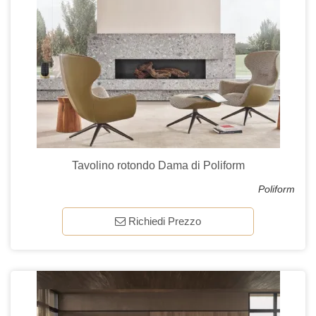
Tavolino rotondo Dama di Poliform
Poliform
Richiedi Prezzo