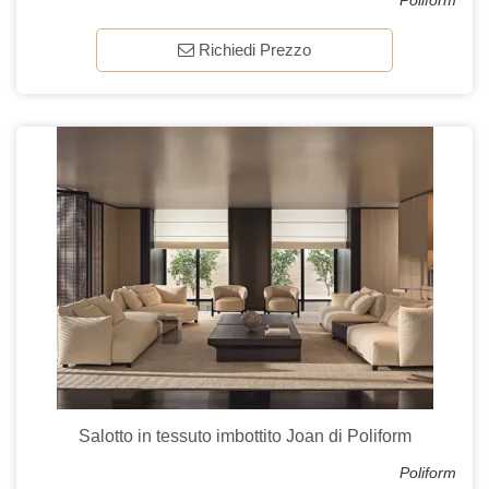
Poliform
Richiedi Prezzo
Salotto in tessuto imbottito Joan di Poliform
Poliform