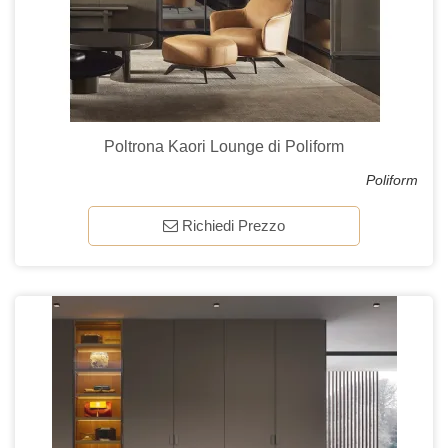
Poltrona Kaori Lounge di Poliform
Poliform
Richiedi Prezzo