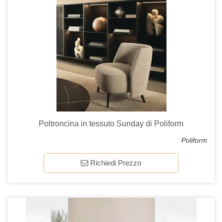
Poltroncina in tessuto Sunday di Poliform
Poliform
Richiedi Prezzo