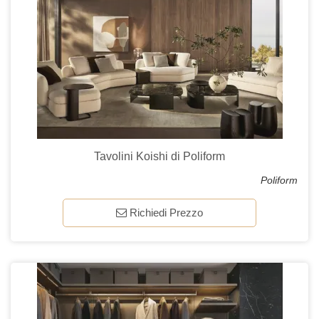
Tavolini Koishi di Poliform
Poliform
Richiedi Prezzo