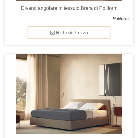
Divano angolare in tessuto Brera di Poliform
Poliform
Richiedi Prezzo