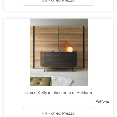
Richiedi Prezzo
Comò Kelly in olmo nero di Poliform
Poliform
Richiedi Prezzo