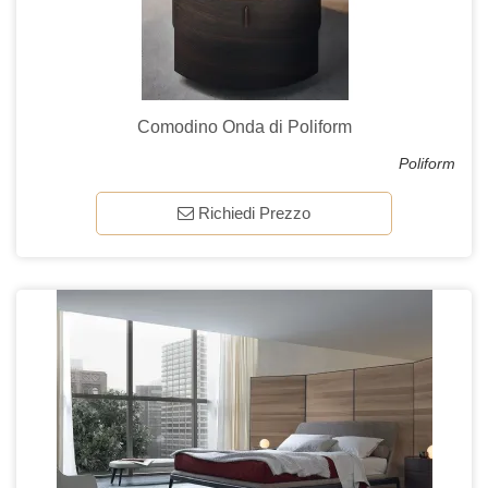
Comodino Onda di Poliform
Poliform
Richiedi Prezzo