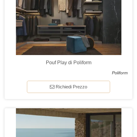
Pouf Play di Poliform
Poliform
Richiedi Prezzo