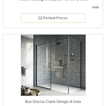
Inda
Richiedi Prezzo
Box Doccia Claire Design di Inda