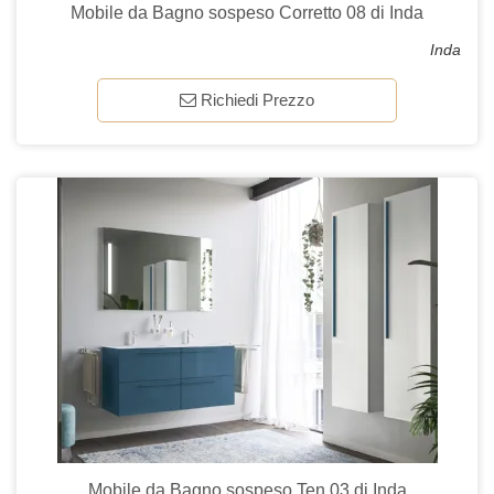
Mobile da Bagno sospeso Corretto 08 di Inda
Inda
Richiedi Prezzo
Mobile da Bagno sospeso Ten 03 di Inda