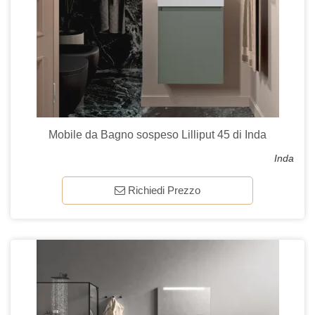
Mobile da Bagno sospeso Lilliput 45 di Inda
Inda
Richiedi Prezzo