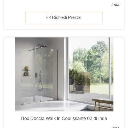
Inda
Richiedi Prezzo
Box Doccia Walk In Coulissante 02 di Inda