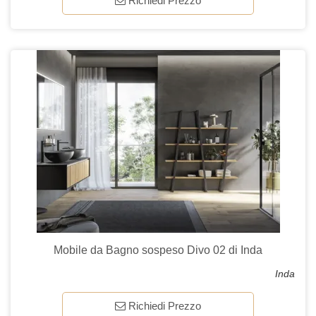
Richiedi Prezzo
Mobile da Bagno sospeso Divo 02 di Inda
Inda
Richiedi Prezzo