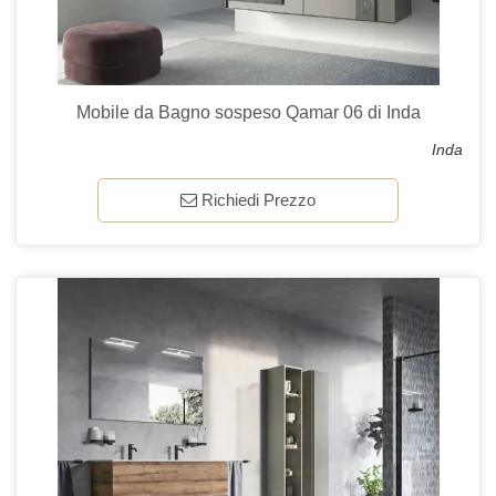
Mobile da Bagno sospeso Qamar 06 di Inda
Inda
Richiedi Prezzo