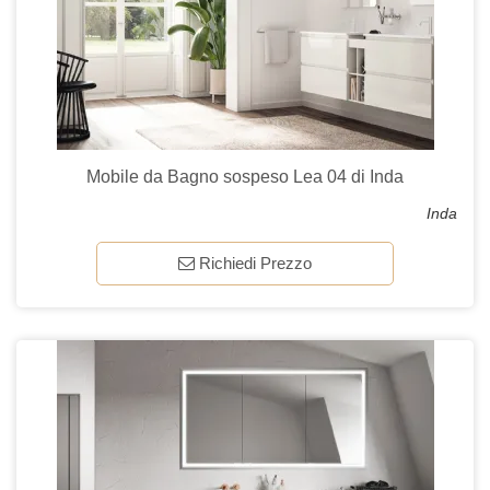
Mobile da Bagno sospeso Lea 04 di Inda
Inda
Richiedi Prezzo