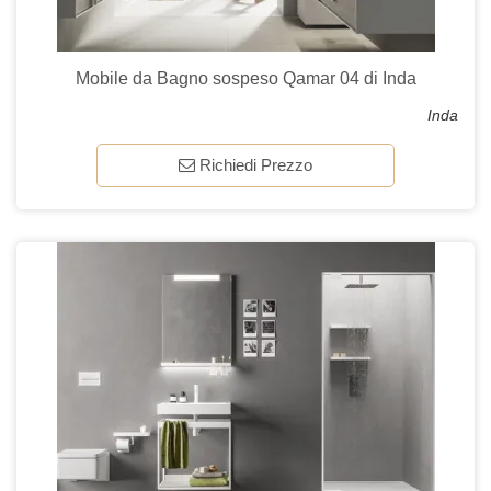
Mobile da Bagno sospeso Qamar 04 di Inda
Inda
Richiedi Prezzo