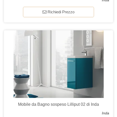
Inda
Richiedi Prezzo
Mobile da Bagno sospeso Lilliput 02 di Inda
Inda