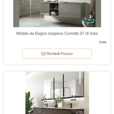
Mobile da Bagno sospeso Corretto 07 di Inda
Inda
Richiedi Prezzo