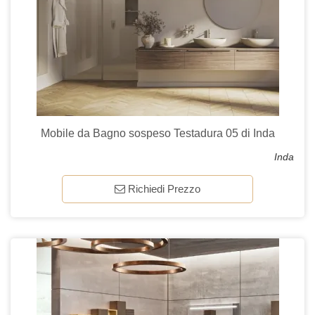
Mobile da Bagno sospeso Testadura 05 di Inda
Inda
Richiedi Prezzo