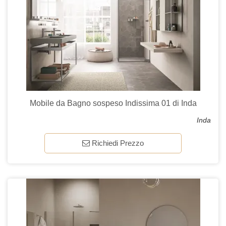
Mobile da Bagno sospeso Indissima 01 di Inda
Inda
Richiedi Prezzo