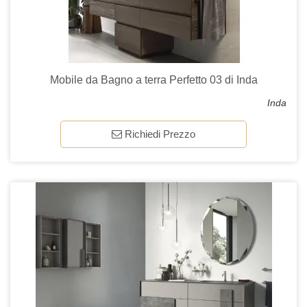
Mobile da Bagno a terra Perfetto 03 di Inda
Inda
Richiedi Prezzo