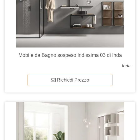
Mobile da Bagno sospeso Indissima 03 di Inda
Inda
Richiedi Prezzo