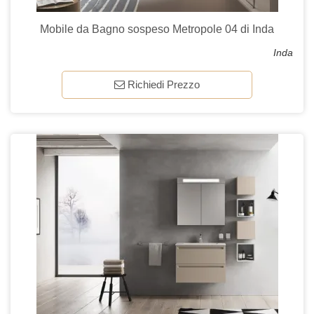
Mobile da Bagno sospeso Metropole 04 di Inda
Inda
Richiedi Prezzo