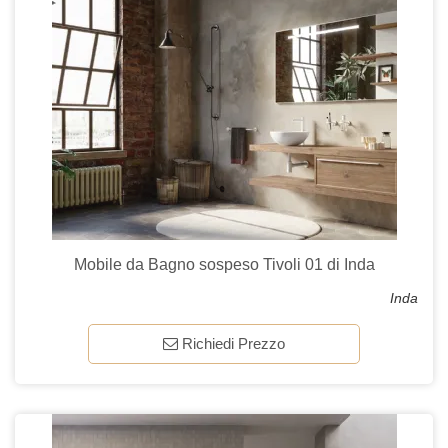
Mobile da Bagno sospeso Tivoli 01 di Inda
Inda
Richiedi Prezzo