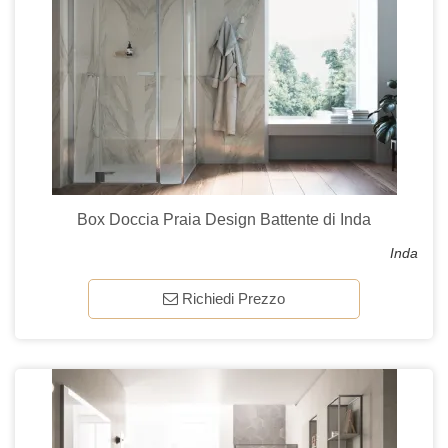
Box Doccia Praia Design Battente di Inda
Inda
Richiedi Prezzo