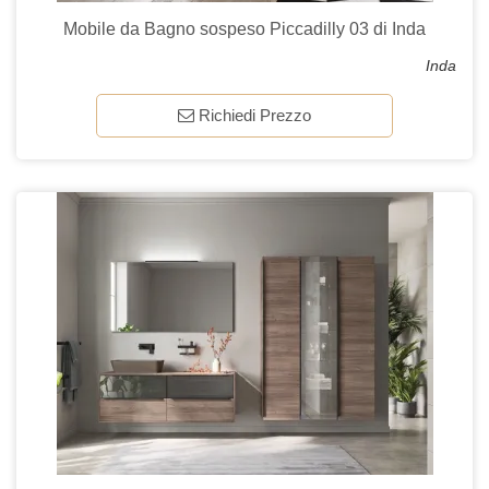
Mobile da Bagno sospeso Piccadilly 03 di Inda
Inda
Richiedi Prezzo