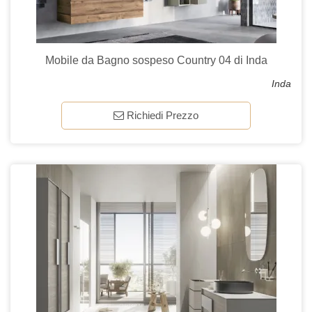
Mobile da Bagno sospeso Country 04 di Inda
Inda
Richiedi Prezzo