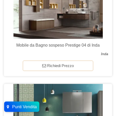
Mobile da Bagno sospeso Prestige 04 di Inda
Inda
Richiedi Prezzo
Punti Vendita