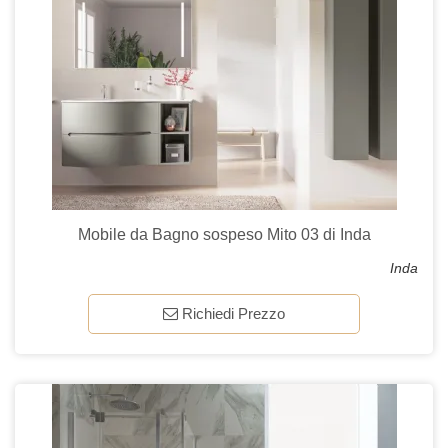
Mobile da Bagno sospeso Mito 03 di Inda
Inda
Richiedi Prezzo