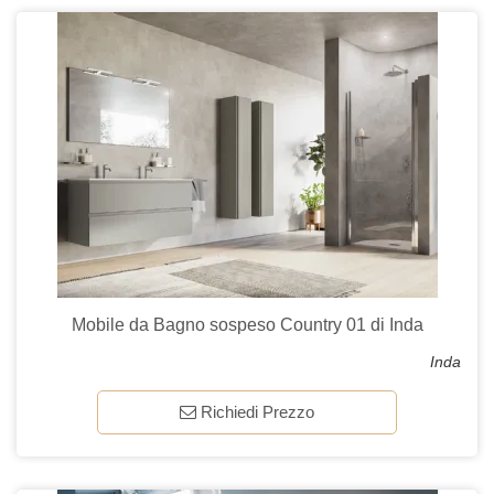
Mobile da Bagno sospeso Country 01 di Inda
Inda
Richiedi Prezzo