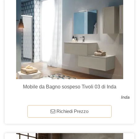
Mobile da Bagno sospeso Tivoli 03 di Inda
Inda
Richiedi Prezzo