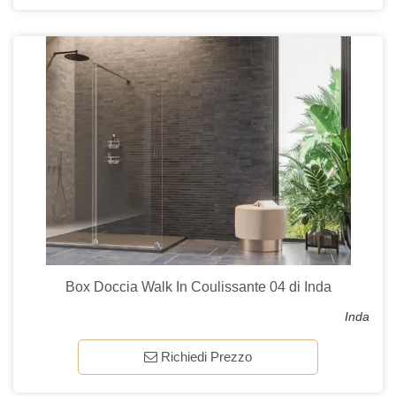
Box Doccia Walk In Coulissante 04 di Inda
Inda
Richiedi Prezzo