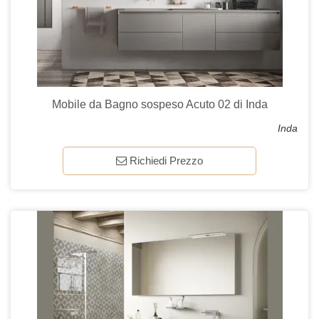
Mobile da Bagno sospeso Acuto 02 di Inda
Inda
Richiedi Prezzo