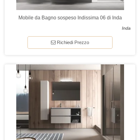
Mobile da Bagno sospeso Indissima 06 di Inda
Inda
Richiedi Prezzo