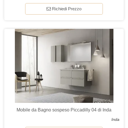
Richiedi Prezzo
Mobile da Bagno sospeso Piccadilly 04 di Inda
Inda