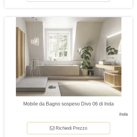
Mobile da Bagno sospeso Divo 06 di Inda
Inda
Richiedi Prezzo