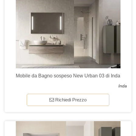
Mobile da Bagno sospeso New Urban 03 di Inda
Inda
Richiedi Prezzo