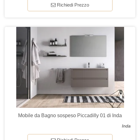
Richiedi Prezzo
Mobile da Bagno sospeso Piccadilly 01 di Inda
Inda