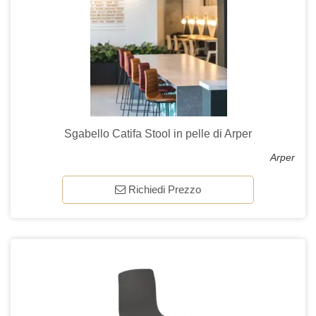
Sgabello Catifa Stool in pelle di Arper
Arper
Richiedi Prezzo