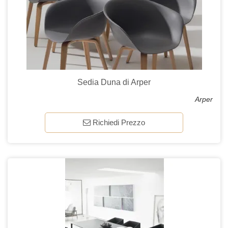
Sedia Duna di Arper
Arper
Richiedi Prezzo