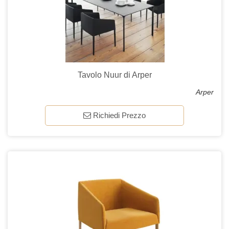
Tavolo Nuur di Arper
Arper
Richiedi Prezzo