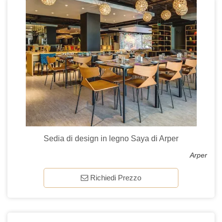
Sedia di design in legno Saya di Arper
Arper
Richiedi Prezzo