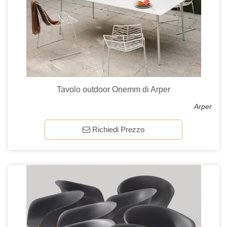
Tavolo outdoor Onemm di Arper
Arper
Richiedi Prezzo