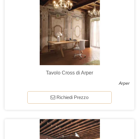
Tavolo Cross di Arper
Arper
Richiedi Prezzo