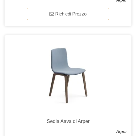
Arper
Richiedi Prezzo
Sedia Aava di Arper
Arper