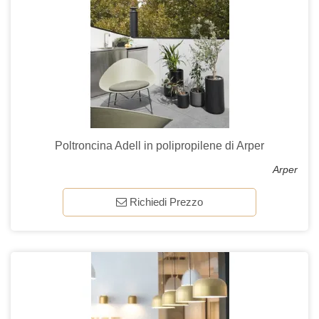
Poltroncina Adell in polipropilene di Arper
Arper
Richiedi Prezzo