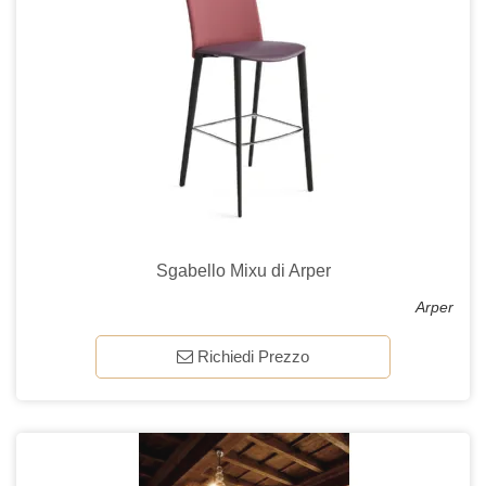
Sgabello Mixu di Arper
Arper
Richiedi Prezzo