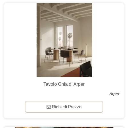
Tavolo Ghia di Arper
Arper
Richiedi Prezzo