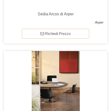
Sedia Arcos di Arper
Arper
Richiedi Prezzo