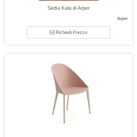
Sedia Kata di Arper
Arper
Richiedi Prezzo