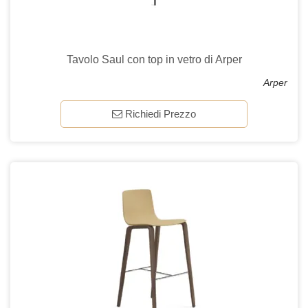
Tavolo Saul con top in vetro di Arper
Arper
Richiedi Prezzo