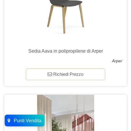
Sedia Aava in polipropilene di Arper
Arper
Richiedi Prezzo
Punti Vendita