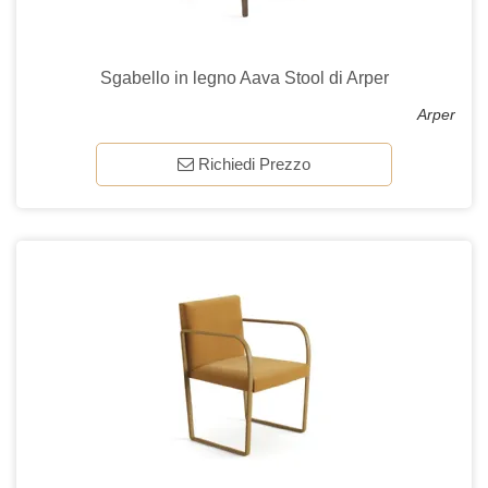
Sgabello in legno Aava Stool di Arper
Arper
Richiedi Prezzo