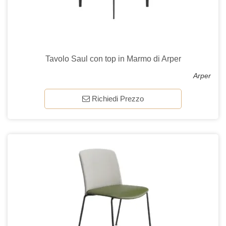
Tavolo Saul con top in Marmo di Arper
Arper
Richiedi Prezzo