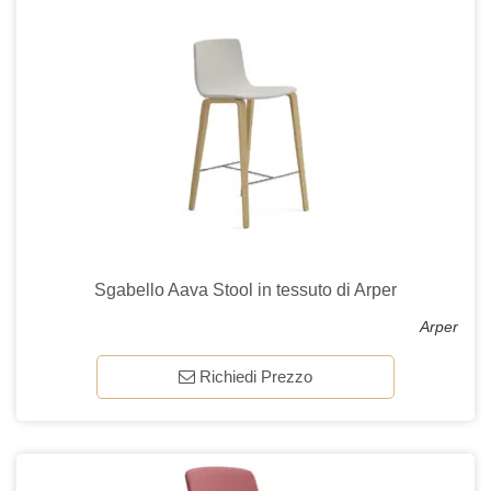
Sgabello Aava Stool in tessuto di Arper
Arper
Richiedi Prezzo