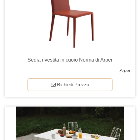
Sedia rivestita in cuoio Norma di Arper
Arper
Richiedi Prezzo