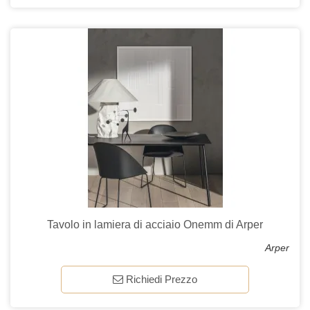
Tavolo in lamiera di acciaio Onemm di Arper
Arper
Richiedi Prezzo