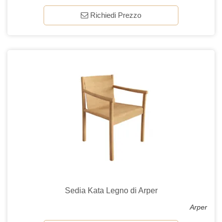
Richiedi Prezzo
Sedia Kata Legno di Arper
Arper