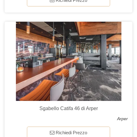
Richiedi Prezzo
Sgabello Catifa 46 di Arper
Arper
Richiedi Prezzo