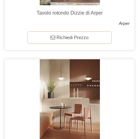
Tavolo rotondo Dizzie di Arper
Arper
Richiedi Prezzo