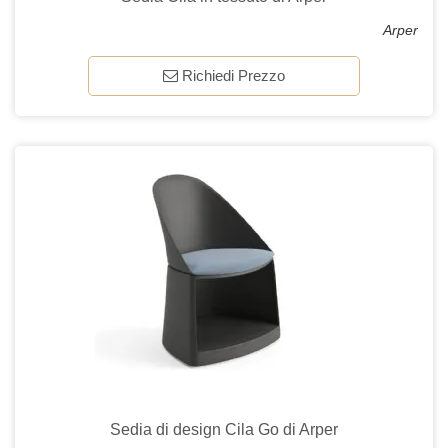
Arper
Richiedi Prezzo
Sedia di design Cila Go di Arper