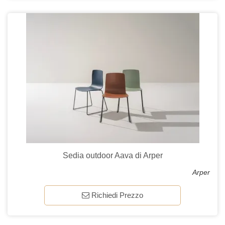
Sedia outdoor Aava di Arper
Arper
Richiedi Prezzo