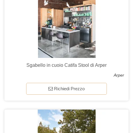
Sgabello in cuoio Catifa Stool di Arper
Arper
Richiedi Prezzo