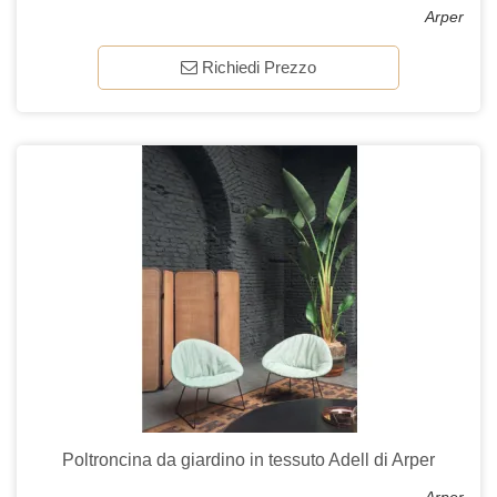
Arper
Richiedi Prezzo
Poltroncina da giardino in tessuto Adell di Arper