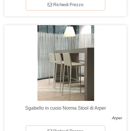
Richiedi Prezzo
Sgabello in cuoio Norma Stool di Arper
Arper