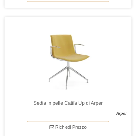
Sedia in pelle Catifa Up di Arper
Arper
Richiedi Prezzo