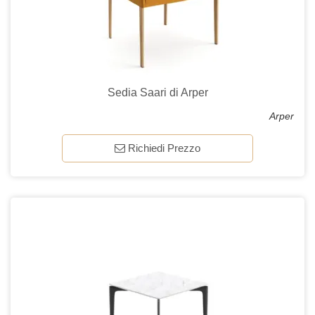
Sedia Saari di Arper
Arper
Richiedi Prezzo