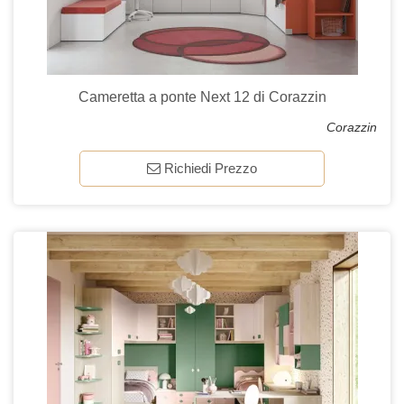
Cameretta a ponte Next 12 di Corazzin
Corazzin
Richiedi Prezzo