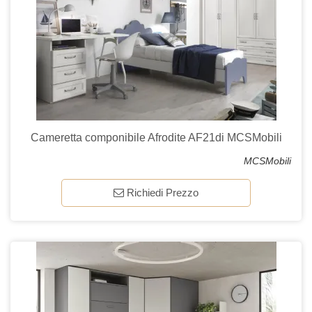
Cameretta componibile Afrodite AF21di MCSMobili
MCSMobili
Richiedi Prezzo