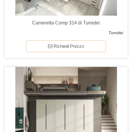
Cameretta Comp 314 di Tumidei
Tumidei
Richiedi Prezzo