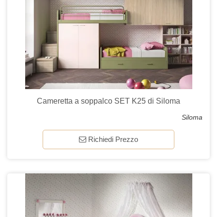
Cameretta a soppalco SET K25 di Siloma
Siloma
Richiedi Prezzo