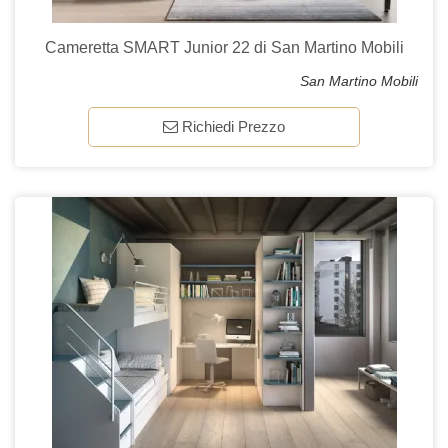
Cameretta SMART Junior 22 di San Martino Mobili
San Martino Mobili
Richiedi Prezzo