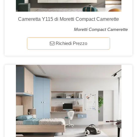
Cameretta Y115 di Moretti Compact Camerette
Moretti Compact Camerette
Richiedi Prezzo