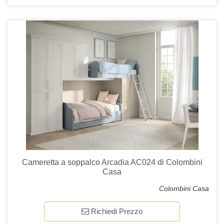
Cameretta a soppalco Arcadia AC024 di Colombini
Casa
Colombini Casa
Richiedi Prezzo