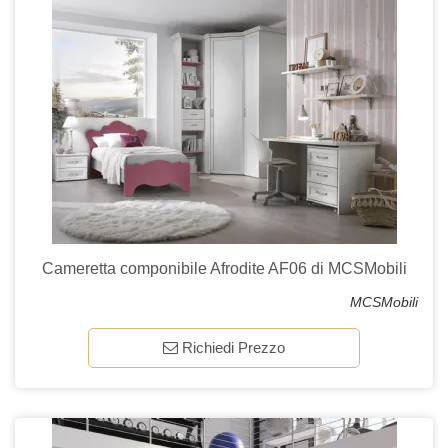
Cameretta componibile Afrodite AF06 di MCSMobili
MCSMobili
Richiedi Prezzo