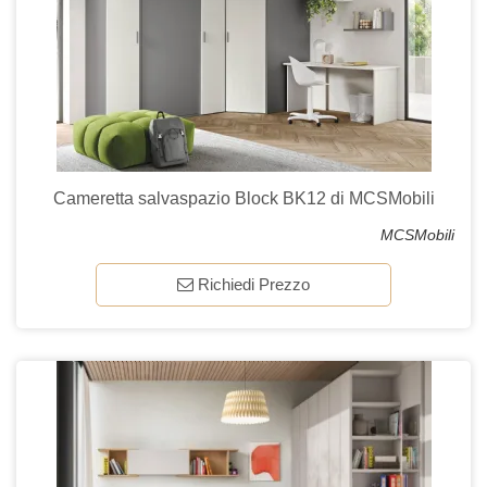
Cameretta salvaspazio Block BK12 di MCSMobili
MCSMobili
Richiedi Prezzo