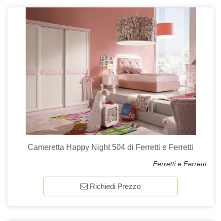
Cameretta Happy Night 504 di Ferretti e Ferretti
Ferretti e Ferretti
Richiedi Prezzo