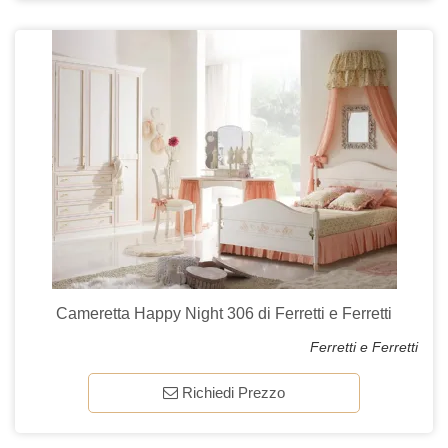
Cameretta Happy Night 306 di Ferretti e Ferretti
Ferretti e Ferretti
Richiedi Prezzo