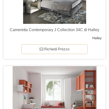
Cameretta Contemporary J Collection 34C di Halley
Halley
Richiedi Prezzo