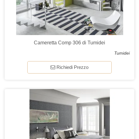
Cameretta Comp 306 di Tumidei
Tumidei
Richiedi Prezzo