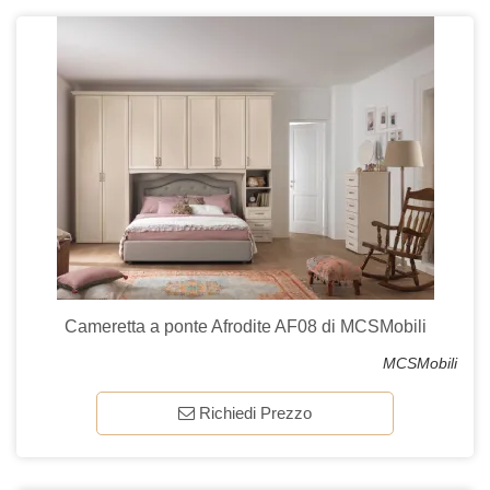
Cameretta a ponte Afrodite AF08 di MCSMobili
MCSMobili
Richiedi Prezzo