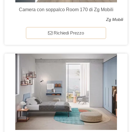
Camera con soppalco Room 170 di Zg Mobili
Zg Mobili
Richiedi Prezzo