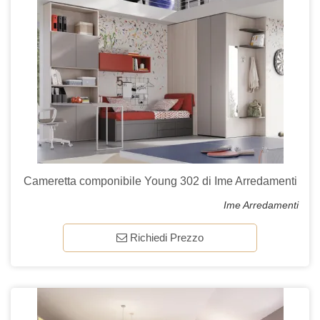
Cameretta componibile Young 302 di Ime Arredamenti
Ime Arredamenti
Richiedi Prezzo