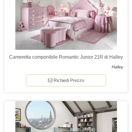
Cameretta componibile Romantic Junior 21R di Halley
Halley
Richiedi Prezzo