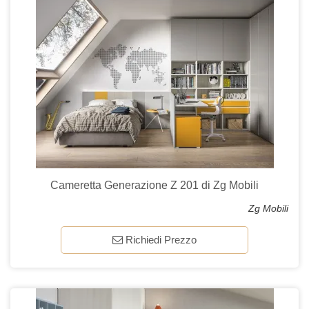
Cameretta Generazione Z 201 di Zg Mobili
Zg Mobili
Richiedi Prezzo