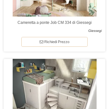
Cameretta a ponte Job CM 334 di Giessegi
Giessegi
Richiedi Prezzo