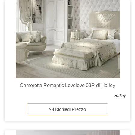
Cameretta Romantic Lovelove 03R di Halley
Halley
Richiedi Prezzo