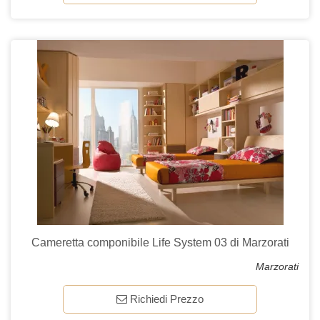
Cameretta componibile Life System 03 di Marzorati
Marzorati
Richiedi Prezzo