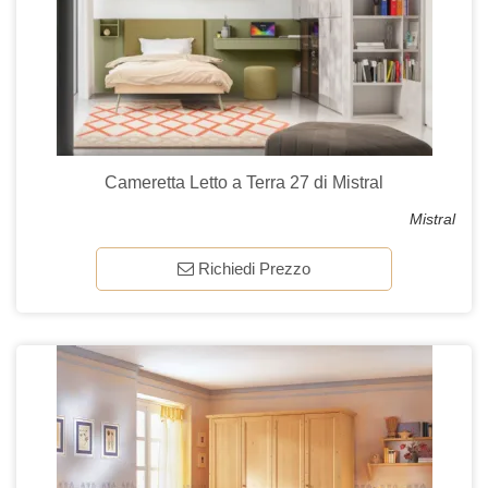
Cameretta Letto a Terra 27 di Mistral
Mistral
Richiedi Prezzo