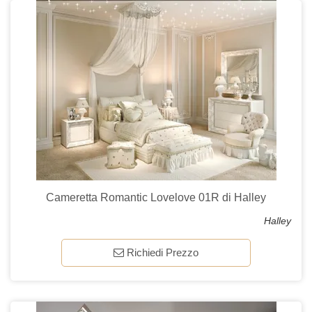
Cameretta Romantic Lovelove 01R di Halley
Halley
Richiedi Prezzo