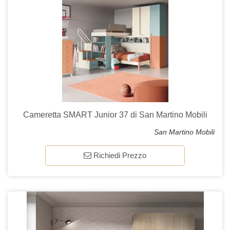
Cameretta SMART Junior 37 di San Martino Mobili
San Martino Mobili
Richiedi Prezzo