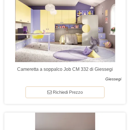
Cameretta a soppalco Job CM 332 di Giessegi
Giessegi
Richiedi Prezzo