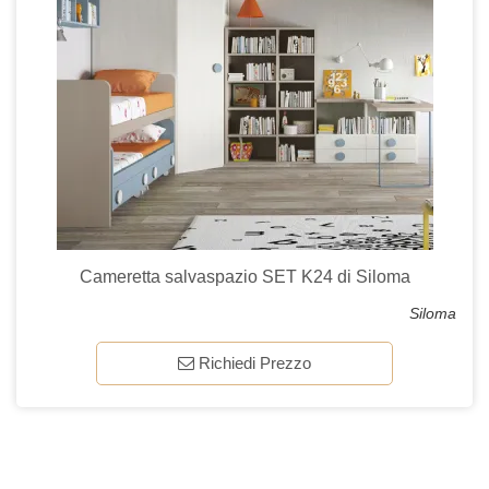
Cameretta salvaspazio SET K24 di Siloma
Siloma
Richiedi Prezzo