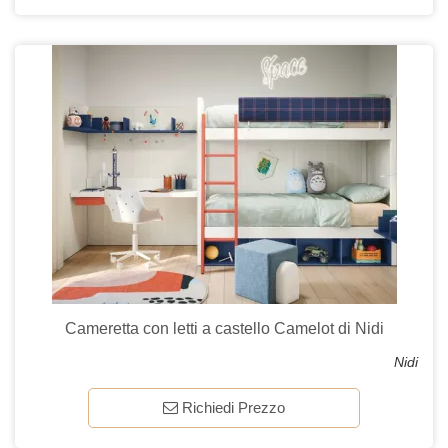
Cameretta con letti a castello Camelot di Nidi
Nidi
Richiedi Prezzo