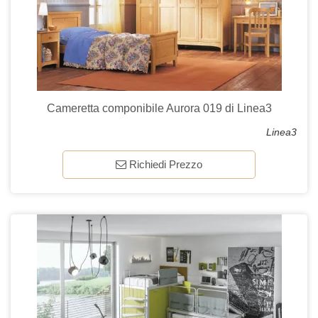
Cameretta componibile Aurora 019 di Linea3
Linea3
Richiedi Prezzo