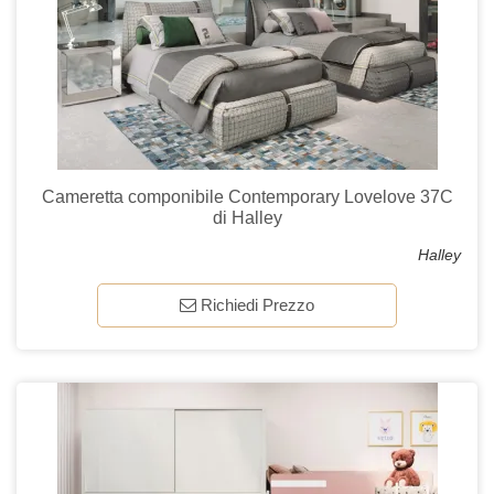
Cameretta componibile Contemporary Lovelove 37C
di Halley
Halley
Richiedi Prezzo