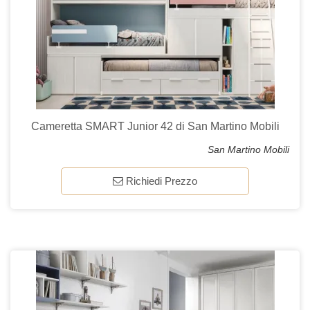
Cameretta SMART Junior 42 di San Martino Mobili
San Martino Mobili
Richiedi Prezzo