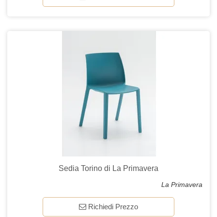
Sedia Torino di La Primavera
La Primavera
Richiedi Prezzo