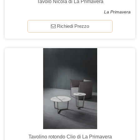
Tavolo Nicola di La Primavera
La Primavera
Richiedi Prezzo
Tavolino rotondo Clio di La Primavera