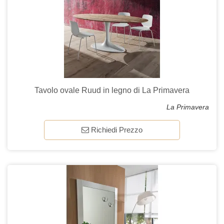
Tavolo ovale Ruud in legno di La Primavera
La Primavera
Richiedi Prezzo