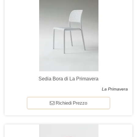
Sedia Bora di La Primavera
La Primavera
Richiedi Prezzo