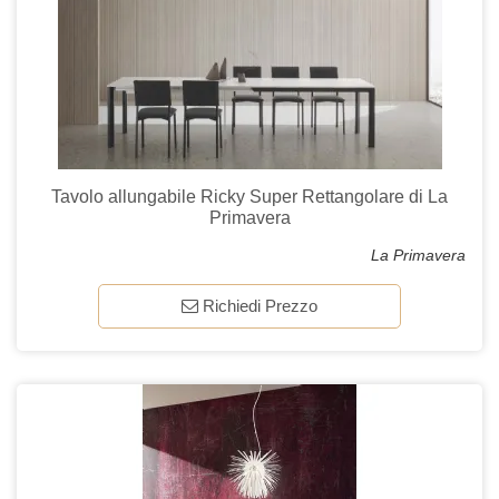
Tavolo allungabile Ricky Super Rettangolare di La
Primavera
La Primavera
Richiedi Prezzo