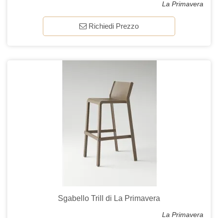
La Primavera
Richiedi Prezzo
Sgabello Trill di La Primavera
La Primavera