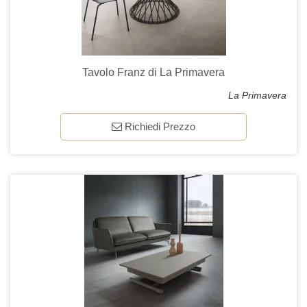
Tavolo Franz di La Primavera
La Primavera
Richiedi Prezzo