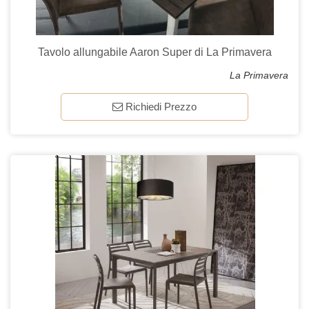
Tavolo allungabile Aaron Super di La Primavera
La Primavera
Richiedi Prezzo