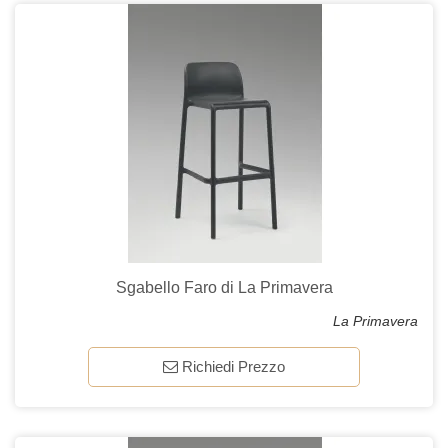
Sgabello Faro di La Primavera
La Primavera
Richiedi Prezzo