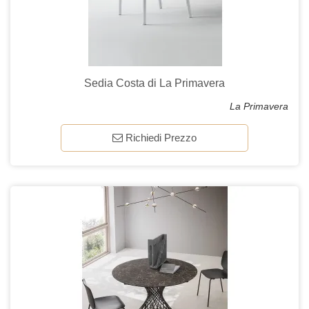
Sedia Costa di La Primavera
La Primavera
Richiedi Prezzo