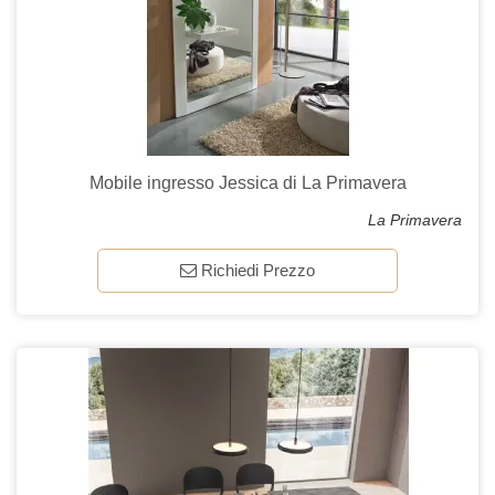
Mobile ingresso Jessica di La Primavera
La Primavera
Richiedi Prezzo