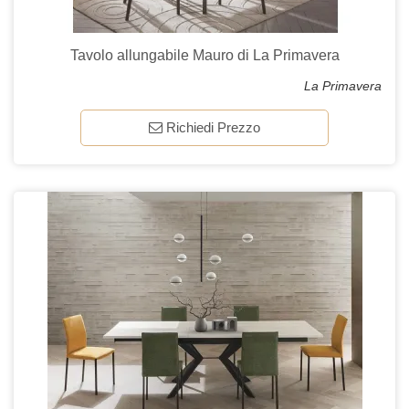
Tavolo allungabile Mauro di La Primavera
La Primavera
Richiedi Prezzo