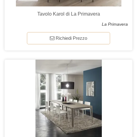
Tavolo Karol di La Primavera
La Primavera
Richiedi Prezzo