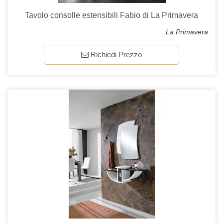
Tavolo consolle estensibili Fabio di La Primavera
La Primavera
Richiedi Prezzo