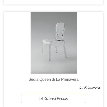
Sedia Queen di La Primavera
La Primavera
Richiedi Prezzo