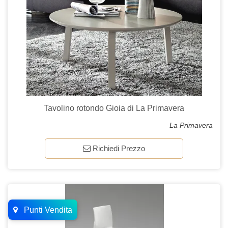
Tavolino rotondo Gioia di La Primavera
La Primavera
Richiedi Prezzo
Punti Vendita