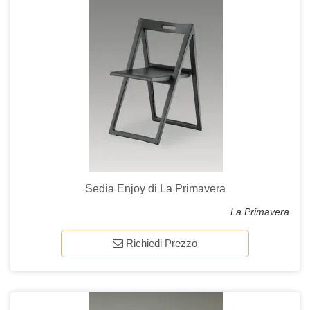
Sedia Enjoy di La Primavera
La Primavera
Richiedi Prezzo