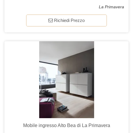
La Primavera
Richiedi Prezzo
Mobile ingresso Alto Bea di La Primavera