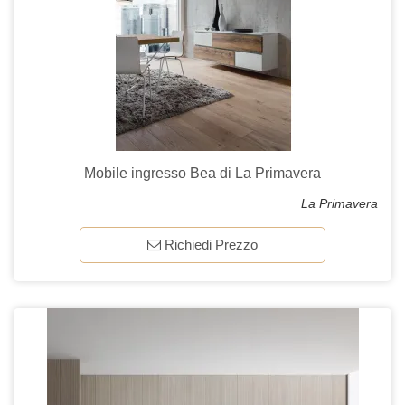
Mobile ingresso Bea di La Primavera
La Primavera
Richiedi Prezzo