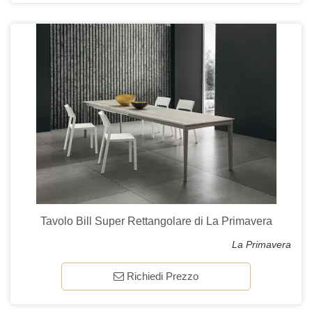
Tavolo Bill Super Rettangolare di La Primavera
La Primavera
Richiedi Prezzo