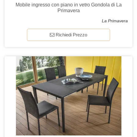
Mobile ingresso con piano in vetro Gondola di La
Primavera
La Primavera
Richiedi Prezzo