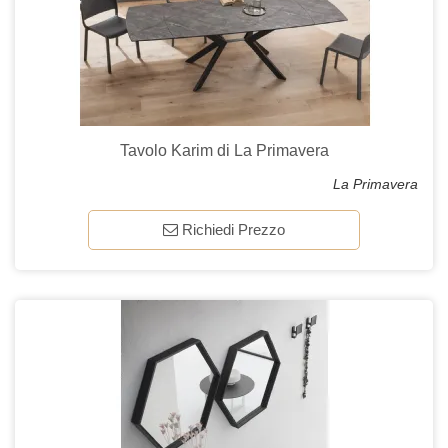
Tavolo Karim di La Primavera
La Primavera
Richiedi Prezzo