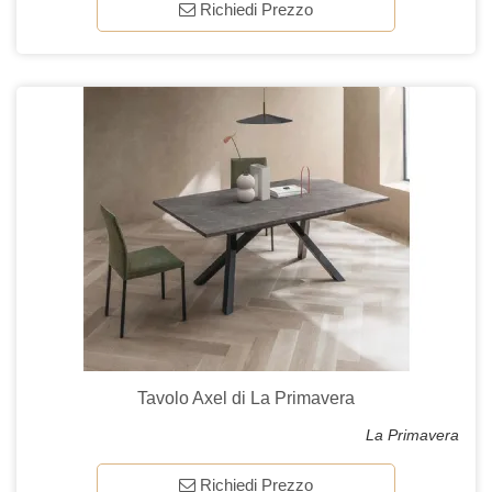
Richiedi Prezzo
Tavolo Axel di La Primavera
La Primavera
Richiedi Prezzo