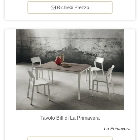
Richiedi Prezzo
Tavolo Bill di La Primavera
La Primavera