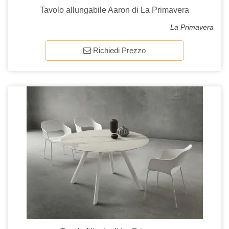
Tavolo allungabile Aaron di La Primavera
La Primavera
Richiedi Prezzo