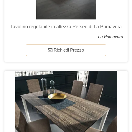
Tavolino regolabile in altezza Perseo di La Primavera
La Primavera
Richiedi Prezzo