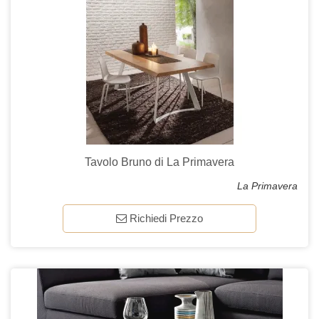
Tavolo Bruno di La Primavera
La Primavera
Richiedi Prezzo