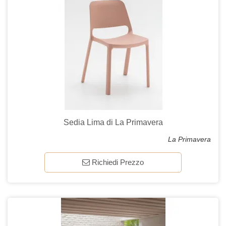
Sedia Lima di La Primavera
La Primavera
Richiedi Prezzo