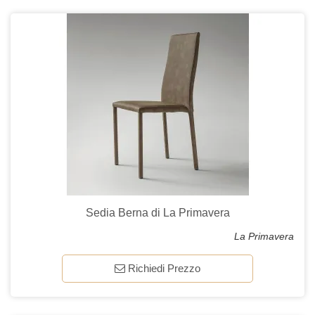
Sedia Berna di La Primavera
La Primavera
Richiedi Prezzo