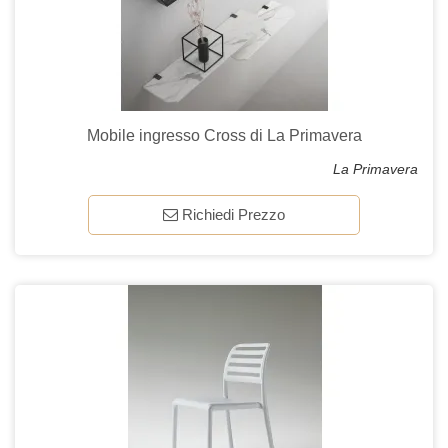
Mobile ingresso Cross di La Primavera
La Primavera
Richiedi Prezzo