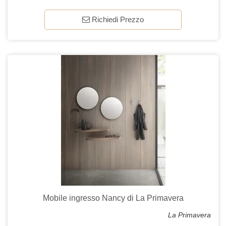
Richiedi Prezzo
Mobile ingresso Nancy di La Primavera
La Primavera