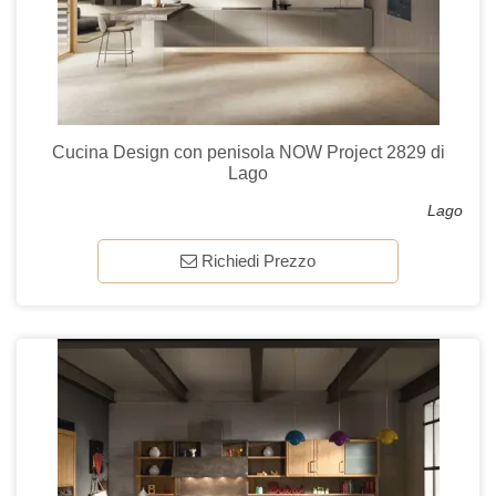
Cucina Design con penisola NOW Project 2829 di
Lago
Lago
Richiedi Prezzo