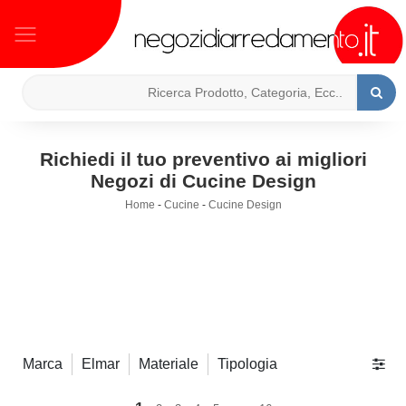
Richiedi il tuo preventivo ai migliori
Negozi di Cucine Design
Home
-
Cucine
-
Cucine Design
Marca
Elmar
Materiale
Tipologia