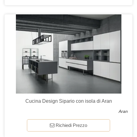
Cucina Design Sipario con isola di Aran
Aran
Richiedi Prezzo