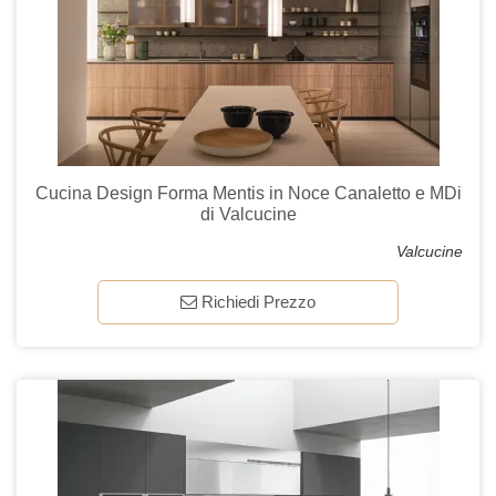
Cucina Design Forma Mentis in Noce Canaletto e MDi
di Valcucine
Valcucine
Richiedi Prezzo