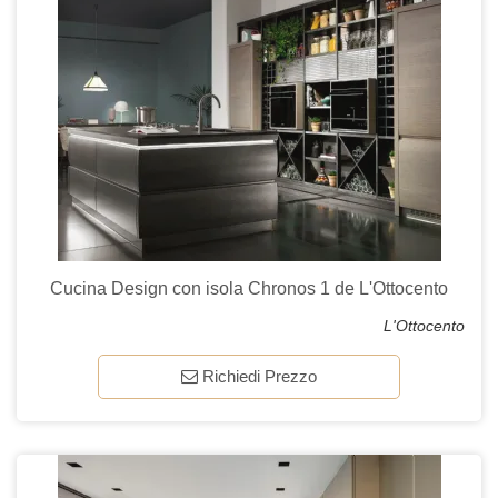
Cucina Design con isola Chronos 1 de L'Ottocento
L'Ottocento
Richiedi Prezzo