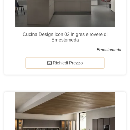
Cucina Design Icon 02 in gres e rovere di
Ernestomeda
Ernestomeda
Richiedi Prezzo