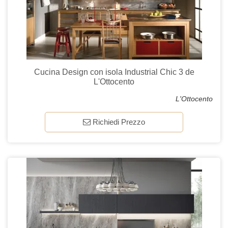
Cucina Design con isola Industrial Chic 3 de
L'Ottocento
L'Ottocento
Richiedi Prezzo