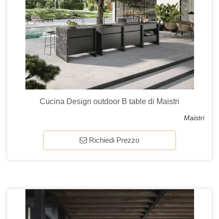
Cucina Design outdoor B table di Maistri
Maistri
Richiedi Prezzo