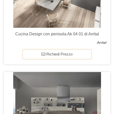
Cucina Design con penisola Ak 04 01 di Arrital
Arrital
Richiedi Prezzo