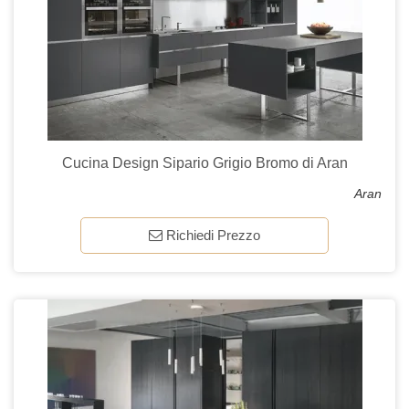
Cucina Design Sipario Grigio Bromo di Aran
Aran
Richiedi Prezzo