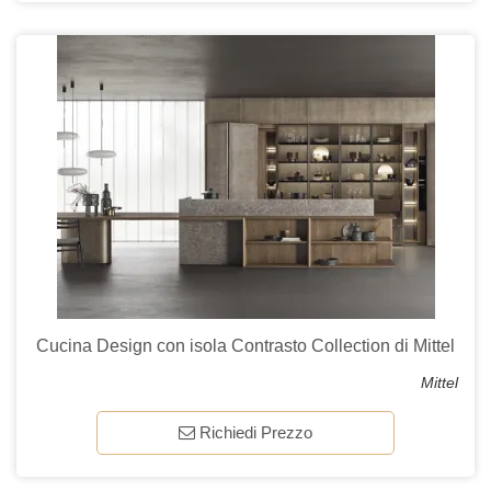
Cucina Design con isola Contrasto Collection di Mittel
Mittel
Richiedi Prezzo