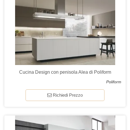
Cucina Design con penisola Alea di Poliform
Poliform
Richiedi Prezzo