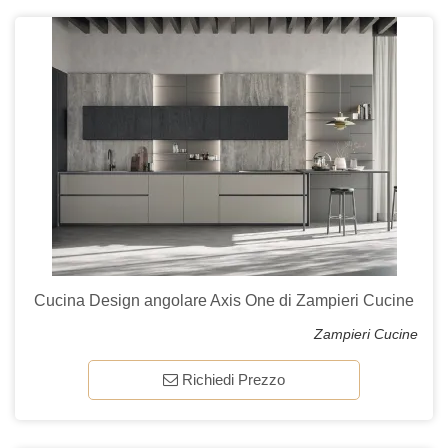
Cucina Design angolare Axis One di Zampieri Cucine
Zampieri Cucine
Richiedi Prezzo