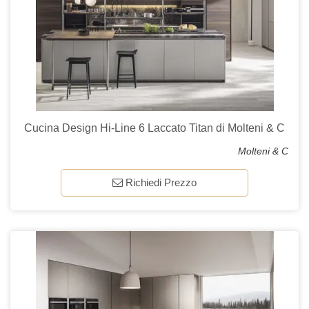
Cucina Design Hi-Line 6 Laccato Titan di Molteni & C
Molteni & C
Richiedi Prezzo