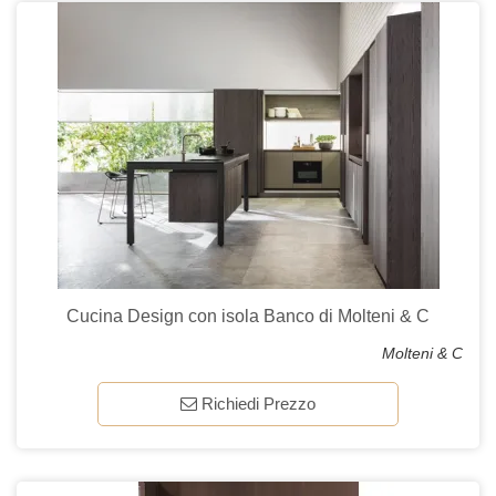
Cucina Design con isola Banco di Molteni & C
Molteni & C
Richiedi Prezzo