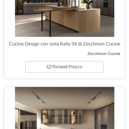
Cucina Design con isola Kelly 04 di Zecchinon Cucine
Zecchinon Cucine
Richiedi Prezzo