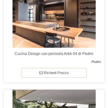
Cucina Design con penisola Arkè 04 di Pedini
Pedini
Richiedi Prezzo