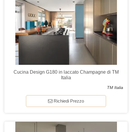
Cucina Design G180 in laccato Champagne di TM
Italia
TM Italia
Richiedi Prezzo