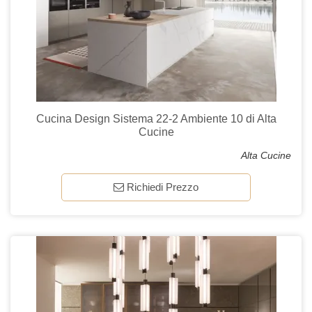
Cucina Design Sistema 22-2 Ambiente 10 di Alta
Cucine
Alta Cucine
Richiedi Prezzo