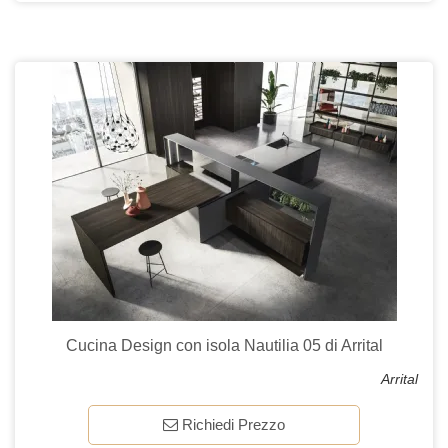
Cucina Design con isola Nautilia 05 di Arrital
Arrital
Richiedi Prezzo