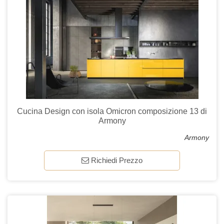
Cucina Design con isola Omicron composizione 13 di
Armony
Armony
Richiedi Prezzo