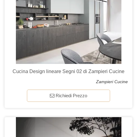
Cucina Design lineare Segni 02 di Zampieri Cucine
Zampieri Cucine
Richiedi Prezzo