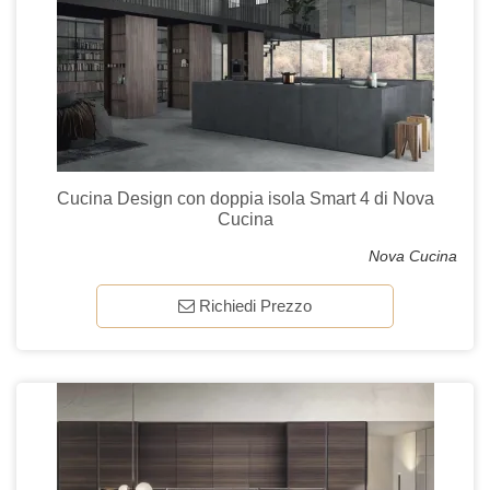
Cucina Design con doppia isola Smart 4 di Nova
Cucina
Nova Cucina
Richiedi Prezzo