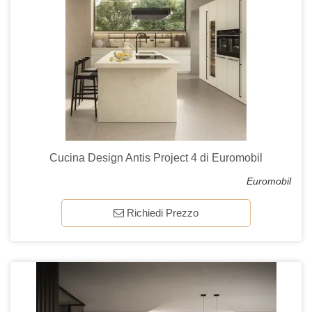
Cucina Design Antis Project 4 di Euromobil
Euromobil
Richiedi Prezzo