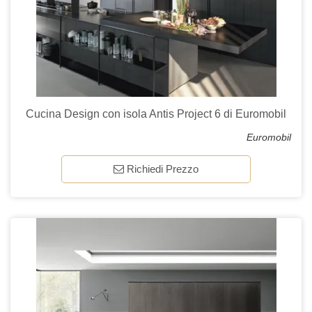
Cucina Design con isola Antis Project 6 di Euromobil
Euromobil
Richiedi Prezzo