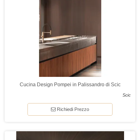
Cucina Design Pompei in Palissandro di Scic
Scic
Richiedi Prezzo