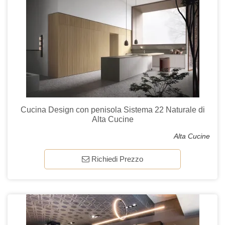
Cucina Design con penisola Sistema 22 Naturale di
Alta Cucine
Alta Cucine
Richiedi Prezzo