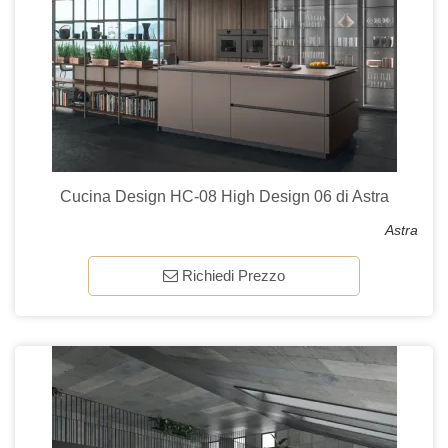
Cucina Design HC-08 High Design 06 di Astra
Astra
Richiedi Prezzo