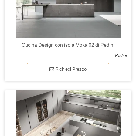
Cucina Design con isola Moka 02 di Pedini
Pedini
Richiedi Prezzo