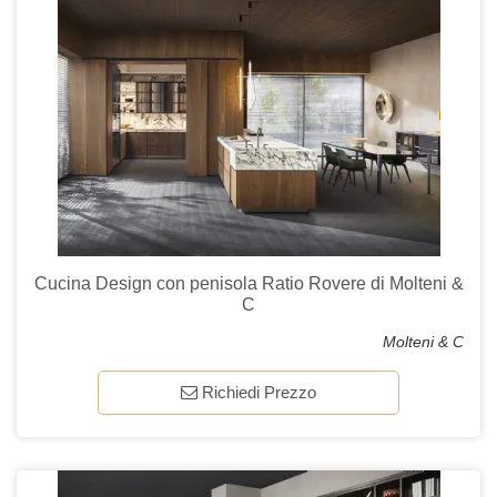
Cucina Design con penisola Ratio Rovere di Molteni &
C
Molteni & C
Richiedi Prezzo