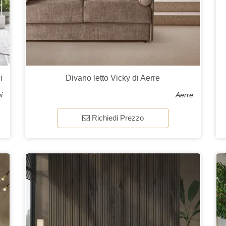
i
Divano letto Vicky di Aerre
i
Aerre
Richiedi Prezzo