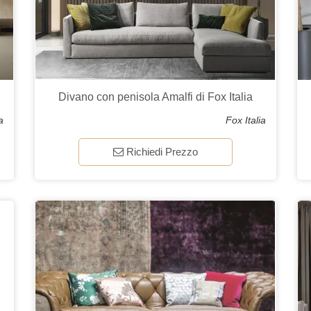
Divano con penisola Amalfi di Fox Italia
a
Fox Italia
Richiedi Prezzo