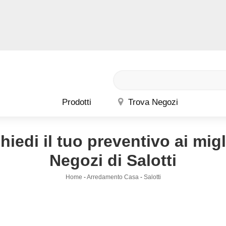
Prodotti
Trova Negozi
hiedi il tuo preventivo ai migl
Negozi di Salotti
Home
-
Arredamento Casa
-
Salotti