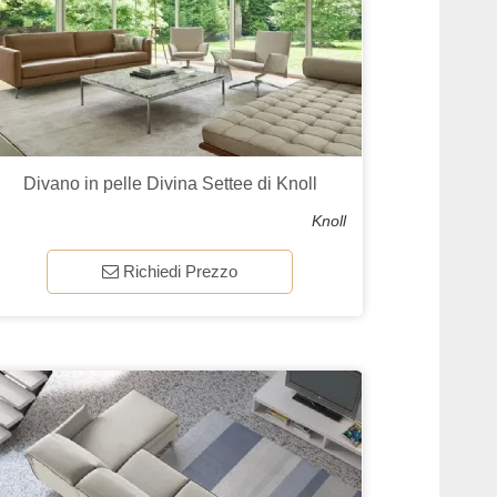
Divano in pelle Divina Settee di Knoll
Knoll
Richiedi Prezzo