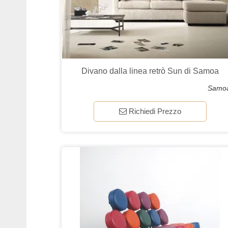
Divano dalla linea retrò Sun di Samoa
Samo
Richiedi Prezzo