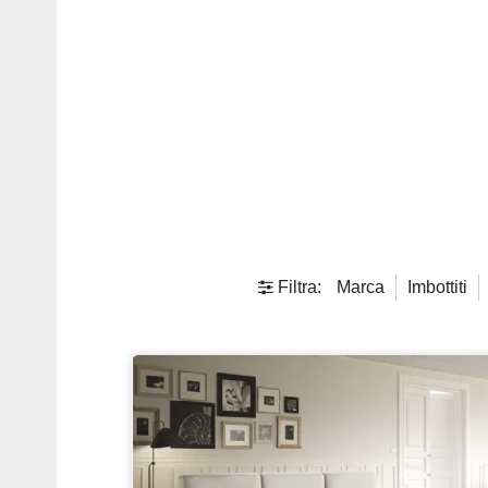
Filtra:
Marca
Imbottiti