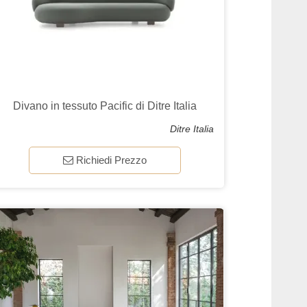
Divano in tessuto Pacific di Ditre Italia
Ditre Italia
Richiedi Prezzo