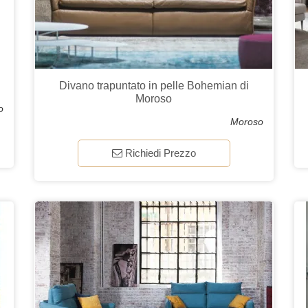
Divano trapuntato in pelle Bohemian di
Moroso
o
Moroso
Richiedi Prezzo