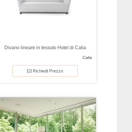
Divano lineare in tessuto Hotel di Calia
Calia
Richiedi Prezzo