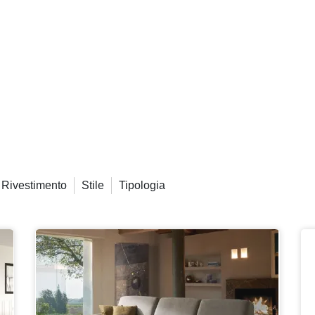
Rivestimento
Stile
Tipologia