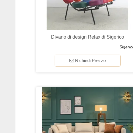
Divano di design Relax di Sigerico
Sigeric
Richiedi Prezzo