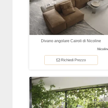
Divano angolare Cairoli di Nicoline
Nicolin
Richiedi Prezzo