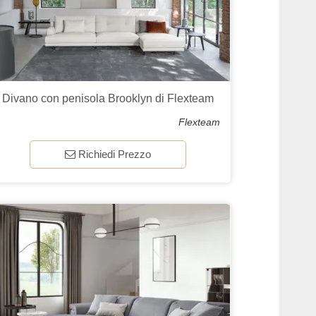
Divano con penisola Brooklyn di Flexteam
Flexteam
Richiedi Prezzo