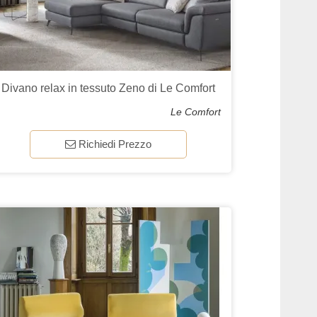
Divano relax in tessuto Zeno di Le Comfort
Le Comfort
Richiedi Prezzo