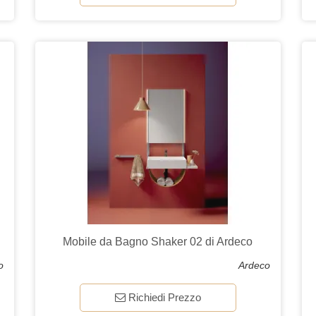
Mobile da Bagno Shaker 02 di Ardeco
o
Ardeco
Richiedi Prezzo