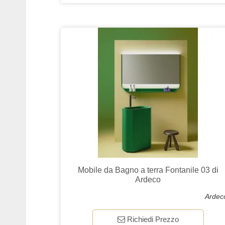
Mobile da Bagno a terra Fontanile 03 di
Ardeco
Ardec
Richiedi Prezzo