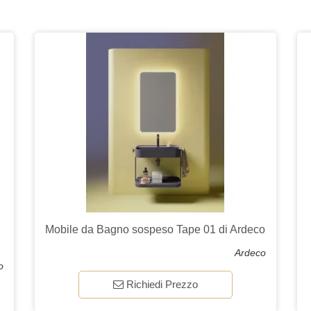
Mobile da Bagno sospeso Tape 01 di Ardeco
Ardeco
o
Richiedi Prezzo