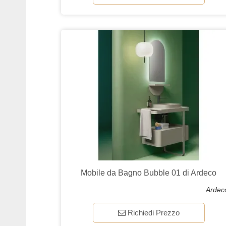
Mobile da Bagno Bubble 01 di Ardeco
Ardec
Richiedi Prezzo