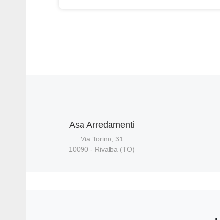
Asa Arredamenti
Via Torino, 31
10090 - Rivalba (TO)