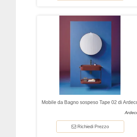
Mobile da Bagno sospeso Tape 02 di Ardec
Ardec
Richiedi Prezzo