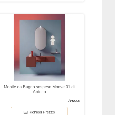
Mobile da Bagno sospeso Moove 01 di
Ardeco
Ardeco
Richiedi Prezzo