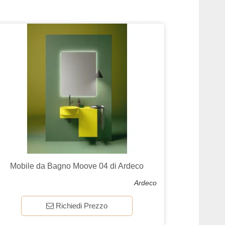
Mobile da Bagno Moove 04 di Ardeco
Ardeco
Richiedi Prezzo