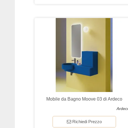
Mobile da Bagno Moove 03 di Ardeco
Ardec
Richiedi Prezzo