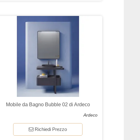
Mobile da Bagno Bubble 02 di Ardeco
Ardeco
Richiedi Prezzo