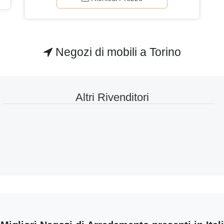
Negozi di mobili a Torino
Altri Rivenditori