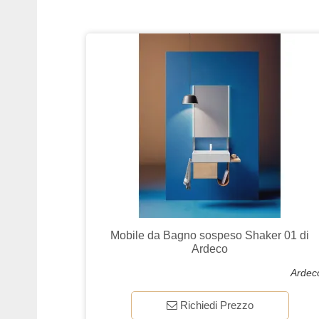
Mobile da Bagno sospeso Shaker 01 di
Ardeco
Ardec
Richiedi Prezzo