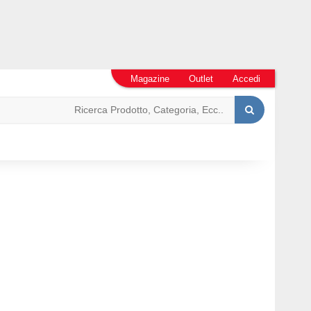
Magazine
Outlet
Accedi