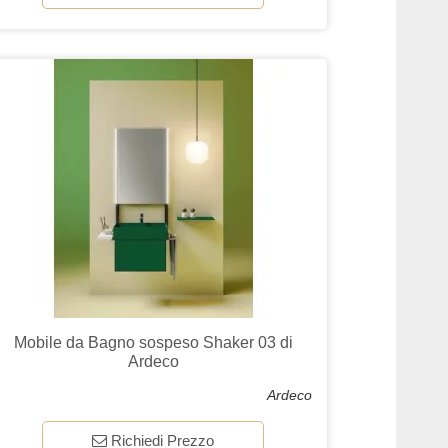
Mobile da Bagno sospeso Shaker 03 di
Ardeco
Ardeco
Richiedi Prezzo