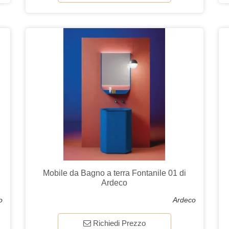
Mobile da Bagno a terra Fontanile 01 di
Ardeco
o
Ardeco
Richiedi Prezzo