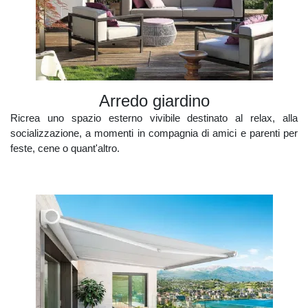
arredo giardino
Ricrea uno spazio esterno vivibile destinato al relax, alla
socializzazione, a momenti in compagnia di amici e parenti per
feste, cene o quant'altro.