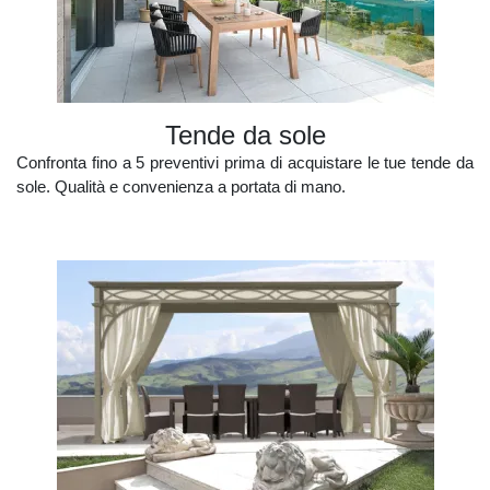
tende da sole
Confronta fino a 5 preventivi prima di acquistare le tue tende da
sole. Qualità e convenienza a portata di mano.