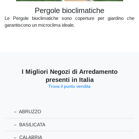
pergole bioclimatiche
Le Pergole bioclimatiche sono coperture per giardino che
garantiscono un microclima ideale.
I Migliori Negozi di Arredamento
presenti in Italia
Trova il punto vendita
ABRUZZO
BASILICATA
CALABRIA