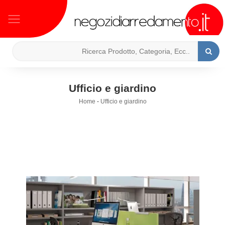
Ufficio e giardino
Home
-
Ufficio e giardino