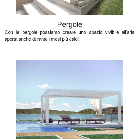
pergole
Con le pergole possiamo creare uno spazio vivibile all'aria
aperta anche durante i mesi più caldi.