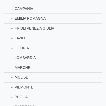
CAMPANIA
EMILIA ROMAGNA
FRIULI VENEZIA GIULIA
LAZIO
LIGURIA
LOMBARDIA
MARCHE
MOLISE
PIEMONTE
PUGLIA