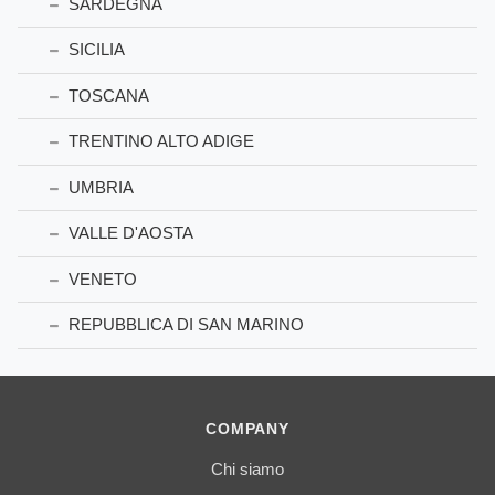
SARDEGNA
SICILIA
TOSCANA
TRENTINO ALTO ADIGE
UMBRIA
VALLE D'AOSTA
VENETO
REPUBBLICA DI SAN MARINO
COMPANY
Chi siamo