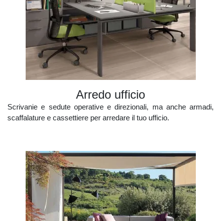
arredo ufficio
Scrivanie e sedute operative e direzionali, ma anche armadi,
scaffalature e cassettiere per arredare il tuo ufficio.