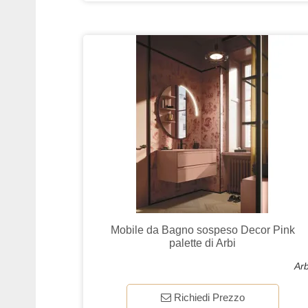
Mobile da Bagno sospeso Decor Pink
palette di Arbi
Arb
Richiedi Prezzo