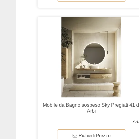
Mobile da Bagno sospeso Sky Pregiati 41 d
Arbi
Arb
Richiedi Prezzo