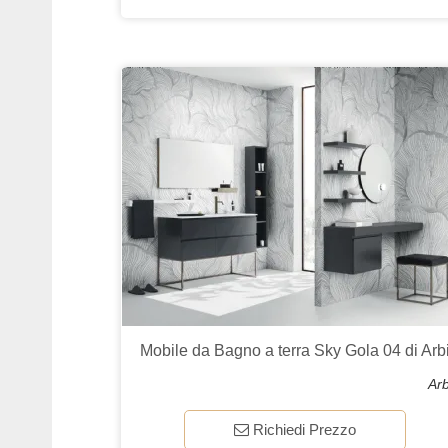
Mobile da Bagno a terra Sky Gola 04 di Arb
Arb
Richiedi Prezzo