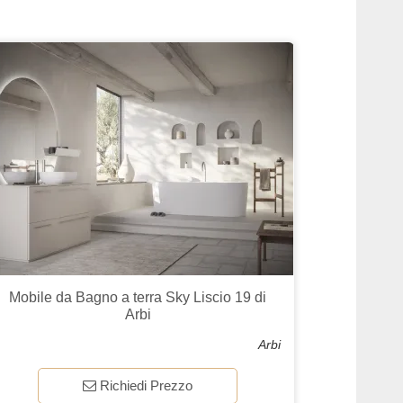
Mobile da Bagno a terra Sky Liscio 19 di
Arbi
Arbi
Richiedi Prezzo