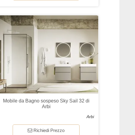
Mobile da Bagno sospeso Sky Sail 32 di
Arbi
Arbi
Richiedi Prezzo