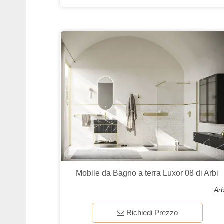
Mobile da Bagno a terra Luxor 08 di Arbi
Arb
Richiedi Prezzo