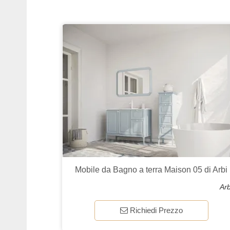
Mobile da Bagno a terra Maison 05 di Arbi
Arb
Richiedi Prezzo