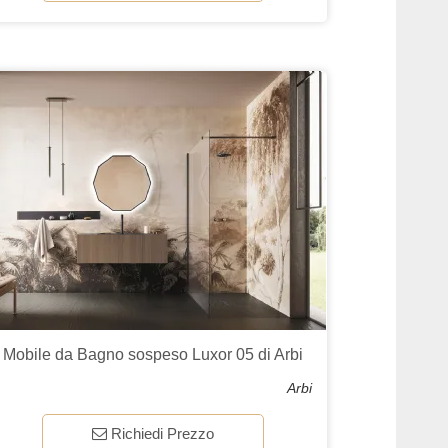
Mobile da Bagno sospeso Luxor 05 di Arbi
Arbi
Richiedi Prezzo