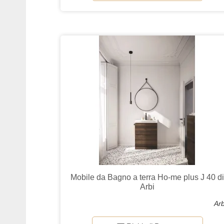
Mobile da Bagno a terra Ho-me plus J 40 d
Arbi
Arb