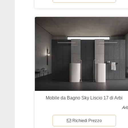
Mobile da Bagno Sky Liscio 17 di Arbi
Arb
Richiedi Prezzo