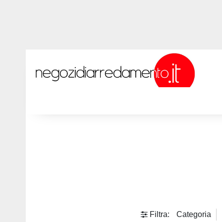
Filtra:
Categoria