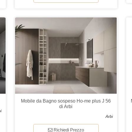
Mobile da Bagno sospeso Ho-me plus J 56
di Arbi
i
Arbi
Richiedi Prezzo