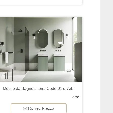
Mobile da Bagno a terra Code 01 di Arbi
Arbi
Richiedi Prezzo