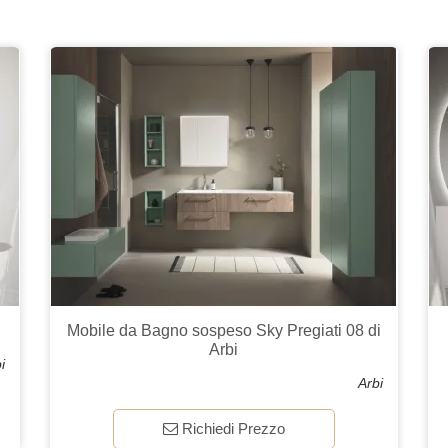
Mobile da Bagno sospeso Sky Pregiati 08 di
Arbi
i
Arbi
Richiedi Prezzo