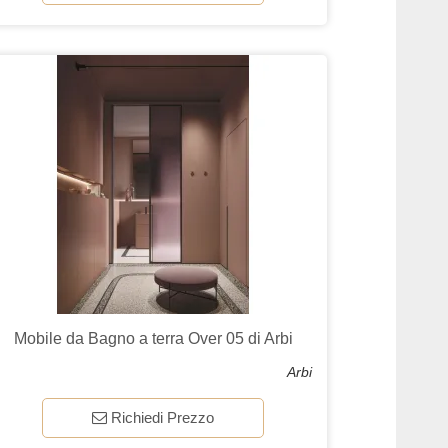
Mobile da Bagno a terra Over 05 di Arbi
Arbi
Richiedi Prezzo