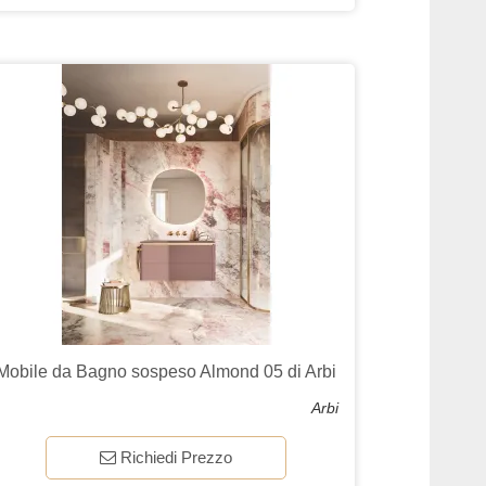
Mobile da Bagno sospeso Almond 05 di Arbi
Arbi
Richiedi Prezzo