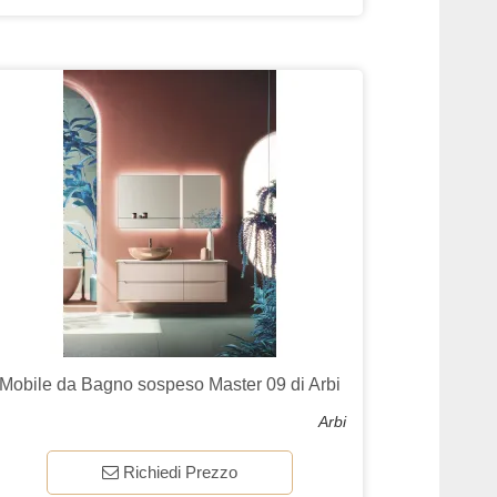
Mobile da Bagno sospeso Master 09 di Arbi
Arbi
Richiedi Prezzo