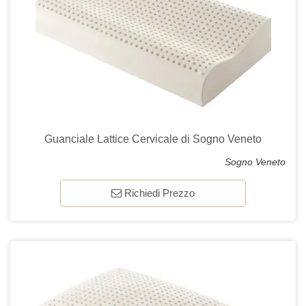
Guanciale Lattice Cervicale di Sogno Veneto
Sogno Veneto
Richiedi Prezzo