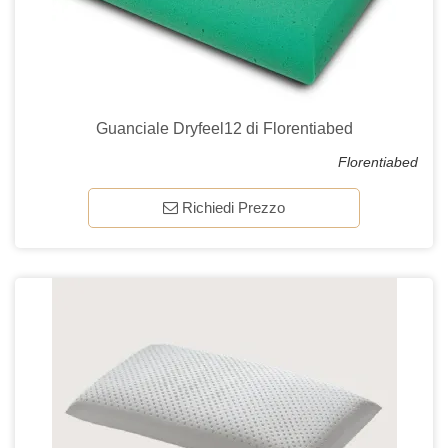
Guanciale Dryfeel12 di Florentiabed
Florentiabed
Richiedi Prezzo