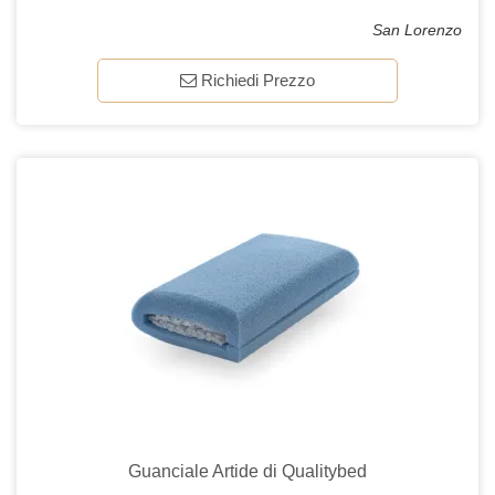
San Lorenzo
Richiedi Prezzo
Guanciale Artide di Qualitybed