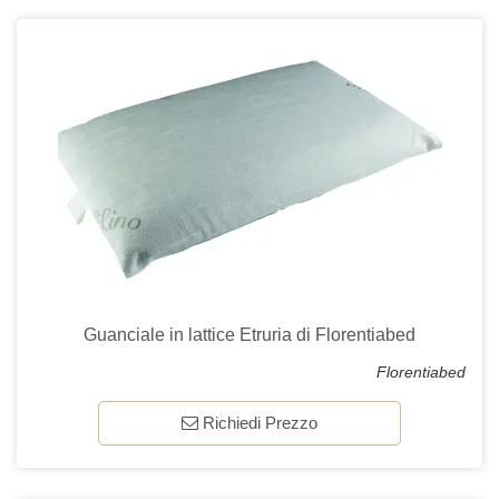
Guanciale in lattice Etruria di Florentiabed
Florentiabed
Richiedi Prezzo