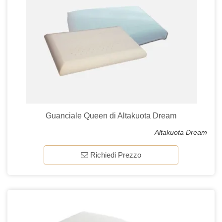
Guanciale Queen di Altakuota Dream
Altakuota Dream
Richiedi Prezzo