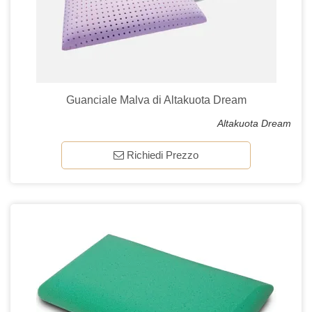
Guanciale Malva di Altakuota Dream
Altakuota Dream
Richiedi Prezzo