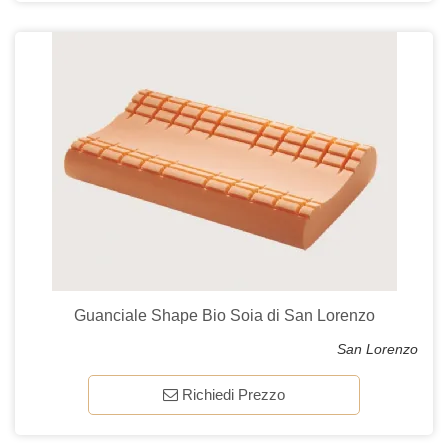
Guanciale Shape Bio Soia di San Lorenzo
San Lorenzo
Richiedi Prezzo