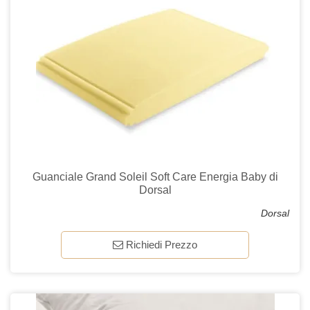
Guanciale Grand Soleil Soft Care Energia Baby di
Dorsal
Dorsal
Richiedi Prezzo