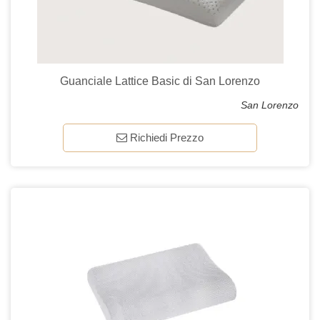
Guanciale Lattice Basic di San Lorenzo
San Lorenzo
Richiedi Prezzo