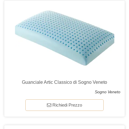
Guanciale Artic Classico di Sogno Veneto
Sogno Veneto
Richiedi Prezzo