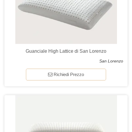
Guanciale High Lattice di San Lorenzo
San Lorenzo
Richiedi Prezzo