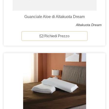
Guanciale Aloe di Altakuota Dream
Altakuota Dream
Richiedi Prezzo