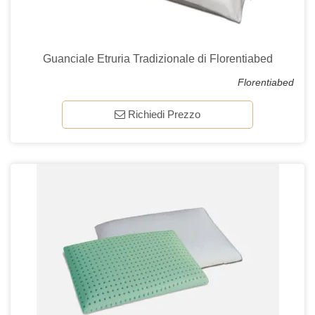
Guanciale Etruria Tradizionale di Florentiabed
Florentiabed
Richiedi Prezzo