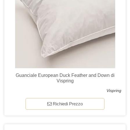
Guanciale European Duck Feather and Down di
Vispring
Vispring
Richiedi Prezzo