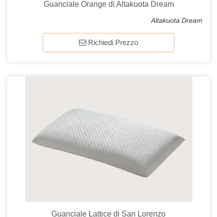
Guanciale Orange di Altakuota Dream
Altakuota Dream
Richiedi Prezzo
Guanciale Lattice di San Lorenzo