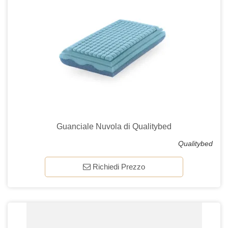
Guanciale Nuvola di Qualitybed
Qualitybed
Richiedi Prezzo