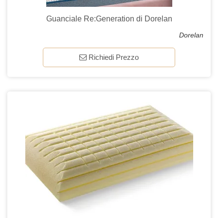
Guanciale Re:Generation di Dorelan
Dorelan
Richiedi Prezzo