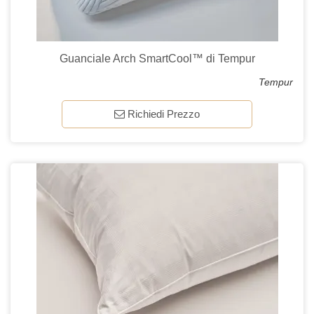
Guanciale Arch SmartCool™ di Tempur
Tempur
Richiedi Prezzo