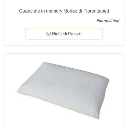
Guanciale in memory Morfeo di Florentiabed
Florentiabed
Richiedi Prezzo