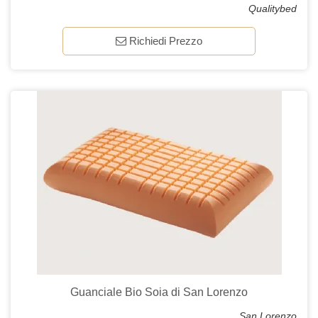
Qualitybed
Richiedi Prezzo
Guanciale Bio Soia di San Lorenzo
San Lorenzo