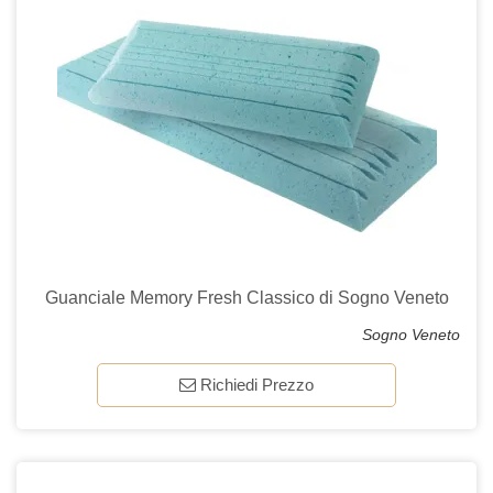
Guanciale Memory Fresh Classico di Sogno Veneto
Sogno Veneto
Richiedi Prezzo