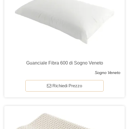
Guanciale Fibra 600 di Sogno Veneto
Sogno Veneto
Richiedi Prezzo