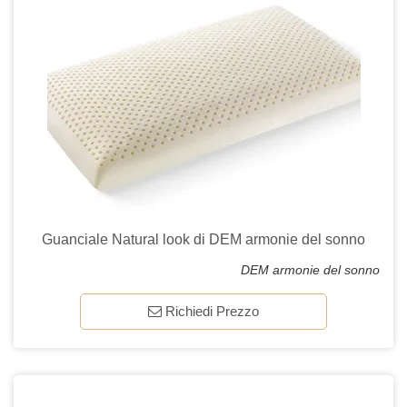
Guanciale Natural look di DEM armonie del sonno
DEM armonie del sonno
Richiedi Prezzo