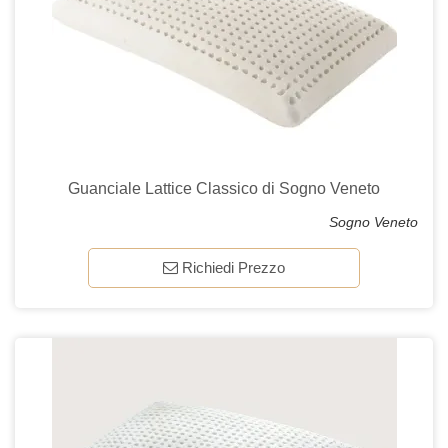
Guanciale Lattice Classico di Sogno Veneto
Sogno Veneto
Richiedi Prezzo