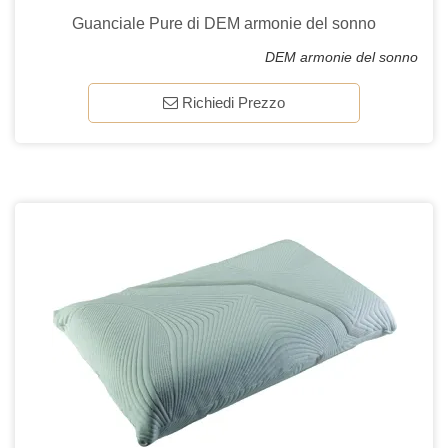
Guanciale Pure di DEM armonie del sonno
DEM armonie del sonno
Richiedi Prezzo