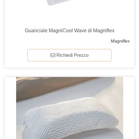
Guanciale MagniCool Wave di Magniflex
Magniflex
Richiedi Prezzo