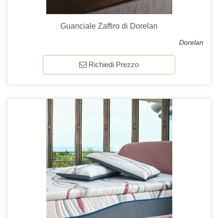
Guanciale Zaffiro di Dorelan
Dorelan
Richiedi Prezzo