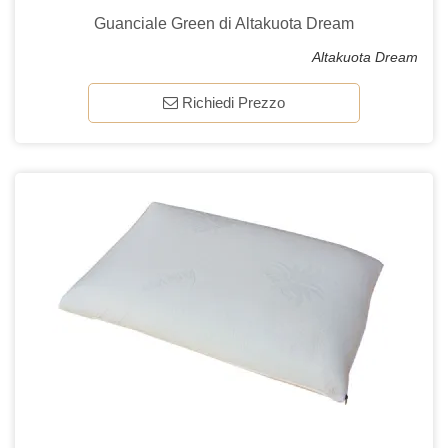
Guanciale Green di Altakuota Dream
Altakuota Dream
Richiedi Prezzo