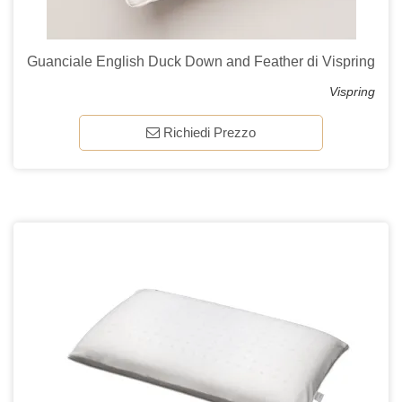
Guanciale English Duck Down and Feather di Vispring
Vispring
Richiedi Prezzo