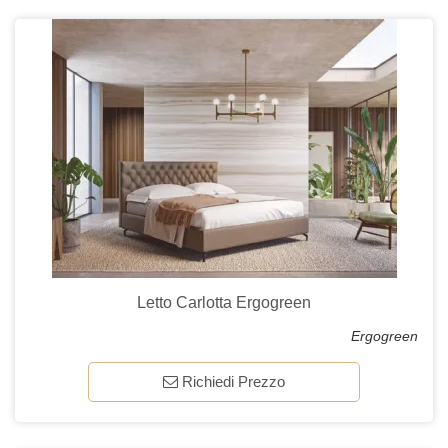
Letto Carlotta Ergogreen
Ergogreen
Richiedi Prezzo