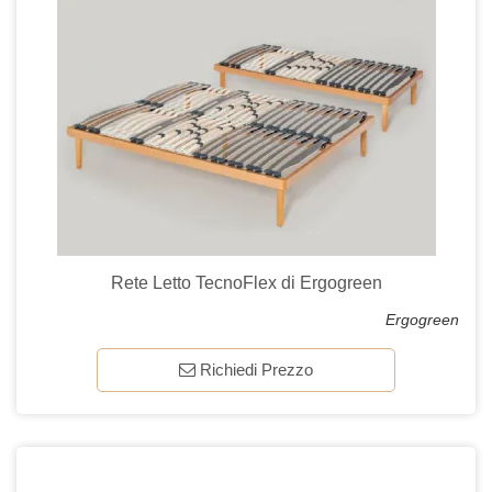
Rete Letto TecnoFlex di Ergogreen
Ergogreen
Richiedi Prezzo