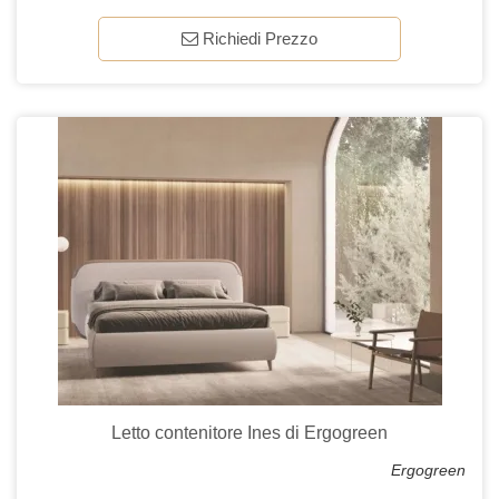
Richiedi Prezzo
Letto contenitore Ines di Ergogreen
Ergogreen