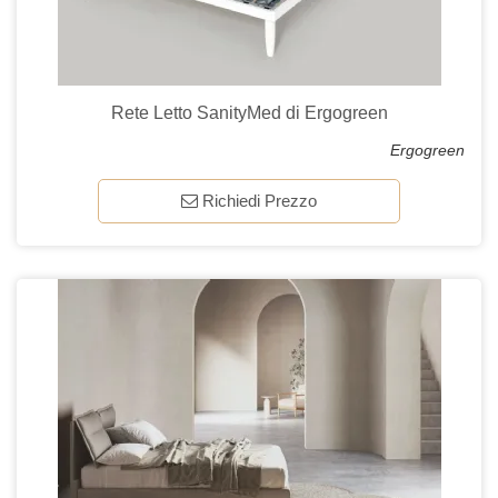
Rete Letto SanityMed di Ergogreen
Ergogreen
Richiedi Prezzo