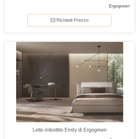
Ergogreen
Richiedi Prezzo
Letto imbottito Emily di Ergogreen