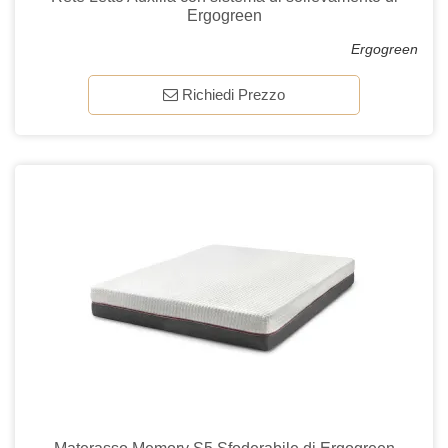
Ergogreen
Ergogreen
Richiedi Prezzo