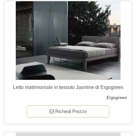
Letto matrimoniale in tessuto Jasmine di Ergogreen
Ergogreen
Richiedi Prezzo