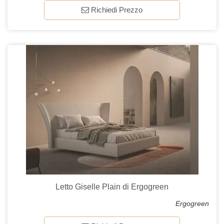
Richiedi Prezzo
Letto Giselle Plain di Ergogreen
Ergogreen