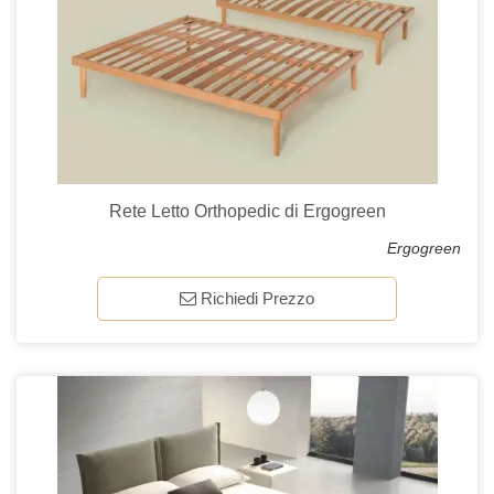
Rete Letto Orthopedic di Ergogreen
Ergogreen
Richiedi Prezzo