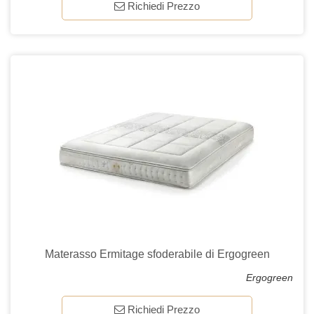
Richiedi Prezzo
Materasso Ermitage sfoderabile di Ergogreen
Ergogreen
Richiedi Prezzo