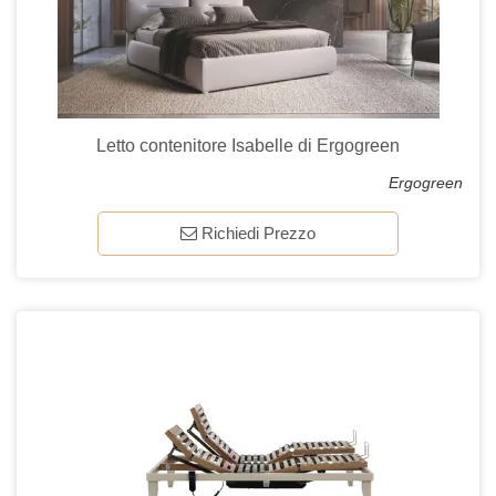
Letto contenitore Isabelle di Ergogreen
Ergogreen
Richiedi Prezzo