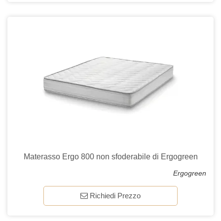
Materasso Ergo 800 non sfoderabile di Ergogreen
Ergogreen
Richiedi Prezzo