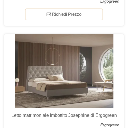
Ergogreen
Richiedi Prezzo
Letto matrimoniale imbottito Josephine di Ergogreen
Ergogreen