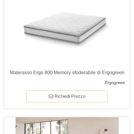
Materasso Ergo 800 Memory sfoderabile di Ergogreen
Ergogreen
Richiedi Prezzo