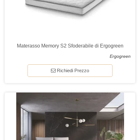
Materasso Memory S2 Sfoderabile di Ergogreen
Ergogreen
Richiedi Prezzo