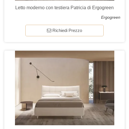
Letto moderno con testiera Patricia di Ergogreen
Ergogreen
Richiedi Prezzo