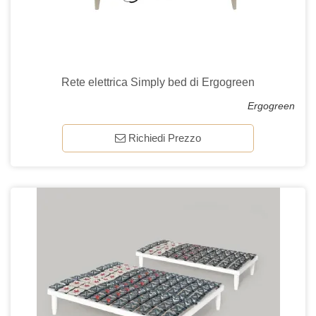
Rete elettrica Simply bed di Ergogreen
Ergogreen
Richiedi Prezzo