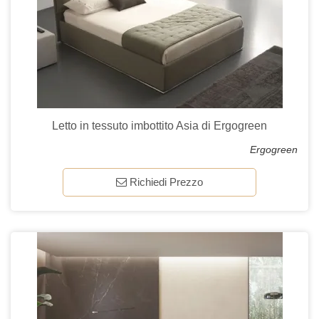
Letto in tessuto imbottito Asia di Ergogreen
Ergogreen
Richiedi Prezzo