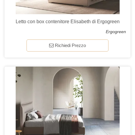
Letto con box contenitore Elisabeth di Ergogreen
Ergogreen
Richiedi Prezzo