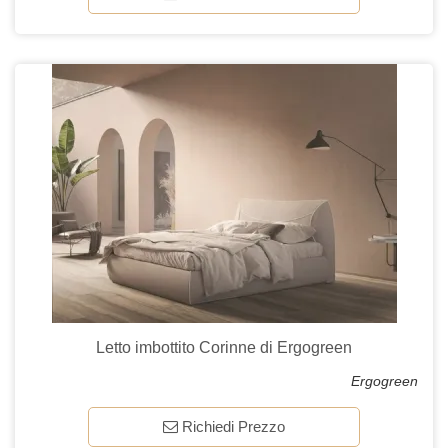
Letto imbottito Corinne di Ergogreen
Ergogreen
Richiedi Prezzo