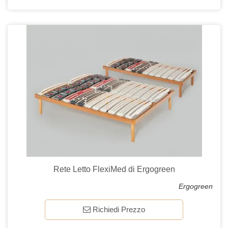
Rete Letto FlexiMed di Ergogreen
Ergogreen
Richiedi Prezzo