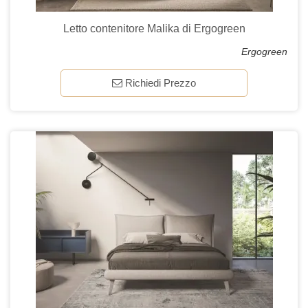
Letto contenitore Malika di Ergogreen
Ergogreen
Richiedi Prezzo