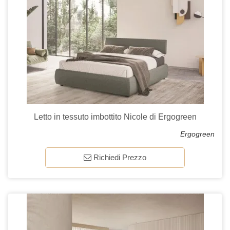
Letto in tessuto imbottito Nicole di Ergogreen
Ergogreen
Richiedi Prezzo