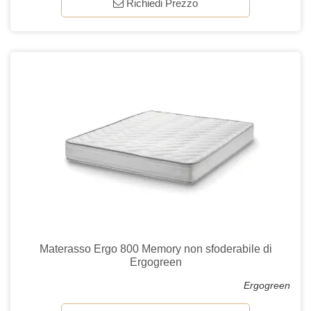
Richiedi Prezzo
Materasso Ergo 800 Memory non sfoderabile di
Ergogreen
Ergogreen