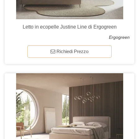
Letto in ecopelle Justine Line di Ergogreen
Ergogreen
Richiedi Prezzo