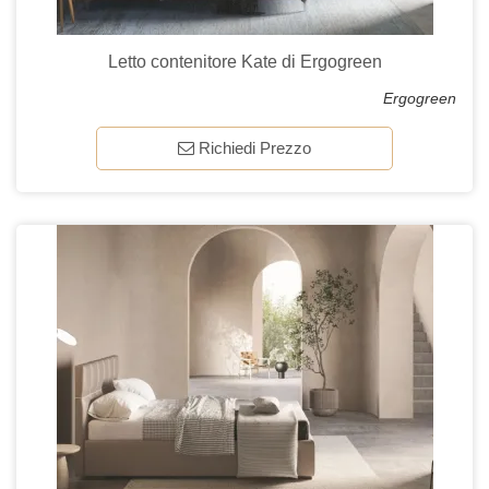
Letto contenitore Kate di Ergogreen
Ergogreen
Richiedi Prezzo