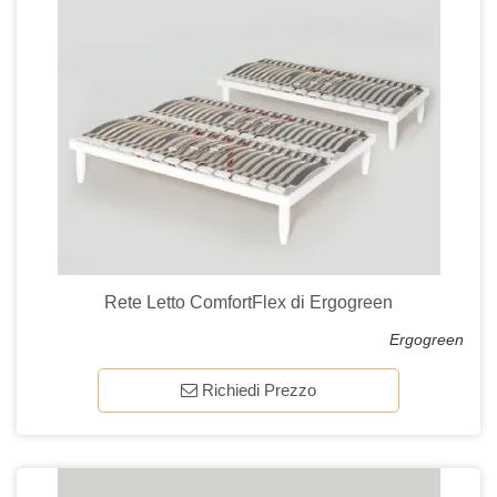
Rete Letto ComfortFlex di Ergogreen
Ergogreen
Richiedi Prezzo