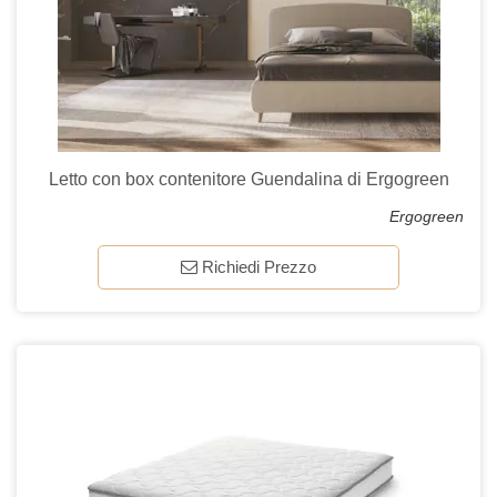
Letto con box contenitore Guendalina di Ergogreen
Ergogreen
Richiedi Prezzo