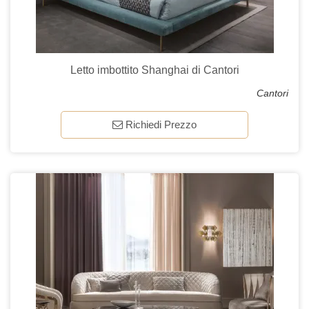
Letto imbottito Shanghai di Cantori
Cantori
Richiedi Prezzo