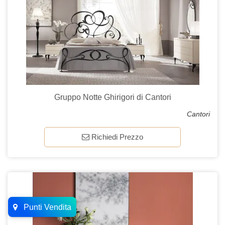
Gruppo Notte Ghirigori di Cantori
Cantori
Richiedi Prezzo
Punti Vendita