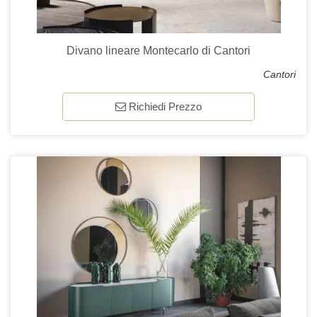
Divano lineare Montecarlo di Cantori
Cantori
Richiedi Prezzo