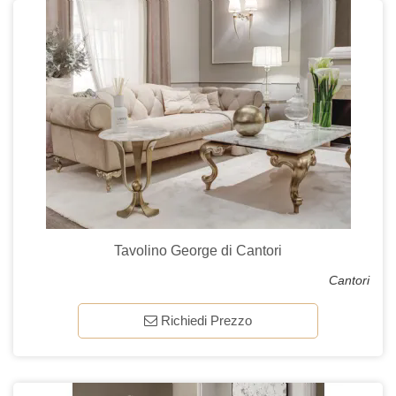
Tavolino George di Cantori
Cantori
Richiedi Prezzo