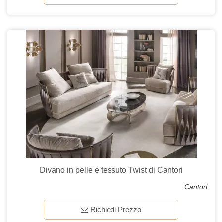
Divano in pelle e tessuto Twist di Cantori
Cantori
Richiedi Prezzo