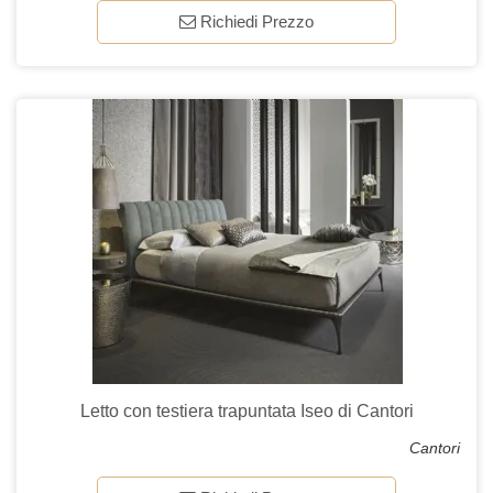
Richiedi Prezzo
Letto con testiera trapuntata Iseo di Cantori
Cantori