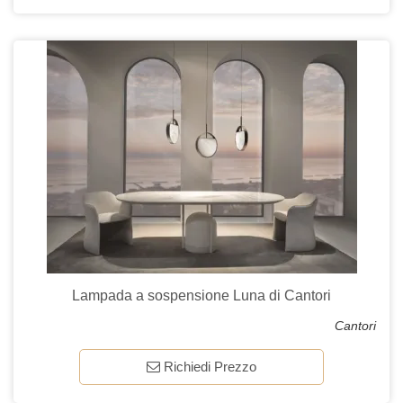
Lampada a sospensione Luna di Cantori
Cantori
Richiedi Prezzo