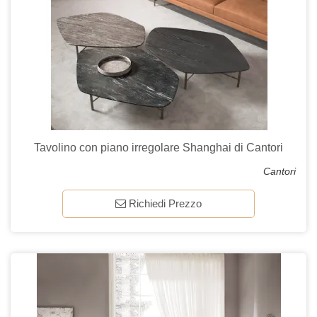
Tavolino con piano irregolare Shanghai di Cantori
Cantori
Richiedi Prezzo