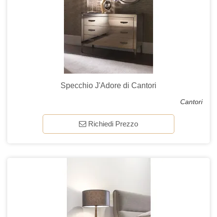
Specchio J'Adore di Cantori
Cantori
Richiedi Prezzo