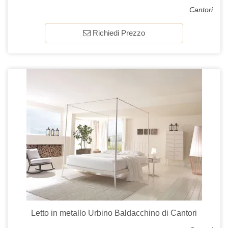
Cantori
Richiedi Prezzo
Letto in metallo Urbino Baldacchino di Cantori