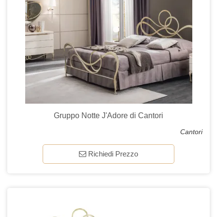
Gruppo Notte J'Adore di Cantori
Cantori
Richiedi Prezzo