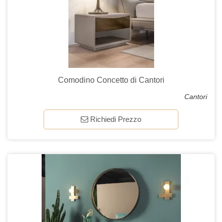
Comodino Concetto di Cantori
Cantori
Richiedi Prezzo