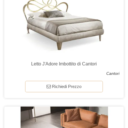
Letto J'Adore Imbottito di Cantori
Cantori
Richiedi Prezzo