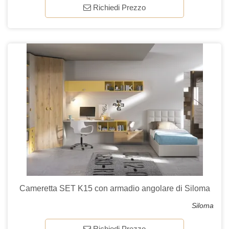
Richiedi Prezzo
Cameretta SET K15 con armadio angolare di Siloma
Siloma
Richiedi Prezzo