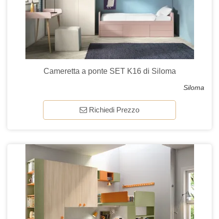
Cameretta a ponte SET K16 di Siloma
Siloma
Richiedi Prezzo