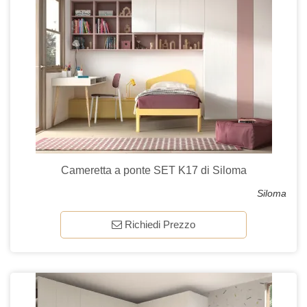
Cameretta a ponte SET K17 di Siloma
Siloma
Richiedi Prezzo