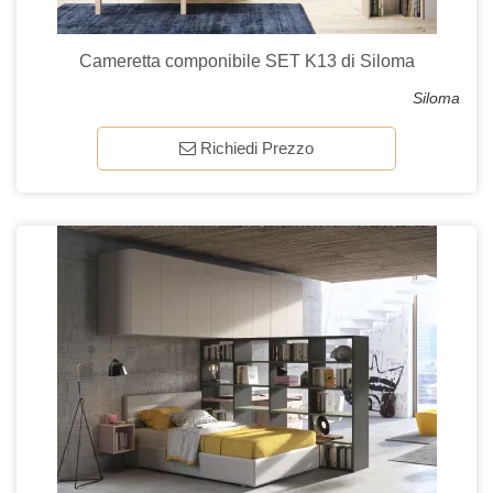
Cameretta componibile SET K13 di Siloma
Siloma
Richiedi Prezzo