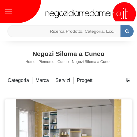
Negozi Siloma a Cuneo
Home
-
Piemonte
-
Cuneo
-
Negozi Siloma a Cuneo
Categoria
Marca
Servizi
Progetti