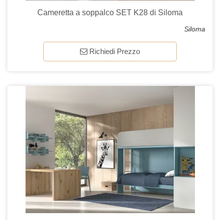
Cameretta a soppalco SET K28 di Siloma
Siloma
Richiedi Prezzo