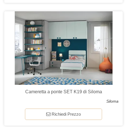
Cameretta a ponte SET K19 di Siloma
Siloma
Richiedi Prezzo