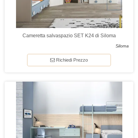
Cameretta salvaspazio SET K24 di Siloma
Siloma
Richiedi Prezzo