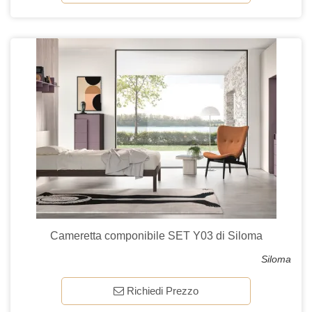
Cameretta componibile SET Y03 di Siloma
Siloma
Richiedi Prezzo