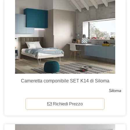
Cameretta componibile SET K14 di Siloma
Siloma
Richiedi Prezzo