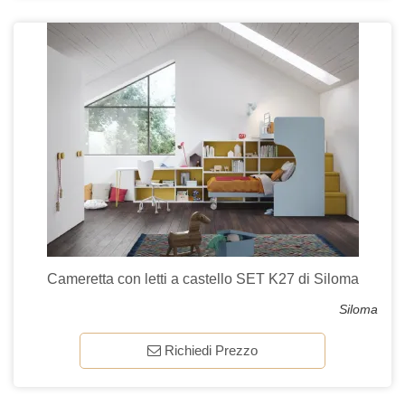
Cameretta con letti a castello SET K27 di Siloma
Siloma
Richiedi Prezzo