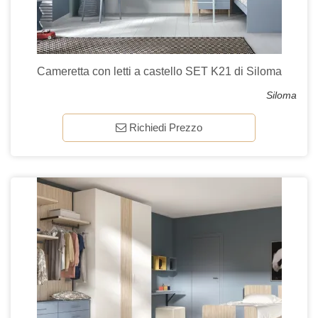
Cameretta con letti a castello SET K21 di Siloma
Siloma
Richiedi Prezzo