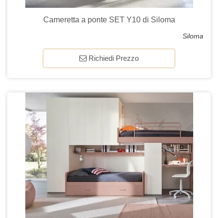
Cameretta a ponte SET Y10 di Siloma
Siloma
Richiedi Prezzo