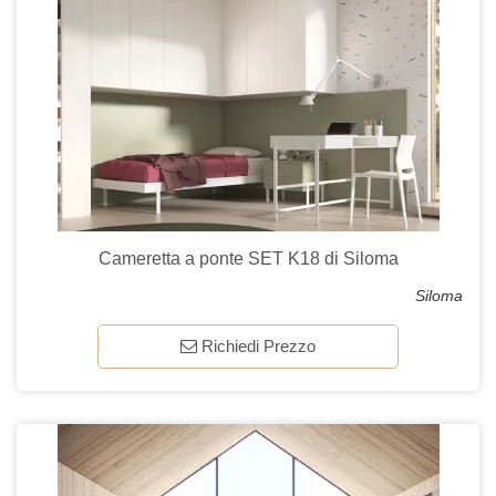
Cameretta a ponte SET K18 di Siloma
Siloma
Richiedi Prezzo