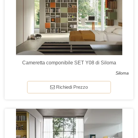
Cameretta componibile SET Y08 di Siloma
Siloma
Richiedi Prezzo