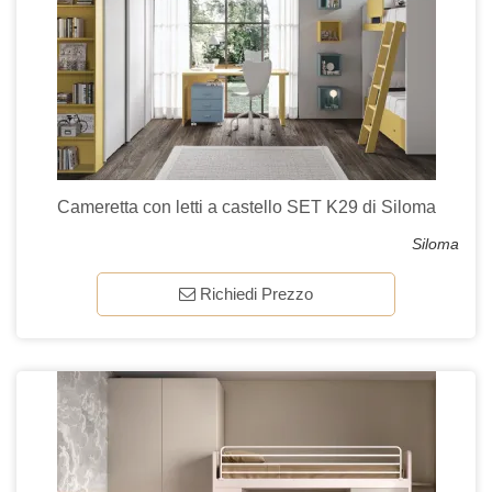
Cameretta con letti a castello SET K29 di Siloma
Siloma
Richiedi Prezzo