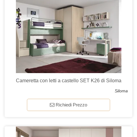
Cameretta con letti a castello SET K26 di Siloma
Siloma
Richiedi Prezzo