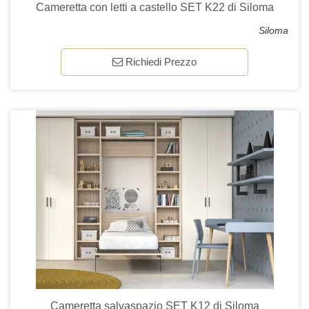
Cameretta con letti a castello SET K22 di Siloma
Siloma
Richiedi Prezzo
Cameretta salvaspazio SET K12 di Siloma