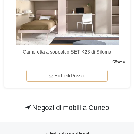
Cameretta a soppalco SET K23 di Siloma
Siloma
Richiedi Prezzo
Negozi di mobili a Cuneo