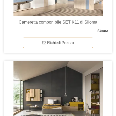
Cameretta componibile SET K11 di Siloma
Siloma
Richiedi Prezzo