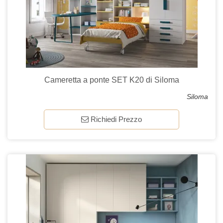
Cameretta a ponte SET K20 di Siloma
Siloma
Richiedi Prezzo