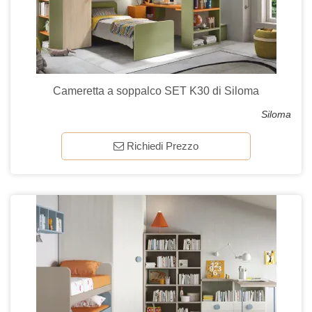
Cameretta a soppalco SET K30 di Siloma
Siloma
Richiedi Prezzo