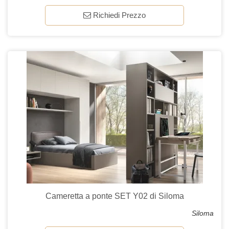
Richiedi Prezzo
Cameretta a ponte SET Y02 di Siloma
Siloma