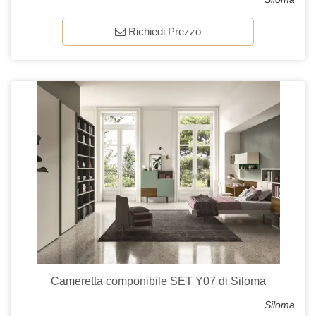
Richiedi Prezzo
Cameretta componibile SET Y07 di Siloma
Siloma