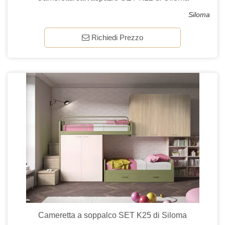
Siloma
Richiedi Prezzo
Cameretta a soppalco SET K25 di Siloma