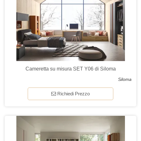
Cameretta su misura SET Y06 di Siloma
Siloma
Richiedi Prezzo