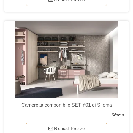
Cameretta componibile SET Y01 di Siloma
Siloma
Richiedi Prezzo