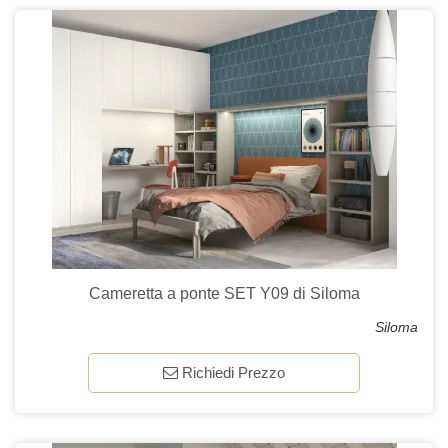
Cameretta a ponte SET Y09 di Siloma
Siloma
Richiedi Prezzo