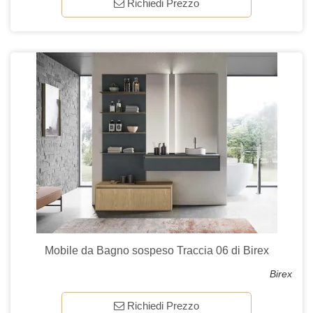
Richiedi Prezzo
Mobile da Bagno sospeso Traccia 06 di Birex
Birex
Richiedi Prezzo