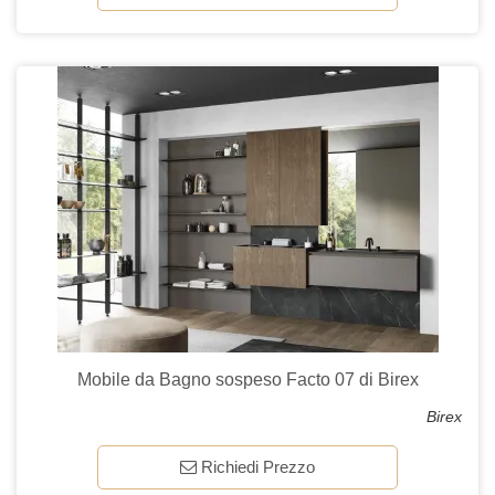
Mobile da Bagno sospeso Facto 07 di Birex
Birex
Richiedi Prezzo