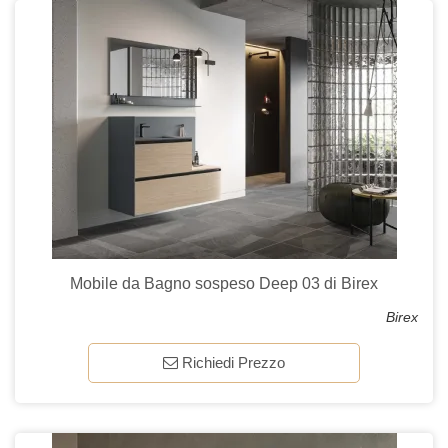
Mobile da Bagno sospeso Deep 03 di Birex
Birex
Richiedi Prezzo