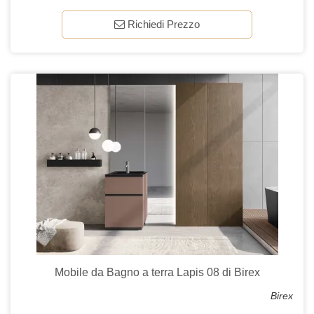
Richiedi Prezzo
Mobile da Bagno a terra Lapis 08 di Birex
Birex