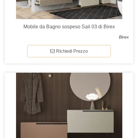
Mobile da Bagno sospeso Sail 03 di Birex
Birex
Richiedi Prezzo