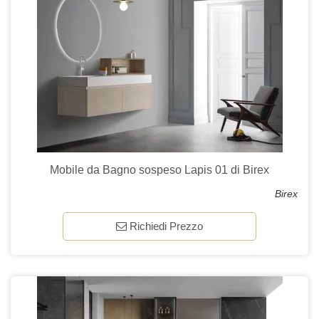
Mobile da Bagno sospeso Lapis 01 di Birex
Birex
Richiedi Prezzo