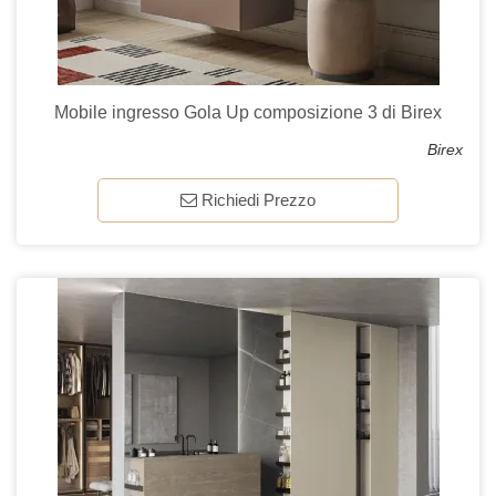
Mobile ingresso Gola Up composizione 3 di Birex
Birex
Richiedi Prezzo