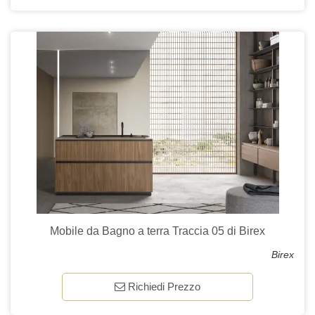
Mobile da Bagno a terra Traccia 05 di Birex
Birex
Richiedi Prezzo