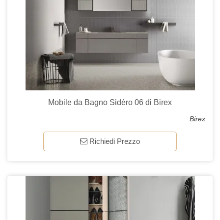
Mobile da Bagno Sidéro 06 di Birex
Birex
Richiedi Prezzo