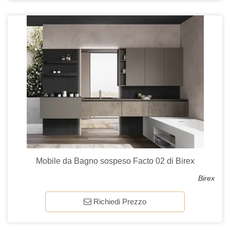
Mobile da Bagno sospeso Facto 02 di Birex
Birex
Richiedi Prezzo