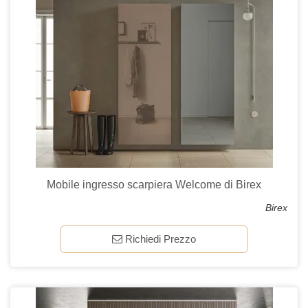
Mobile ingresso scarpiera Welcome di Birex
Birex
Richiedi Prezzo