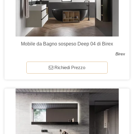
Mobile da Bagno sospeso Deep 04 di Birex
Birex
Richiedi Prezzo