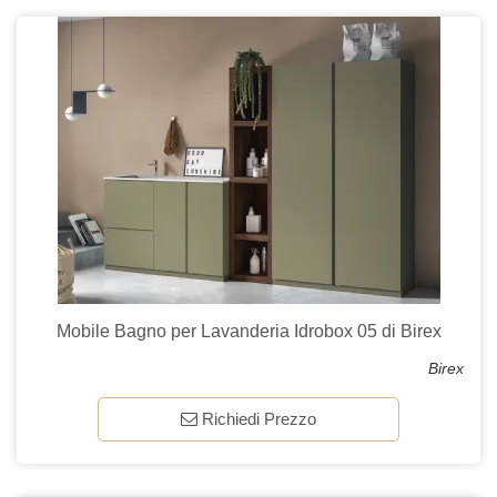
Mobile Bagno per Lavanderia Idrobox 05 di Birex
Birex
Richiedi Prezzo