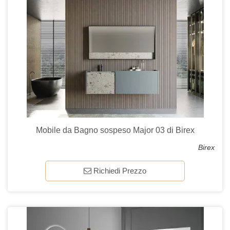
Mobile da Bagno sospeso Major 03 di Birex
Birex
Richiedi Prezzo