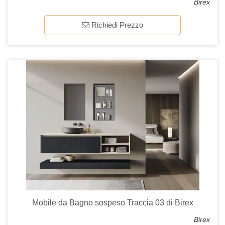
Birex
Richiedi Prezzo
Mobile da Bagno sospeso Traccia 03 di Birex
Birex