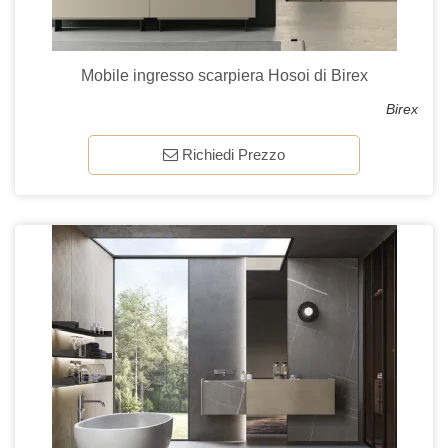
Mobile ingresso scarpiera Hosoi di Birex
Birex
Richiedi Prezzo