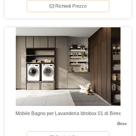
Richiedi Prezzo
Mobile Bagno per Lavanderia Idrobox 01 di Birex
Birex