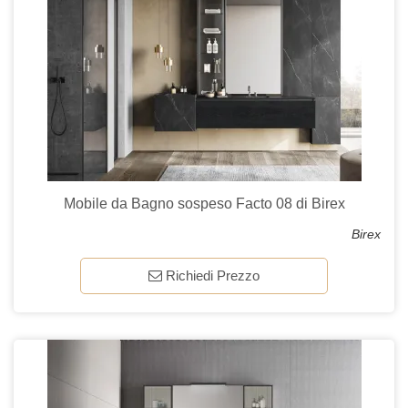
Mobile da Bagno sospeso Facto 08 di Birex
Birex
Richiedi Prezzo