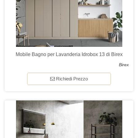
Mobile Bagno per Lavanderia Idrobox 13 di Birex
Birex
Richiedi Prezzo