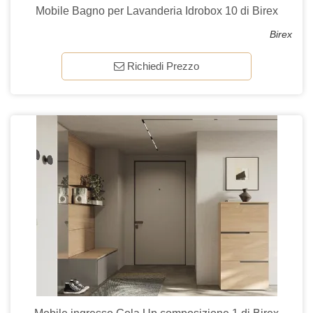
Mobile Bagno per Lavanderia Idrobox 10 di Birex
Birex
Richiedi Prezzo