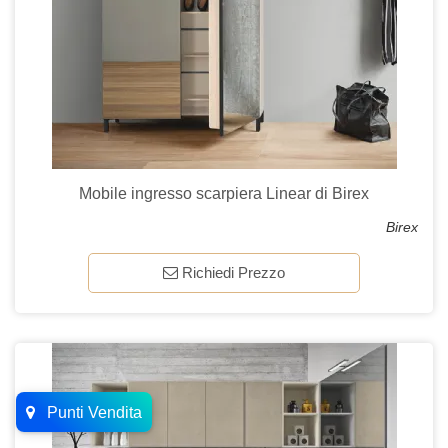
Mobile ingresso scarpiera Linear di Birex
Birex
Richiedi Prezzo
Punti Vendita