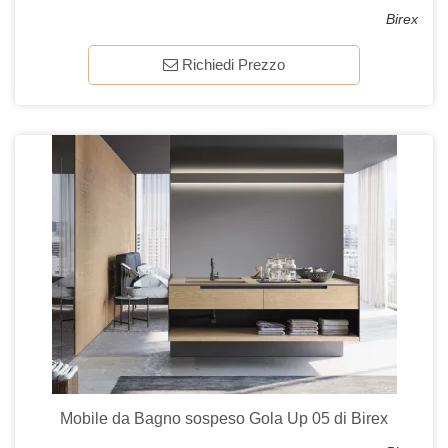
Birex
Richiedi Prezzo
Mobile da Bagno sospeso Gola Up 05 di Birex