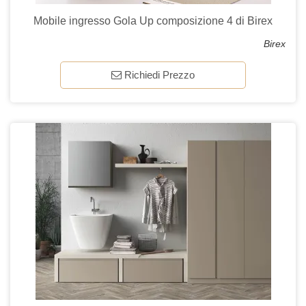
Mobile ingresso Gola Up composizione 4 di Birex
Birex
Richiedi Prezzo