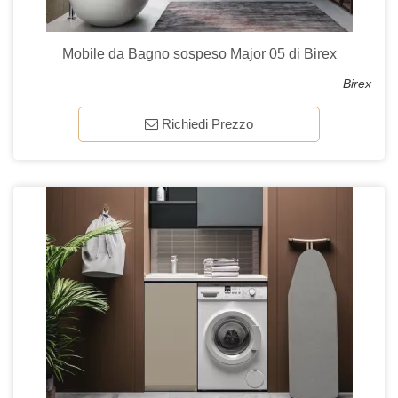
Mobile da Bagno sospeso Major 05 di Birex
Birex
Richiedi Prezzo