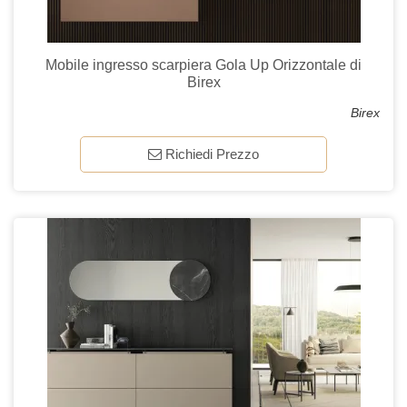
Mobile ingresso scarpiera Gola Up Orizzontale di
Birex
Birex
Richiedi Prezzo