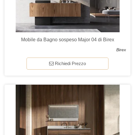
Mobile da Bagno sospeso Major 04 di Birex
Birex
Richiedi Prezzo