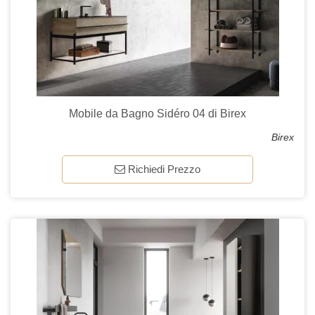
Mobile da Bagno Sidéro 04 di Birex
Birex
Richiedi Prezzo