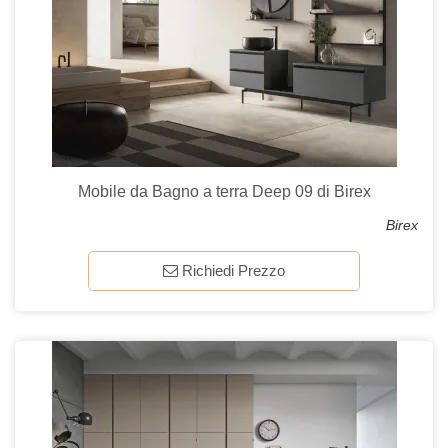
Mobile da Bagno a terra Deep 09 di Birex
Birex
Richiedi Prezzo