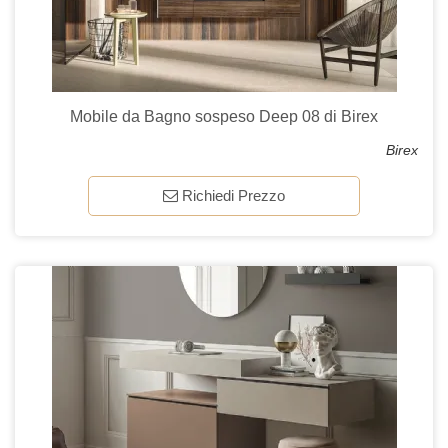
Mobile da Bagno sospeso Deep 08 di Birex
Birex
Richiedi Prezzo