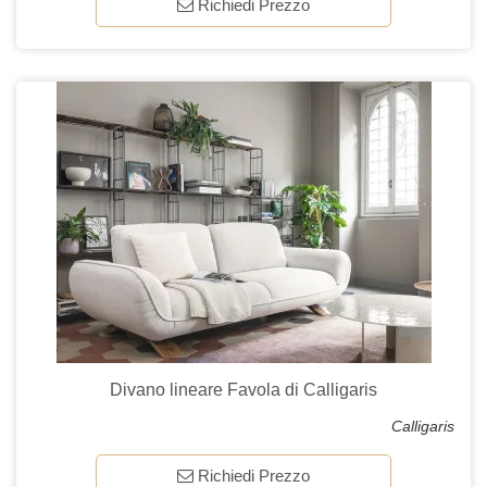
Richiedi Prezzo
Divano lineare Favola di Calligaris
Calligaris
Richiedi Prezzo