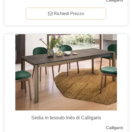
Calligaris
Richiedi Prezzo
Sedia in tessuto Inès di Calligaris
Calligaris