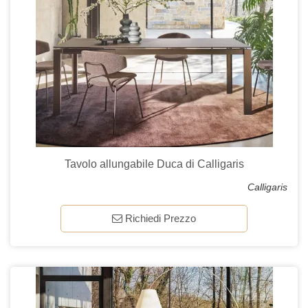
Tavolo allungabile Duca di Calligaris
Calligaris
Richiedi Prezzo