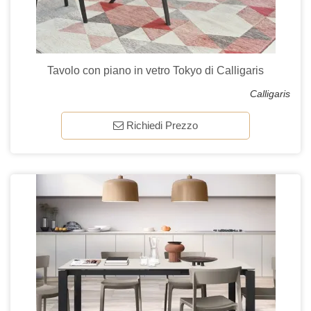
Tavolo con piano in vetro Tokyo di Calligaris
Calligaris
Richiedi Prezzo