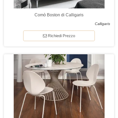
Comò Boston di Calligaris
Calligaris
Richiedi Prezzo