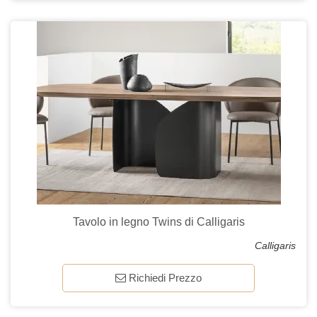
Tavolo in legno Twins di Calligaris
Calligaris
Richiedi Prezzo