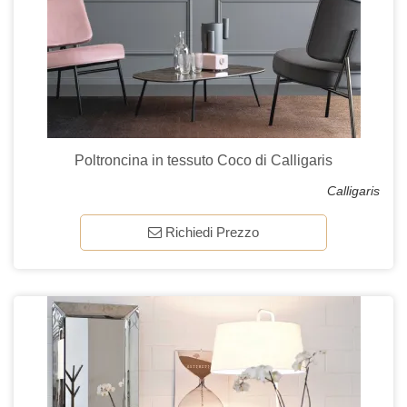
Poltroncina in tessuto Coco di Calligaris
Calligaris
Richiedi Prezzo