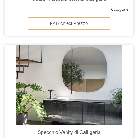
Calligaris
Richiedi Prezzo
Specchio Vanity di Calligaris