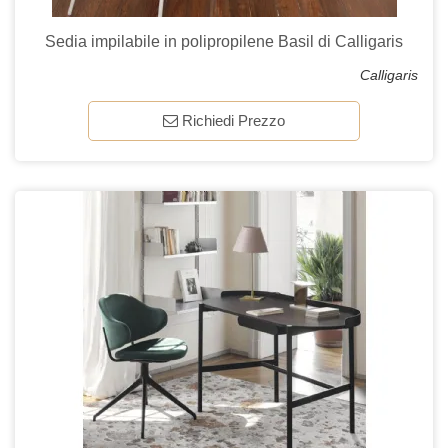
Sedia impilabile in polipropilene Basil di Calligaris
Calligaris
Richiedi Prezzo