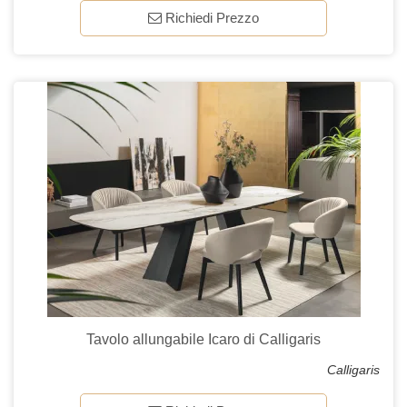
Richiedi Prezzo
Tavolo allungabile Icaro di Calligaris
Calligaris