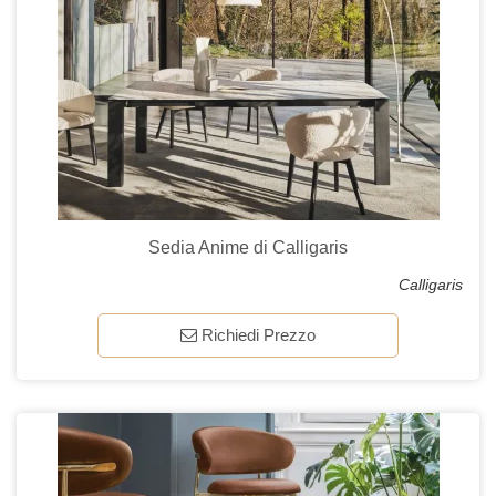
Sedia Anime di Calligaris
Calligaris
Richiedi Prezzo