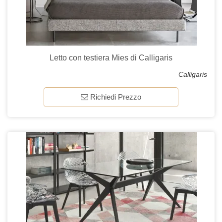
Letto con testiera Mies di Calligaris
Calligaris
Richiedi Prezzo