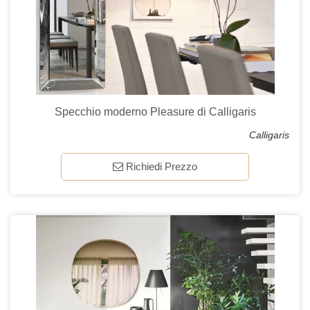
Specchio moderno Pleasure di Calligaris
Calligaris
Richiedi Prezzo