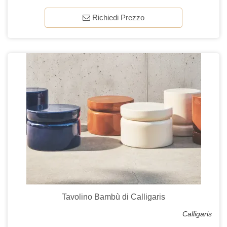
Richiedi Prezzo
Tavolino Bambù di Calligaris
Calligaris