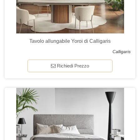
Tavolo allungabile Yoroi di Calligaris
Calligaris
Richiedi Prezzo