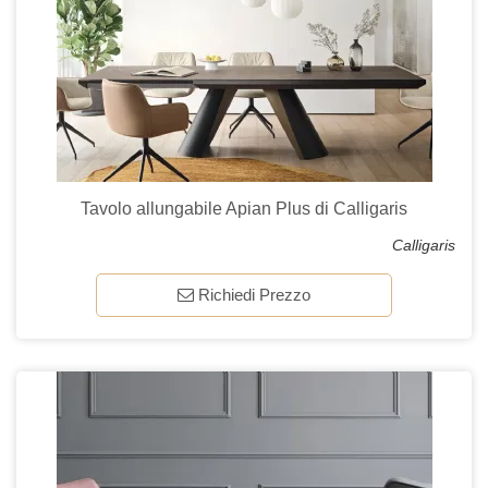
Tavolo allungabile Apian Plus di Calligaris
Calligaris
Richiedi Prezzo