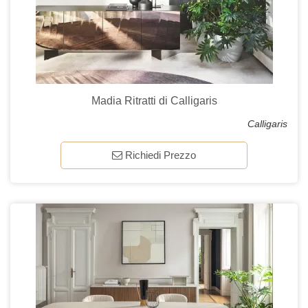
Madia Ritratti di Calligaris
Calligaris
Richiedi Prezzo