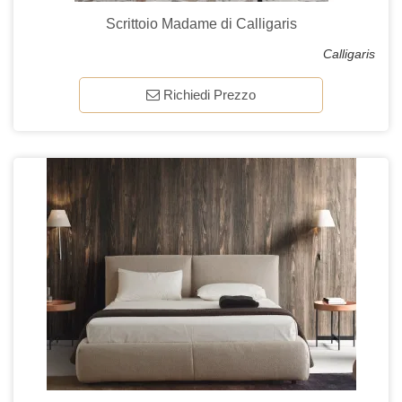
Scrittoio Madame di Calligaris
Calligaris
Richiedi Prezzo