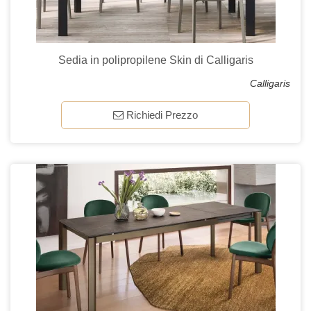
Sedia in polipropilene Skin di Calligaris
Calligaris
Richiedi Prezzo