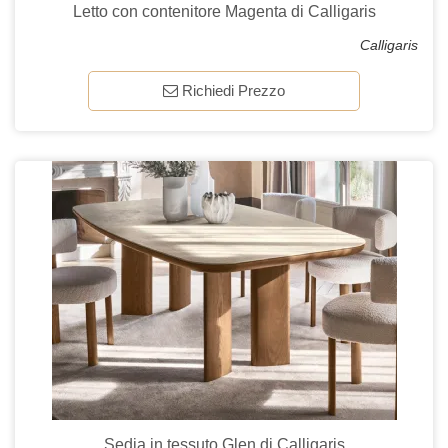
Letto con contenitore Magenta di Calligaris
Calligaris
Richiedi Prezzo
Sedia in tessuto Glen di Calligaris