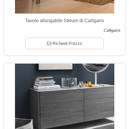
Tavolo allungabile Stream di Calligaris
Calligaris
Richiedi Prezzo