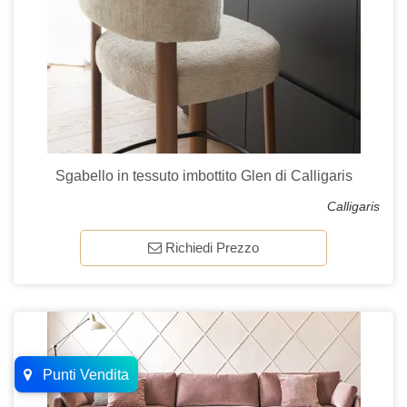
Sgabello in tessuto imbottito Glen di Calligaris
Calligaris
Richiedi Prezzo
Punti Vendita