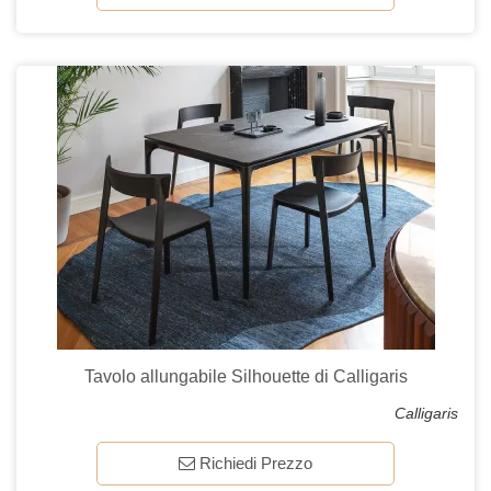
Tavolo allungabile Silhouette di Calligaris
Calligaris
Richiedi Prezzo