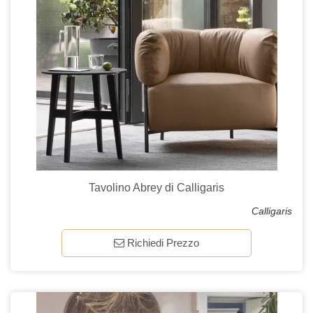
Tavolino Abrey di Calligaris
Calligaris
Richiedi Prezzo