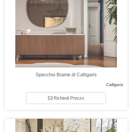
Specchio Brame di Calligaris
Calligaris
Richiedi Prezzo