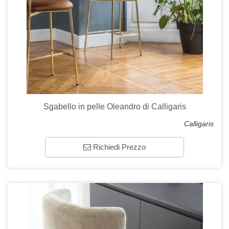
Sgabello in pelle Oleandro di Calligaris
Calligaris
Richiedi Prezzo