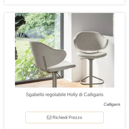
Sgabello regolabile Holly di Calligaris
Calligaris
Richiedi Prezzo