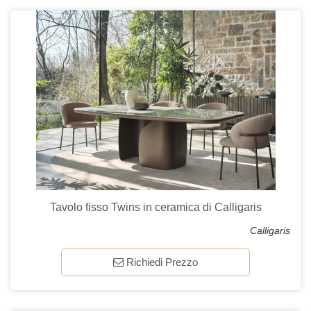
Tavolo fisso Twins in ceramica di Calligaris
Calligaris
Richiedi Prezzo