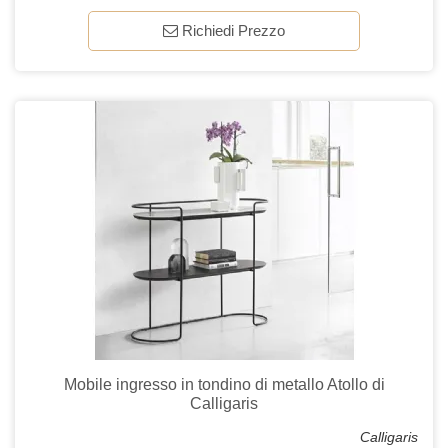
Richiedi Prezzo
Mobile ingresso in tondino di metallo Atollo di
Calligaris
Calligaris