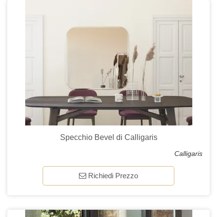
Specchio Bevel di Calligaris
Calligaris
Richiedi Prezzo