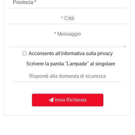
Acconsento all'informativa sulla
privacy
Scrivere la parola "Lampade" al singolare
Invia Richiesta