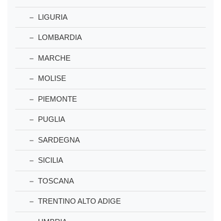
LIGURIA
LOMBARDIA
MARCHE
MOLISE
PIEMONTE
PUGLIA
SARDEGNA
SICILIA
TOSCANA
TRENTINO ALTO ADIGE