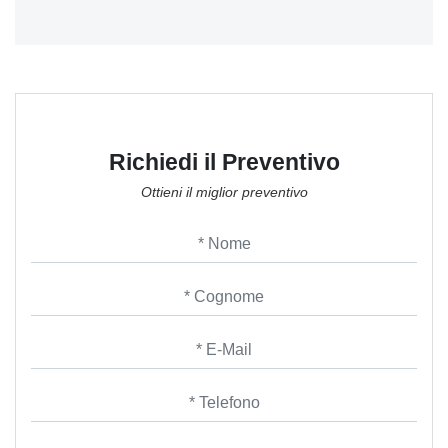
Richiedi il Preventivo
Ottieni il miglior preventivo