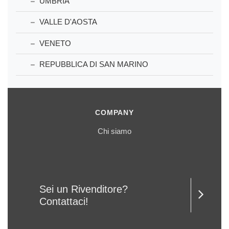
UMBRIA
VALLE D'AOSTA
VENETO
REPUBBLICA DI SAN MARINO
COMPANY
Chi siamo
Sei un Rivenditore?
Contattaci!