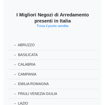
I Migliori Negozi di Arredamento
presenti in Italia
Trova il punto vendita
ABRUZZO
BASILICATA
CALABRIA
CAMPANIA
EMILIA ROMAGNA
FRIULI VENEZIA GIULIA
LAZIO