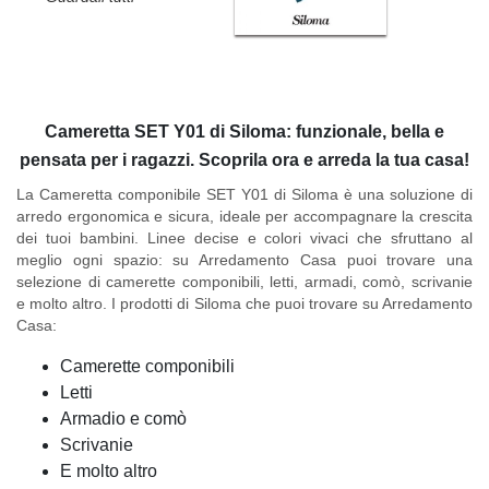
Cameretta SET Y01 di Siloma: funzionale, bella e
pensata per i ragazzi. Scoprila ora e arreda la tua casa!
La Cameretta componibile SET Y01 di Siloma è una soluzione di
arredo ergonomica e sicura, ideale per accompagnare la crescita
dei tuoi bambini. Linee decise e colori vivaci che sfruttano al
meglio ogni spazio: su Arredamento Casa puoi trovare una
selezione di camerette componibili, letti, armadi, comò, scrivanie
e molto altro.
I prodotti di Siloma che puoi trovare su Arredamento
Casa:
Camerette componibili
Letti
Armadio e comò
Scrivanie
E molto altro