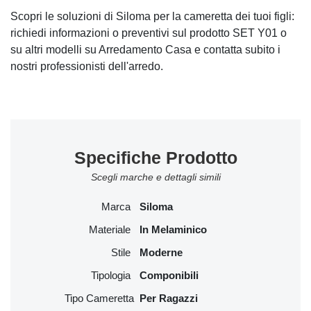
Scopri le soluzioni di Siloma per la cameretta dei tuoi figli:
richiedi informazioni o preventivi sul prodotto SET Y01 o
su altri modelli su Arredamento Casa e contatta subito i
nostri professionisti dell'arredo.
Specifiche Prodotto
Scegli marche e dettagli simili
Marca
Siloma
Materiale
In Melaminico
Stile
Moderne
Tipologia
Componibili
Tipo Cameretta
Per Ragazzi