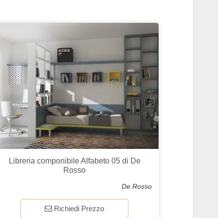
Libreria componibile Alfabeto 05 di De
Rosso
De Rosso
Richiedi Prezzo