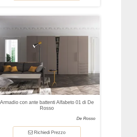
Armadio con ante battenti Alfabeto 01 di De
Rosso
De Rosso
Richiedi Prezzo