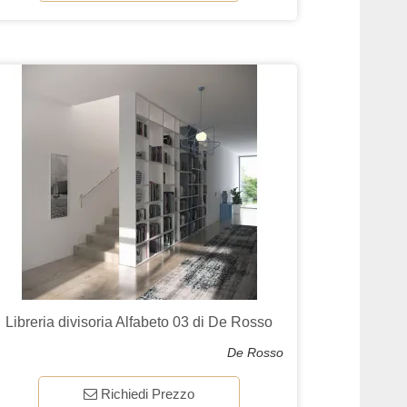
Libreria divisoria Alfabeto 03 di De Rosso
De Rosso
Richiedi Prezzo