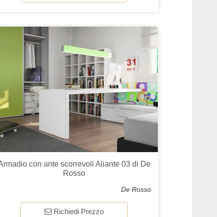
Armadio con ante scorrevoli Aliante 03 di De
Rosso
De Rosso
Richiedi Prezzo