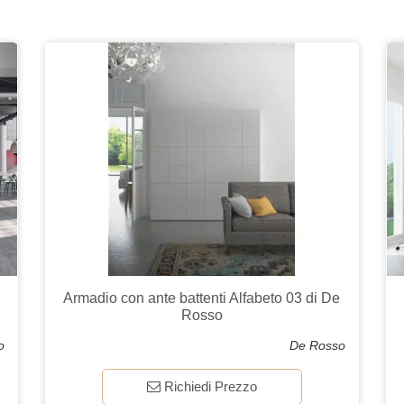
Armadio con ante battenti Alfabeto 03 di De
Rosso
o
De Rosso
Richiedi Prezzo