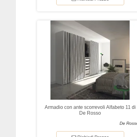
Armadio con ante scorrevoli Alfabeto 11 di
De Rosso
De Ross