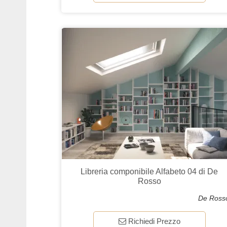
Libreria componibile Alfabeto 04 di De
Rosso
De Ross
Richiedi Prezzo