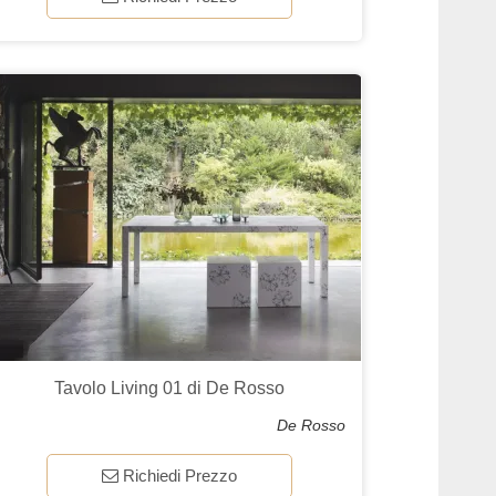
Tavolo Living 01 di De Rosso
De Rosso
Richiedi Prezzo