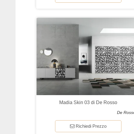
Madia Skin 03 di De Rosso
De Ross
Richiedi Prezzo