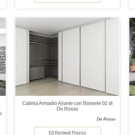
Cabina Armadio Aliante con Boiserie 02 di
De Rosso
o
De Rosso
Richiedi Prezzo