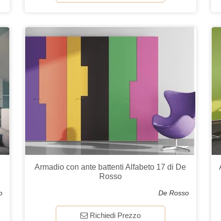
Armadio con ante battenti Alfabeto 17 di De
Rosso
o
De Rosso
Richiedi Prezzo