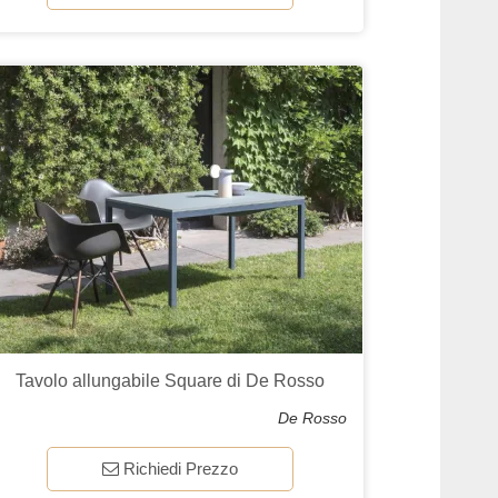
Tavolo allungabile Square di De Rosso
De Rosso
Richiedi Prezzo