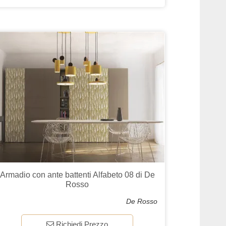
Armadio con ante battenti Alfabeto 08 di De
Rosso
De Rosso
Richiedi Prezzo