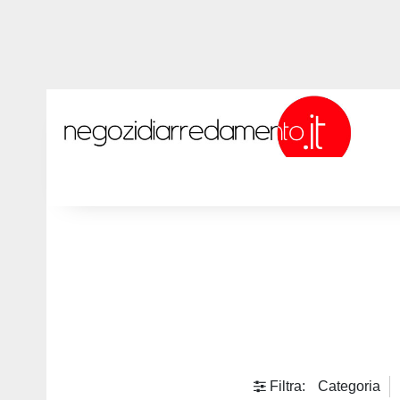
Filtra:
Categoria