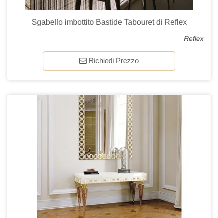
Sgabello imbottito Bastide Tabouret di Reflex
Reflex
Richiedi Prezzo