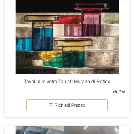
Tavolini in vetro Tau 40 Murano di Reflex
Reflex
Richiedi Prezzo