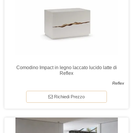
Comodino Impact in legno laccato lucido latte di
Reflex
Reflex
Richiedi Prezzo