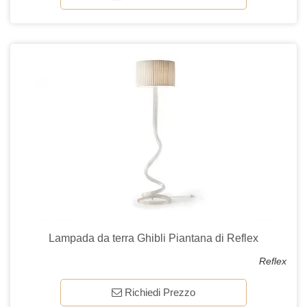
Lampada da terra Ghibli Piantana di Reflex
Reflex
Richiedi Prezzo