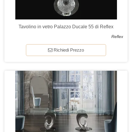
Tavolino in vetro Palazzo Ducale 55 di Reflex
Reflex
Richiedi Prezzo