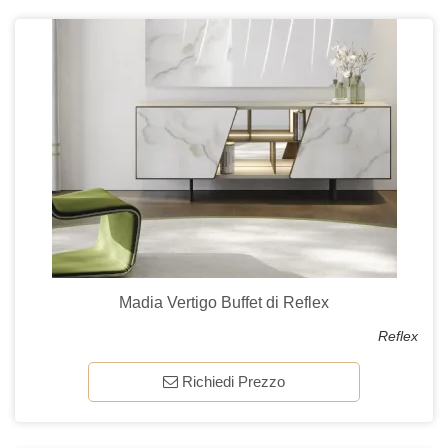
Madia Vertigo Buffet di Reflex
Reflex
Richiedi Prezzo