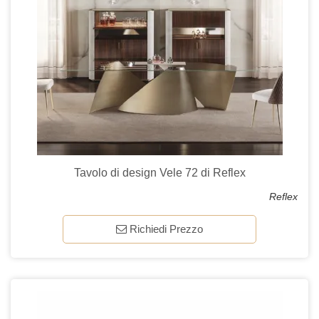
Tavolo di design Vele 72 di Reflex
Reflex
Richiedi Prezzo