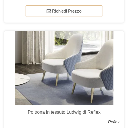
Richiedi Prezzo
Poltrona in tessuto Ludwig di Reflex
Reflex