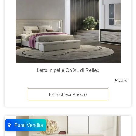
Letto in pelle Oh XL di Reflex
Reflex
Richiedi Prezzo
Punti Vendita