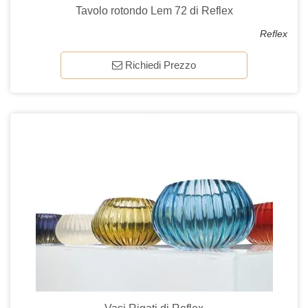
Tavolo rotondo Lem 72 di Reflex
Reflex
Richiedi Prezzo