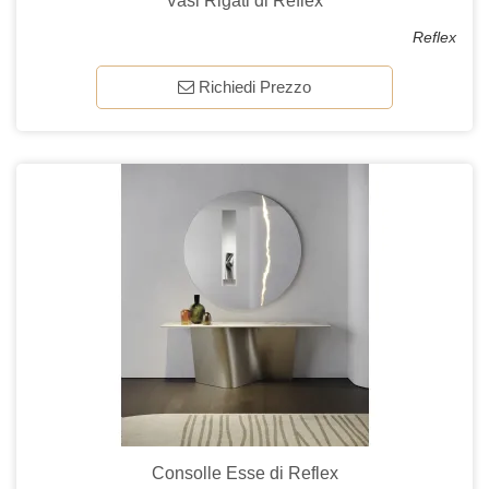
Vasi Rigati di Reflex
Reflex
Richiedi Prezzo
Consolle Esse di Reflex