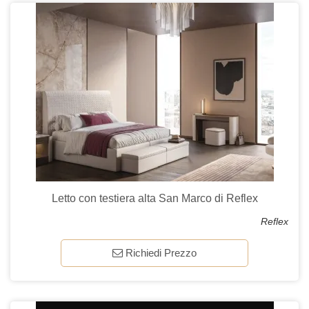
Letto con testiera alta San Marco di Reflex
Reflex
Richiedi Prezzo