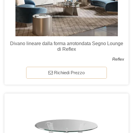
Divano lineare dalla forma arrotondata Segno Lounge
di Reflex
Reflex
Richiedi Prezzo