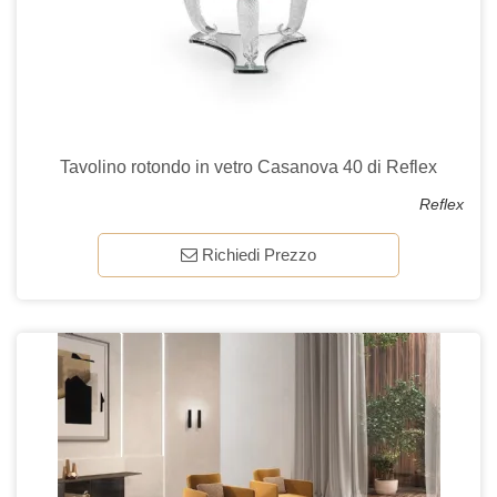
Tavolino rotondo in vetro Casanova 40 di Reflex
Reflex
Richiedi Prezzo