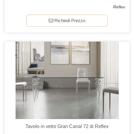
Reflex
Richiedi Prezzo
Tavolo in vetro Gran Canal 72 di Reflex