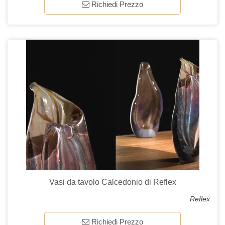
Richiedi Prezzo
Vasi da tavolo Calcedonio di Reflex
Reflex
Richiedi Prezzo