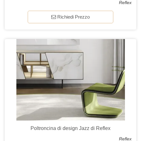
Reflex
Richiedi Prezzo
Poltroncina di design Jazz di Reflex
Reflex