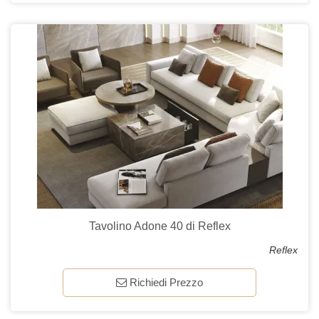
Tavolino Adone 40 di Reflex
Reflex
Richiedi Prezzo