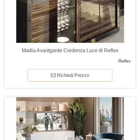
Madia Avantgarde Credenza Luce di Reflex
Reflex
Richiedi Prezzo