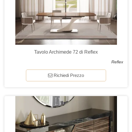
Tavolo Archimede 72 di Reflex
Reflex
Richiedi Prezzo