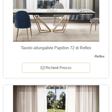
Tavolo allungabile Papillon 72 di Reflex
Reflex
Richiedi Prezzo