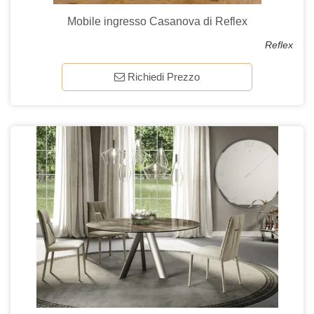
Mobile ingresso Casanova di Reflex
Reflex
Richiedi Prezzo