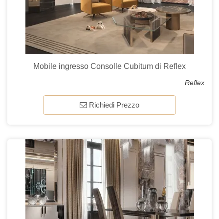
Mobile ingresso Consolle Cubitum di Reflex
Reflex
Richiedi Prezzo