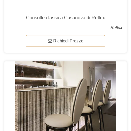
Consolle classica Casanova di Reflex
Reflex
Richiedi Prezzo