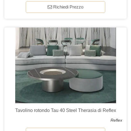
Richiedi Prezzo
Tavolino rotondo Tau 40 Steel Therasia di Reflex
Reflex