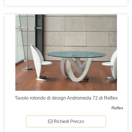
Tavolo rotondo di design Andromeda 72 di Reflex
Reflex
Richiedi Prezzo