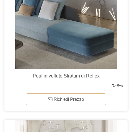
Pouf in velluto Stratum di Reflex
Reflex
Richiedi Prezzo