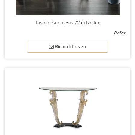
Tavolo Parentesis 72 di Reflex
Reflex
Richiedi Prezzo