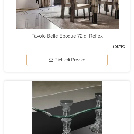
Tavolo Belle Epoque 72 di Reflex
Reflex
Richiedi Prezzo