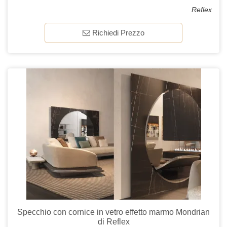
Reflex
Richiedi Prezzo
Specchio con cornice in vetro effetto marmo Mondrian
di Reflex