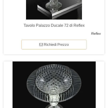
Tavolo Palazzo Ducale 72 di Reflex
Reflex
Richiedi Prezzo