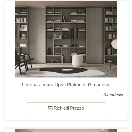
Libreria a muro Opus Platino di Rimadesio
Rimadesio
Richiedi Prezzo