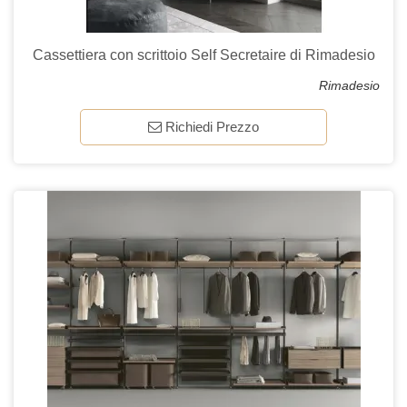
Cassettiera con scrittoio Self Secretaire di Rimadesio
Rimadesio
Richiedi Prezzo