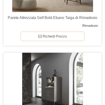
Parete Attrezzata Self Bold Ebano Taiga di Rimadesio
Rimadesio
Richiedi Prezzo