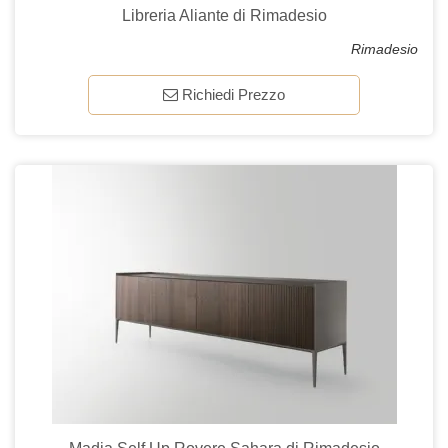
Libreria Aliante di Rimadesio
Rimadesio
Richiedi Prezzo