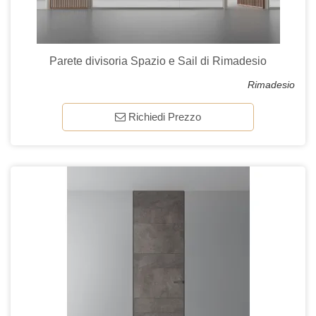
Parete divisoria Spazio e Sail di Rimadesio
Rimadesio
Richiedi Prezzo