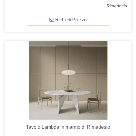
Rimadesio
Richiedi Prezzo
Tavolo Lambda in marmo di Rimadesio