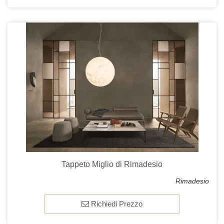
Tappeto Miglio di Rimadesio
Rimadesio
Richiedi Prezzo