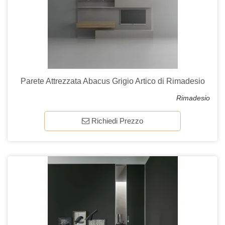
Parete Attrezzata Abacus Grigio Artico di Rimadesio
Rimadesio
Richiedi Prezzo