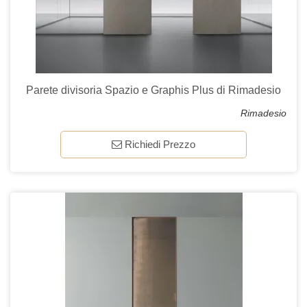
Parete divisoria Spazio e Graphis Plus di Rimadesio
Rimadesio
Richiedi Prezzo