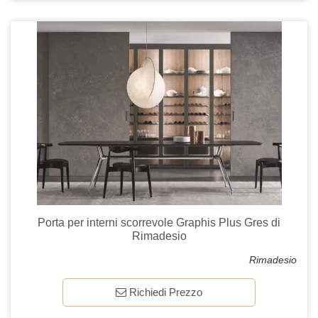
Porta per interni scorrevole Graphis Plus Gres di
Rimadesio
Rimadesio
Richiedi Prezzo