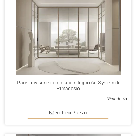
Pareti divisorie con telaio in legno Air System di
Rimadesio
Rimadesio
Richiedi Prezzo