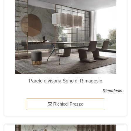
Parete divisoria Soho di Rimadesio
Rimadesio
Richiedi Prezzo