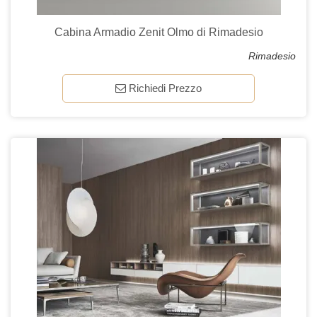
Cabina Armadio Zenit Olmo di Rimadesio
Rimadesio
Richiedi Prezzo