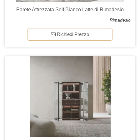
Parete Attrezzata Self Bianco Latte di Rimadesio
Rimadesio
Richiedi Prezzo