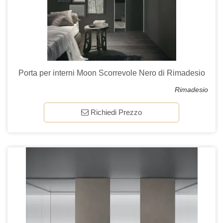
Porta per interni Moon Scorrevole Nero di Rimadesio
Rimadesio
Richiedi Prezzo