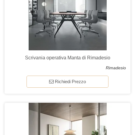
Scrivania operativa Manta di Rimadesio
Rimadesio
Richiedi Prezzo