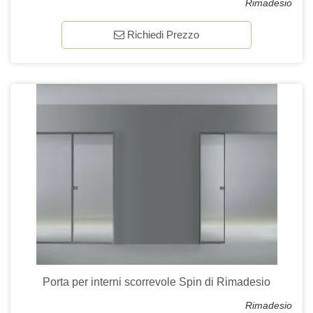
Rimadesio
Richiedi Prezzo
Porta per interni scorrevole Spin di Rimadesio
Rimadesio