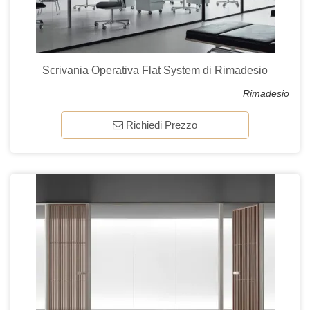
Scrivania Operativa Flat System di Rimadesio
Rimadesio
Richiedi Prezzo