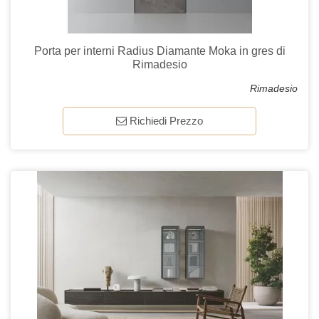
Porta per interni Radius Diamante Moka in gres di
Rimadesio
Rimadesio
Richiedi Prezzo