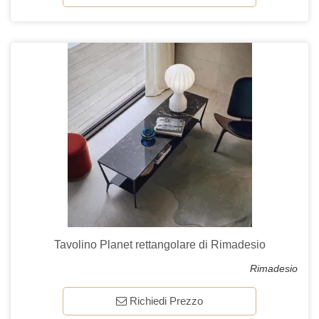
Tavolino Planet rettangolare di Rimadesio
Rimadesio
Richiedi Prezzo