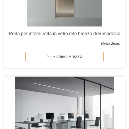
Porta per interni Vela in vetro rete bronzo di Rimadesio
Rimadesio
Richiedi Prezzo