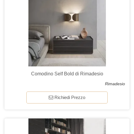
Comodino Self Bold di Rimadesio
Rimadesio
Richiedi Prezzo