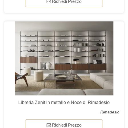
Richiedi Prezzo
Libreria Zenit in metallo e Noce di Rimadesio
Rimadesio
Richiedi Prezzo