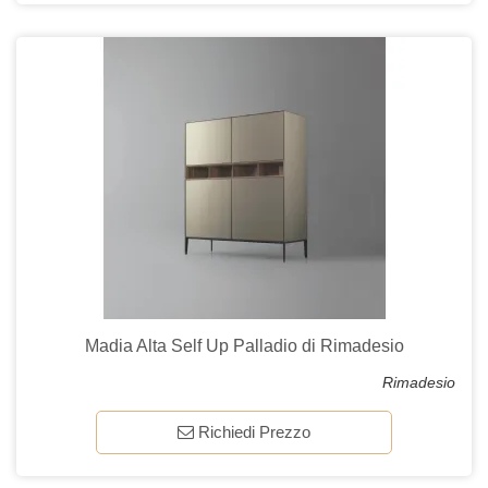
Madia Alta Self Up Palladio di Rimadesio
Rimadesio
Richiedi Prezzo