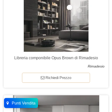
Libreria componibile Opus Brown di Rimadesio
Rimadesio
Richiedi Prezzo
Punti Vendita