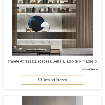
Parete Attrezzata sospesa Self Palladio di Rimadesio
Rimadesio
Richiedi Prezzo