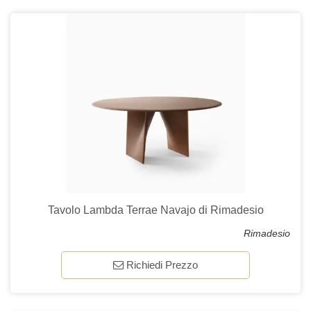
Tavolo Lambda Terrae Navajo di Rimadesio
Rimadesio
Richiedi Prezzo