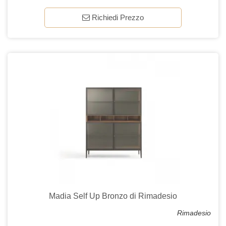
Richiedi Prezzo
Madia Self Up Bronzo di Rimadesio
Rimadesio