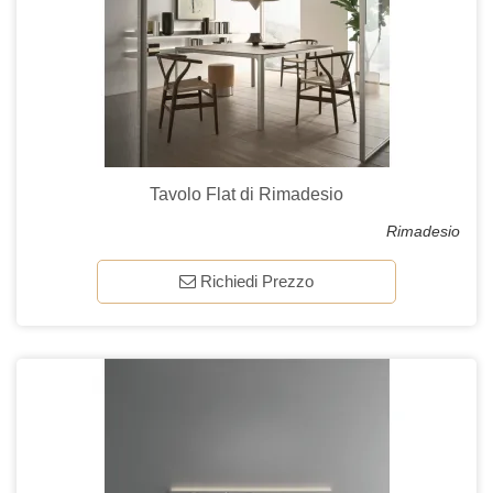
Tavolo Flat di Rimadesio
Rimadesio
Richiedi Prezzo