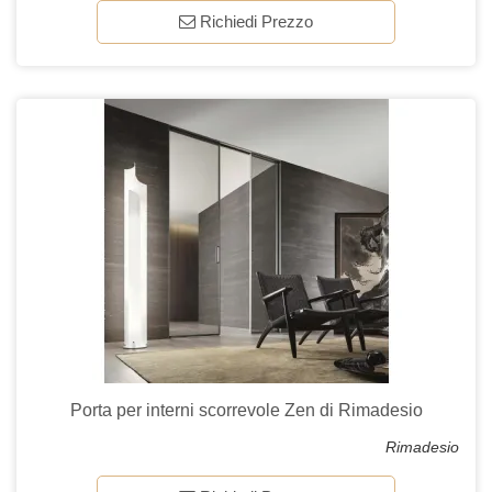
Richiedi Prezzo
Porta per interni scorrevole Zen di Rimadesio
Rimadesio