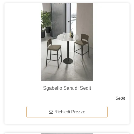
Sgabello Sara di Sedit
Sedit
Richiedi Prezzo