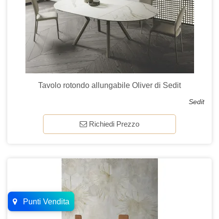
Tavolo rotondo allungabile Oliver di Sedit
Sedit
Richiedi Prezzo
Punti Vendita