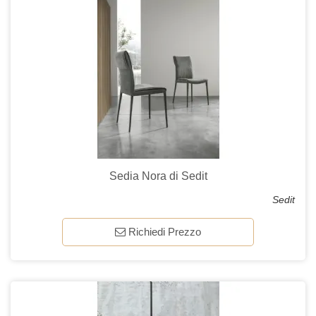
Sedia Nora di Sedit
Sedit
Richiedi Prezzo