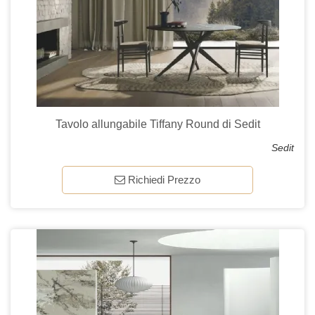
Tavolo allungabile Tiffany Round di Sedit
Sedit
Richiedi Prezzo