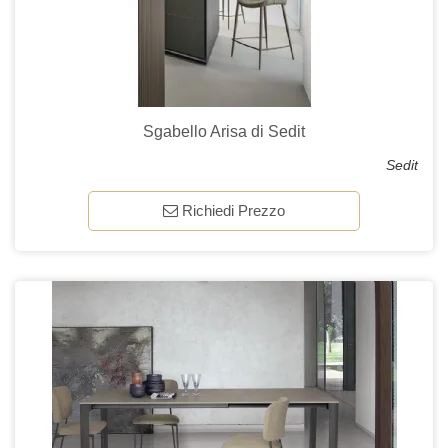
Sgabello Arisa di Sedit
Sedit
Richiedi Prezzo