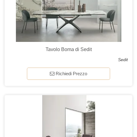
Tavolo Boma di Sedit
Sedit
Richiedi Prezzo