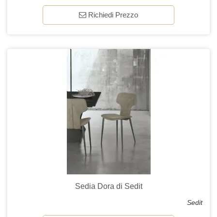
Richiedi Prezzo
Sedia Dora di Sedit
Sedit