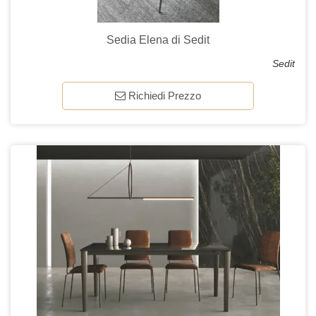
Sedia Elena di Sedit
Sedit
Richiedi Prezzo