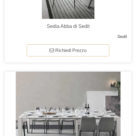
Sedia Abba di Sedit
Sedit
Richiedi Prezzo