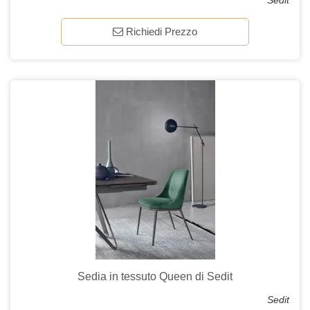
Sedit
Richiedi Prezzo
Sedia in tessuto Queen di Sedit
Sedit