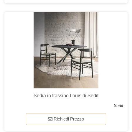
Sedia in frassino Louis di Sedit
Sedit
Richiedi Prezzo