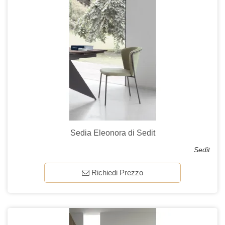
Sedia Eleonora di Sedit
Sedit
Richiedi Prezzo