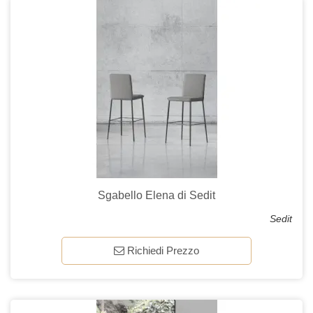
Sgabello Elena di Sedit
Sedit
Richiedi Prezzo