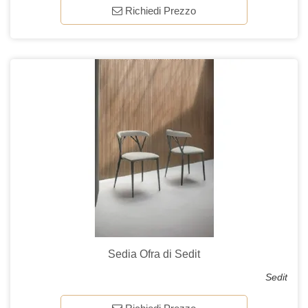
Richiedi Prezzo
Sedia Ofra di Sedit
Sedit