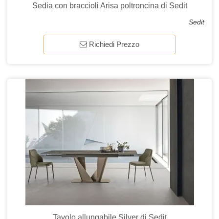
Sedia con braccioli Arisa poltroncina di Sedit
Sedit
Richiedi Prezzo
Tavolo allungabile Silver di Sedit