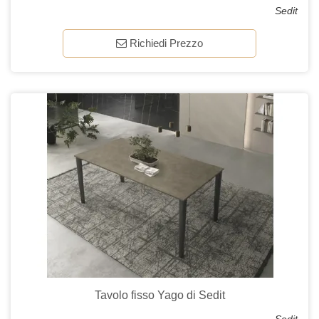
Sedit
Richiedi Prezzo
Tavolo fisso Yago di Sedit