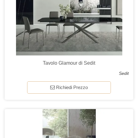
Tavolo Glamour di Sedit
Sedit
Richiedi Prezzo