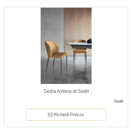
Sedia Astoria di Sedit
Sedit
Richiedi Prezzo