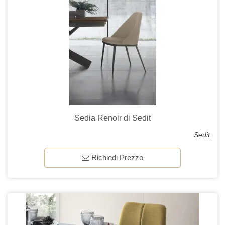
Sedia Renoir di Sedit
Sedit
Richiedi Prezzo