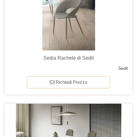
Sedia Rachele di Sedit
Sedit
Richiedi Prezzo