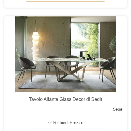
Tavolo Aliante Glass Decor di Sedit
Sedit
Richiedi Prezzo