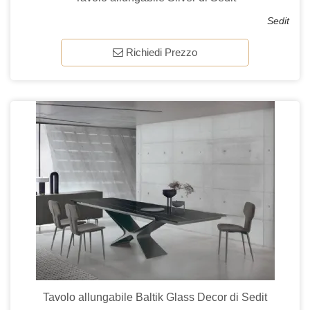
Sedit
Richiedi Prezzo
Tavolo allungabile Baltik Glass Decor di Sedit