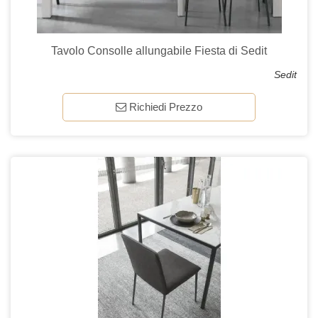
Tavolo Consolle allungabile Fiesta di Sedit
Sedit
Richiedi Prezzo