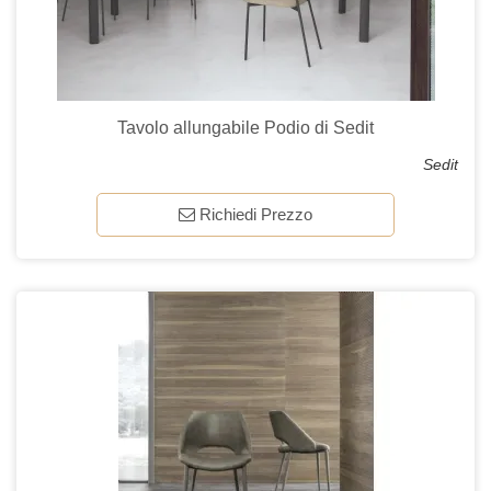
Tavolo allungabile Podio di Sedit
Sedit
Richiedi Prezzo