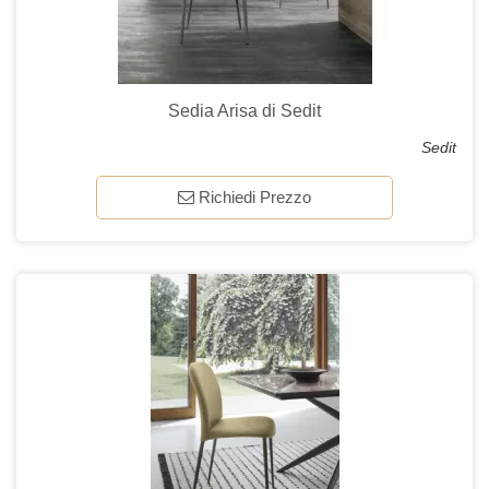
Sedia Arisa di Sedit
Sedit
Richiedi Prezzo