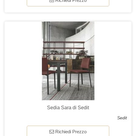
Richiedi Prezzo
Sedia Sara di Sedit
Sedit
Richiedi Prezzo