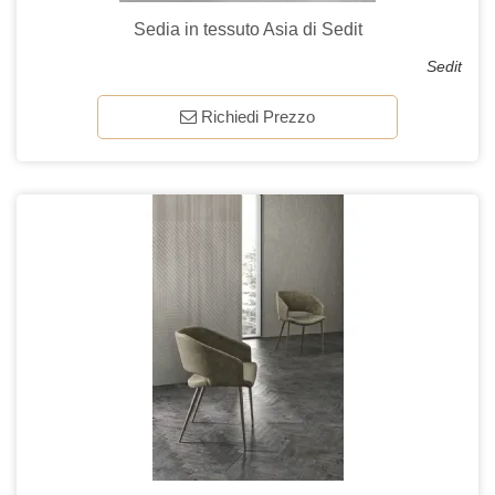
Sedia in tessuto Asia di Sedit
Sedit
Richiedi Prezzo