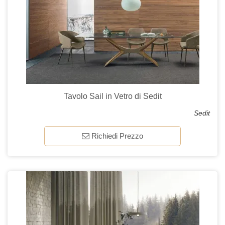
Tavolo Sail in Vetro di Sedit
Sedit
Richiedi Prezzo