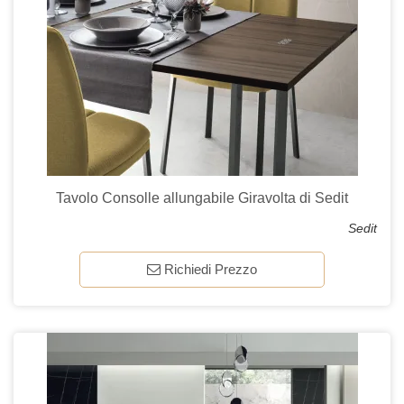
Tavolo Consolle allungabile Giravolta di Sedit
Sedit
Richiedi Prezzo