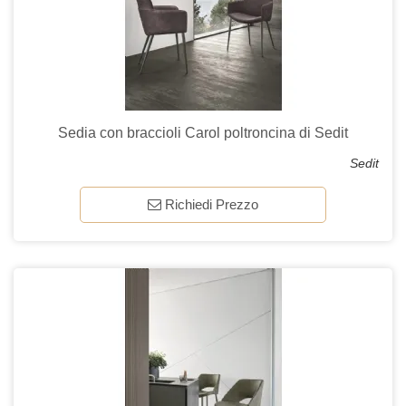
Sedia con braccioli Carol poltroncina di Sedit
Sedit
Richiedi Prezzo