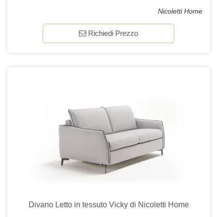
Nicoletti Home
Richiedi Prezzo
Divano Letto in tessuto Vicky di Nicoletti Home