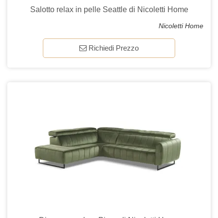
Salotto relax in pelle Seattle di Nicoletti Home
Nicoletti Home
Richiedi Prezzo