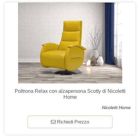
Poltrona Relax con alzapersona Scotty di Nicoletti
Home
Nicoletti Home
Richiedi Prezzo