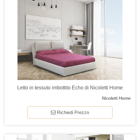
Letto in tessuto imbottito Echo di Nicoletti Home
Nicoletti Home
Richiedi Prezzo