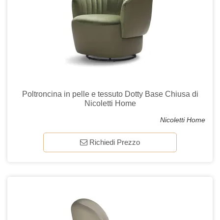
Poltroncina in pelle e tessuto Dotty Base Chiusa di
Nicoletti Home
Nicoletti Home
Richiedi Prezzo