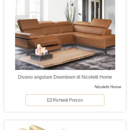
Divano angolare Downtown di Nicoletti Home
Nicoletti Home
Richiedi Prezzo