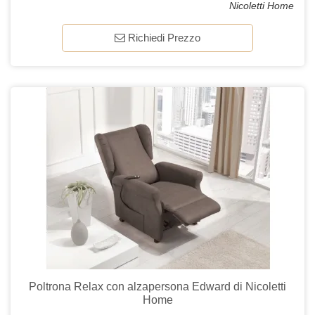
Nicoletti Home
Richiedi Prezzo
Poltrona Relax con alzapersona Edward di Nicoletti
Home