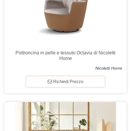
Poltroncina in pelle e tessuto Octavia di Nicoletti
Home
Nicoletti Home
Richiedi Prezzo