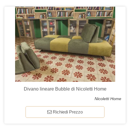
Divano lineare Bubble di Nicoletti Home
Nicoletti Home
Richiedi Prezzo