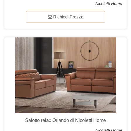
Nicoletti Home
Richiedi Prezzo
Salotto relax Orlando di Nicoletti Home
Nicoletti Home