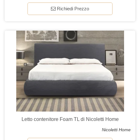
Richiedi Prezzo
Letto contenitore Foam TL di Nicoletti Home
Nicoletti Home