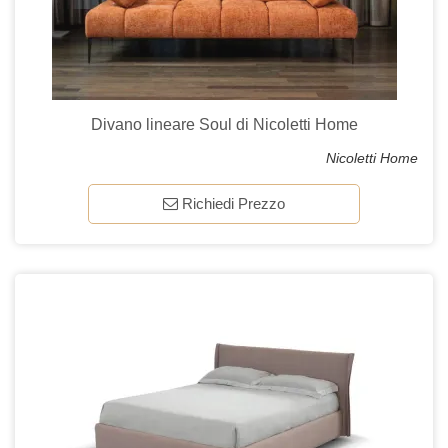
Divano lineare Soul di Nicoletti Home
Nicoletti Home
Richiedi Prezzo