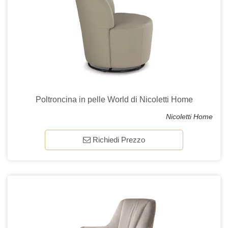
Poltroncina in pelle World di Nicoletti Home
Nicoletti Home
Richiedi Prezzo