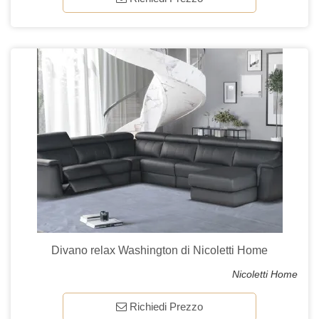
Divano relax Washington di Nicoletti Home
Nicoletti Home
Richiedi Prezzo