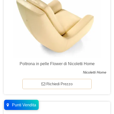
Poltrona in pelle Flower di Nicoletti Home
Nicoletti Home
Richiedi Prezzo
Punti Vendita