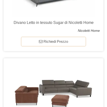
Divano Letto in tessuto Sugar di Nicoletti Home
Nicoletti Home
Richiedi Prezzo