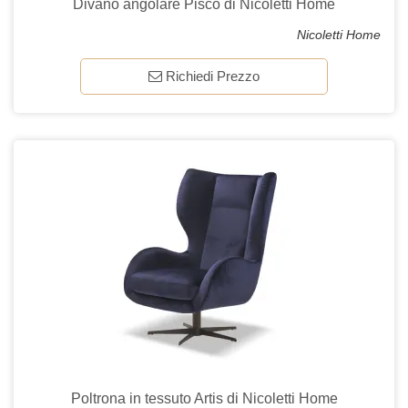
Divano angolare Pisco di Nicoletti Home
Nicoletti Home
Richiedi Prezzo
Poltrona in tessuto Artis di Nicoletti Home