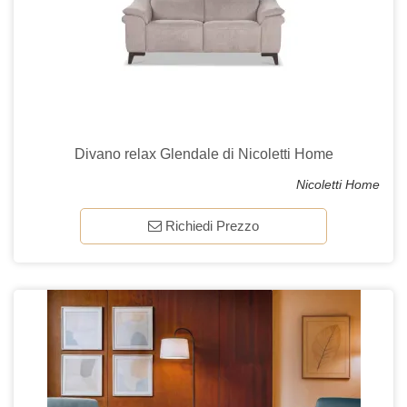
Divano relax Glendale di Nicoletti Home
Nicoletti Home
Richiedi Prezzo