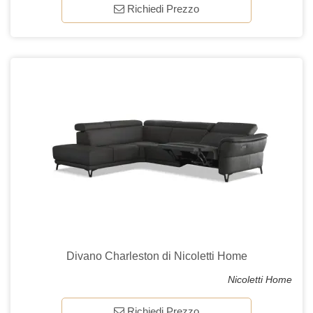
Richiedi Prezzo
Divano Charleston di Nicoletti Home
Nicoletti Home
Richiedi Prezzo