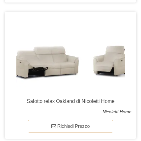
Salotto relax Oakland di Nicoletti Home
Nicoletti Home
Richiedi Prezzo