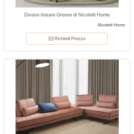
Divano lineare Groove di Nicoletti Home
Nicoletti Home
Richiedi Prezzo