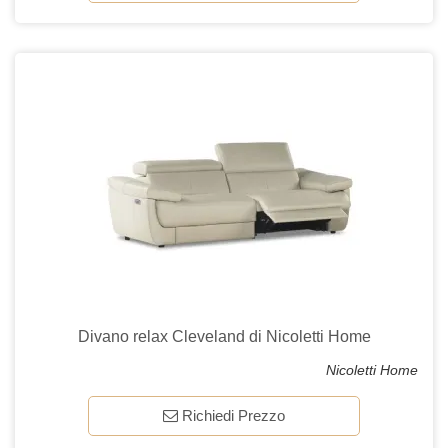
Divano relax Cleveland di Nicoletti Home
Nicoletti Home
Richiedi Prezzo