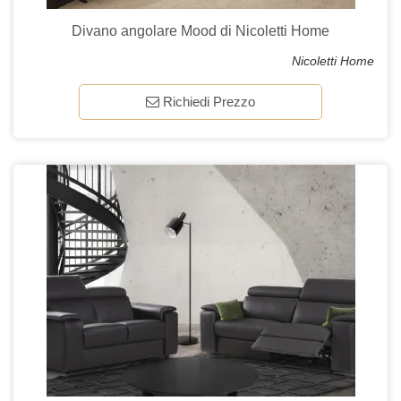
Divano angolare Mood di Nicoletti Home
Nicoletti Home
Richiedi Prezzo