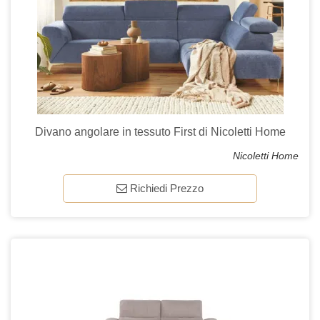
Divano angolare in tessuto First di Nicoletti Home
Nicoletti Home
Richiedi Prezzo