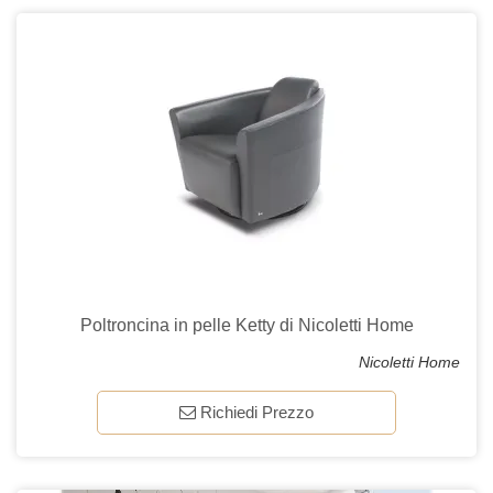
Poltroncina in pelle Ketty di Nicoletti Home
Nicoletti Home
Richiedi Prezzo