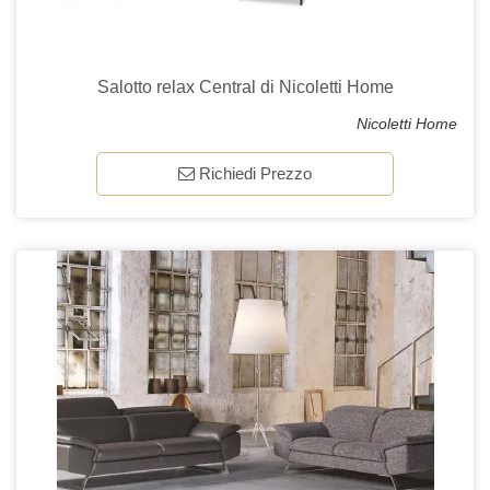
Salotto relax Central di Nicoletti Home
Nicoletti Home
Richiedi Prezzo