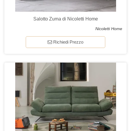
Salotto Zuma di Nicoletti Home
Nicoletti Home
Richiedi Prezzo