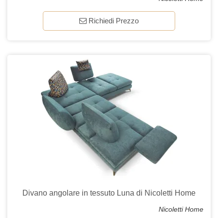
Richiedi Prezzo
Divano angolare in tessuto Luna di Nicoletti Home
Nicoletti Home