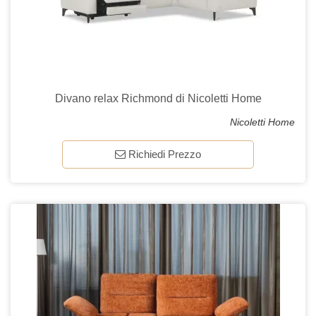
Divano relax Richmond di Nicoletti Home
Nicoletti Home
Richiedi Prezzo