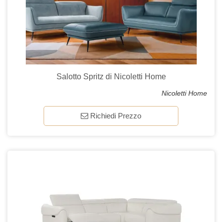
Salotto Spritz di Nicoletti Home
Nicoletti Home
Richiedi Prezzo