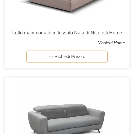
Letto matrimoniale in tessuto Naia di Nicoletti Home
Nicoletti Home
Richiedi Prezzo