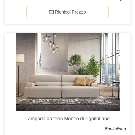
Richiedi Prezzo
Lampada da terra Morfeo di Egoitaliano
Egoitaliano