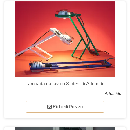
Lampada da tavolo Sintesi di Artemide
Artemide
Richiedi Prezzo