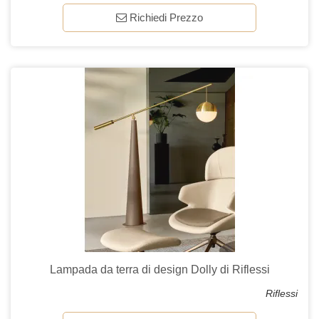
Richiedi Prezzo
Lampada da terra di design Dolly di Riflessi
Riflessi