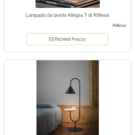
Lampada da tavolo Allegra T di Riflessi
Riflessi
Richiedi Prezzo