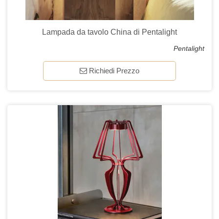
Lampada da tavolo China di Pentalight
Pentalight
Richiedi Prezzo