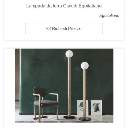
Lampada da terra Ciak di Egoitaliano
Egoitaliano
Richiedi Prezzo