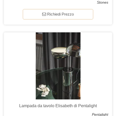
Stones
Richiedi Prezzo
Lampada da tavolo Elisabeth di Pentalight
Pentalight