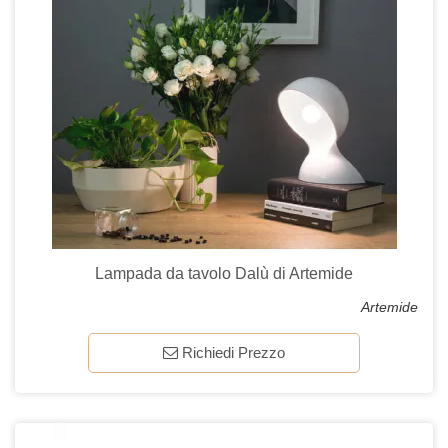
Lampada da tavolo Dalù di Artemide
Artemide
Richiedi Prezzo