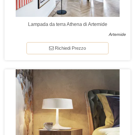
Lampada da terra Athena di Artemide
Artemide
Richiedi Prezzo