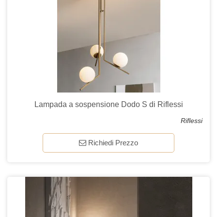
Lampada a sospensione Dodo S di Riflessi
Riflessi
Richiedi Prezzo