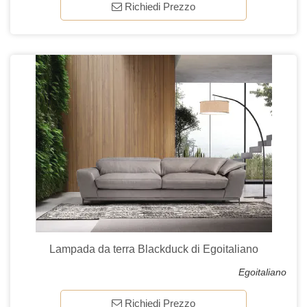
Richiedi Prezzo
Lampada da terra Blackduck di Egoitaliano
Egoitaliano
Richiedi Prezzo