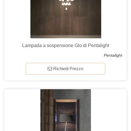
Lampada a sospensione Glo di Pentalight
Pentalight
Richiedi Prezzo