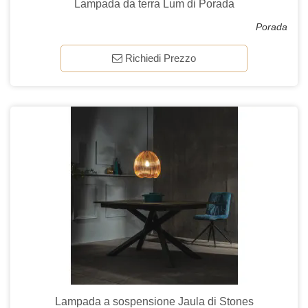
Lampada da terra Lum di Porada
Porada
Richiedi Prezzo
Lampada a sospensione Jaula di Stones