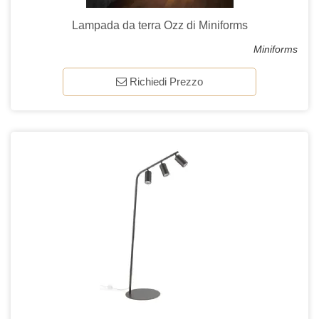
Lampada da terra Ozz di Miniforms
Miniforms
Richiedi Prezzo