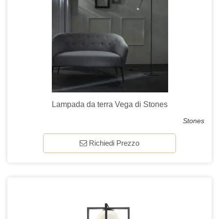
Lampada da terra Vega di Stones
Stones
Richiedi Prezzo