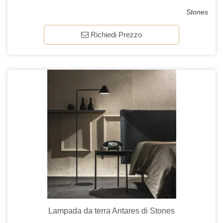
Stones
Richiedi Prezzo
Lampada da terra Antares di Stones