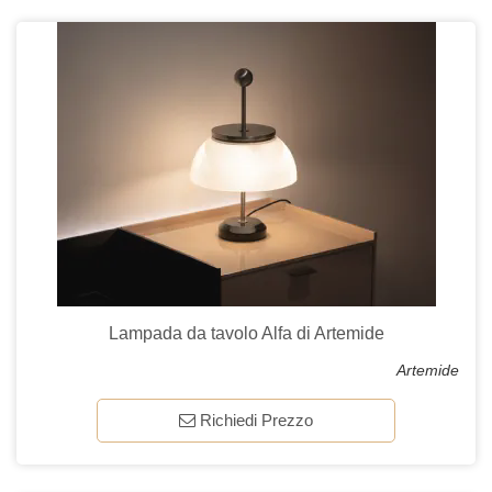
Lampada da tavolo Alfa di Artemide
Artemide
Richiedi Prezzo