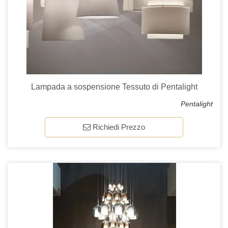
Lampada a sospensione Tessuto di Pentalight
Pentalight
Richiedi Prezzo