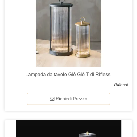
Lampada da tavolo Giò Giò T di Riflessi
Riflessi
Richiedi Prezzo