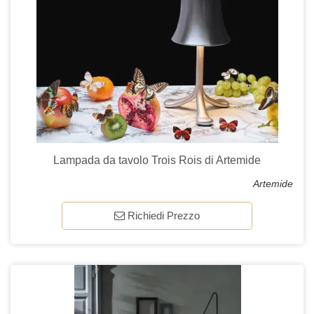
Lampada da tavolo Trois Rois di Artemide
Artemide
Richiedi Prezzo