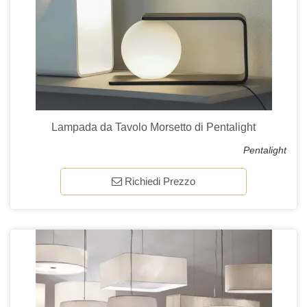
Lampada da Tavolo Morsetto di Pentalight
Pentalight
Richiedi Prezzo