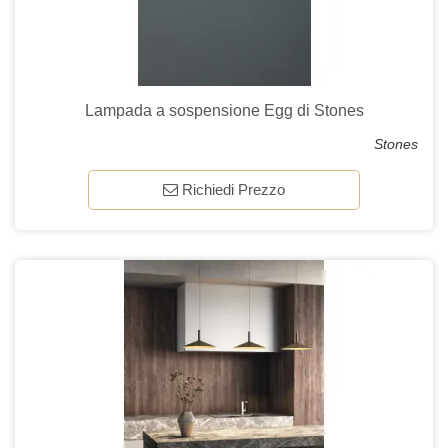
Lampada a sospensione Egg di Stones
Stones
Richiedi Prezzo