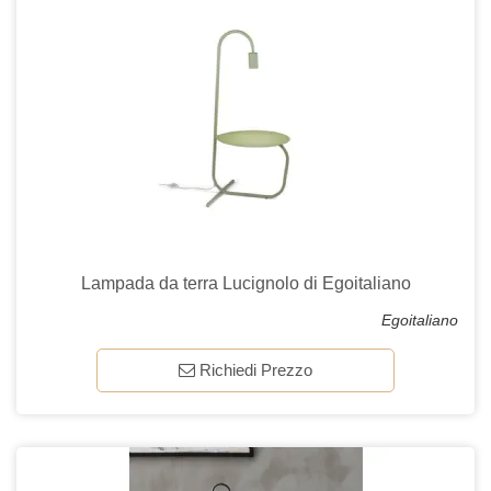
Lampada da terra Lucignolo di Egoitaliano
Egoitaliano
Richiedi Prezzo