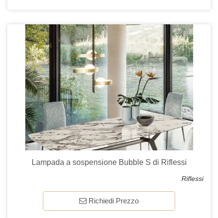
Lampada a sospensione Bubble S di Riflessi
Riflessi
Richiedi Prezzo