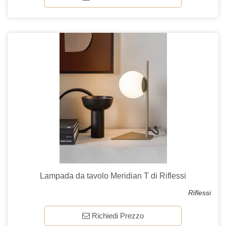
Lampada da tavolo Meridian T di Riflessi
Riflessi
Richiedi Prezzo