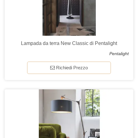
Lampada da terra New Classic di Pentalight
Pentalight
Richiedi Prezzo