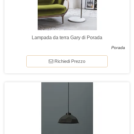
Lampada da terra Gary di Porada
Porada
Richiedi Prezzo