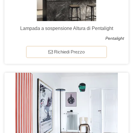
Lampada a sospensione Altura di Pentalight
Pentalight
Richiedi Prezzo