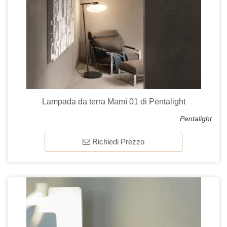
Lampada da terra Mamì 01 di Pentalight
Pentalight
Richiedi Prezzo