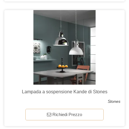
Lampada a sospensione Kande di Stones
Stones
Richiedi Prezzo