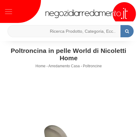
Poltroncina in pelle World di Nicoletti
Home
Home
-
Arredamento Casa
-
Poltroncine