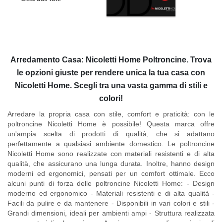
Arredamento Casa: Nicoletti Home Poltroncine. Trova
le opzioni giuste per rendere unica la tua casa con
Nicoletti Home. Scegli tra una vasta gamma di stili e
colori!
Arredare la propria casa con stile, comfort e praticità: con le
poltroncine Nicoletti Home è possibile! Questa marca offre
un'ampia scelta di prodotti di qualità, che si adattano
perfettamente a qualsiasi ambiente domestico. Le poltroncine
Nicoletti Home sono realizzate con materiali resistenti e di alta
qualità, che assicurano una lunga durata. Inoltre, hanno design
moderni ed ergonomici, pensati per un comfort ottimale. Ecco
alcuni punti di forza delle poltroncine Nicoletti Home: - Design
moderno ed ergonomico - Materiali resistenti e di alta qualità -
Facili da pulire e da mantenere - Disponibili in vari colori e stili -
Grandi dimensioni, ideali per ambienti ampi - Struttura realizzata