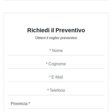
Richiedi il Preventivo
Ottieni il miglior preventivo