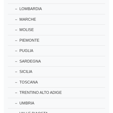
LOMBARDIA
MARCHE
MOLISE
PIEMONTE
PUGLIA
SARDEGNA
SICILIA
TOSCANA
TRENTINO ALTO ADIGE
UMBRIA