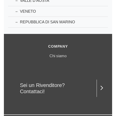
VALLE D'AOSTA
VENETO
REPUBBLICA DI SAN MARINO
COMPANY
Chi siamo
Sei un Rivenditore?
Contattaci!