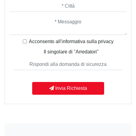
Acconsento all'informativa sulla
privacy
Il singolare di "Arredatori"
Invia Richiesta