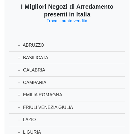
I Migliori Negozi di Arredamento
presenti in Italia
Trova il punto vendita
ABRUZZO
BASILICATA
CALABRIA
CAMPANIA
EMILIA ROMAGNA
FRIULI VENEZIA GIULIA
LAZIO
LIGURIA