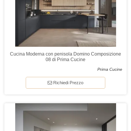
Cucina Moderna con penisola Domino Composizione
08 di Prima Cucine
Prima Cucine
Richiedi Prezzo