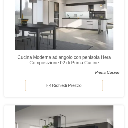
Cucina Moderna ad angolo con penisola Hera
Composizione 02 di Prima Cucine
Prima Cucine
Richiedi Prezzo