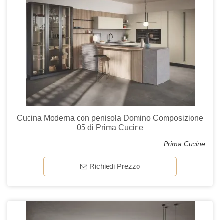
Cucina Moderna con penisola Domino Composizione
05 di Prima Cucine
Prima Cucine
Richiedi Prezzo