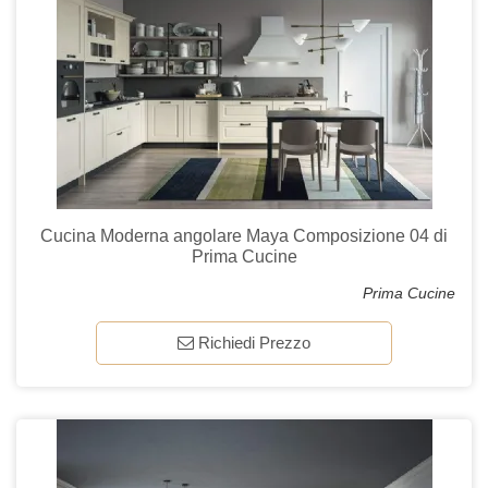
Cucina Moderna angolare Maya Composizione 04 di
Prima Cucine
Prima Cucine
Richiedi Prezzo