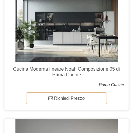
Cucina Moderna lineare Noah Composizione 05 di
Prima Cucine
Prima Cucine
Richiedi Prezzo