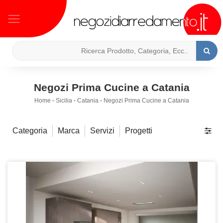
Negozi Prima Cucine a Catania
Home
-
Sicilia
-
Catania
-
Negozi Prima Cucine a Catania
Categoria
Marca
Servizi
Progetti