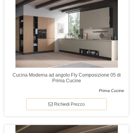
Cucina Moderna ad angolo Fly Composizione 05 di
Prima Cucine
Prima Cucine
Richiedi Prezzo