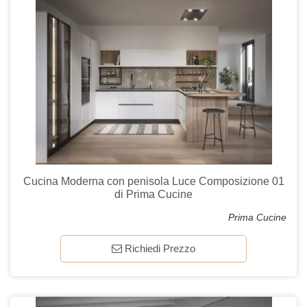
Cucina Moderna con penisola Luce Composizione 01
di Prima Cucine
Prima Cucine
Richiedi Prezzo