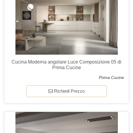
Cucina Moderna angolare Luce Composizione 05 di
Prima Cucine
Prima Cucine
Richiedi Prezzo