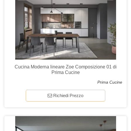
Cucina Moderna lineare Zoe Composizione 01 di
Prima Cucine
Prima Cucine
Richiedi Prezzo