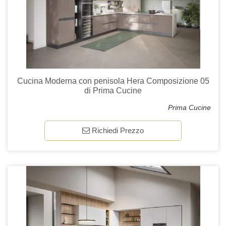
Cucina Moderna con penisola Hera Composizione 05
di Prima Cucine
Prima Cucine
Richiedi Prezzo