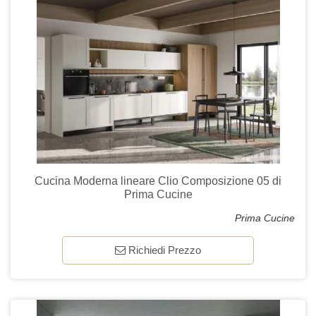
Cucina Moderna lineare Clio Composizione 05 di
Prima Cucine
Prima Cucine
Richiedi Prezzo