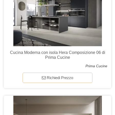
Cucina Moderna con isola Hera Composizione 06 di
Prima Cucine
Prima Cucine
Richiedi Prezzo