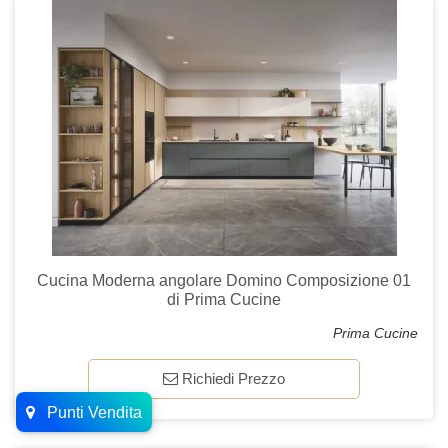
Cucina Moderna angolare Domino Composizione 01
di Prima Cucine
Prima Cucine
Richiedi Prezzo
Punti Vendita