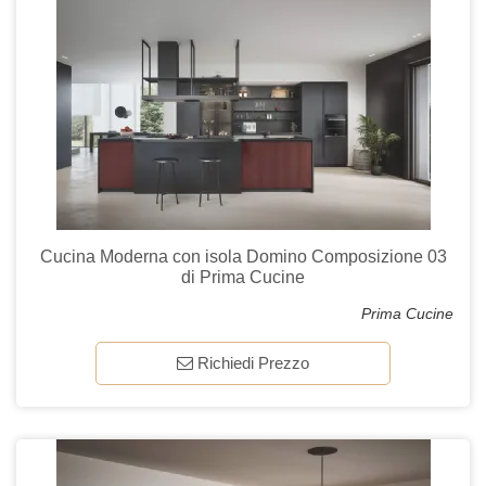
Cucina Moderna con isola Domino Composizione 03
di Prima Cucine
Prima Cucine
Richiedi Prezzo