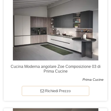
Cucina Moderna angolare Zoe Composizione 03 di
Prima Cucine
Prima Cucine
Richiedi Prezzo