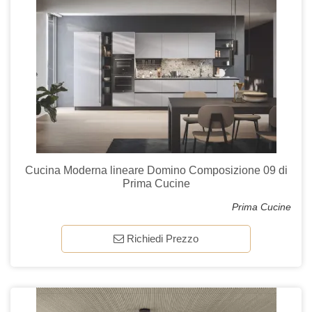
Cucina Moderna lineare Domino Composizione 09 di
Prima Cucine
Prima Cucine
Richiedi Prezzo