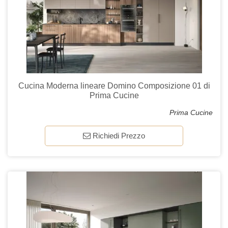
Cucina Moderna lineare Domino Composizione 01 di
Prima Cucine
Prima Cucine
Richiedi Prezzo