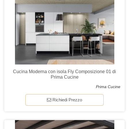
Cucina Moderna con isola Fly Composizione 01 di
Prima Cucine
Prima Cucine
Richiedi Prezzo