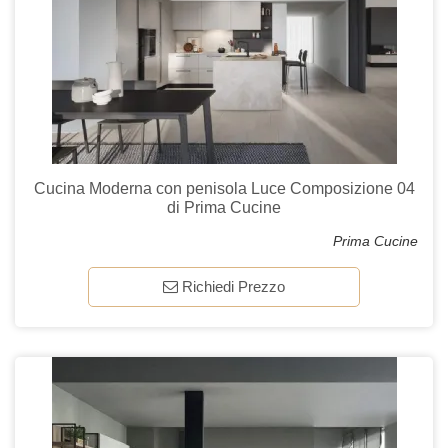
Cucina Moderna con penisola Luce Composizione 04
di Prima Cucine
Prima Cucine
Richiedi Prezzo