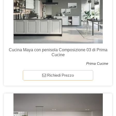
Cucina Maya con penisola Composizione 03 di Prima
Cucine
Prima Cucine
Richiedi Prezzo