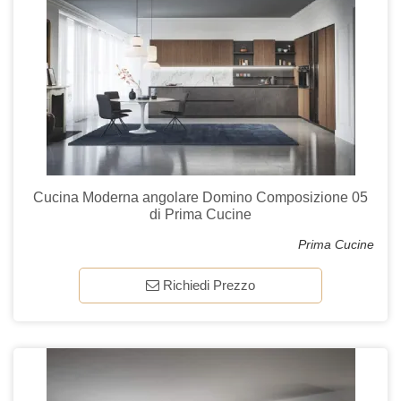
Cucina Moderna angolare Domino Composizione 05
di Prima Cucine
Prima Cucine
Richiedi Prezzo