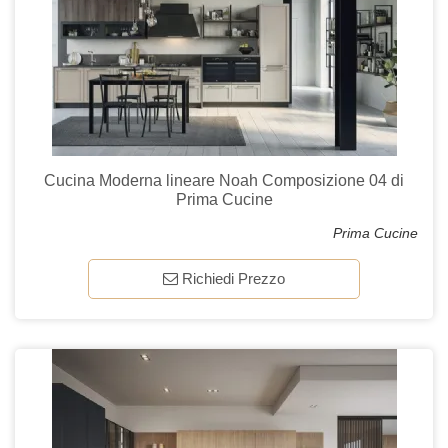
Cucina Moderna lineare Noah Composizione 04 di
Prima Cucine
Prima Cucine
Richiedi Prezzo