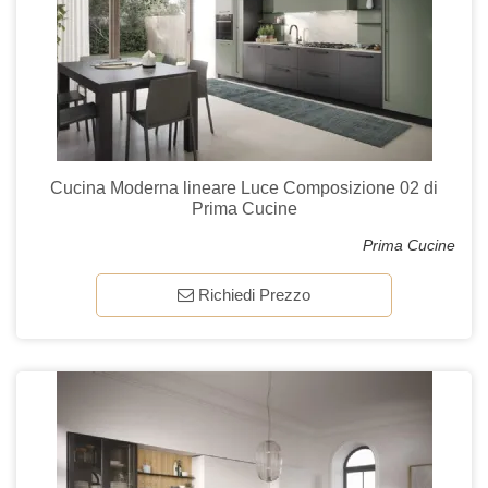
Cucina Moderna lineare Luce Composizione 02 di
Prima Cucine
Prima Cucine
Richiedi Prezzo