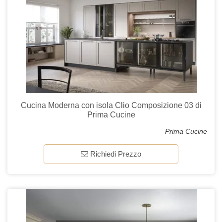
Cucina Moderna con isola Clio Composizione 03 di
Prima Cucine
Prima Cucine
Richiedi Prezzo