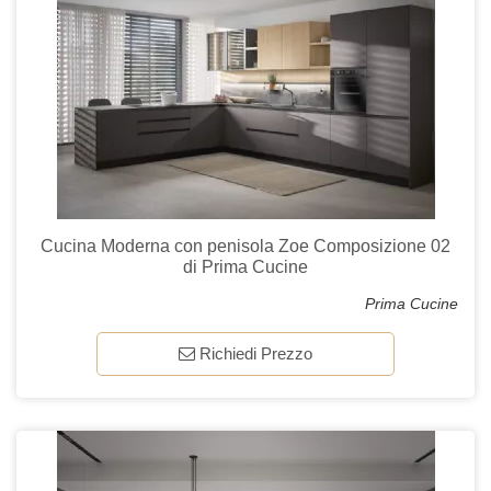
Cucina Moderna con penisola Zoe Composizione 02
di Prima Cucine
Prima Cucine
Richiedi Prezzo