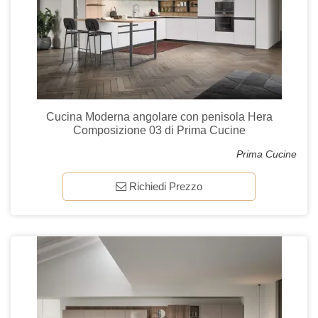
Cucina Moderna angolare con penisola Hera
Composizione 03 di Prima Cucine
Prima Cucine
Richiedi Prezzo