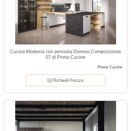
Cucina Moderna con penisola Domino Composizione
07 di Prima Cucine
Prima Cucine
Richiedi Prezzo