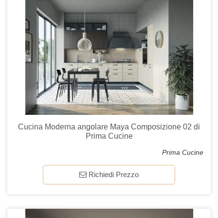
Cucina Moderna angolare Maya Composizione 02 di
Prima Cucine
Prima Cucine
Richiedi Prezzo