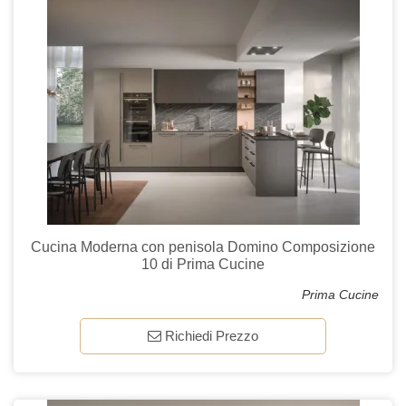
Cucina Moderna con penisola Domino Composizione
10 di Prima Cucine
Prima Cucine
Richiedi Prezzo