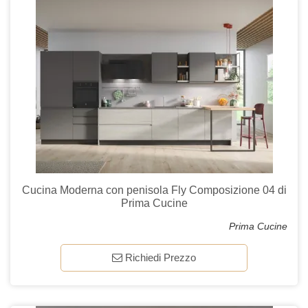
Cucina Moderna con penisola Fly Composizione 04 di
Prima Cucine
Prima Cucine
Richiedi Prezzo