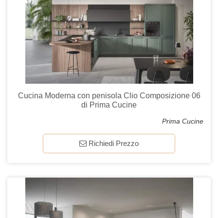
Cucina Moderna con penisola Clio Composizione 06
di Prima Cucine
Prima Cucine
Richiedi Prezzo