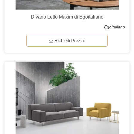
Divano Letto Maxim di Egoitaliano
Egoitaliano
Richiedi Prezzo