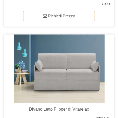
Felis
Richiedi Prezzo
Divano Letto Flipper di Vitarelax