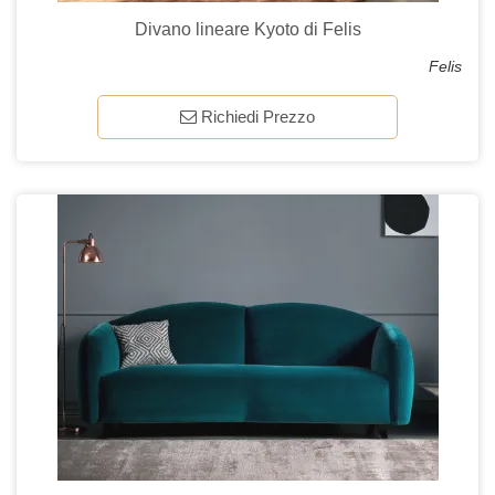
Divano lineare Kyoto di Felis
Felis
Richiedi Prezzo