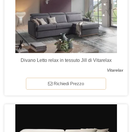
Divano Letto relax in tessuto Jill di Vitarelax
Vitarelax
Richiedi Prezzo