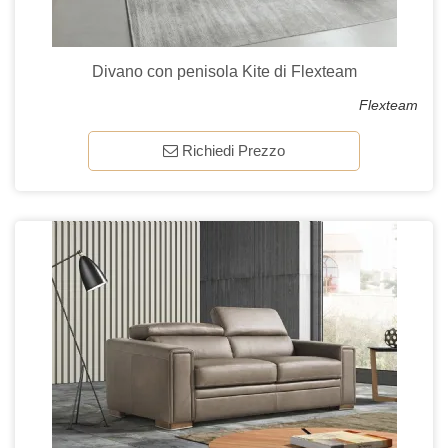
Divano con penisola Kite di Flexteam
Flexteam
Richiedi Prezzo