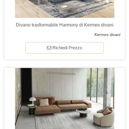
Divano trasformabile Harmony di Kermes divani
Kermes divani
Richiedi Prezzo