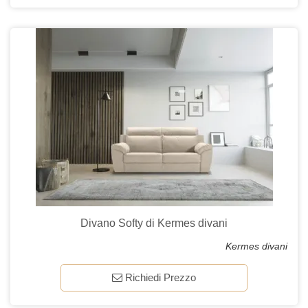
Divano Softy di Kermes divani
Kermes divani
Richiedi Prezzo