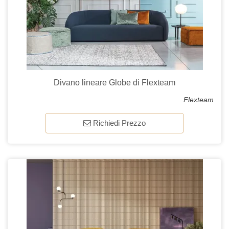
Divano lineare Globe di Flexteam
Flexteam
Richiedi Prezzo