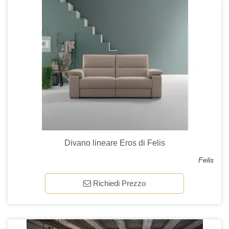
Divano lineare Eros di Felis
Felis
Richiedi Prezzo