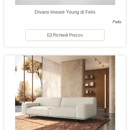
Divano lineare Young di Felis
Felis
Richiedi Prezzo