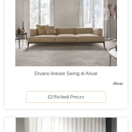
Divano lineare Swing di Alivar
Alivar
Richiedi Prezzo