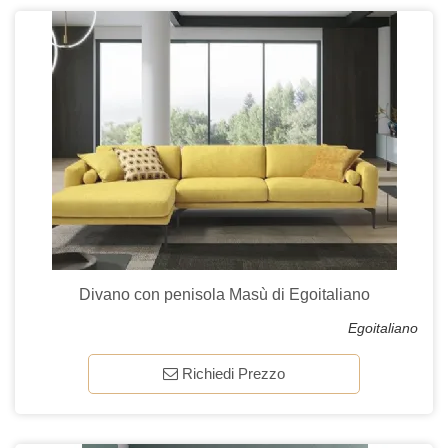
Divano con penisola Masù di Egoitaliano
Egoitaliano
Richiedi Prezzo