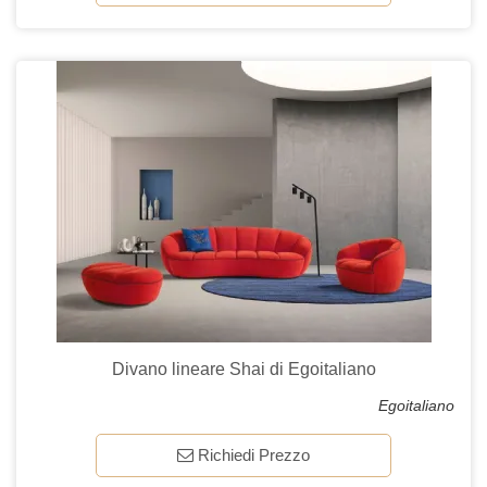
Divano lineare Shai di Egoitaliano
Egoitaliano
Richiedi Prezzo