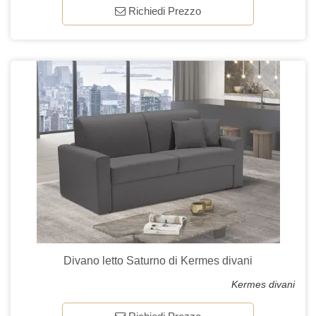
Richiedi Prezzo
Divano letto Saturno di Kermes divani
Kermes divani