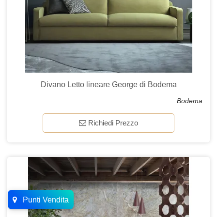
Divano Letto lineare George di Bodema
Bodema
Richiedi Prezzo
Punti Vendita