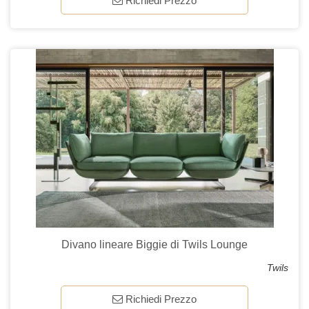
Richiedi Prezzo
Divano lineare Biggie di Twils Lounge
Twils
Richiedi Prezzo