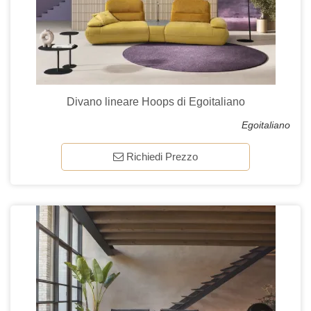
Divano lineare Hoops di Egoitaliano
Egoitaliano
Richiedi Prezzo