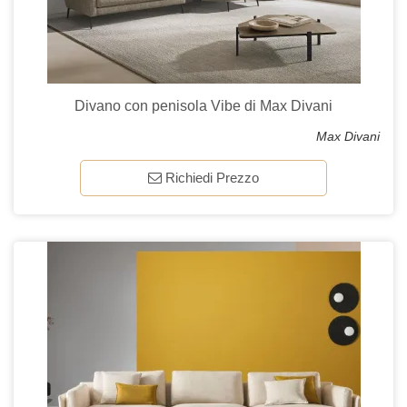
Divano con penisola Vibe di Max Divani
Max Divani
Richiedi Prezzo