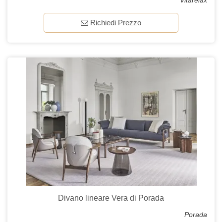
Vitarelax
Richiedi Prezzo
Divano lineare Vera di Porada
Porada