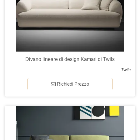
Divano lineare di design Kamari di Twils
Twils
Richiedi Prezzo