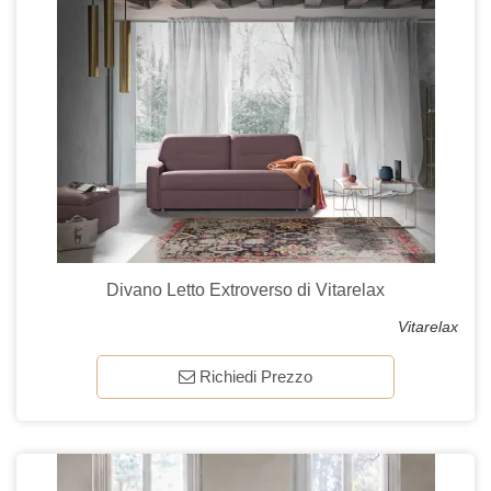
Divano Letto Extroverso di Vitarelax
Vitarelax
Richiedi Prezzo