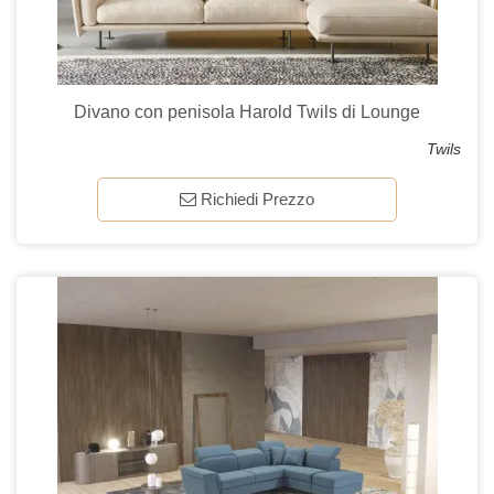
Divano con penisola Harold Twils di Lounge
Twils
Richiedi Prezzo