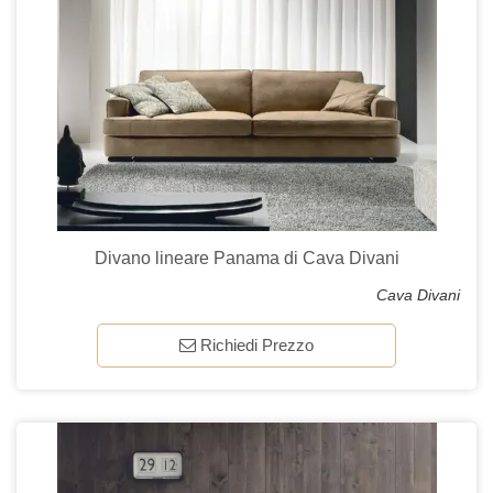
Divano lineare Panama di Cava Divani
Cava Divani
Richiedi Prezzo