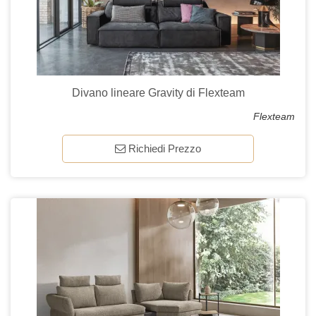
Divano lineare Gravity di Flexteam
Flexteam
Richiedi Prezzo