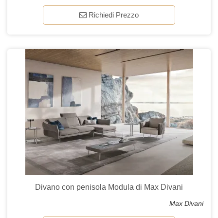
Richiedi Prezzo
Divano con penisola Modula di Max Divani
Max Divani