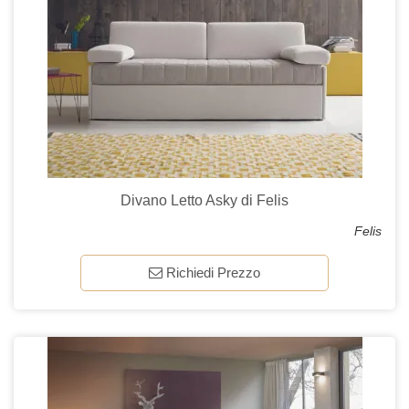
Divano Letto Asky di Felis
Felis
Richiedi Prezzo