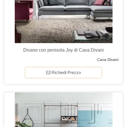
Divano con penisola Joy di Cava Divani
Cava Divani
Richiedi Prezzo