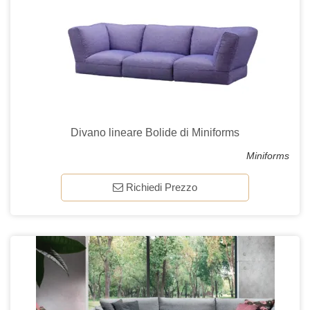
Divano lineare Bolide di Miniforms
Miniforms
Richiedi Prezzo