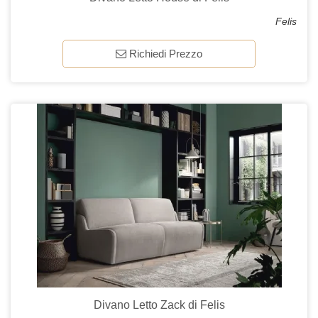
Felis
Richiedi Prezzo
Divano Letto Zack di Felis