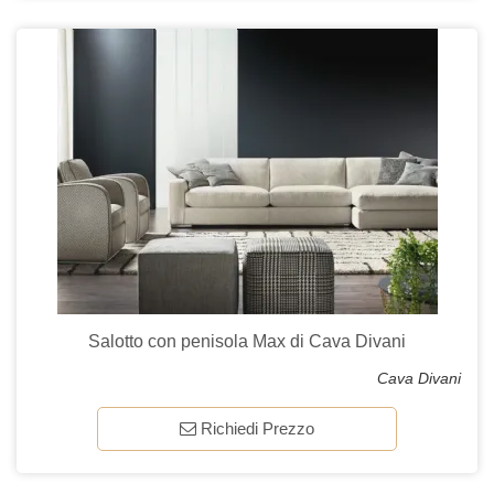
Salotto con penisola Max di Cava Divani
Cava Divani
Richiedi Prezzo