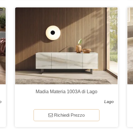
Madia Materia 1003A di Lago
o
Lago
Richiedi Prezzo