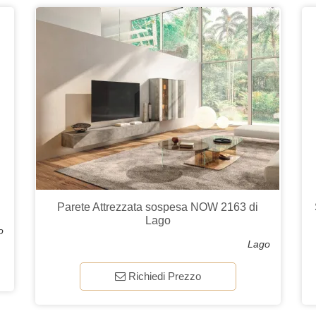
Parete Attrezzata sospesa NOW 2163 di
Lago
o
Lago
Richiedi Prezzo