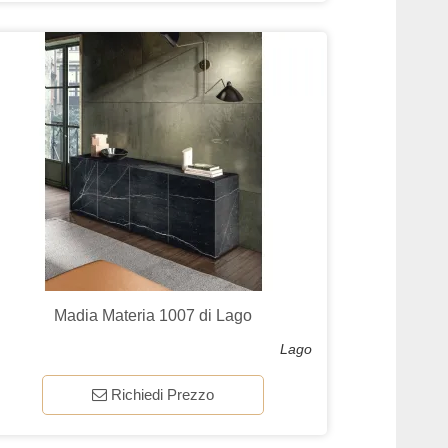
Madia Materia 1007 di Lago
Lago
Richiedi Prezzo