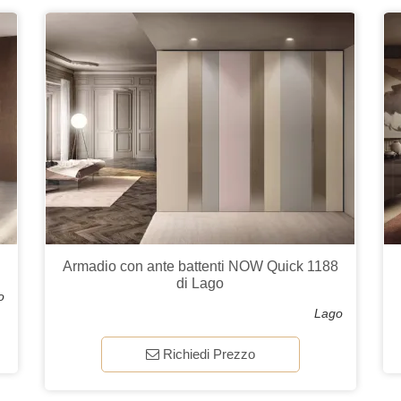
Armadio con ante battenti NOW Quick 1188
di Lago
o
Lago
Richiedi Prezzo