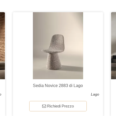
Sedia Novice 2883 di Lago
o
Lago
Richiedi Prezzo