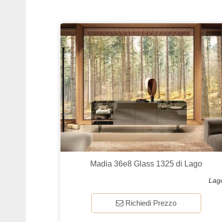
Madia 36e8 Glass 1325 di Lago
Lag
Richiedi Prezzo