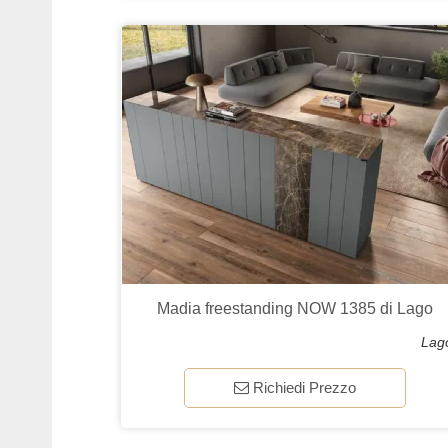
Madia freestanding NOW 1385 di Lago
Lag
Richiedi Prezzo