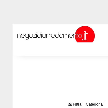
Filtra:
Categoria