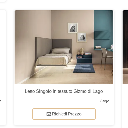
Letto Singolo in tessuto Gizmo di Lago
o
Lago
Richiedi Prezzo