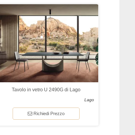
Tavolo in vetro U 2490G di Lago
Lago
Richiedi Prezzo