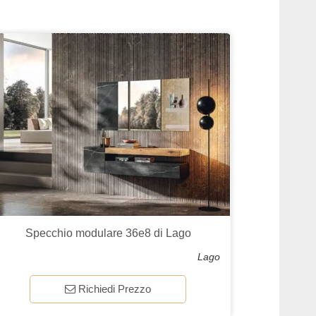
Specchio modulare 36e8 di Lago
Lago
Richiedi Prezzo