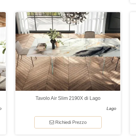
Tavolo Air Slim 2190X di Lago
o
Lago
Richiedi Prezzo