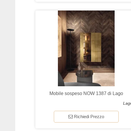
Mobile sospeso NOW 1387 di Lago
Lag
Richiedi Prezzo