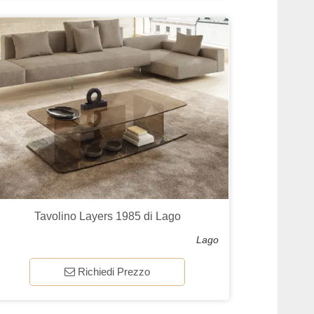
Tavolino Layers 1985 di Lago
Lago
Richiedi Prezzo