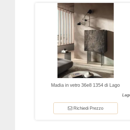
Madia in vetro 36e8 1354 di Lago
Lag
Richiedi Prezzo