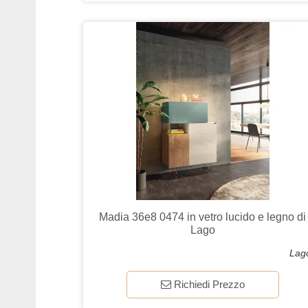
Madia 36e8 0474 in vetro lucido e legno di
Lago
Lag
Richiedi Prezzo