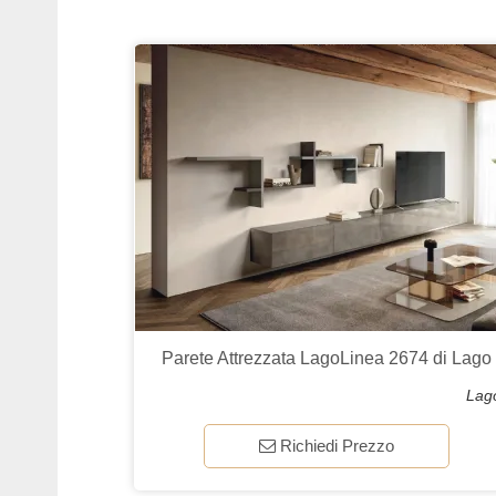
Parete Attrezzata LagoLinea 2674 di Lago
Lag
Richiedi Prezzo