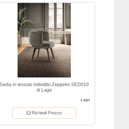
Sedia in tessuto imbottito Zeppelin SED010
di Lago
Lago
Richiedi Prezzo