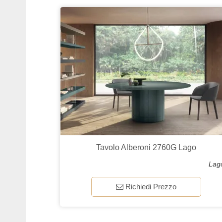
Tavolo Alberoni 2760G Lago
Lag
Richiedi Prezzo