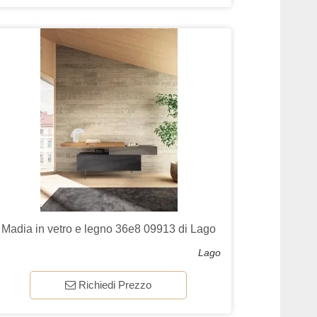
Madia in vetro e legno 36e8 09913 di Lago
Lago
Richiedi Prezzo