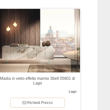
Madia in vetro effetto marmo 36e8 05801 di
Lago
Lago
Richiedi Prezzo