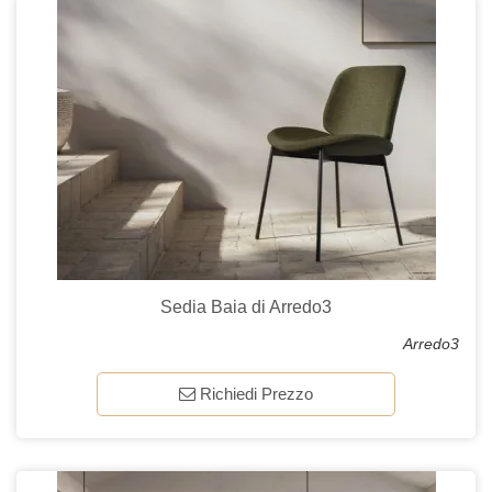
Sedia Baia di Arredo3
Arredo3
Richiedi Prezzo