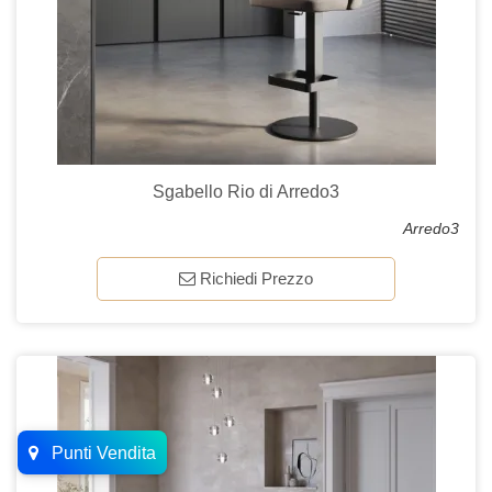
Sgabello Rio di Arredo3
Arredo3
Richiedi Prezzo
Punti Vendita