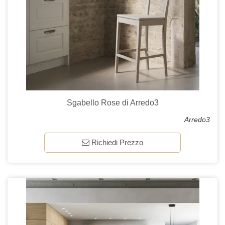
Sgabello Rose di Arredo3
Arredo3
Richiedi Prezzo