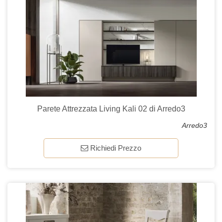
Parete Attrezzata Living Kali 02 di Arredo3
Arredo3
Richiedi Prezzo