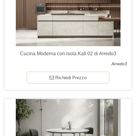
Cucina Moderna con isola Kalì 02 di Arredo3
Arredo3
Richiedi Prezzo