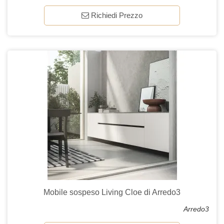
Richiedi Prezzo
Mobile sospeso Living Cloe di Arredo3
Arredo3