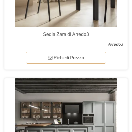
Sedia Zara di Arredo3
Arredo3
Richiedi Prezzo