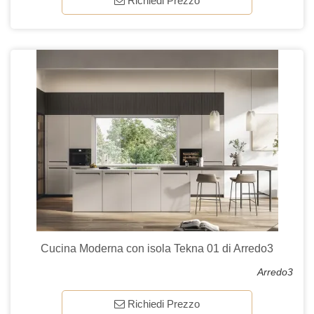
Richiedi Prezzo
Cucina Moderna con isola Tekna 01 di Arredo3
Arredo3
Richiedi Prezzo