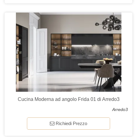
Cucina Moderna ad angolo Frida 01 di Arredo3
Arredo3
Richiedi Prezzo