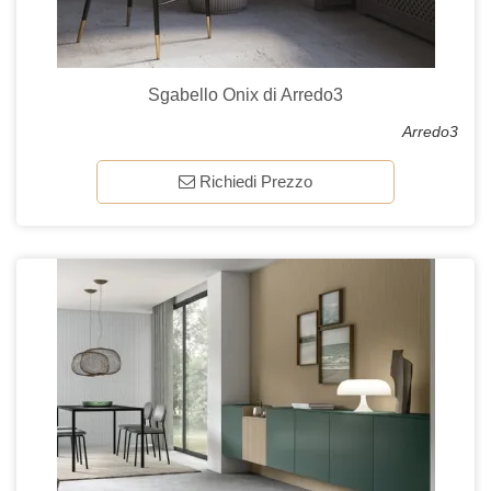
Sgabello Onix di Arredo3
Arredo3
Richiedi Prezzo