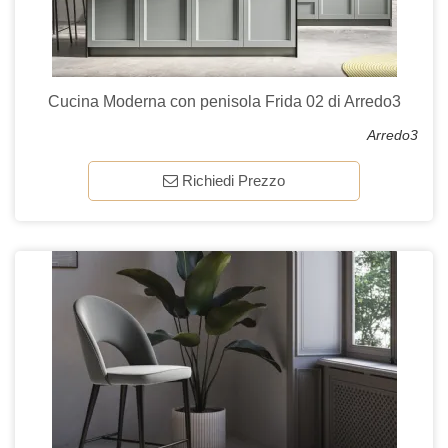
Cucina Moderna con penisola Frida 02 di Arredo3
Arredo3
Richiedi Prezzo