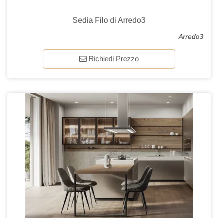
Sedia Filo di Arredo3
Arredo3
Richiedi Prezzo