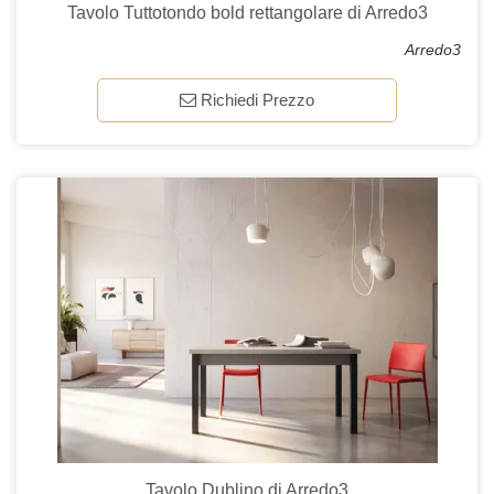
Tavolo Tuttotondo bold rettangolare di Arredo3
Arredo3
Richiedi Prezzo
Tavolo Dublino di Arredo3