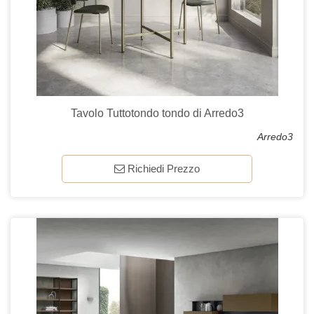
Tavolo Tuttotondo tondo di Arredo3
Arredo3
Richiedi Prezzo