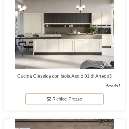
Cucina Classica con isola Asolo 01 di Arredo3
Arredo3
Richiedi Prezzo