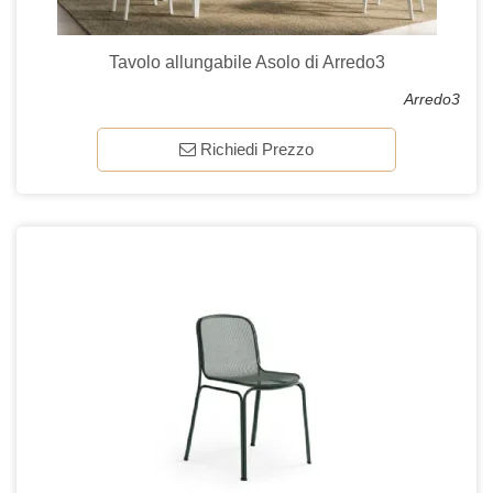
Tavolo allungabile Asolo di Arredo3
Arredo3
Richiedi Prezzo