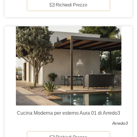
Richiedi Prezzo
Cucina Moderna per esterno Aura 01 di Arredo3
Arredo3