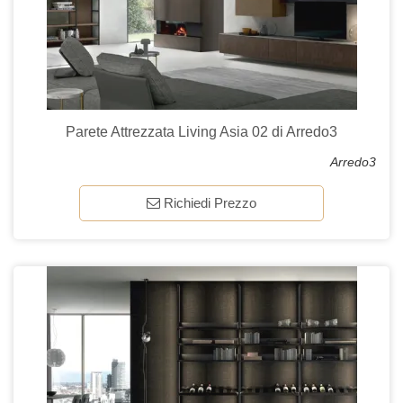
Parete Attrezzata Living Asia 02 di Arredo3
Arredo3
Richiedi Prezzo