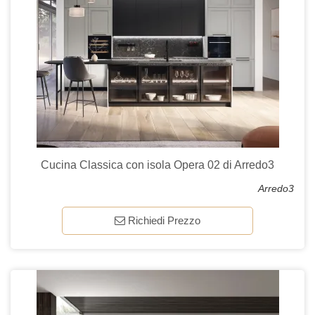
Cucina Classica con isola Opera 02 di Arredo3
Arredo3
Richiedi Prezzo