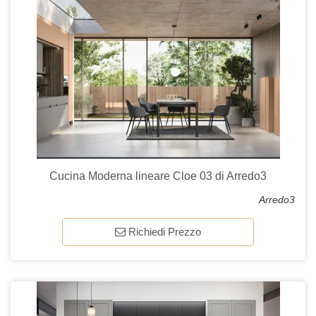
Cucina Moderna lineare Cloe 03 di Arredo3
Arredo3
Richiedi Prezzo