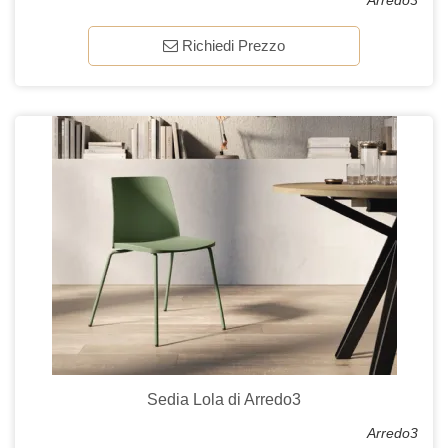
Arredo3
Richiedi Prezzo
Sedia Lola di Arredo3
Arredo3