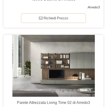
Arredo3
Richiedi Prezzo
Parete Attrezzata Living Time 02 di Arredo3