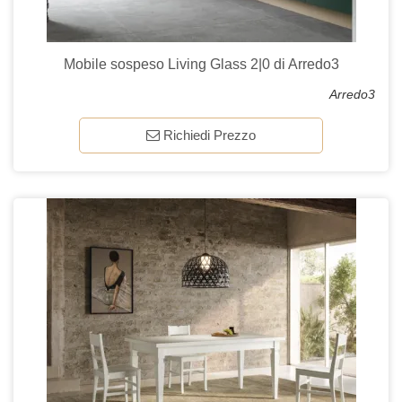
Mobile sospeso Living Glass 2|0 di Arredo3
Arredo3
Richiedi Prezzo