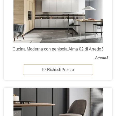
Cucina Moderna con penisola Alma 02 di Arredo3
Arredo3
Richiedi Prezzo