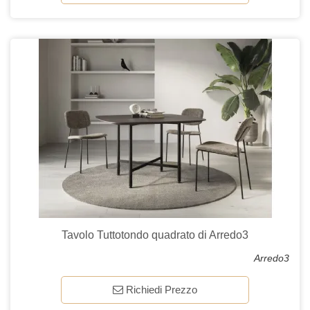
Tavolo Tuttotondo quadrato di Arredo3
Arredo3
Richiedi Prezzo