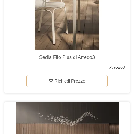
Sedia Filo Plus di Arredo3
Arredo3
Richiedi Prezzo