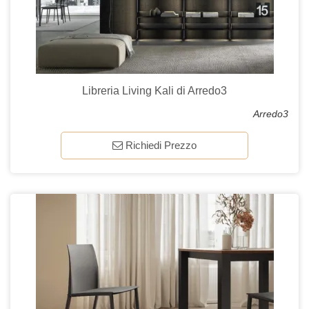
Libreria Living Kali di Arredo3
Arredo3
Richiedi Prezzo