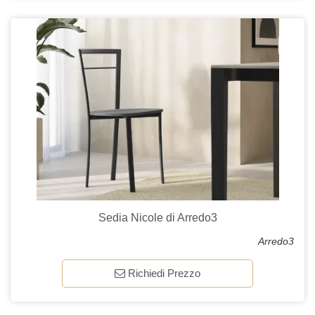
Sedia Nicole di Arredo3
Arredo3
Richiedi Prezzo