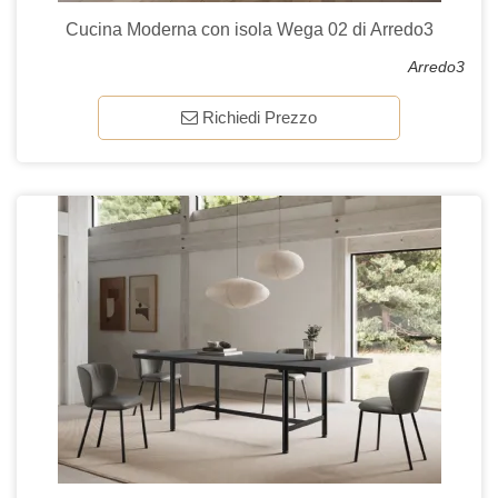
Cucina Moderna con isola Wega 02 di Arredo3
Arredo3
Richiedi Prezzo