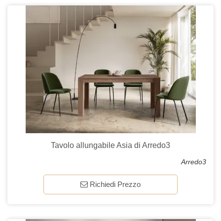
Tavolo allungabile Asia di Arredo3
Arredo3
Richiedi Prezzo