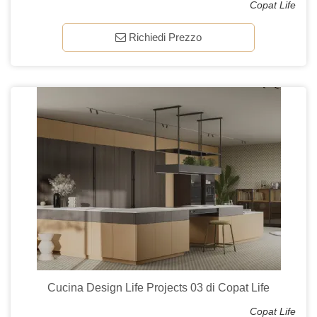
Copat Life
Richiedi Prezzo
Cucina Design Life Projects 03 di Copat Life
Copat Life