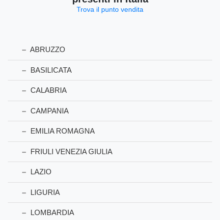
Trova il punto vendita
ABRUZZO
BASILICATA
CALABRIA
CAMPANIA
EMILIA ROMAGNA
FRIULI VENEZIA GIULIA
LAZIO
LIGURIA
LOMBARDIA