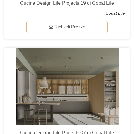
Cucina Design Life Projects 19 di Copat Life
Copat Life
Richiedi Prezzo
Cucina Design Life Projects 07 di Copat Life