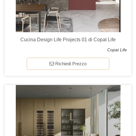
Cucina Design Life Projects 01 di Copat Life
Copat Life
Richiedi Prezzo