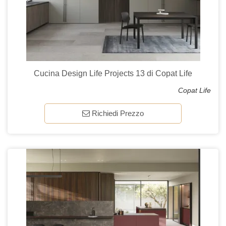
Cucina Design Life Projects 13 di Copat Life
Copat Life
Richiedi Prezzo