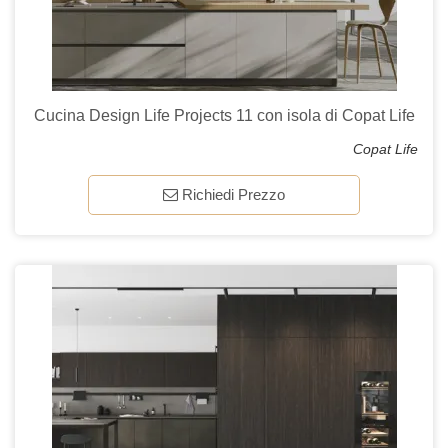
Cucina Design Life Projects 11 con isola di Copat Life
Copat Life
Richiedi Prezzo