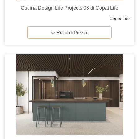
Cucina Design Life Projects 08 di Copat Life
Copat Life
Richiedi Prezzo