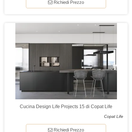
Richiedi Prezzo
Cucina Design Life Projects 15 di Copat Life
Copat Life
Richiedi Prezzo