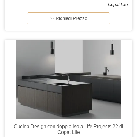
Copat Life
Richiedi Prezzo
Cucina Design con doppia isola Life Projects 22 di
Copat Life