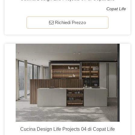
Copat Life
Richiedi Prezzo
Cucina Design Life Projects 04 di Copat Life