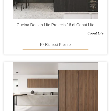
Cucina Design Life Projects 16 di Copat Life
Copat Life
Richiedi Prezzo