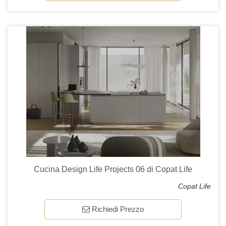
Cucina Design Life Projects 06 di Copat Life
Copat Life
Richiedi Prezzo