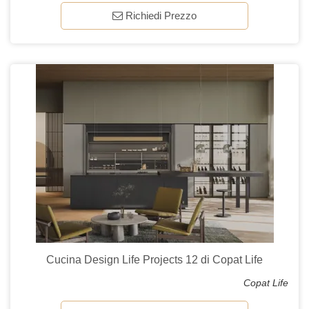
Richiedi Prezzo
Cucina Design Life Projects 12 di Copat Life
Copat Life