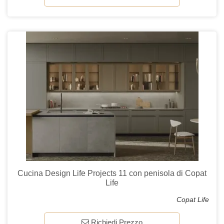
Cucina Design Life Projects 11 con penisola di Copat
Life
Copat Life
Richiedi Prezzo