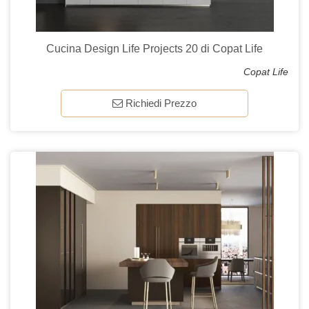
Cucina Design Life Projects 20 di Copat Life
Copat Life
Richiedi Prezzo