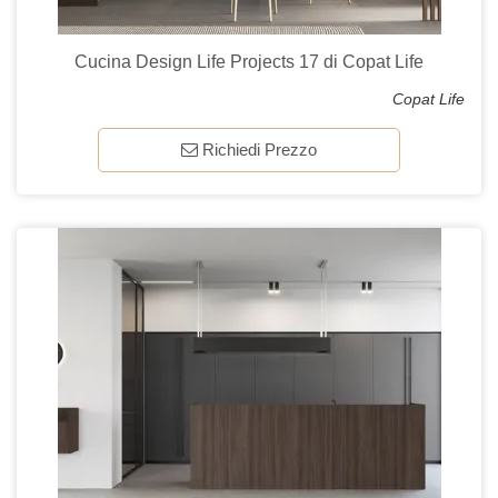
Cucina Design Life Projects 17 di Copat Life
Copat Life
Richiedi Prezzo