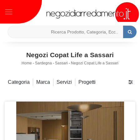
Negozi Copat Life a Sassari
Home
-
Sardegna
-
Sassari
-
Negozi Copat Life a Sassari
Categoria
Marca
Servizi
Progetti