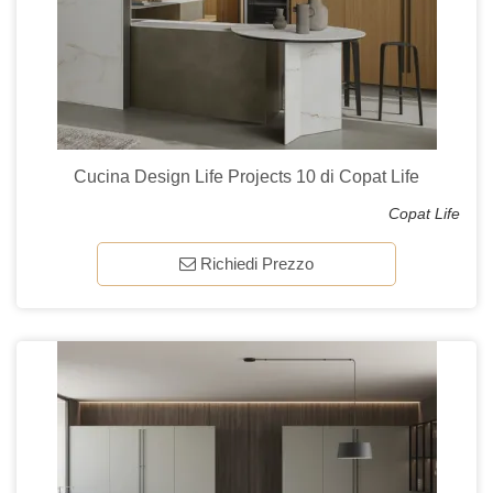
Cucina Design Life Projects 10 di Copat Life
Copat Life
Richiedi Prezzo