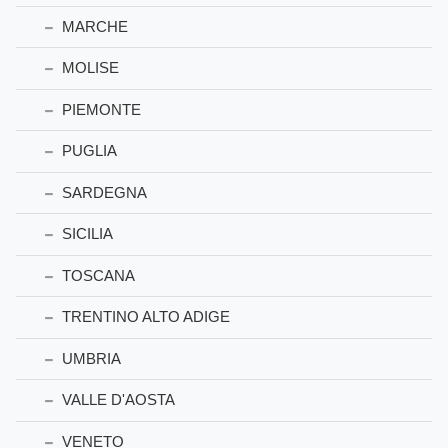
MARCHE
MOLISE
PIEMONTE
PUGLIA
SARDEGNA
SICILIA
TOSCANA
TRENTINO ALTO ADIGE
UMBRIA
VALLE D'AOSTA
VENETO