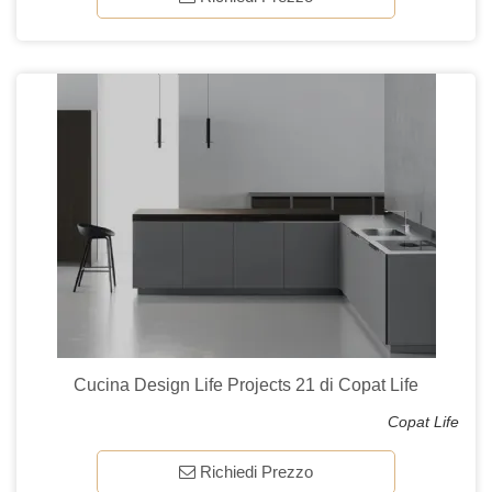
Cucina Design Life Projects 21 di Copat Life
Copat Life
Richiedi Prezzo