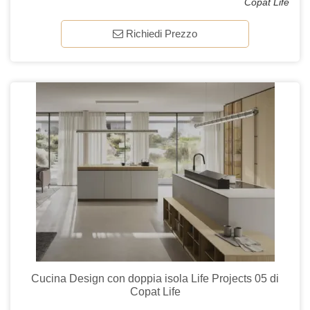
Copat Life
Richiedi Prezzo
Cucina Design con doppia isola Life Projects 05 di
Copat Life