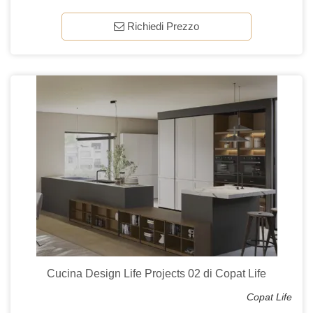
Richiedi Prezzo
Cucina Design Life Projects 02 di Copat Life
Copat Life