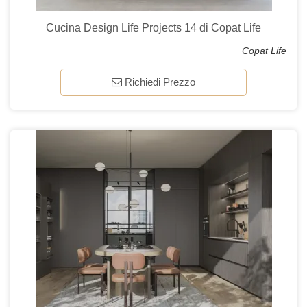
Cucina Design Life Projects 14 di Copat Life
Copat Life
Richiedi Prezzo