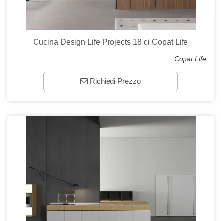
Cucina Design Life Projects 18 di Copat Life
Copat Life
Richiedi Prezzo