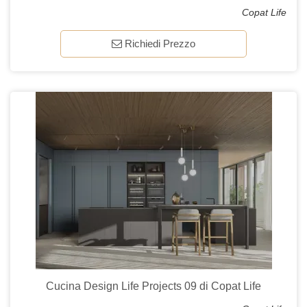
Copat Life
Richiedi Prezzo
Cucina Design Life Projects 09 di Copat Life