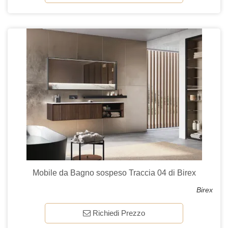
Mobile da Bagno sospeso Traccia 04 di Birex
Birex
Richiedi Prezzo