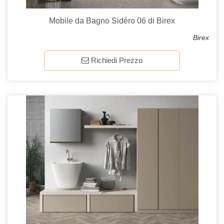
Mobile da Bagno Sidéro 06 di Birex
Birex
Richiedi Prezzo