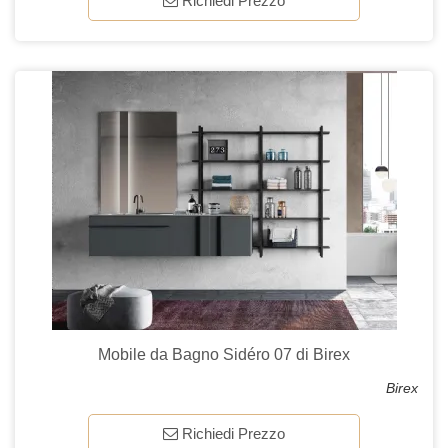
Richiedi Prezzo
Mobile da Bagno Sidéro 07 di Birex
Birex
Richiedi Prezzo