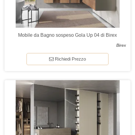
Mobile da Bagno sospeso Gola Up 04 di Birex
Birex
Richiedi Prezzo