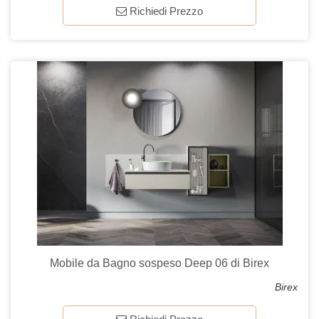
Richiedi Prezzo
Mobile da Bagno sospeso Deep 06 di Birex
Birex