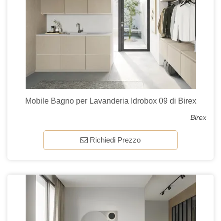
Mobile Bagno per Lavanderia Idrobox 09 di Birex
Birex
Richiedi Prezzo