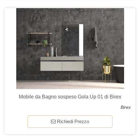
Mobile da Bagno sospeso Gola Up 01 di Birex
Birex
Richiedi Prezzo