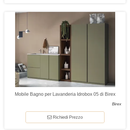
Mobile Bagno per Lavanderia Idrobox 05 di Birex
Birex
Richiedi Prezzo