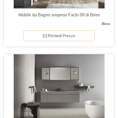
Mobile da Bagno sospeso Facto 08 di Birex
Birex
Richiedi Prezzo