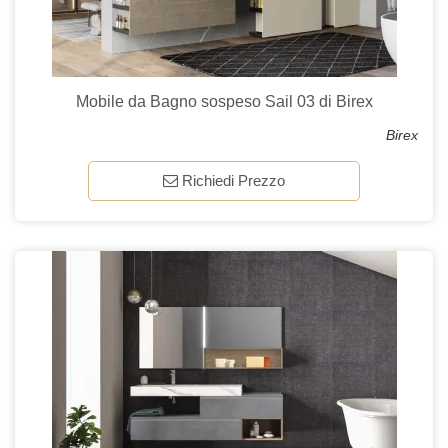
Mobile da Bagno sospeso Sail 03 di Birex
Birex
Richiedi Prezzo