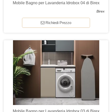
Mobile Bagno per Lavanderia Idrobox 04 di Birex
Birex
Richiedi Prezzo
Mobile Bagno per Lavanderia Idrobox 03 di Birex