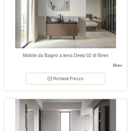
Mobile da Bagno a terra Deep 02 di Birex
Birex
Richiedi Prezzo