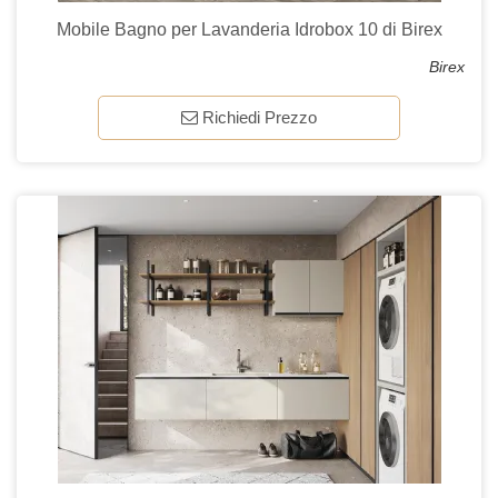
Mobile Bagno per Lavanderia Idrobox 10 di Birex
Birex
Richiedi Prezzo