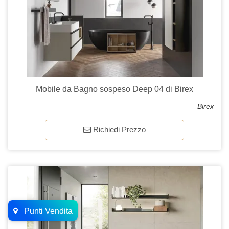
Mobile da Bagno sospeso Deep 04 di Birex
Birex
Richiedi Prezzo
Punti Vendita