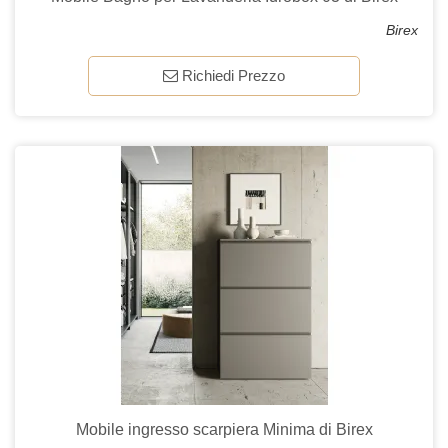
Birex
Richiedi Prezzo
Mobile ingresso scarpiera Minima di Birex