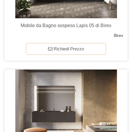
Mobile da Bagno sospeso Lapis 05 di Birex
Birex
Richiedi Prezzo