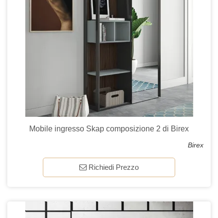
Mobile ingresso Skap composizione 2 di Birex
Birex
Richiedi Prezzo