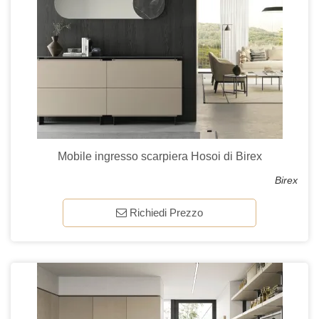
Mobile ingresso scarpiera Hosoi di Birex
Birex
Richiedi Prezzo