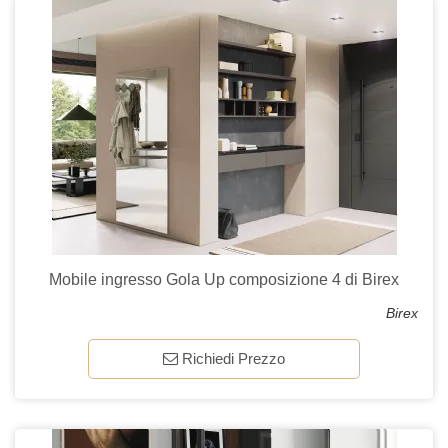
Mobile ingresso Gola Up composizione 4 di Birex
Birex
Richiedi Prezzo