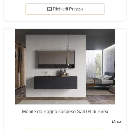
Richiedi Prezzo
Mobile da Bagno sospeso Sail 04 di Birex
Birex