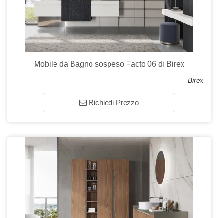
Mobile da Bagno sospeso Facto 06 di Birex
Birex
Richiedi Prezzo