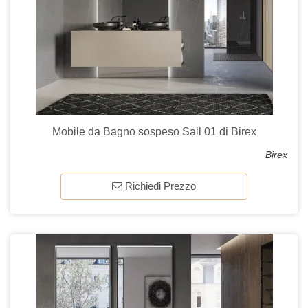
Mobile da Bagno sospeso Sail 01 di Birex
Birex
Richiedi Prezzo