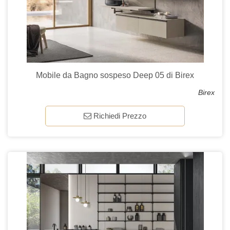
Mobile da Bagno sospeso Deep 05 di Birex
Birex
Richiedi Prezzo