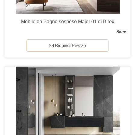
Mobile da Bagno sospeso Major 01 di Birex
Birex
Richiedi Prezzo