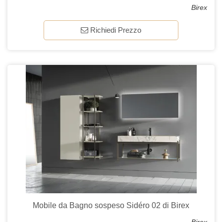
Birex
Richiedi Prezzo
Mobile da Bagno sospeso Sidéro 02 di Birex