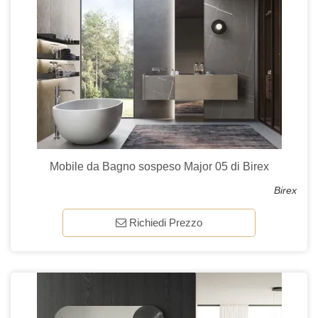
Mobile da Bagno sospeso Major 05 di Birex
Birex
Richiedi Prezzo