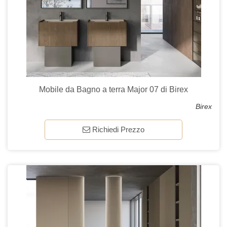
Mobile da Bagno a terra Major 07 di Birex
Birex
Richiedi Prezzo