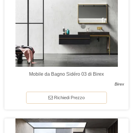
Mobile da Bagno Sidéro 03 di Birex
Birex
Richiedi Prezzo