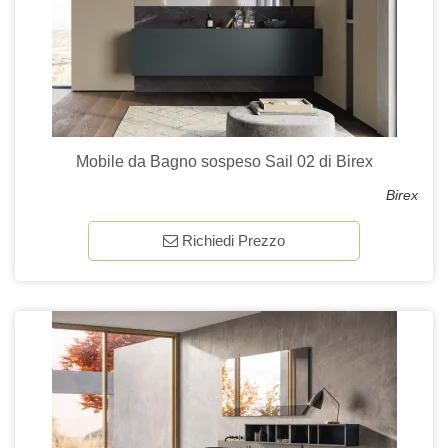
Mobile da Bagno sospeso Sail 02 di Birex
Birex
Richiedi Prezzo