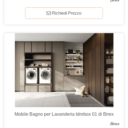
Birex
Richiedi Prezzo
Mobile Bagno per Lavanderia Idrobox 01 di Birex
Birex