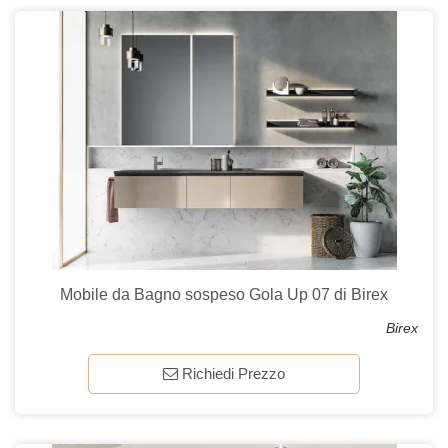
Mobile da Bagno sospeso Gola Up 07 di Birex
Birex
Richiedi Prezzo