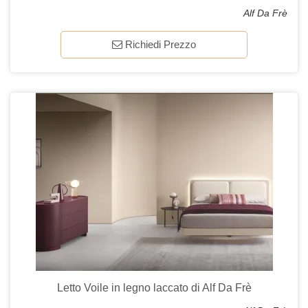
Alf Da Frè
Richiedi Prezzo
Letto Voile in legno laccato di Alf Da Frè