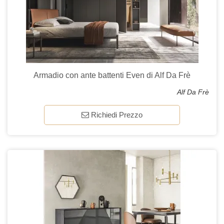
Armadio con ante battenti Even di Alf Da Frè
Alf Da Frè
Richiedi Prezzo