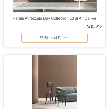
Parete Attrezzata Day Collection 10 di Alf Da Frè
Alf Da Frè
Richiedi Prezzo