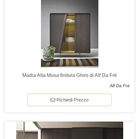
Madia Alta Musa finitura Ghiro di Alf Da Frè
Alf Da Frè
Richiedi Prezzo