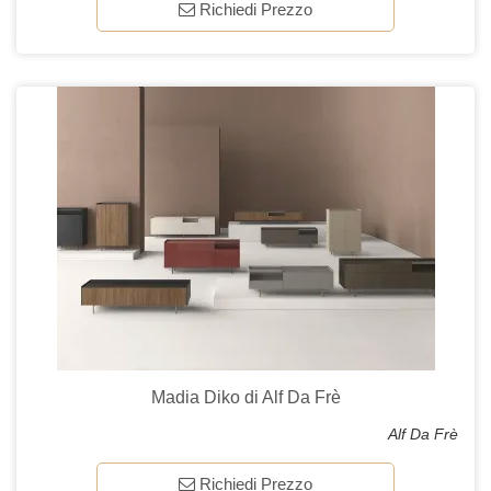
Richiedi Prezzo
Madia Diko di Alf Da Frè
Alf Da Frè
Richiedi Prezzo