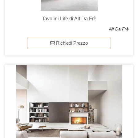
Tavolini Life di Alf Da Frè
Alf Da Frè
Richiedi Prezzo