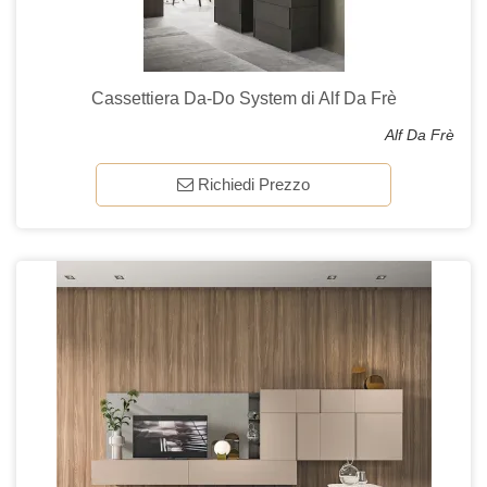
Cassettiera Da-Do System di Alf Da Frè
Alf Da Frè
Richiedi Prezzo