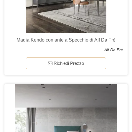
Madia Kendo con ante a Specchio di Alf Da Frè
Alf Da Frè
Richiedi Prezzo