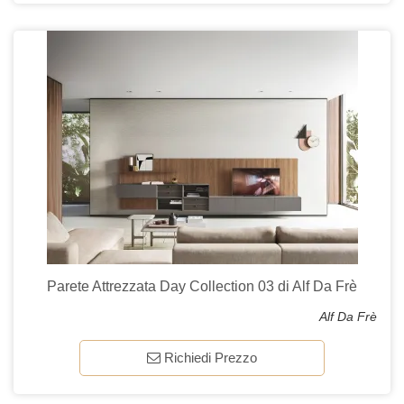
Parete Attrezzata Day Collection 03 di Alf Da Frè
Alf Da Frè
Richiedi Prezzo