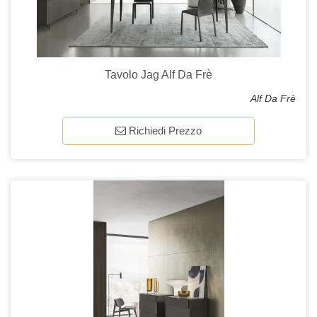
Tavolo Jag Alf Da Frè
Alf Da Frè
Richiedi Prezzo