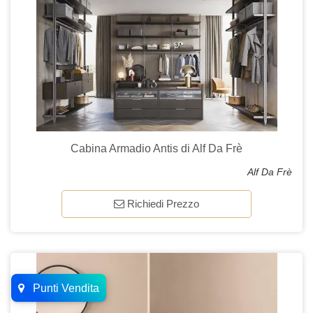
Cabina Armadio Antis di Alf Da Frè
Alf Da Frè
Richiedi Prezzo
Punti Vendita