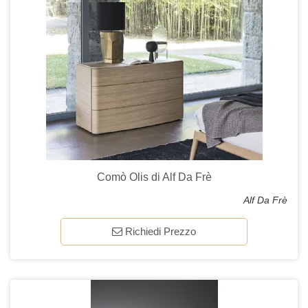
Comò Olis di Alf Da Frè
Alf Da Frè
Richiedi Prezzo