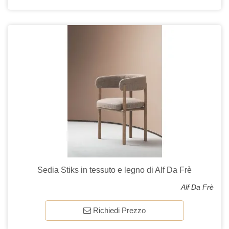
Sedia Stiks in tessuto e legno di Alf Da Frè
Alf Da Frè
Richiedi Prezzo