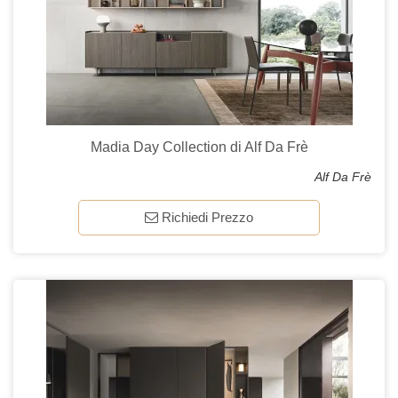
Madia Day Collection di Alf Da Frè
Alf Da Frè
Richiedi Prezzo