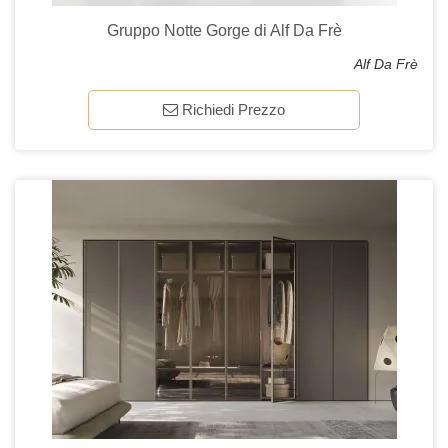
Gruppo Notte Gorge di Alf Da Frè
Alf Da Frè
Richiedi Prezzo