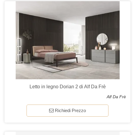
Letto in legno Dorian 2 di Alf Da Frè
Alf Da Frè
Richiedi Prezzo