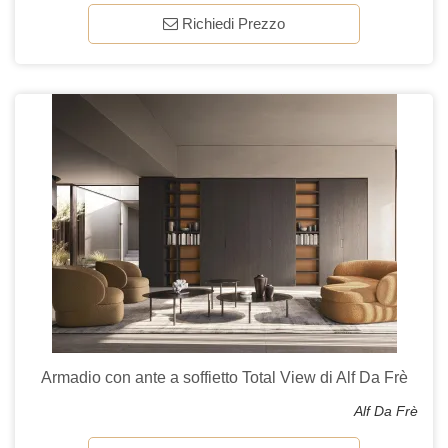
Richiedi Prezzo
Armadio con ante a soffietto Total View di Alf Da Frè
Alf Da Frè