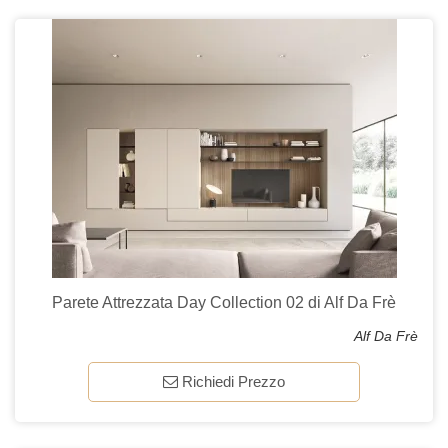
Parete Attrezzata Day Collection 02 di Alf Da Frè
Alf Da Frè
Richiedi Prezzo