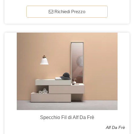
Richiedi Prezzo
Specchio Fil di Alf Da Frè
Alf Da Frè