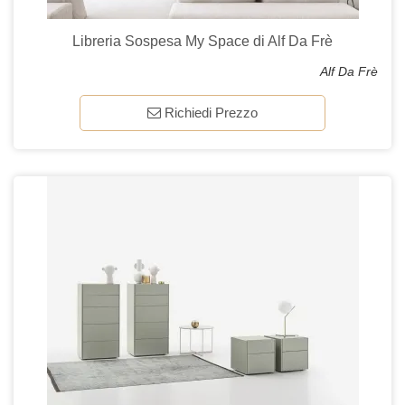
Libreria Sospesa My Space di Alf Da Frè
Alf Da Frè
Richiedi Prezzo