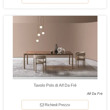
Tavolo Pols di Alf Da Frè
Alf Da Frè
Richiedi Prezzo