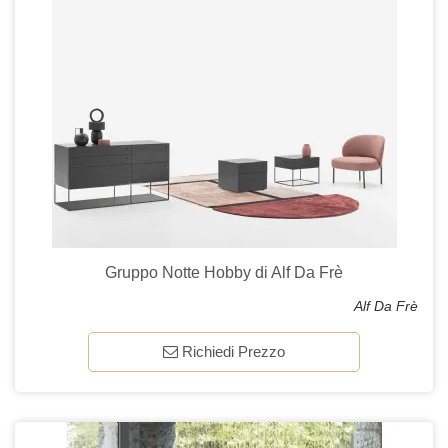
Gruppo Notte Hobby di Alf Da Frè
Alf Da Frè
Richiedi Prezzo