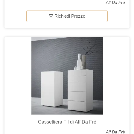
Alf Da Frè
Richiedi Prezzo
Cassettiera Fil di Alf Da Frè
Alf Da Frè