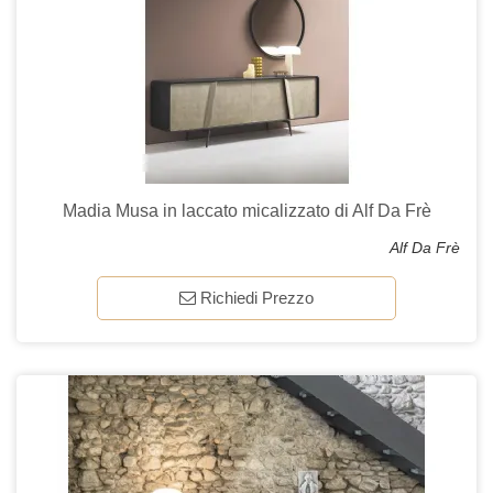
Madia Musa in laccato micalizzato di Alf Da Frè
Alf Da Frè
Richiedi Prezzo