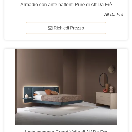
Armadio con ante battenti Pure di Alf Da Frè
Alf Da Frè
Richiedi Prezzo