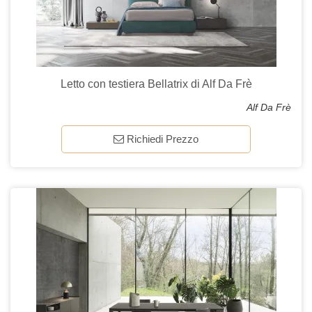
Letto con testiera Bellatrix di Alf Da Frè
Alf Da Frè
Richiedi Prezzo