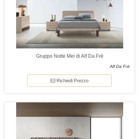
Gruppo Notte Mei di Alf Da Frè
Alf Da Frè
Richiedi Prezzo