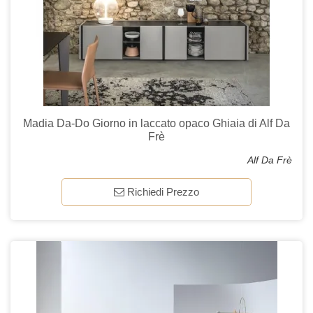
Madia Da-Do Giorno in laccato opaco Ghiaia di Alf Da
Frè
Alf Da Frè
Richiedi Prezzo