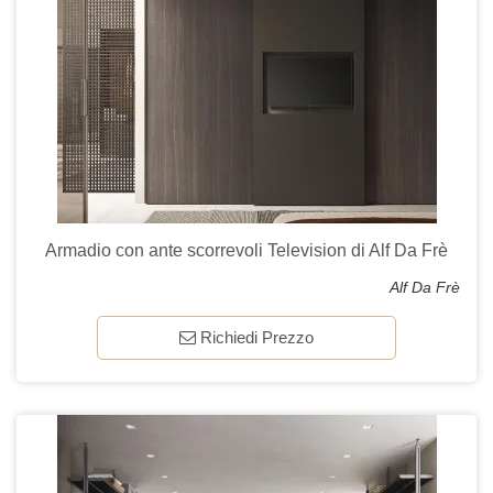
Armadio con ante scorrevoli Television di Alf Da Frè
Alf Da Frè
Richiedi Prezzo