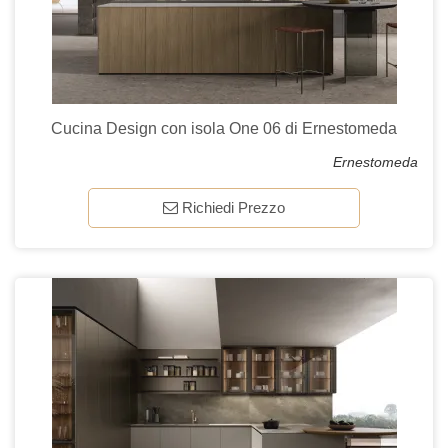
Cucina Design con isola One 06 di Ernestomeda
Ernestomeda
Richiedi Prezzo