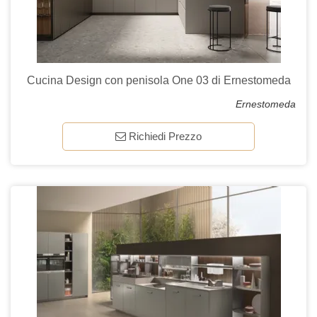
Cucina Design con penisola One 03 di Ernestomeda
Ernestomeda
Richiedi Prezzo