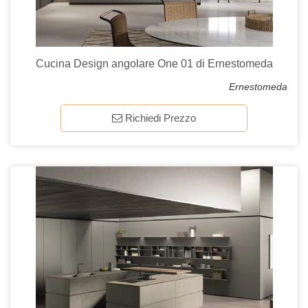
Cucina Design angolare One 01 di Ernestomeda
Ernestomeda
Richiedi Prezzo