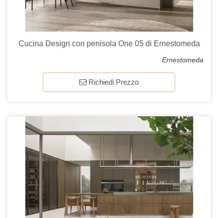
Cucina Design con penisola One 05 di Ernestomeda
Ernestomeda
Richiedi Prezzo