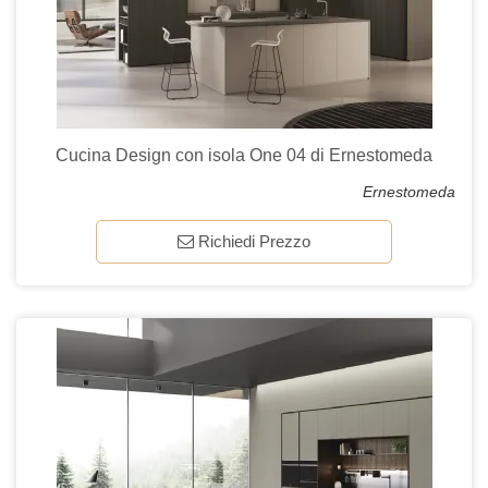
Cucina Design con isola One 04 di Ernestomeda
Ernestomeda
Richiedi Prezzo