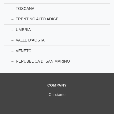
TOSCANA
TRENTINO ALTO ADIGE
UMBRIA
VALLE D'AOSTA
VENETO
REPUBBLICA DI SAN MARINO
COMPANY
Chi siamo