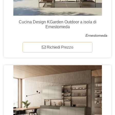
Cucina Design KGarden Outdoor a isola di
Ernestomeda
Ernestomeda
Richiedi Prezzo