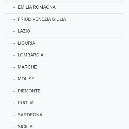
EMILIA ROMAGNA
FRIULI VENEZIA GIULIA
LAZIO
LIGURIA
LOMBARDIA
MARCHE
MOLISE
PIEMONTE
PUGLIA
SARDEGNA
SICILIA