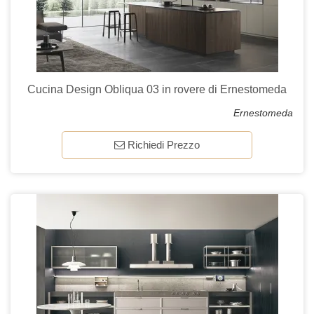
Cucina Design Obliqua 03 in rovere di Ernestomeda
Ernestomeda
Richiedi Prezzo