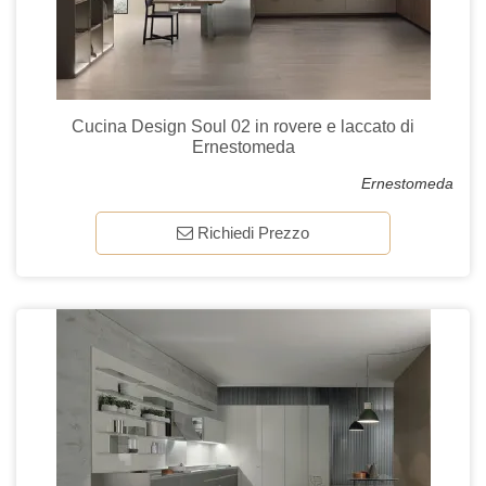
Cucina Design Soul 02 in rovere e laccato di
Ernestomeda
Ernestomeda
Richiedi Prezzo