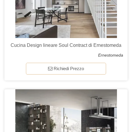
Cucina Design lineare Soul Contract di Ernestomeda
Ernestomeda
Richiedi Prezzo