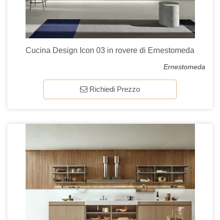
Cucina Design Icon 03 in rovere di Ernestomeda
Ernestomeda
Richiedi Prezzo