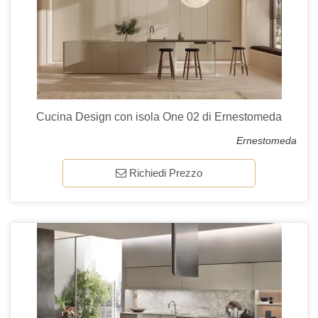
Cucina Design con isola One 02 di Ernestomeda
Ernestomeda
Richiedi Prezzo