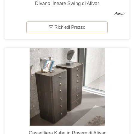
Divano lineare Swing di Alivar
Alivar
Richiedi Prezzo
Cassettiera Kube in Rovere di Alivar