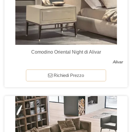
Comodino Oriental Night di Alivar
Alivar
Richiedi Prezzo