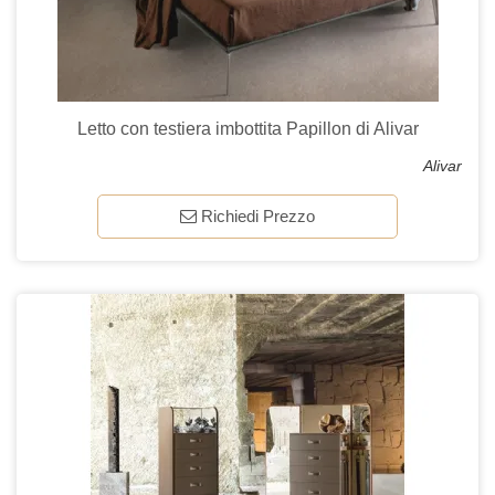
Letto con testiera imbottita Papillon di Alivar
Alivar
Richiedi Prezzo