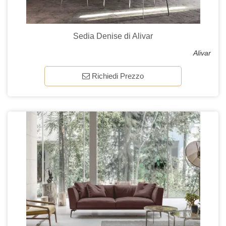
Sedia Denise di Alivar
Alivar
Richiedi Prezzo