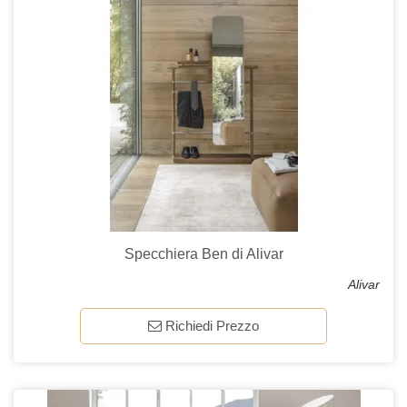
Specchiera Ben di Alivar
Alivar
Richiedi Prezzo