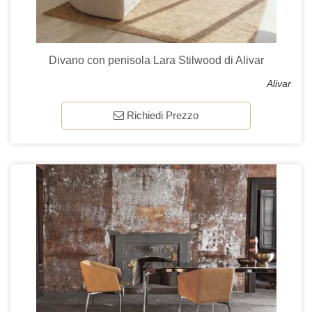
Divano con penisola Lara Stilwood di Alivar
Alivar
Richiedi Prezzo