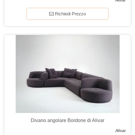
Alivar
Richiedi Prezzo
Divano angolare Bordone di Alivar
Alivar