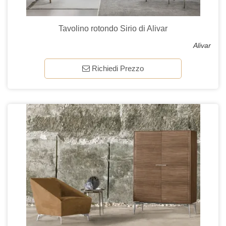
Tavolino rotondo Sirio di Alivar
Alivar
Richiedi Prezzo