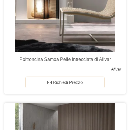
Poltroncina Samoa Pelle intrecciata di Alivar
Alivar
Richiedi Prezzo