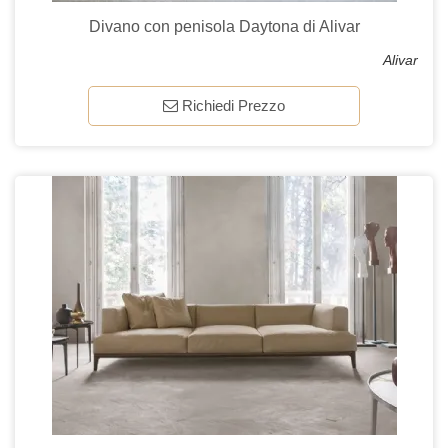
Divano con penisola Daytona di Alivar
Alivar
Richiedi Prezzo