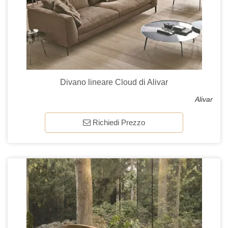
Divano lineare Cloud di Alivar
Alivar
Richiedi Prezzo