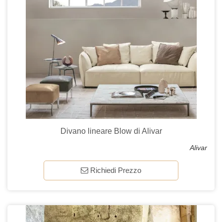
Divano lineare Blow di Alivar
Alivar
Richiedi Prezzo