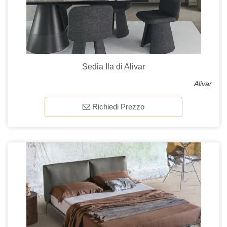
Sedia Ila di Alivar
Alivar
Richiedi Prezzo