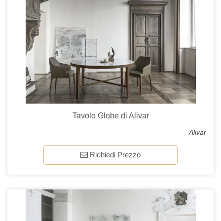
Tavolo Globe di Alivar
Alivar
Richiedi Prezzo