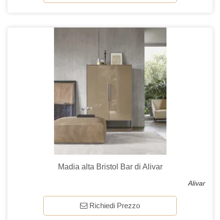
Madia alta Bristol Bar di Alivar
Alivar
Richiedi Prezzo