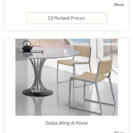
Alivar
Richiedi Prezzo
Sedia Wing di Alivar