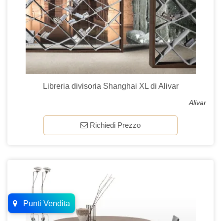
Libreria divisoria Shanghai XL di Alivar
Alivar
Richiedi Prezzo
Punti Vendita