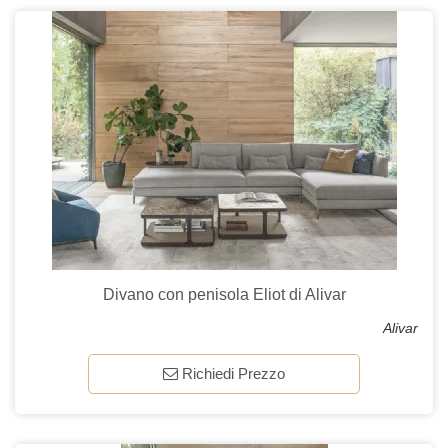
Divano con penisola Eliot di Alivar
Alivar
Richiedi Prezzo