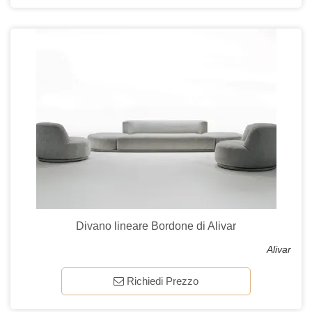
Divano lineare Bordone di Alivar
Alivar
Richiedi Prezzo