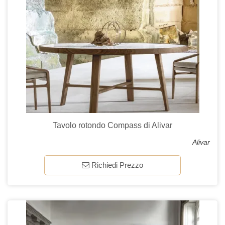
Tavolo rotondo Compass di Alivar
Alivar
Richiedi Prezzo