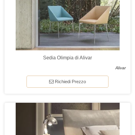
Sedia Olimpia di Alivar
Alivar
Richiedi Prezzo