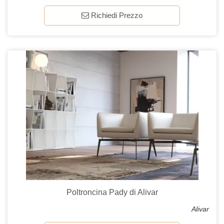
Richiedi Prezzo
Poltroncina Pady di Alivar
Alivar