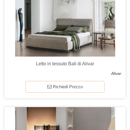
Letto in tessuto Bali di Alivar
Alivar
Richiedi Prezzo