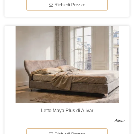
Richiedi Prezzo
Letto Maya Plus di Alivar
Alivar