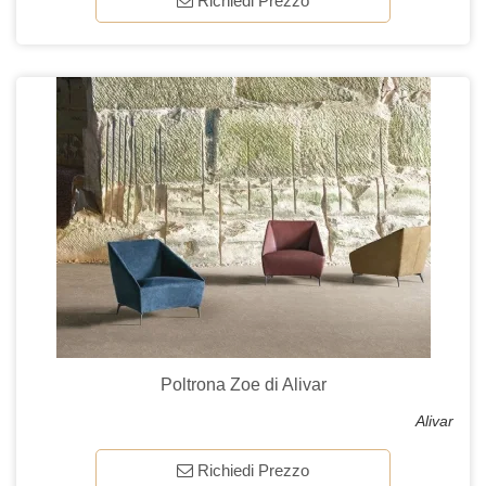
Richiedi Prezzo
Poltrona Zoe di Alivar
Alivar
Richiedi Prezzo