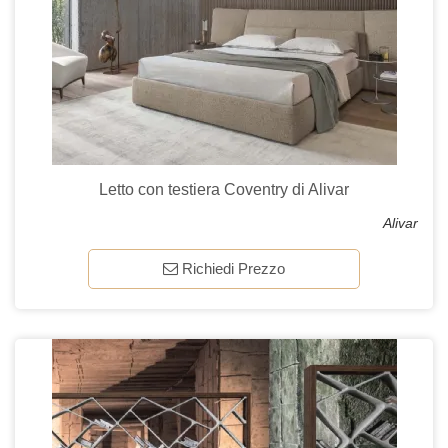
Letto con testiera Coventry di Alivar
Alivar
Richiedi Prezzo