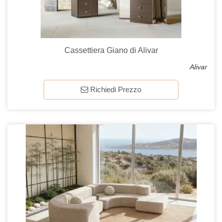
Cassettiera Giano di Alivar
Alivar
Richiedi Prezzo