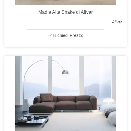
Madia Alta Shake di Alivar
Alivar
Richiedi Prezzo