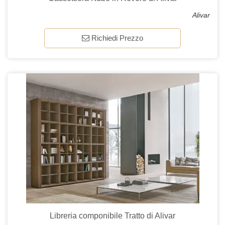
Alivar
Richiedi Prezzo
Libreria componibile Tratto di Alivar