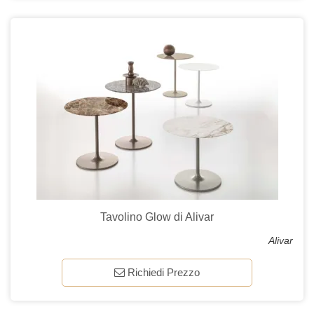
Tavolino Glow di Alivar
Alivar
Richiedi Prezzo