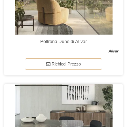
Poltrona Dune di Alivar
Alivar
Richiedi Prezzo