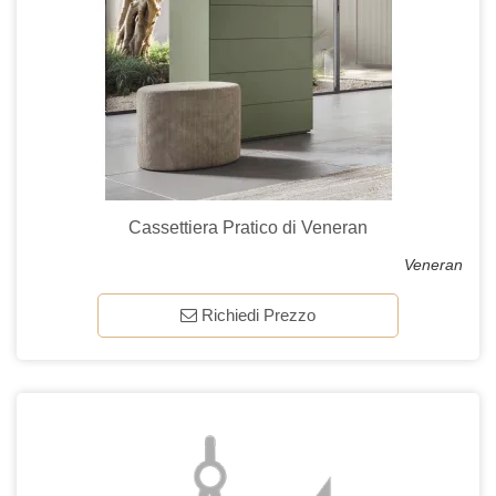
Cassettiera Pratico di Veneran
Veneran
Richiedi Prezzo