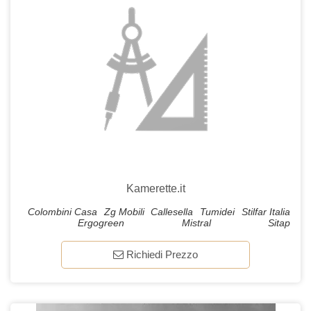
Kamerette.it
Colombini Casa
Zg Mobili
Callesella
Tumidei
Stilfar Italia
Ergogreen
Mistral
Sitap
Richiedi Prezzo