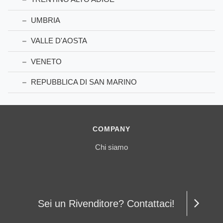
UMBRIA
VALLE D'AOSTA
VENETO
REPUBBLICA DI SAN MARINO
COMPANY
Chi siamo
Sei un Rivenditore? Contattaci!