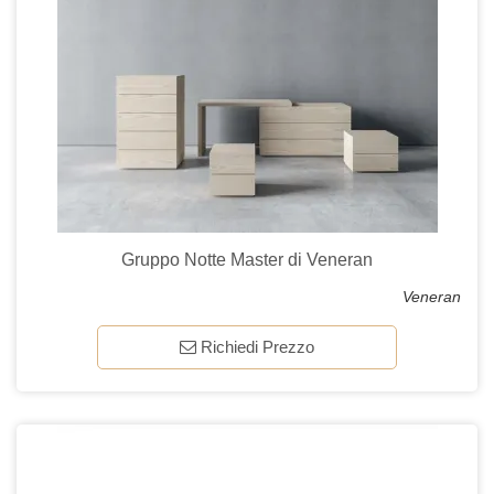
Gruppo Notte Master di Veneran
Veneran
Richiedi Prezzo