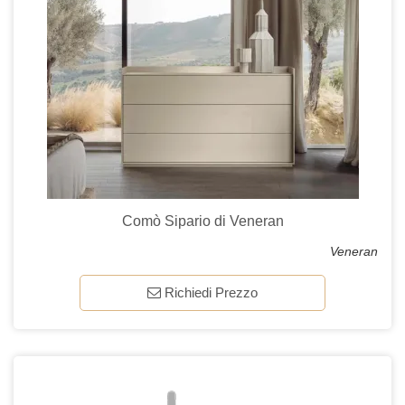
Comò Sipario di Veneran
Veneran
Richiedi Prezzo