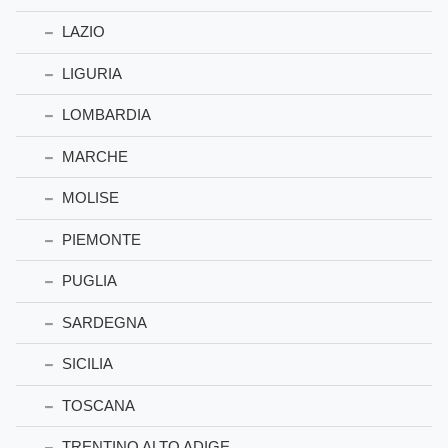
LAZIO
LIGURIA
LOMBARDIA
MARCHE
MOLISE
PIEMONTE
PUGLIA
SARDEGNA
SICILIA
TOSCANA
TRENTINO ALTO ADIGE