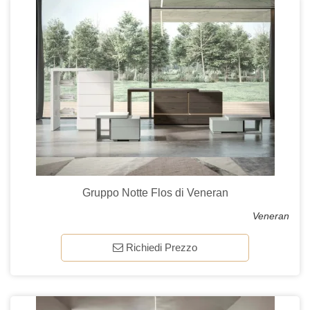
Gruppo Notte Flos di Veneran
Veneran
Richiedi Prezzo