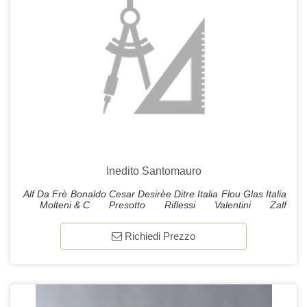
Inedito Santomauro
Alf Da Frè
Bonaldo
Cesar
Desirèe
Ditre Italia
Flou
Glas Italia
Molteni & C
Presotto
Riflessi
Valentini
Zalf
Richiedi Prezzo