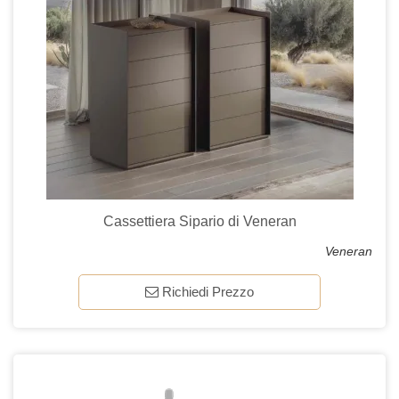
Cassettiera Sipario di Veneran
Veneran
Richiedi Prezzo