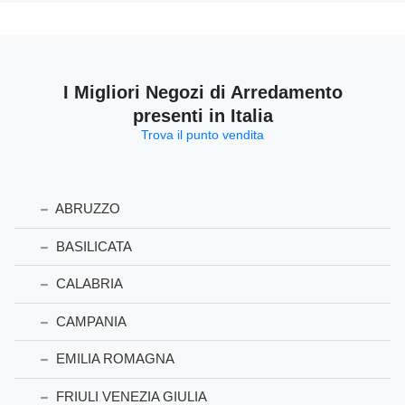
I Migliori Negozi di Arredamento
presenti in Italia
Trova il punto vendita
ABRUZZO
BASILICATA
CALABRIA
CAMPANIA
EMILIA ROMAGNA
FRIULI VENEZIA GIULIA