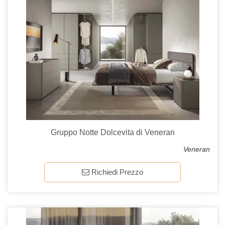
Gruppo Notte Dolcevita di Veneran
Veneran
Richiedi Prezzo