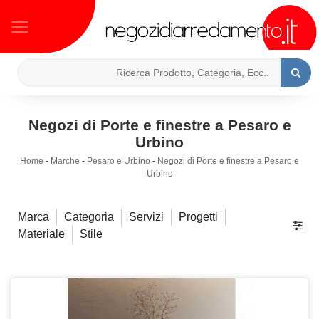
Negozi di Porte e finestre a Pesaro e
Urbino
Home
-
Marche
-
Pesaro e Urbino
-
Negozi di Porte e finestre a Pesaro e
Urbino
Marca
Categoria
Servizi
Progetti
Materiale
Stile