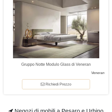
Gruppo Notte Modulo Glass di Veneran
Veneran
Richiedi Prezzo
Negozi di mobili a Pesaro e Urbino