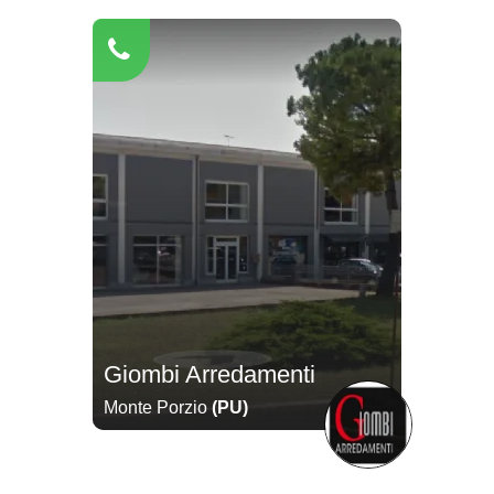
Giombi Arredamenti
Monte Porzio
(PU)