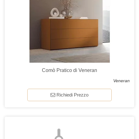
Comò Pratico di Veneran
Veneran
Richiedi Prezzo