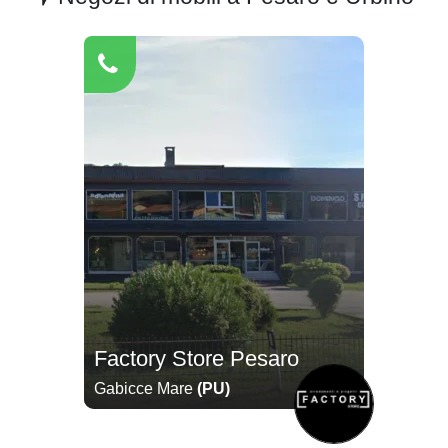
Factory Store Pesaro
Gabicce Mare
(PU)