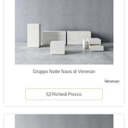
Gruppo Notte Naos di Veneran
Veneran
Richiedi Prezzo