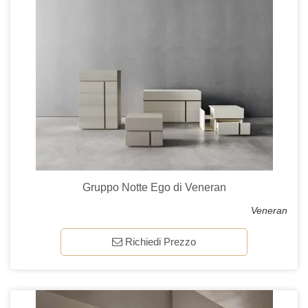
Gruppo Notte Ego di Veneran
Veneran
Richiedi Prezzo