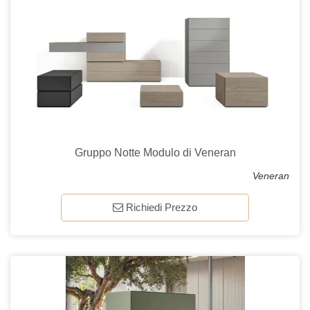
Gruppo Notte Modulo di Veneran
Veneran
Richiedi Prezzo