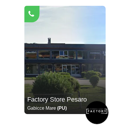
Factory Store Pesaro
Gabicce Mare
(PU)