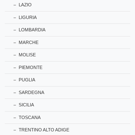
LAZIO
LIGURIA
LOMBARDIA
MARCHE
MOLISE
PIEMONTE
PUGLIA
SARDEGNA
SICILIA
TOSCANA
TRENTINO ALTO ADIGE