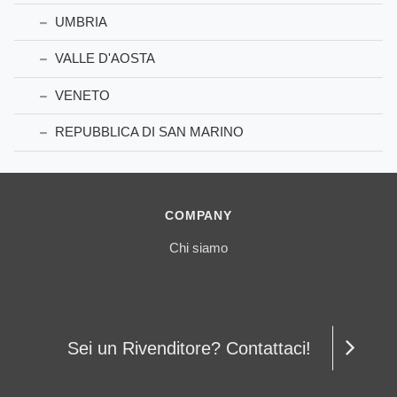
UMBRIA
VALLE D'AOSTA
VENETO
REPUBBLICA DI SAN MARINO
COMPANY
Chi siamo
Sei un Rivenditore? Contattaci!