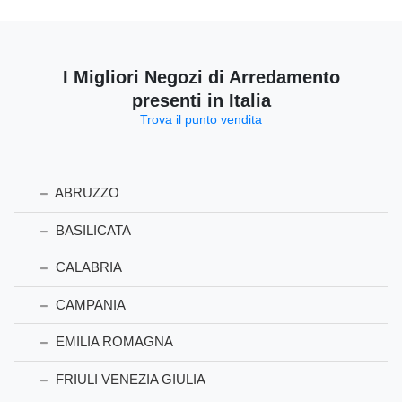
I Migliori Negozi di Arredamento
presenti in Italia
Trova il punto vendita
ABRUZZO
BASILICATA
CALABRIA
CAMPANIA
EMILIA ROMAGNA
FRIULI VENEZIA GIULIA