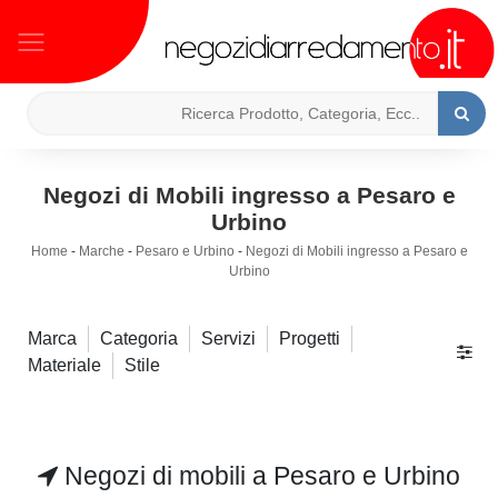
Negozi di Mobili ingresso a Pesaro e
Urbino
Home
-
Marche
-
Pesaro e Urbino
-
Negozi di Mobili ingresso a Pesaro e
Urbino
Marca
Categoria
Servizi
Progetti
Materiale
Stile
Negozi di mobili a Pesaro e Urbino