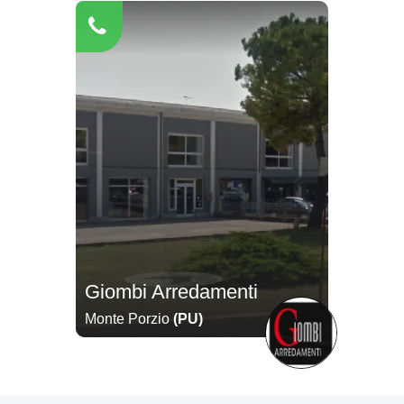
Giombi Arredamenti
Monte Porzio
(PU)