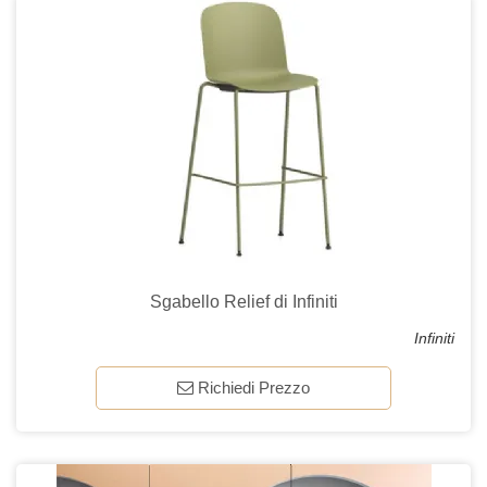
Sgabello Relief di Infiniti
Infiniti
Richiedi Prezzo