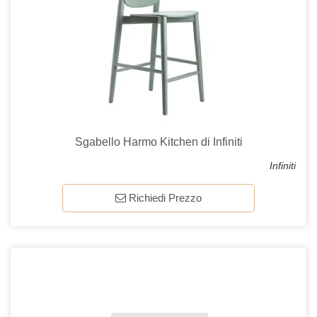
Sgabello Harmo Kitchen di Infiniti
Infiniti
Richiedi Prezzo