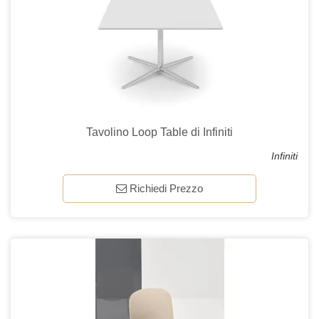
Tavolino Loop Table di Infiniti
Infiniti
Richiedi Prezzo