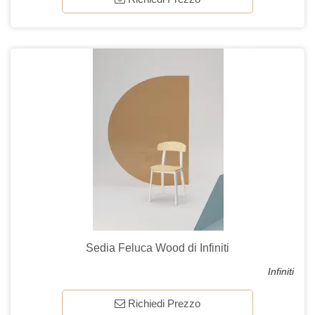
Sedia Feluca Wood di Infiniti
Infiniti
Richiedi Prezzo