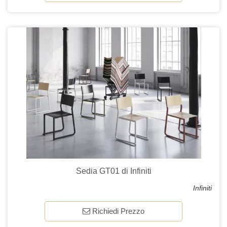
Sedia GT01 di Infiniti
Infiniti
Richiedi Prezzo