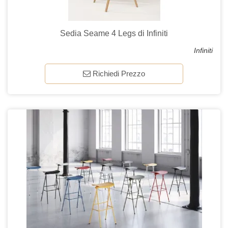
Sedia Seame 4 Legs di Infiniti
Infiniti
Richiedi Prezzo