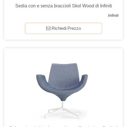
Sedia con e senza braccioli Skol Wood di Infiniti
Infiniti
Richiedi Prezzo