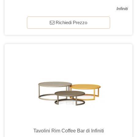
Infiniti
Richiedi Prezzo
Tavolini Rim Coffee Bar di Infiniti