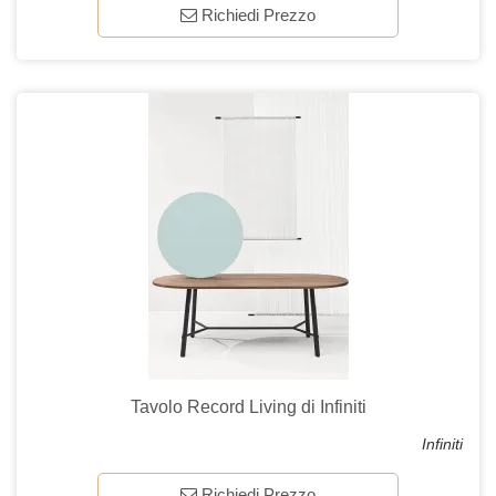
Richiedi Prezzo
Tavolo Record Living di Infiniti
Infiniti
Richiedi Prezzo