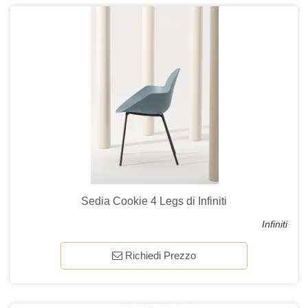
Sedia Cookie 4 Legs di Infiniti
Infiniti
Richiedi Prezzo