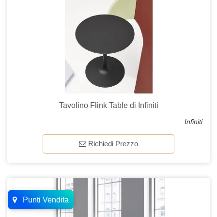
Tavolino Flink Table di Infiniti
Infiniti
Richiedi Prezzo
Punti Vendita