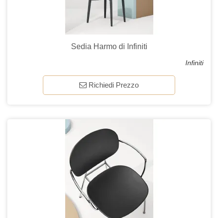
Sedia Harmo di Infiniti
Infiniti
Richiedi Prezzo