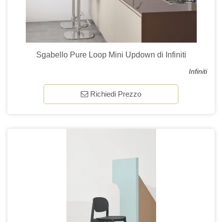
Sgabello Pure Loop Mini Updown di Infiniti
Infiniti
Richiedi Prezzo