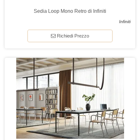
Sedia Loop Mono Retro di Infiniti
Infiniti
Richiedi Prezzo