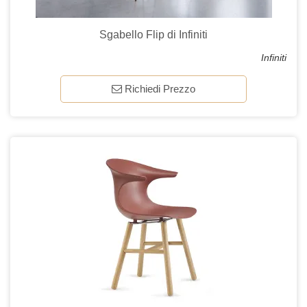
Sgabello Flip di Infiniti
Infiniti
Richiedi Prezzo