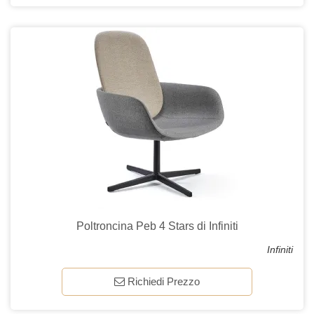
Poltroncina Peb 4 Stars di Infiniti
Infiniti
Richiedi Prezzo