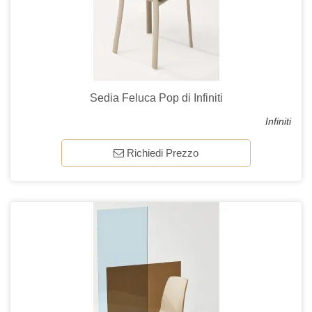
Sedia Feluca Pop di Infiniti
Infiniti
Richiedi Prezzo