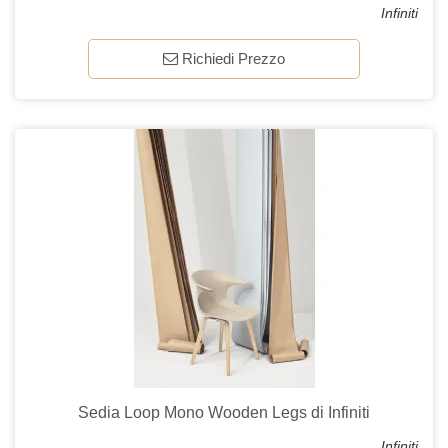
Infiniti
Richiedi Prezzo
Sedia Loop Mono Wooden Legs di Infiniti
Infiniti