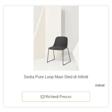
Sedia Pure Loop Maxi Sled di Infiniti
Infiniti
Richiedi Prezzo