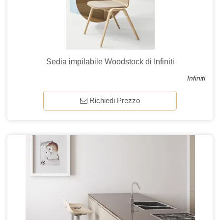
Sedia impilabile Woodstock di Infiniti
Infiniti
Richiedi Prezzo