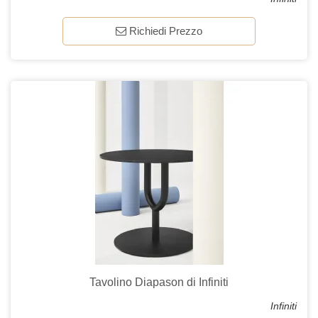
Richiedi Prezzo
Tavolino Diapason di Infiniti
Infiniti