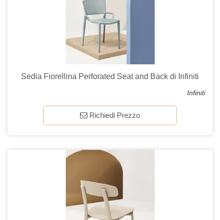
Sedia Fiorellina Perforated Seat and Back di Infiniti
Infiniti
Richiedi Prezzo