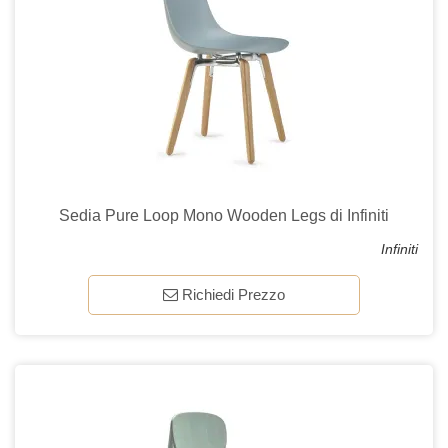
Sedia Pure Loop Mono Wooden Legs di Infiniti
Infiniti
Richiedi Prezzo