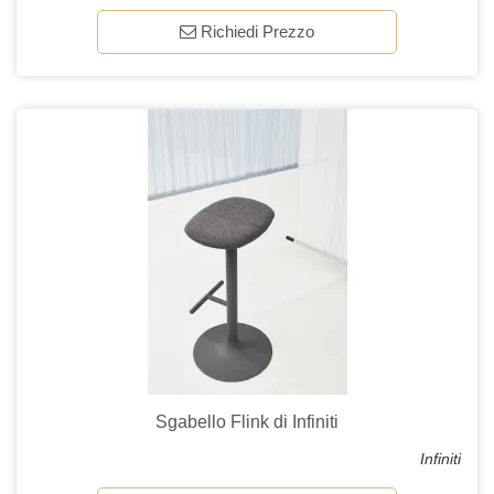
Richiedi Prezzo
Sgabello Flink di Infiniti
Infiniti