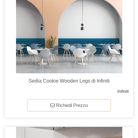
Sedia Cookie Wooden Legs di Infiniti
Infiniti
Richiedi Prezzo