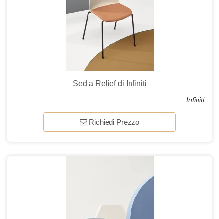
Sedia Relief di Infiniti
Infiniti
Richiedi Prezzo