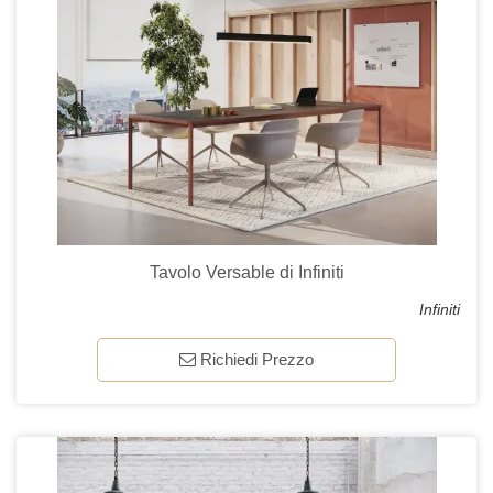
Tavolo Versable di Infiniti
Infiniti
Richiedi Prezzo