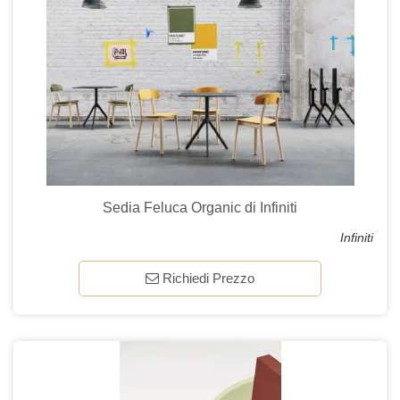
Sedia Feluca Organic di Infiniti
Infiniti
Richiedi Prezzo