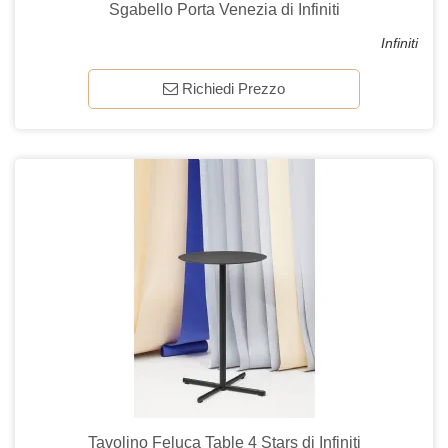
Sgabello Porta Venezia di Infiniti
Infiniti
Richiedi Prezzo
Tavolino Feluca Table 4 Stars di Infiniti