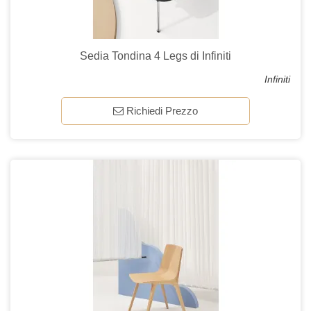
Sedia Tondina 4 Legs di Infiniti
Infiniti
Richiedi Prezzo