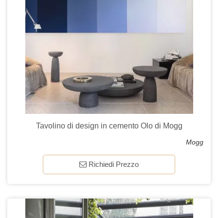
Tavolino di design in cemento Olo di Mogg
Mogg
Richiedi Prezzo