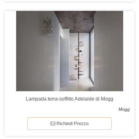
Lampada terra-soffitto Adelaide di Mogg
Mogg
Richiedi Prezzo