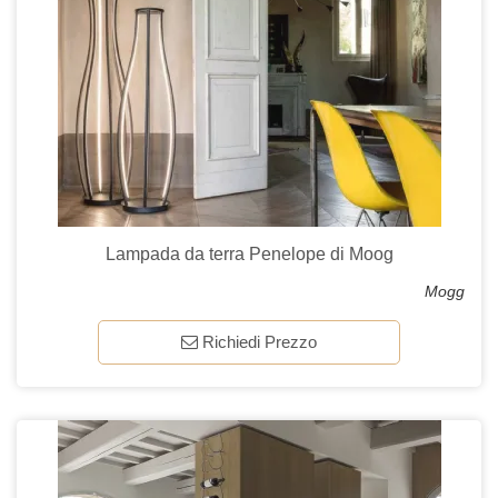
Lampada da terra Penelope di Moog
Mogg
Richiedi Prezzo