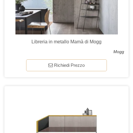
Libreria in metallo Mamà di Mogg
Mogg
Richiedi Prezzo