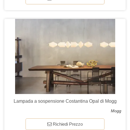
Lampada a sospensione Costantina Opal di Mogg
Mogg
Richiedi Prezzo