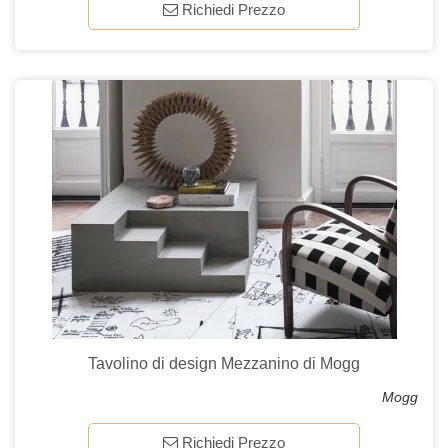
Richiedi Prezzo
Tavolino di design Mezzanino di Mogg
Mogg
Richiedi Prezzo