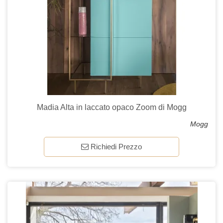
Madia Alta in laccato opaco Zoom di Mogg
Mogg
Richiedi Prezzo