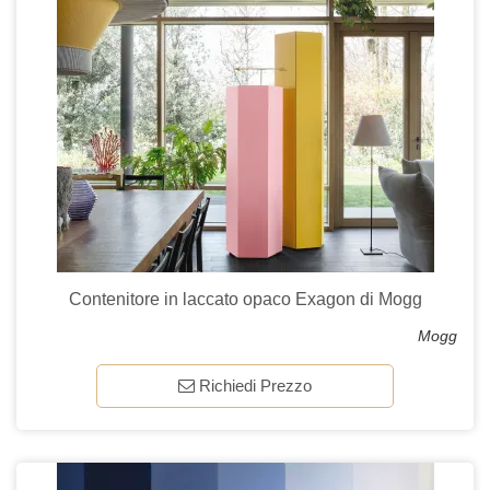
Contenitore in laccato opaco Exagon di Mogg
Mogg
Richiedi Prezzo