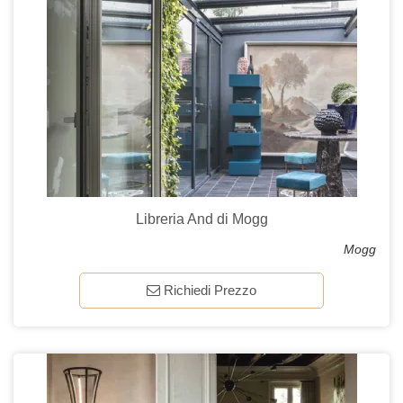
Libreria And di Mogg
Mogg
Richiedi Prezzo