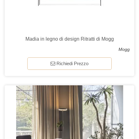
Madia in legno di design Ritratti di Mogg
Mogg
Richiedi Prezzo