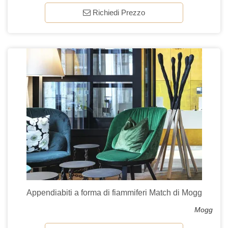
Richiedi Prezzo
Appendiabiti a forma di fiammiferi Match di Mogg
Mogg