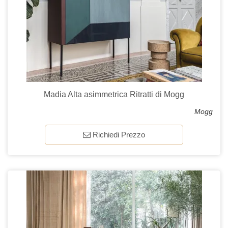
Madia Alta asimmetrica Ritratti di Mogg
Mogg
Richiedi Prezzo