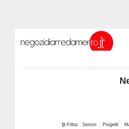
Ne
Filtra:
Servizi
Progetti
M