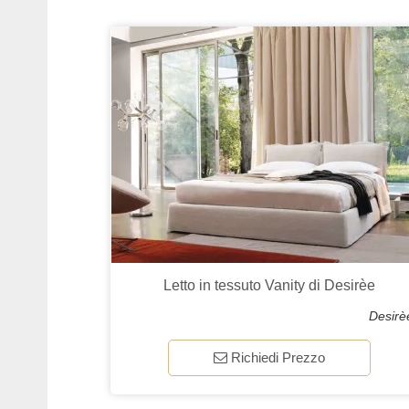
Letto in tessuto Vanity di Desirèe
Desirè
Richiedi Prezzo