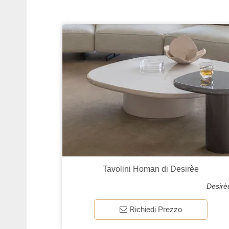
Tavolini Homan di Desirèe
Desirè
Richiedi Prezzo