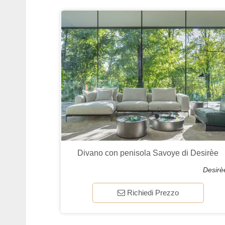
Divano con penisola Savoye di Desirèe
Desirè
Richiedi Prezzo