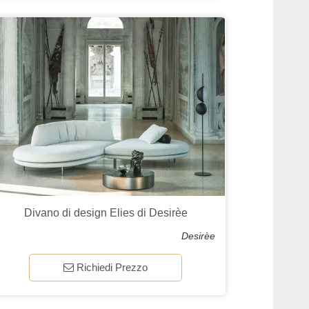
Divano di design Elies di Desirèe
Desirèe
Richiedi Prezzo