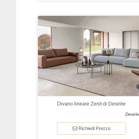
Divano lineare Zenit di Desirèe
Desirè
Richiedi Prezzo