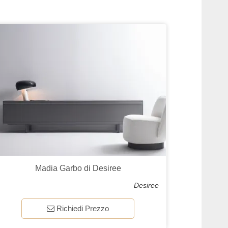
Madia Garbo di Desiree
Desiree
Richiedi Prezzo