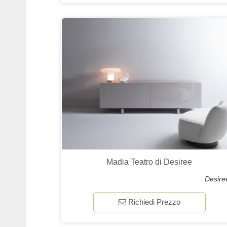
Madia Teatro di Desiree
Desire
Richiedi Prezzo