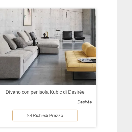
Divano con penisola Kubic di Desirèe
Desirèe
Richiedi Prezzo