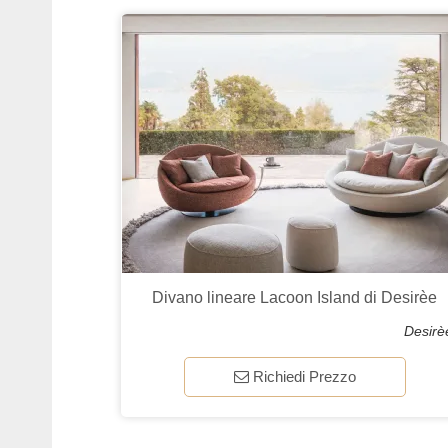
Divano lineare Lacoon Island di Desirèe
Desirè
Richiedi Prezzo