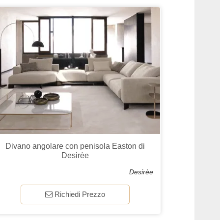
Divano angolare con penisola Easton di
Desirèe
Desirèe
Richiedi Prezzo