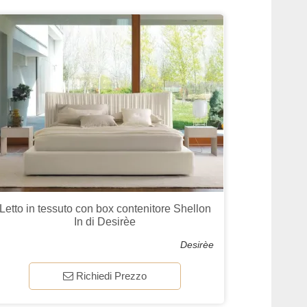
Letto in tessuto con box contenitore Shellon
In di Desirèe
Desirèe
Richiedi Prezzo