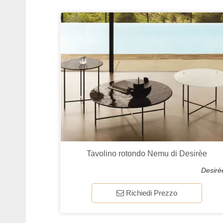
Tavolino rotondo Nemu di Desirèe
Desirè
Richiedi Prezzo