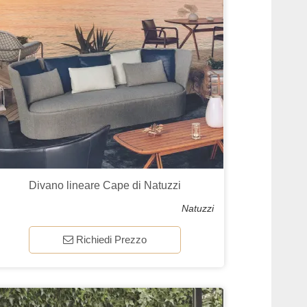
Divano lineare Cape di Natuzzi
Natuzzi
Richiedi Prezzo