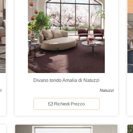
Divano tondo Amalia di Natuzzi
i
Natuzzi
Richiedi Prezzo