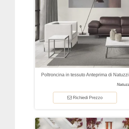
Poltroncina in tessuto Anteprima di Natuzzi
Natuzz
Richiedi Prezzo