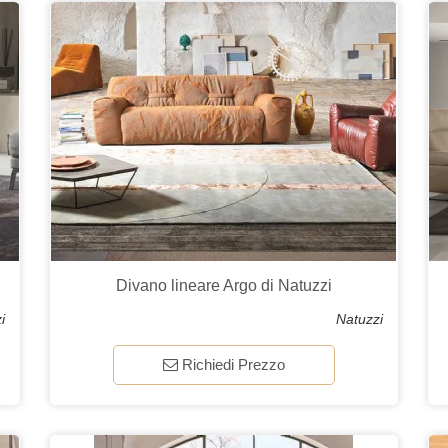
Divano lineare Argo di Natuzzi
i
Natuzzi
Richiedi Prezzo