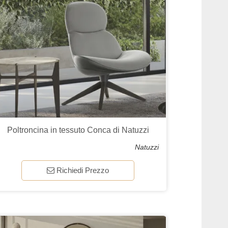
Poltroncina in tessuto Conca di Natuzzi
Natuzzi
Richiedi Prezzo