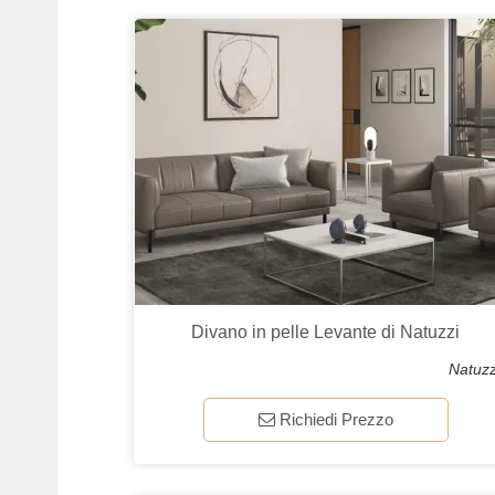
Divano in pelle Levante di Natuzzi
Natuzz
Richiedi Prezzo