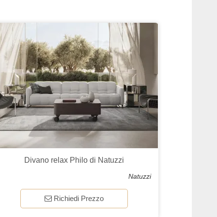
Divano relax Philo di Natuzzi
Natuzzi
Richiedi Prezzo