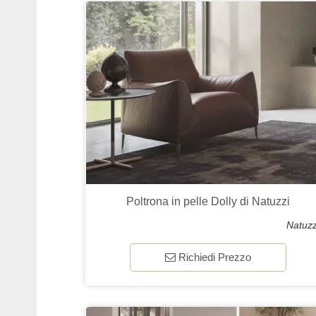
Poltrona in pelle Dolly di Natuzzi
Natuzz
Richiedi Prezzo