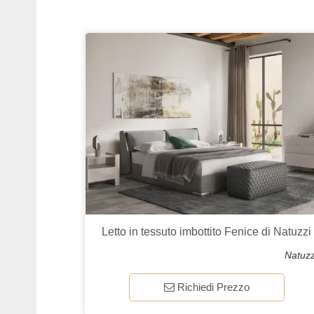
Letto in tessuto imbottito Fenice di Natuzzi
Natuzz
Richiedi Prezzo