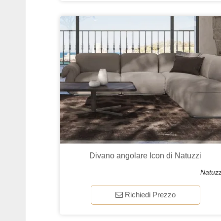
Divano angolare Icon di Natuzzi
Natuzz
Richiedi Prezzo