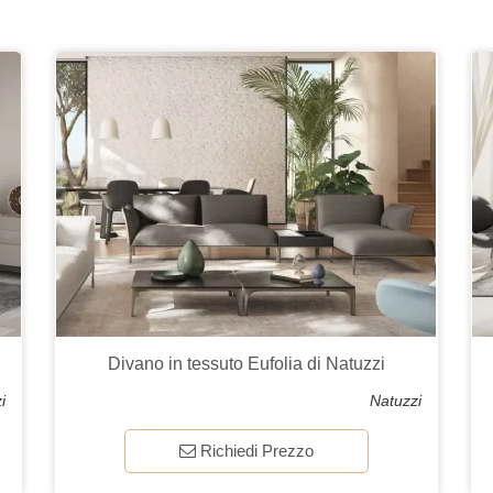
Divano in tessuto Eufolia di Natuzzi
i
Natuzzi
Richiedi Prezzo