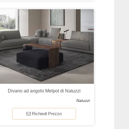
Divano ad angolo Melpot di Natuzzi
Natuzzi
Richiedi Prezzo