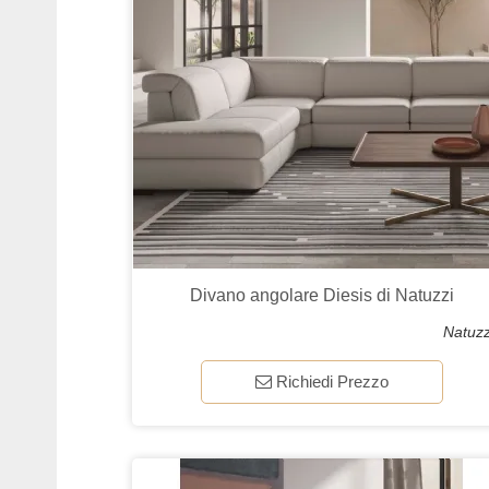
Divano angolare Diesis di Natuzzi
Natuzz
Richiedi Prezzo