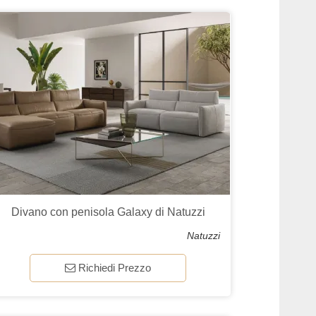
Divano con penisola Galaxy di Natuzzi
Natuzzi
Richiedi Prezzo