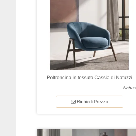
Poltroncina in tessuto Cassia di Natuzzi
Natuzz
Richiedi Prezzo