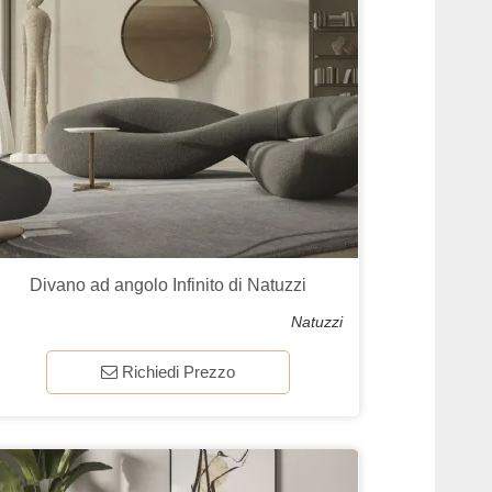
Divano ad angolo Infinito di Natuzzi
Natuzzi
Richiedi Prezzo