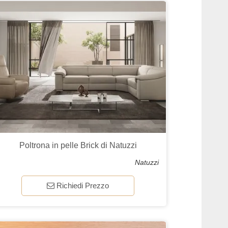
Poltrona in pelle Brick di Natuzzi
Natuzzi
Richiedi Prezzo