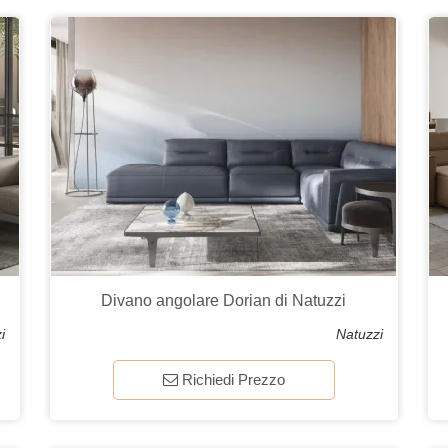
Divano angolare Dorian di Natuzzi
i
Natuzzi
Richiedi Prezzo