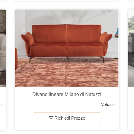
Divano lineare Milano di Natuzzi
i
Natuzzi
Richiedi Prezzo