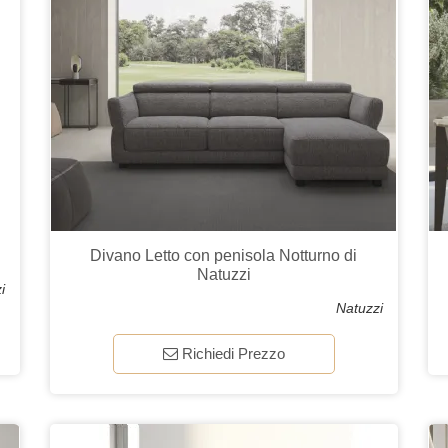
Divano Letto con penisola Notturno di
Natuzzi
i
Natuzzi
Richiedi Prezzo