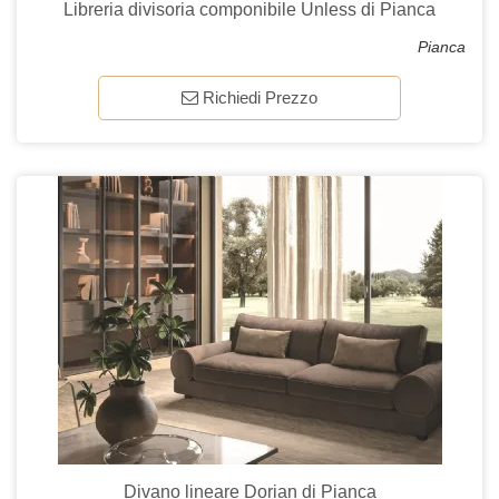
Libreria divisoria componibile Unless di Pianca
Pianca
Richiedi Prezzo
Divano lineare Dorian di Pianca