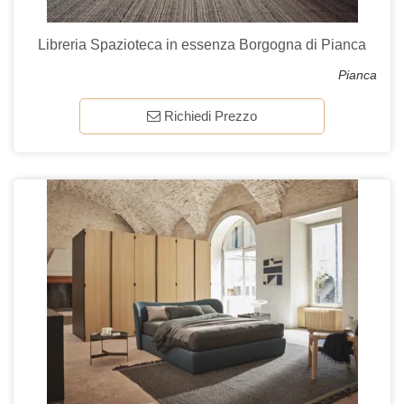
Libreria Spazioteca in essenza Borgogna di Pianca
Pianca
Richiedi Prezzo