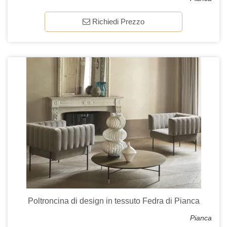
Richiedi Prezzo
Poltroncina di design in tessuto Fedra di Pianca
Pianca