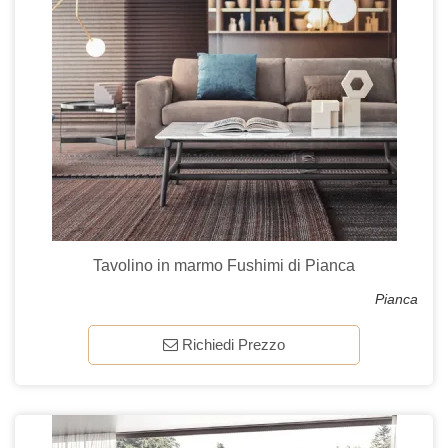
Tavolino in marmo Fushimi di Pianca
Pianca
Richiedi Prezzo