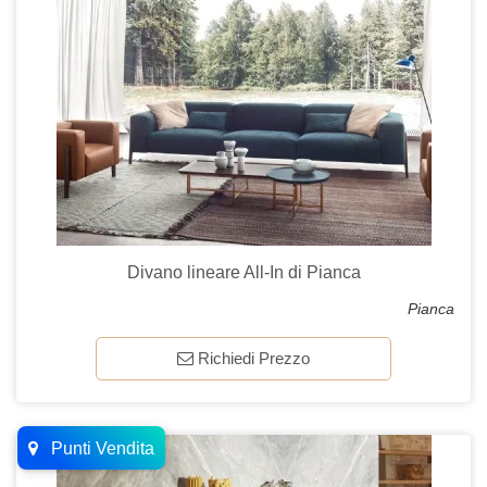
Divano lineare All-In di Pianca
Pianca
Richiedi Prezzo
Punti Vendita