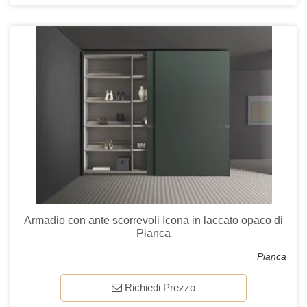
Armadio con ante scorrevoli Icona in laccato opaco di
Pianca
Pianca
Richiedi Prezzo