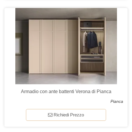
Armadio con ante battenti Verona di Pianca
Pianca
Richiedi Prezzo