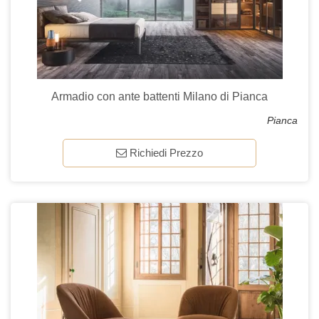
Armadio con ante battenti Milano di Pianca
Pianca
Richiedi Prezzo