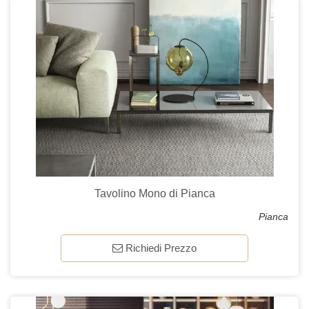
Tavolino Mono di Pianca
Pianca
Richiedi Prezzo