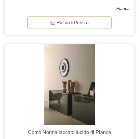
Pianca
Richiedi Prezzo
Comò Norma laccato lucido di Pianca