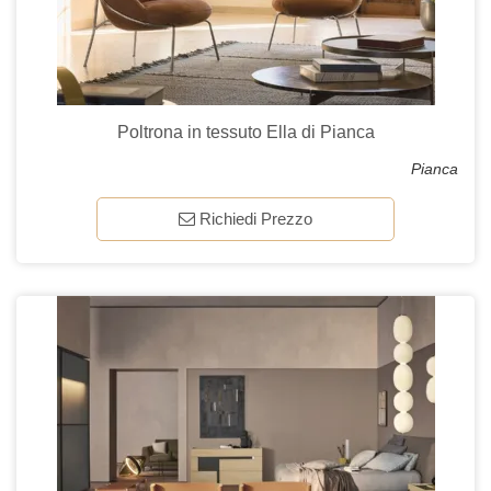
Poltrona in tessuto Ella di Pianca
Pianca
Richiedi Prezzo