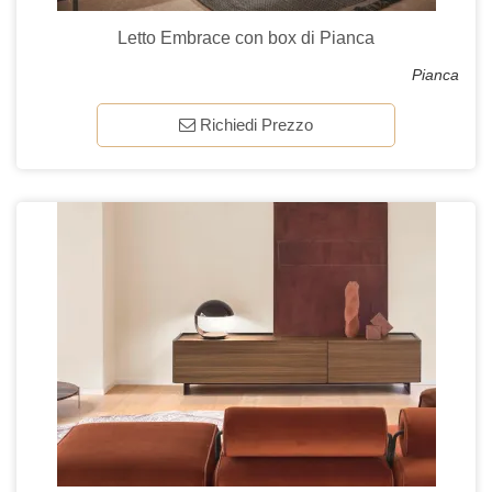
Letto Embrace con box di Pianca
Pianca
Richiedi Prezzo