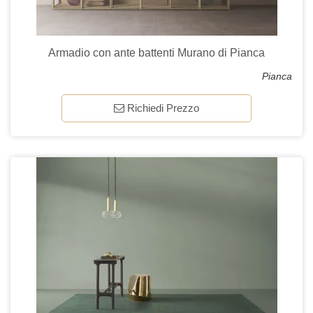
Armadio con ante battenti Murano di Pianca
Pianca
Richiedi Prezzo