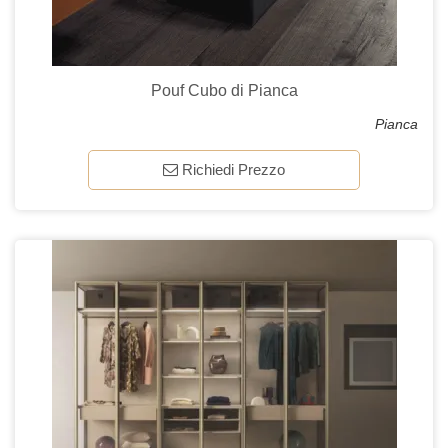
Pouf Cubo di Pianca
Pianca
Richiedi Prezzo