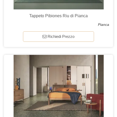
Tappeto Pibiones Riu di Pianca
Pianca
Richiedi Prezzo