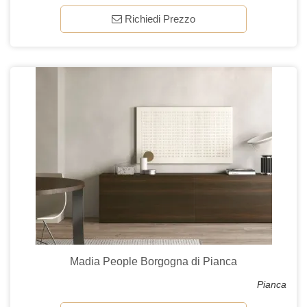
Richiedi Prezzo
Madia People Borgogna di Pianca
Pianca