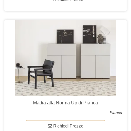
Madia alta Norma Up di Pianca
Pianca
Richiedi Prezzo