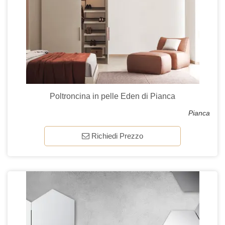
Poltroncina in pelle Eden di Pianca
Pianca
Richiedi Prezzo