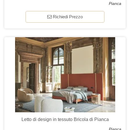
Pianca
Richiedi Prezzo
Letto di design in tessuto Bricola di Pianca
Pianca