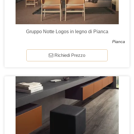
Gruppo Notte Logos in legno di Pianca
Pianca
Richiedi Prezzo