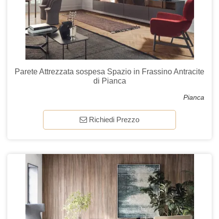
Parete Attrezzata sospesa Spazio in Frassino Antracite
di Pianca
Pianca
Richiedi Prezzo