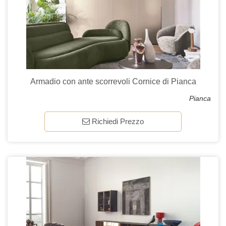
Armadio con ante scorrevoli Cornice di Pianca
Pianca
Richiedi Prezzo