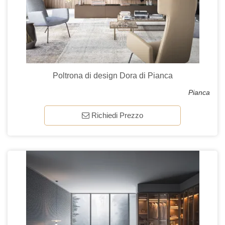
Poltrona di design Dora di Pianca
Pianca
Richiedi Prezzo