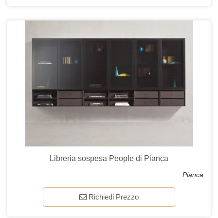
Libreria sospesa People di Pianca
Pianca
Richiedi Prezzo