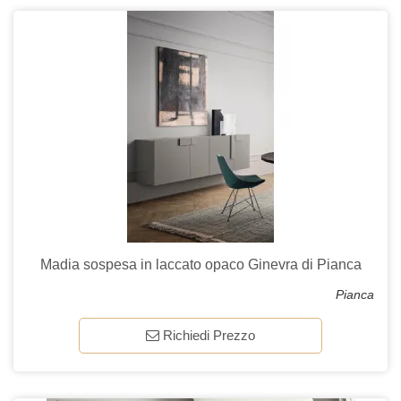
Madia sospesa in laccato opaco Ginevra di Pianca
Pianca
Richiedi Prezzo