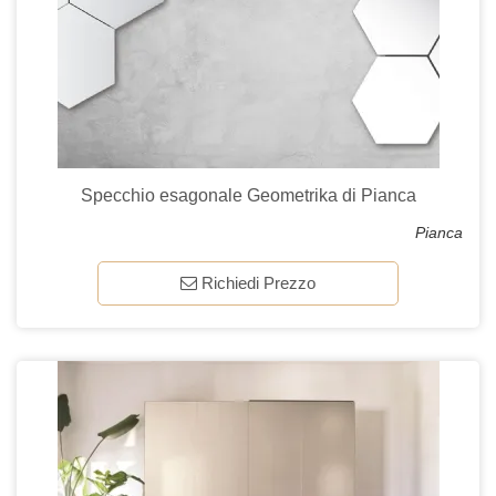
Specchio esagonale Geometrika di Pianca
Pianca
Richiedi Prezzo