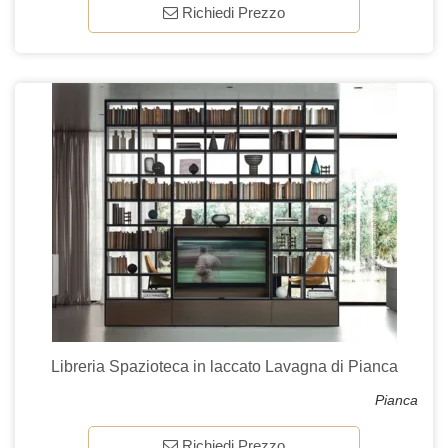
Richiedi Prezzo
Libreria Spazioteca in laccato Lavagna di Pianca
Pianca
Richiedi Prezzo