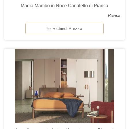
Madia Mambo in Noce Canaletto di Pianca
Pianca
Richiedi Prezzo