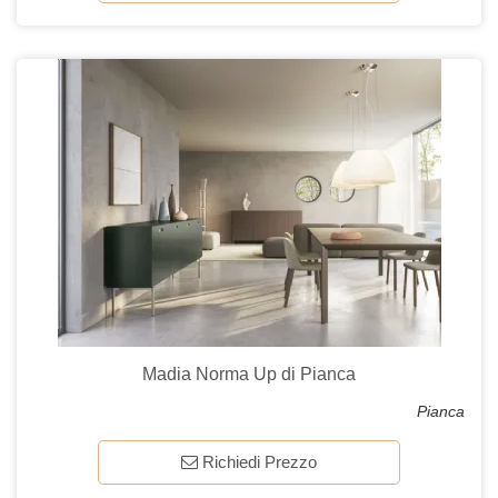
Madia Norma Up di Pianca
Pianca
Richiedi Prezzo