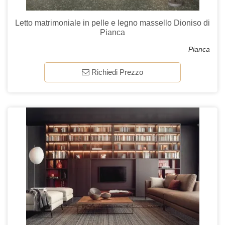
Letto matrimoniale in pelle e legno massello Dioniso di
Pianca
Pianca
Richiedi Prezzo