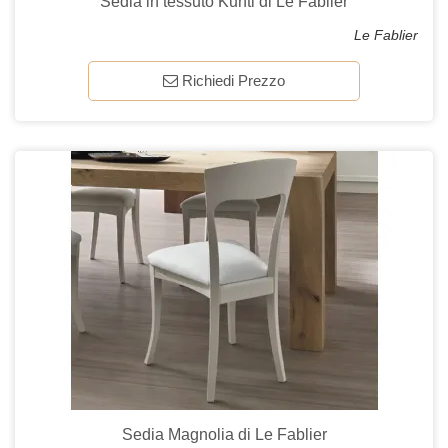
Sedia in tessuto Kunti di Le Fablier
Le Fablier
Richiedi Prezzo
Sedia Magnolia di Le Fablier