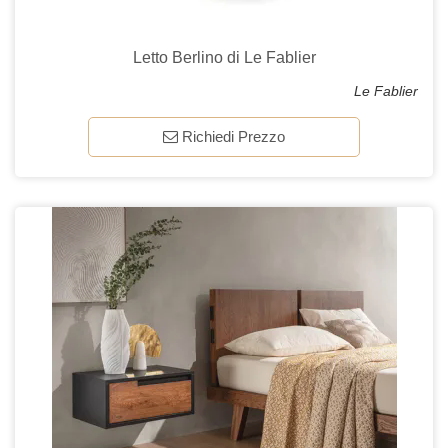
Letto Berlino di Le Fablier
Le Fablier
Richiedi Prezzo