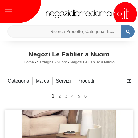
Negozi Le Fablier a Nuoro
Home
-
Sardegna
-
Nuoro
-
Negozi Le Fablier a Nuoro
Categoria
Marca
Servizi
Progetti
1
2
3
4
5
6