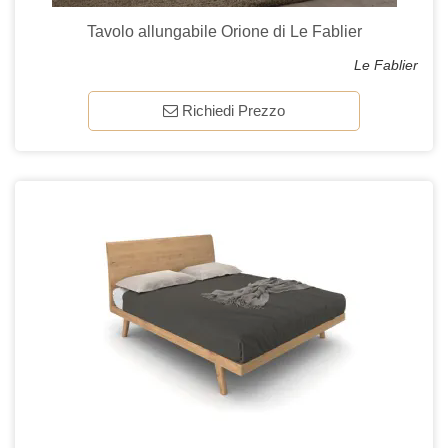
Tavolo allungabile Orione di Le Fablier
Le Fablier
Richiedi Prezzo