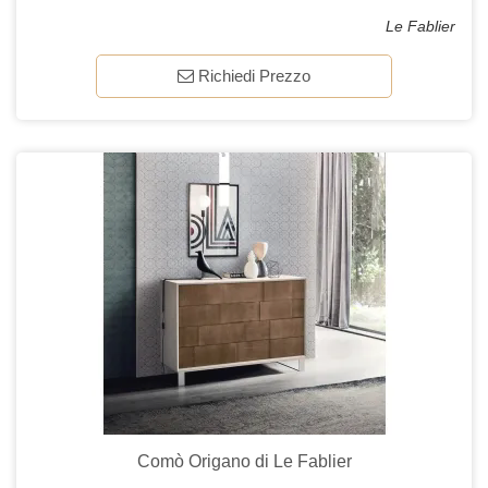
Le Fablier
Richiedi Prezzo
Comò Origano di Le Fablier