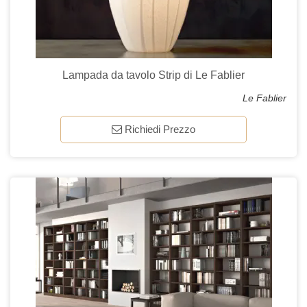
Lampada da tavolo Strip di Le Fablier
Le Fablier
Richiedi Prezzo