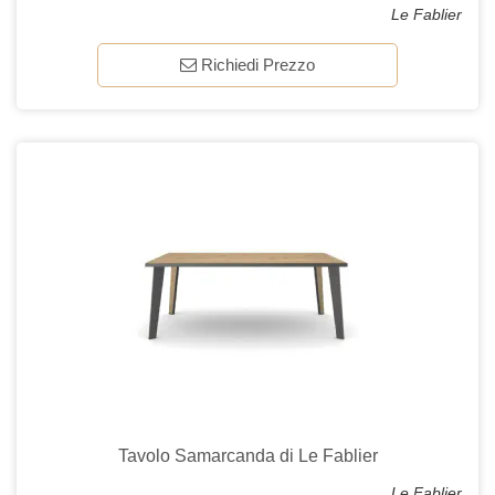
Le Fablier
Richiedi Prezzo
Tavolo Samarcanda di Le Fablier
Le Fablier