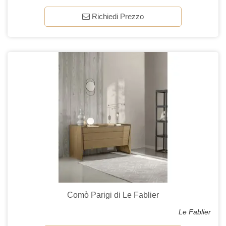
Richiedi Prezzo
Comò Parigi di Le Fablier
Le Fablier