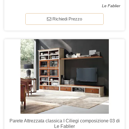
Le Fablier
Richiedi Prezzo
Parete Attrezzata classica I Ciliegi composizione 03 di
Le Fablier