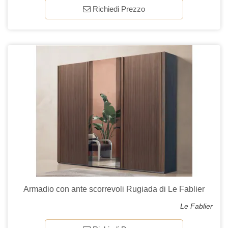
Richiedi Prezzo
Armadio con ante scorrevoli Rugiada di Le Fablier
Le Fablier