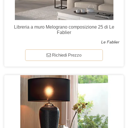
Libreria a muro Melograno composizione 25 di Le
Fablier
Le Fablier
Richiedi Prezzo