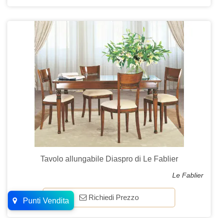
Tavolo allungabile Diaspro di Le Fablier
Le Fablier
Richiedi Prezzo
Punti Vendita