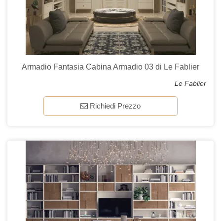
Armadio Fantasia Cabina Armadio 03 di Le Fablier
Le Fablier
Richiedi Prezzo