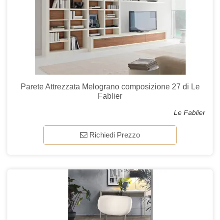
Parete Attrezzata Melograno composizione 27 di Le
Fablier
Le Fablier
Richiedi Prezzo