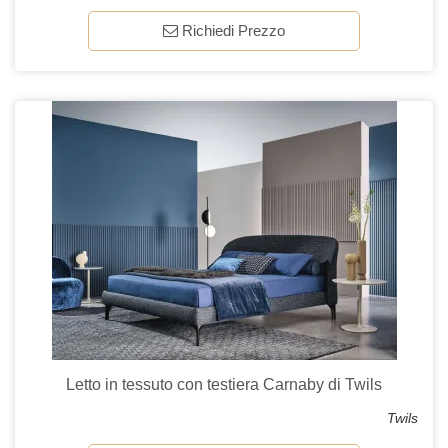
Richiedi Prezzo
Letto in tessuto con testiera Carnaby di Twils
Twils