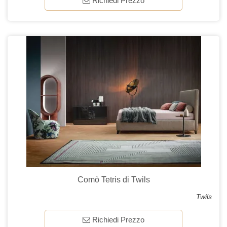
Richiedi Prezzo
Comò Tetris di Twils
Twils
Richiedi Prezzo