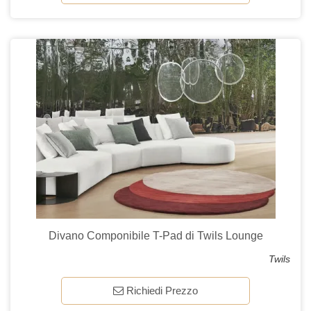
Divano Componibile T-Pad di Twils Lounge
Twils
Richiedi Prezzo