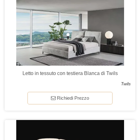
Letto in tessuto con testiera Blanca di Twils
Twils
Richiedi Prezzo