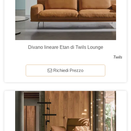
Divano lineare Etan di Twils Lounge
Twils
Richiedi Prezzo