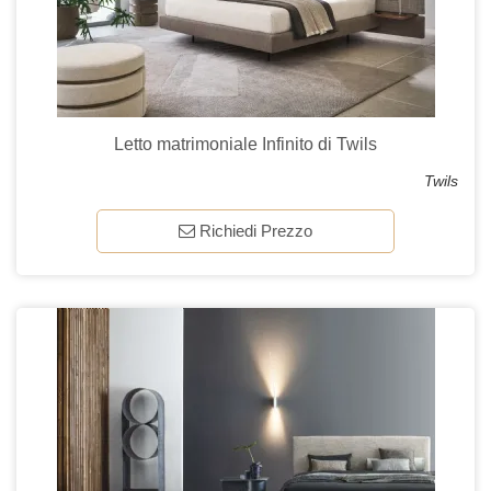
Letto matrimoniale Infinito di Twils
Twils
Richiedi Prezzo