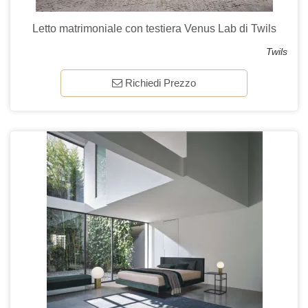
Letto matrimoniale con testiera Venus Lab di Twils
Twils
Richiedi Prezzo