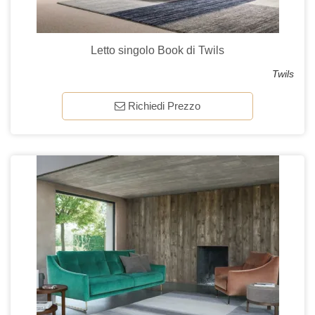
Letto singolo Book di Twils
Twils
Richiedi Prezzo