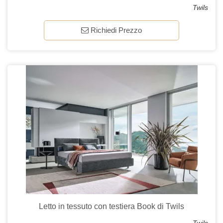
Twils
Richiedi Prezzo
Letto in tessuto con testiera Book di Twils