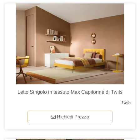
Letto Singolo in tessuto Max Capitonné di Twils
Twils
Richiedi Prezzo