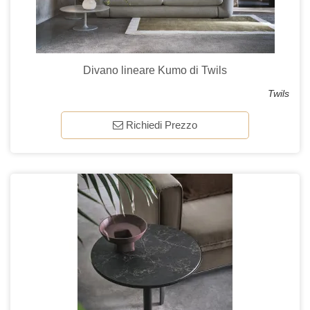
Divano lineare Kumo di Twils
Twils
Richiedi Prezzo