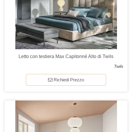
Letto con testiera Max Capitonné Alto di Twils
Twils
Richiedi Prezzo