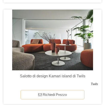
Salotto di design Kamari island di Twils
Twils
Richiedi Prezzo