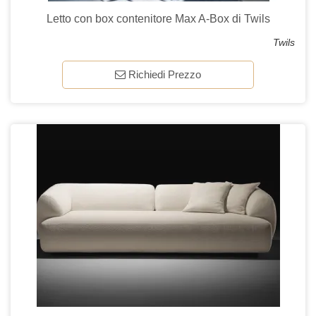
Letto con box contenitore Max A-Box di Twils
Twils
Richiedi Prezzo