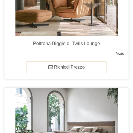
Poltrona Biggie di Twils Lounge
Twils
Richiedi Prezzo