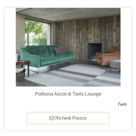
Poltrona Ascot di Twils Lounge
Twils
Richiedi Prezzo