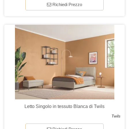
Richiedi Prezzo
Letto Singolo in tessuto Blanca di Twils
Twils