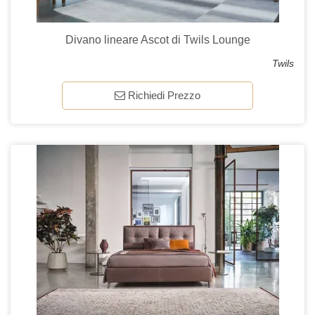
Divano lineare Ascot di Twils Lounge
Twils
Richiedi Prezzo