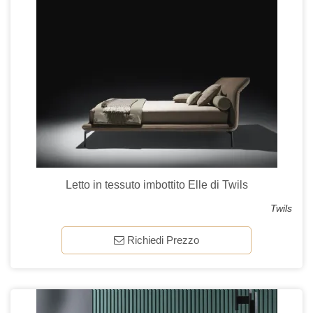
Letto in tessuto imbottito Elle di Twils
Twils
Richiedi Prezzo