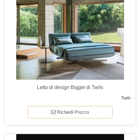
Letto di design Biggie di Twils
Twils
Richiedi Prezzo