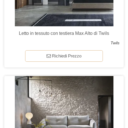
Letto in tessuto con testiera Max Alto di Twils
Twils
Richiedi Prezzo