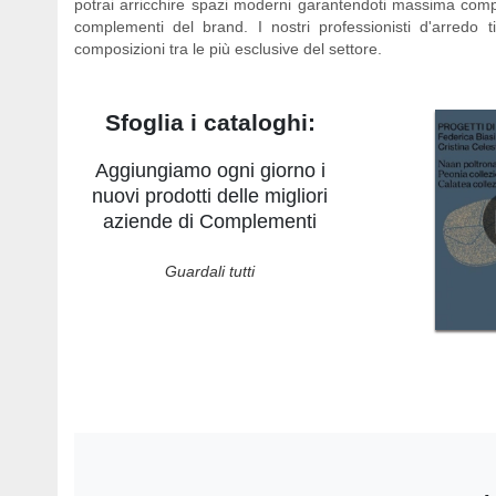
potrai arricchire spazi moderni garantendoti massima compo
complementi del brand. I nostri professionisti d'arredo t
composizioni tra le più esclusive del settore.
Sfoglia i cataloghi:
Aggiungiamo ogni giorno i
nuovi prodotti delle migliori
aziende di Complementi
Guardali tutti