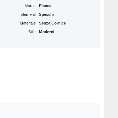
Marca
Pianca
Elementi
Specchi
Materiale
Senza Cornice
Stile
Moderni