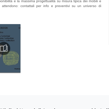
nibilità e la massima progettualità su misura tipica dei mobili e
i attendono: contattali per info e preventivi su un universo di