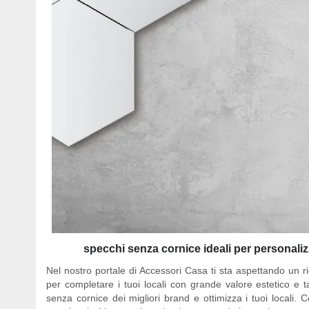
specchi senza cornice ideali per personaliz
Nel nostro portale di Accessori Casa ti sta aspettando un ri
per completare i tuoi locali con grande valore estetico e ta
senza cornice dei migliori brand e ottimizza i tuoi locali.