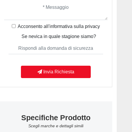
Acconsento all'informativa sulla
privacy
Se nevica in quale stagione siamo?
Invia Richiesta
Specifiche Prodotto
Scegli marche e dettagli simili