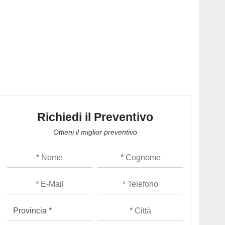
Richiedi il Preventivo
Ottieni il miglior preventivo