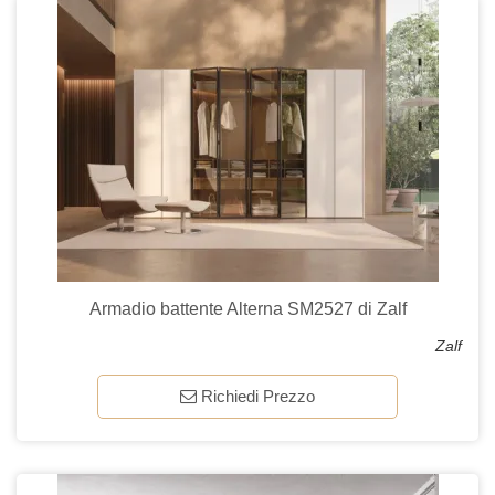
Armadio battente Alterna SM2527 di Zalf
Zalf
Richiedi Prezzo