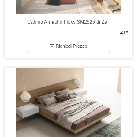
Cabina Armadio Flexy SM2526 di Zalf
Zalf
Richiedi Prezzo