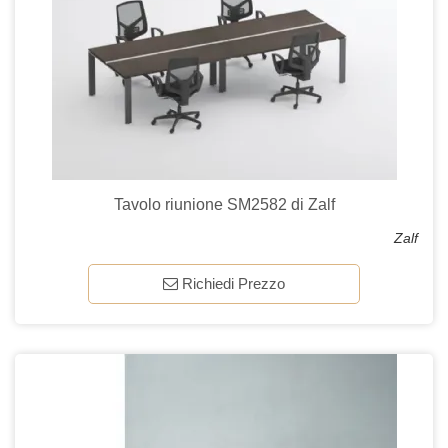
Tavolo riunione SM2582 di Zalf
Zalf
Richiedi Prezzo