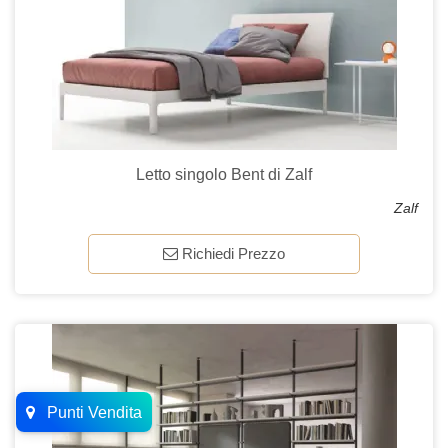
Letto singolo Bent di Zalf
Zalf
Richiedi Prezzo
Punti Vendita