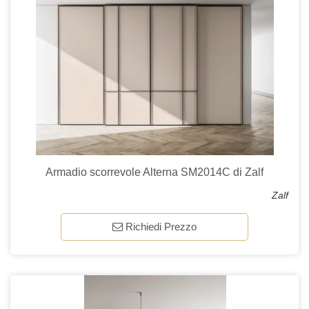
Armadio scorrevole Alterna SM2014C di Zalf
Zalf
Richiedi Prezzo