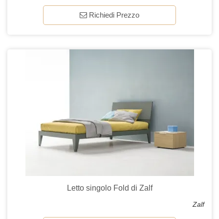
Richiedi Prezzo
Letto singolo Fold di Zalf
Zalf