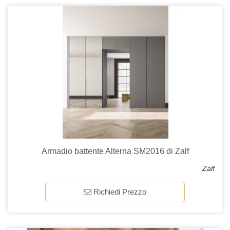
Armadio battente Alterna SM2016 di Zalf
Zalf
Richiedi Prezzo