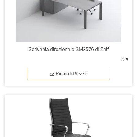
Scrivania direzionale SM2576 di Zalf
Zalf
Richiedi Prezzo