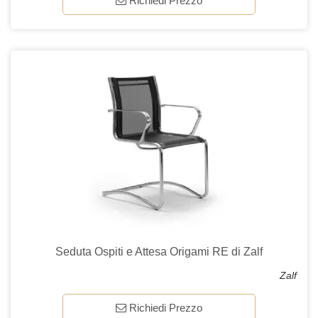
Richiedi Prezzo
Seduta Ospiti e Attesa Origami RE di Zalf
Zalf
Richiedi Prezzo