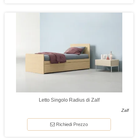
Letto Singolo Radius di Zalf
Zalf
Richiedi Prezzo