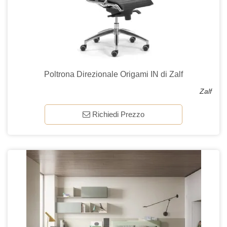
Poltrona Direzionale Origami IN di Zalf
Zalf
Richiedi Prezzo