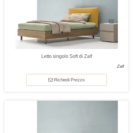
Letto singolo Soft di Zalf
Zalf
Richiedi Prezzo