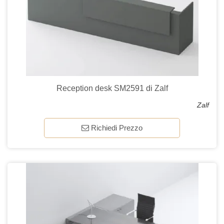
Reception desk SM2591 di Zalf
Zalf
Richiedi Prezzo