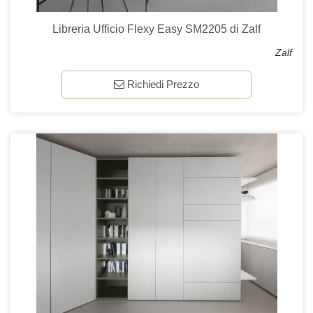
Libreria Ufficio Flexy Easy SM2205 di Zalf
Zalf
Richiedi Prezzo