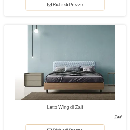
Richiedi Prezzo
Letto Wing di Zalf
Zalf