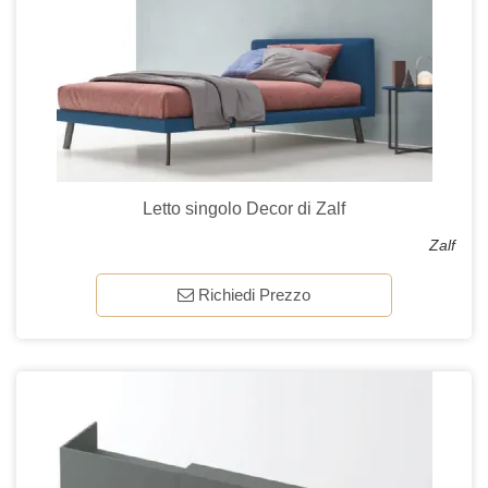
Letto singolo Decor di Zalf
Zalf
Richiedi Prezzo