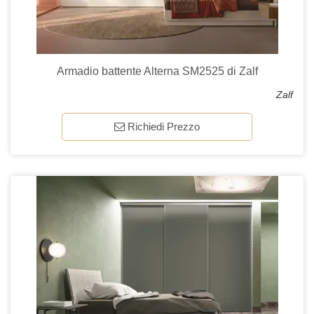
Armadio battente Alterna SM2525 di Zalf
Zalf
Richiedi Prezzo