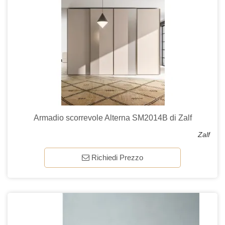
Armadio scorrevole Alterna SM2014B di Zalf
Zalf
Richiedi Prezzo