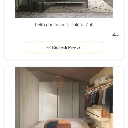
Letto con testiera Fold di Zalf
Zalf
Richiedi Prezzo