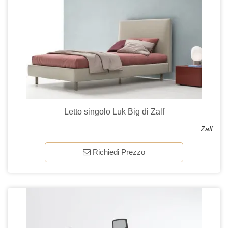
Letto singolo Luk Big di Zalf
Zalf
Richiedi Prezzo