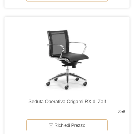
Seduta Operativa Origami RX di Zalf
Zalf
Richiedi Prezzo