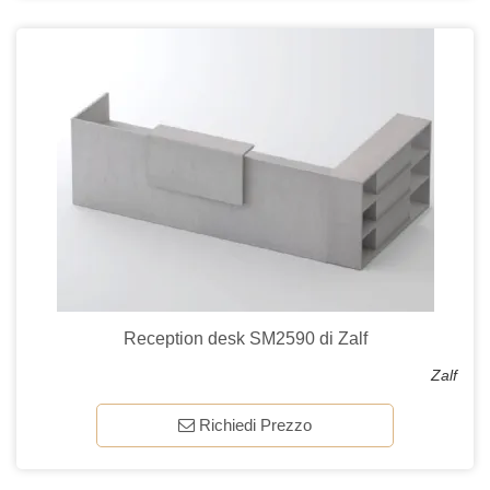
Reception desk SM2590 di Zalf
Zalf
Richiedi Prezzo