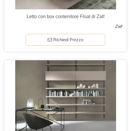
Letto con box contenitore Float di Zalf
Zalf
Richiedi Prezzo