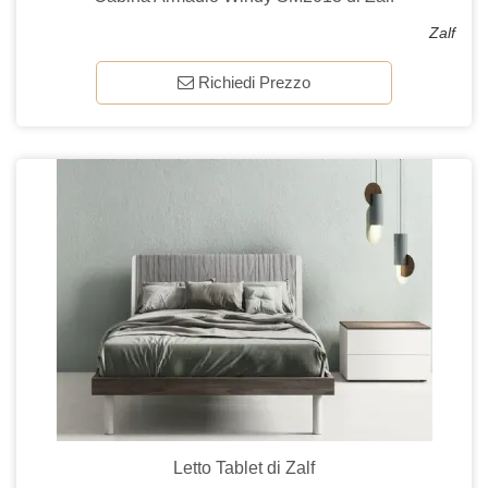
Zalf
Richiedi Prezzo
Letto Tablet di Zalf