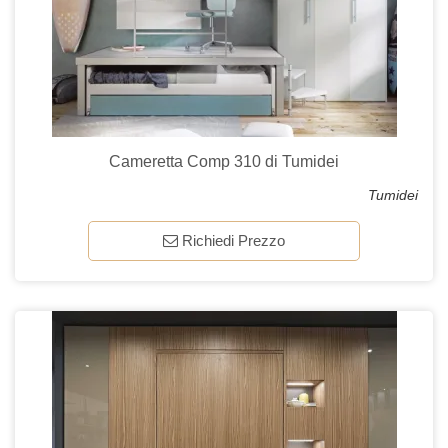
Cameretta Comp 310 di Tumidei
Tumidei
Richiedi Prezzo