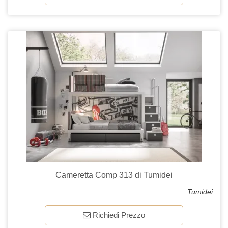
Cameretta Comp 313 di Tumidei
Tumidei
Richiedi Prezzo