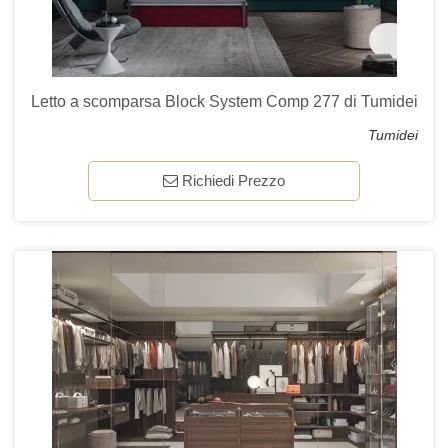
Letto a scomparsa Block System Comp 277 di Tumidei
Tumidei
Richiedi Prezzo