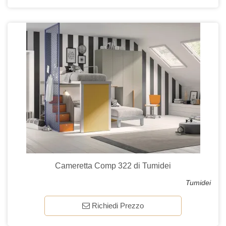
Cameretta Comp 322 di Tumidei
Tumidei
Richiedi Prezzo