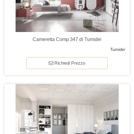
Cameretta Comp 347 di Tumidei
Tumidei
Richiedi Prezzo