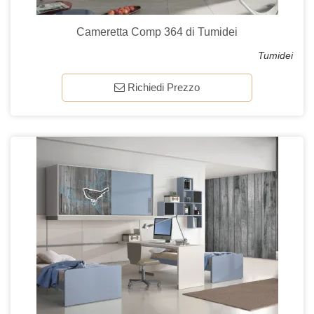
Cameretta Comp 364 di Tumidei
Tumidei
Richiedi Prezzo