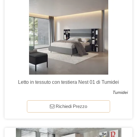
Letto in tessuto con testiera Nest 01 di Tumidei
Tumidei
Richiedi Prezzo