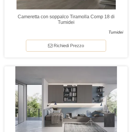
Cameretta con soppalco Tiramolla Comp 18 di
Tumidei
Tumidei
Richiedi Prezzo