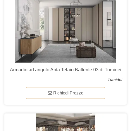
Armadio ad angolo Anta Telaio Battente 03 di Tumidei
Tumidei
Richiedi Prezzo