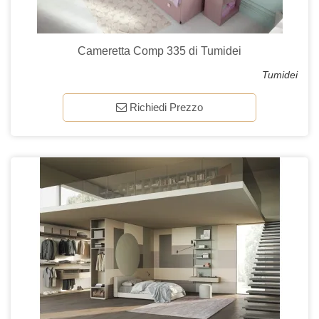
Cameretta Comp 335 di Tumidei
Tumidei
Richiedi Prezzo