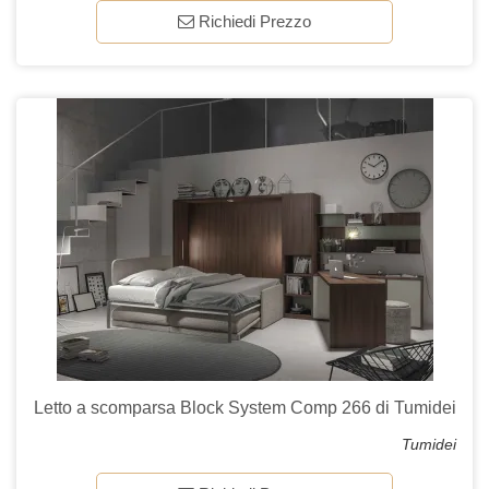
Richiedi Prezzo
Letto a scomparsa Block System Comp 266 di Tumidei
Tumidei