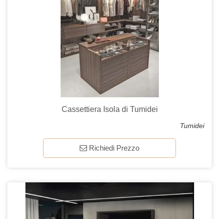
Cassettiera Isola di Tumidei
Tumidei
Richiedi Prezzo