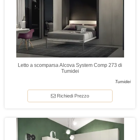
Letto a scomparsa Alcova System Comp 273 di
Tumidei
Tumidei
Richiedi Prezzo