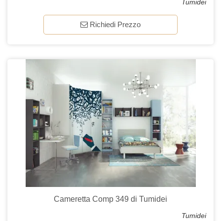
Tumidei
Richiedi Prezzo
Cameretta Comp 349 di Tumidei
Tumidei