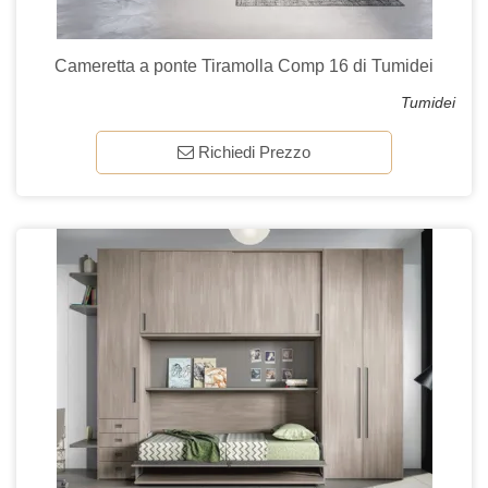
Cameretta a ponte Tiramolla Comp 16 di Tumidei
Tumidei
Richiedi Prezzo