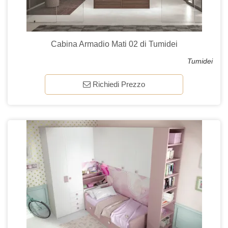
Cabina Armadio Mati 02 di Tumidei
Tumidei
Richiedi Prezzo