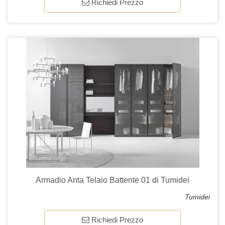
Richiedi Prezzo
Armadio Anta Telaio Battente 01 di Tumidei
Tumidei
Richiedi Prezzo