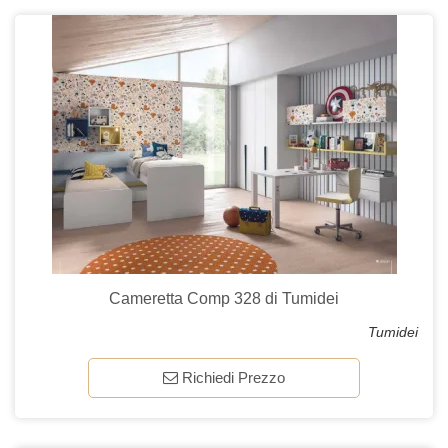
Cameretta Comp 328 di Tumidei
Tumidei
Richiedi Prezzo