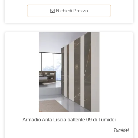
Richiedi Prezzo
Armadio Anta Liscia battente 09 di Tumidei
Tumidei