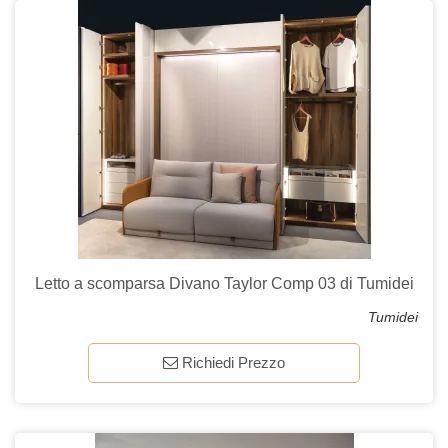
Letto a scomparsa Divano Taylor Comp 03 di Tumidei
Tumidei
Richiedi Prezzo