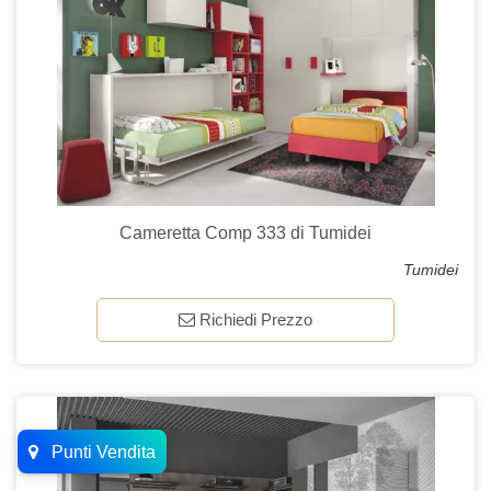
Cameretta Comp 333 di Tumidei
Tumidei
Richiedi Prezzo
Punti Vendita