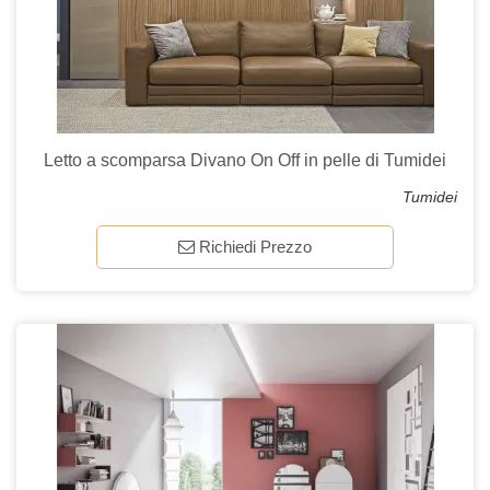
Letto a scomparsa Divano On Off in pelle di Tumidei
Tumidei
Richiedi Prezzo