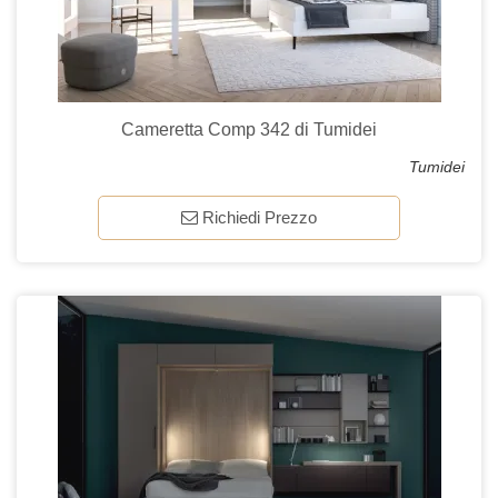
Cameretta Comp 342 di Tumidei
Tumidei
Richiedi Prezzo