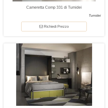
Cameretta Comp 331 di Tumidei
Tumidei
Richiedi Prezzo