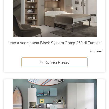
Letto a scomparsa Block System Comp 260 di Tumidei
Tumidei
Richiedi Prezzo