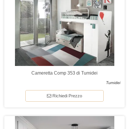
Cameretta Comp 353 di Tumidei
Tumidei
Richiedi Prezzo