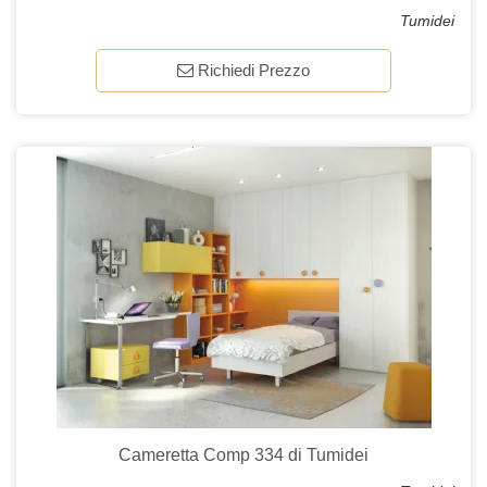
Tumidei
Richiedi Prezzo
Cameretta Comp 334 di Tumidei