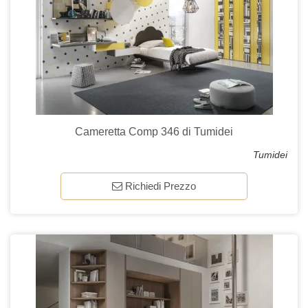
Cameretta Comp 346 di Tumidei
Tumidei
Richiedi Prezzo