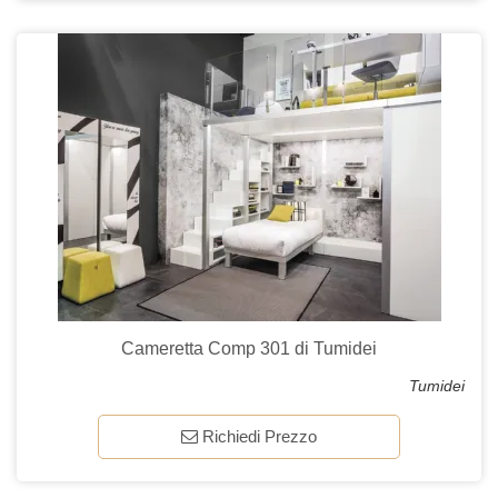
Cameretta Comp 301 di Tumidei
Tumidei
Richiedi Prezzo